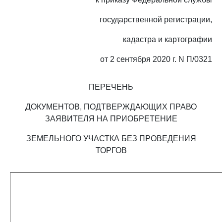
государственной регистрации,
кадастра и картографии
от 2 сентября 2020 г. N П/0321
ПЕРЕЧЕНЬ
ДОКУМЕНТОВ, ПОДТВЕРЖДАЮЩИХ ПРАВО
ЗАЯВИТЕЛЯ НА ПРИОБРЕТЕНИЕ
ЗЕМЕЛЬНОГО УЧАСТКА БЕЗ ПРОВЕДЕНИЯ
ТОРГОВ