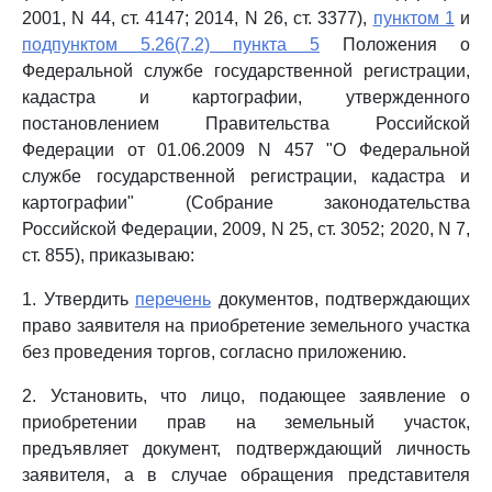
2001, N 44, ст. 4147; 2014, N 26, ст. 3377),
пунктом 1
и
подпунктом 5.26(7.2) пункта 5
Положения о
Федеральной службе государственной регистрации,
кадастра и картографии, утвержденного
постановлением Правительства Российской
Федерации от 01.06.2009 N 457 "О Федеральной
службе государственной регистрации, кадастра и
картографии" (Собрание законодательства
Российской Федерации, 2009, N 25, ст. 3052; 2020, N 7,
ст. 855), приказываю:
1. Утвердить
перечень
документов, подтверждающих
право заявителя на приобретение земельного участка
без проведения торгов, согласно приложению.
2. Установить, что лицо, подающее заявление о
приобретении прав на земельный участок,
предъявляет документ, подтверждающий личность
заявителя, а в случае обращения представителя