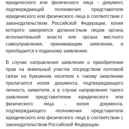
юридического или физического лица - документ,
подтверждающий полномочия представителя
юридического или физического лица в соответствии с
законодательством Российской Федерации, копия
которого заверяется должностным лицом органа
исполнительной власти или органа местного
самоуправления, принимающим заявление, и
приобщается к поданному заявлению.
В случае направления заявления о приобретении
прав на земельный участок посредством почтовой
связи на бумажном носителе к такому заявлению
прилагается копия документа, подтверждающего
личность заявителя, а в случае направления такого
заявления представителем юридического или
физического лица - копия документа,
подтверждающего полномочия представителя
юридического или физического лица в соответствии с
законодательством Российской Федерации.