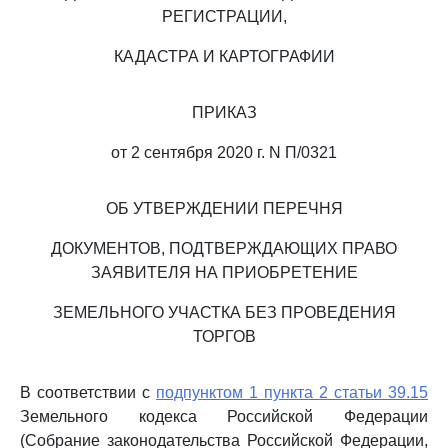
РЕГИСТРАЦИИ,
КАДАСТРА И КАРТОГРАФИИ
ПРИКАЗ
от 2 сентября 2020 г. N П/0321
ОБ УТВЕРЖДЕНИИ ПЕРЕЧНЯ
ДОКУМЕНТОВ, ПОДТВЕРЖДАЮЩИХ ПРАВО
ЗАЯВИТЕЛЯ НА ПРИОБРЕТЕНИЕ
ЗЕМЕЛЬНОГО УЧАСТКА БЕЗ ПРОВЕДЕНИЯ
ТОРГОВ
В соответствии с
подпунктом 1 пункта 2 статьи 39.15
Земельного кодекса Российской Федерации
(Собрание законодательства Российской Федерации,