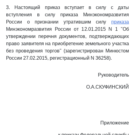
3. Настоящий приказ вступает в силу с даты
вступления в силу приказа Минэкономразвития
России о признании утратившим силу
приказа
Минэкономразвития России от 12.01.2015 N 1 "Об
утверждении перечня документов, подтверждающих
право заявителя на приобретение земельного участка
без проведения торгов" (зарегистрирован Минюстом
России 27.02.2015, регистрационный N 36258).
Руководитель
О.А.СКУФИНСКИЙ
Приложение
к приказу Федеральной службы