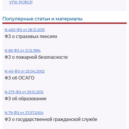
УПК РСФСР
Популярные статьи и материалы
N 400-ФЗ от 28.12.2013
ФЗ о страховых пенсиях
N 69-ФЗ от 21.12.1994
ФЗ о пожарной безопасности
N 40-ФЗ от 25.04.2002
ФЗ об ОСАГО
N 273-ФЗ от 29.12.2012
ФЗ об образовании
N 79-ФЗ от 27.07.2004
ФЗ о государственной гражданской службе