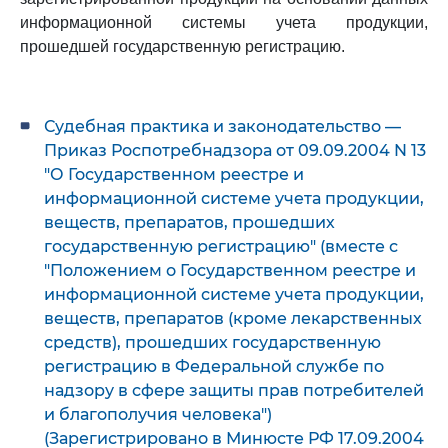
информационной системы учета продукции,
прошедшей государственную регистрацию.
Судебная практика и законодательство —
Приказ Роспотребнадзора от 09.09.2004 N 13
"О Государственном реестре и
информационной системе учета продукции,
веществ, препаратов, прошедших
государственную регистрацию" (вместе с
"Положением о Государственном реестре и
информационной системе учета продукции,
веществ, препаратов (кроме лекарственных
средств), прошедших государственную
регистрацию в Федеральной службе по
надзору в сфере защиты прав потребителей
и благополучия человека")
(Зарегистрировано в Минюсте РФ 17.09.2004