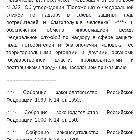
N 322 "Об утверждении "Положения о Федеральной
службе по надзору в сфере защиты прав
потребителей и благополучия человека" <***> и
обеспечения обмена информацией между
Федеральной службой по надзору в сфере защиты
прав потребителей и благополучия человека, ее
территориальными органами и другими органами
государственной власти, производителями и
поставщиками продукции, населением приказываю:
--------------------------------
<*> Собрание законодательства Российской
Федерации, 1999, N 14, ст. 1650.
<**> Собрание законодательства Российской
Федерации, 2000, N 14, ст. 150.
<***> Собрание законодательства Российской
Федерации, 2004, N 28, ст. 2899.