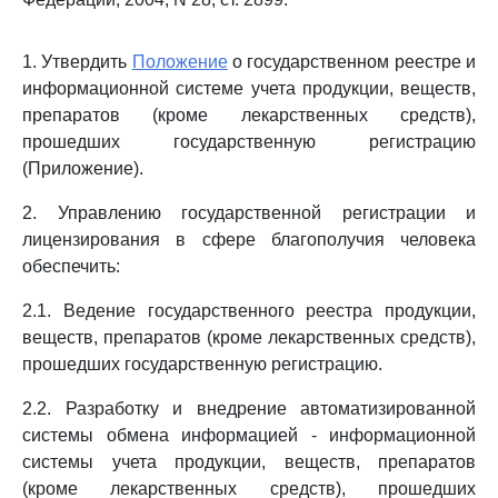
1. Утвердить
Положение
о государственном реестре и
информационной системе учета продукции, веществ,
препаратов (кроме лекарственных средств),
прошедших государственную регистрацию
(Приложение).
2. Управлению государственной регистрации и
лицензирования в сфере благополучия человека
обеспечить:
2.1. Ведение государственного реестра продукции,
веществ, препаратов (кроме лекарственных средств),
прошедших государственную регистрацию.
2.2. Разработку и внедрение автоматизированной
системы обмена информацией - информационной
системы учета продукции, веществ, препаратов
(кроме лекарственных средств), прошедших