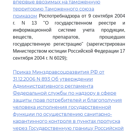
впервые ввозимых на таможенную
территорию Таможенного союза
приказом
Роспотребнадзора от 9 сентября 2004
г. N 13 "О государственном реестре и
информационной системе учета продукции,
веществ, препаратов, прошедших
государственную регистрацию" (зарегистрирован
Министерством юстиции Российской Федерации 17
сентября 2004 г. N 6029);
Приказ Минздравсоцразвития РФ от
31.12.2006 N 893 Об утверждении
Административного регламента
Федеральной службы по надзору в сфере
защиты прав потребителей и благополучия
человека исполнения государственной
функции по осуществлению санитарно-
карантинного контроля в пунктах пропуска
через Государственную границу Российской