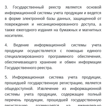
3. Государственный реестр является основой
информационной системы учета продукции и ведется
в форме электронной базы данных, защищенной от
повреждения и несанкционированного доступа, а
также ежегодного издания на бумажных и магнитных
носителях.
4. Ведение информационной системы учета
продукции осуществляется с помощью единого
специализированного программного обеспечения,
обеспечивающего хранение и обмен информации
Государственного реестра.
5. Информационная система учета продукции,
прошедшей государственную регистрацию, является
общедоступной. Извлечение из информационной
системы учета продукции, содержащее полный
перечень продукции, прошедшей государственную
регистрацию, размещается на еженедельно