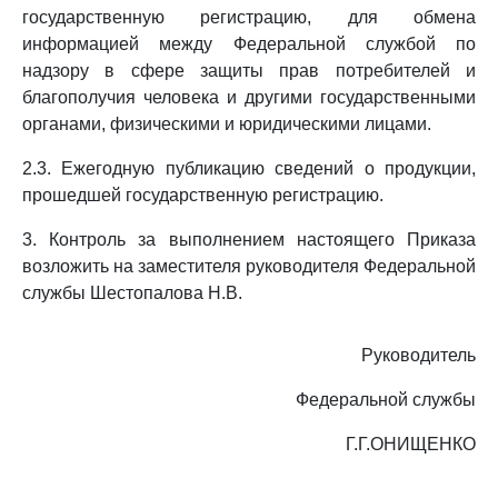
государственную регистрацию, для обмена
информацией между Федеральной службой по
надзору в сфере защиты прав потребителей и
благополучия человека и другими государственными
органами, физическими и юридическими лицами.
2.3. Ежегодную публикацию сведений о продукции,
прошедшей государственную регистрацию.
3. Контроль за выполнением настоящего Приказа
возложить на заместителя руководителя Федеральной
службы Шестопалова Н.В.
Руководитель
Федеральной службы
Г.Г.ОНИЩЕНКО