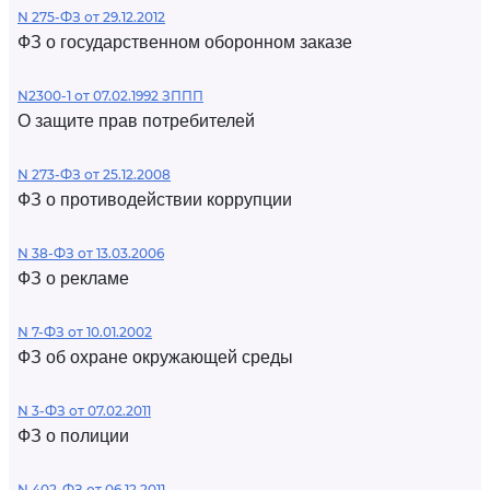
N 275-ФЗ от 29.12.2012
ФЗ о государственном оборонном заказе
N2300-1 от 07.02.1992 ЗППП
О защите прав потребителей
N 273-ФЗ от 25.12.2008
ФЗ о противодействии коррупции
N 38-ФЗ от 13.03.2006
ФЗ о рекламе
N 7-ФЗ от 10.01.2002
ФЗ об охране окружающей среды
N 3-ФЗ от 07.02.2011
ФЗ о полиции
N 402-ФЗ от 06.12.2011