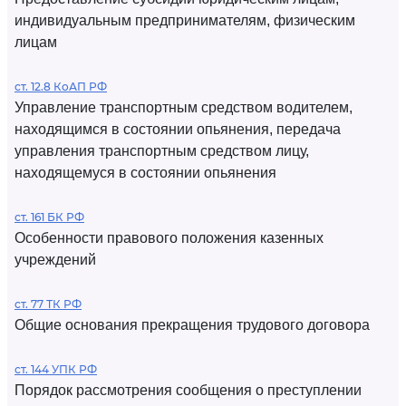
индивидуальным предпринимателям, физическим
лицам
ст. 12.8 КоАП РФ
Управление транспортным средством водителем,
находящимся в состоянии опьянения, передача
управления транспортным средством лицу,
находящемуся в состоянии опьянения
ст. 161 БК РФ
Особенности правового положения казенных
учреждений
ст. 77 ТК РФ
Общие основания прекращения трудового договора
ст. 144 УПК РФ
Порядок рассмотрения сообщения о преступлении