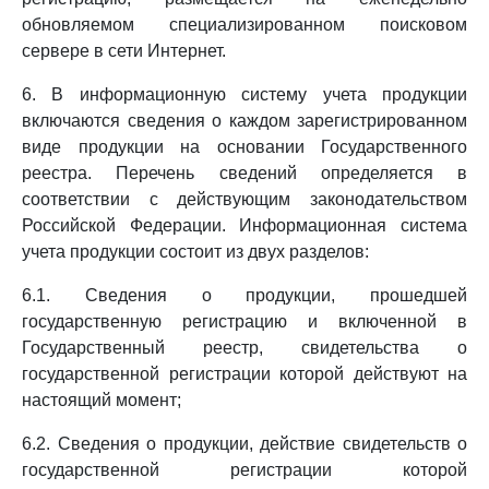
обновляемом специализированном поисковом
сервере в сети Интернет.
6. В информационную систему учета продукции
включаются сведения о каждом зарегистрированном
виде продукции на основании Государственного
реестра. Перечень сведений определяется в
соответствии с действующим законодательством
Российской Федерации. Информационная система
учета продукции состоит из двух разделов:
6.1. Сведения о продукции, прошедшей
государственную регистрацию и включенной в
Государственный реестр, свидетельства о
государственной регистрации которой действуют на
настоящий момент;
6.2. Сведения о продукции, действие свидетельств о
государственной регистрации которой