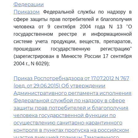
Федерации
Приказом
Федеральной службы по надзору в
сфере защиты прав потребителей и благополучия
человека от 9 сентября 2004 года N 13 "О
государственном реестре и информационной
системе учета продукции, веществ, препаратов,
прошедших государственную регистрацию"
(зарегистрирован в Минюсте России 17 сентября
2004 г., N 6029);
Приказ Роспотребнадзора от 17.07.2012 N 767
(ред. от 29.06.2015) Об утверждении
Административного регламента исполнения
Федеральной службой по надзору в сфере
защиты прав потребителей и благополучия
человека государственной функции по
осуществлению санитарно-карантинного
контроля в пунктах пропуска на российском
участке внешней границы Таможенного