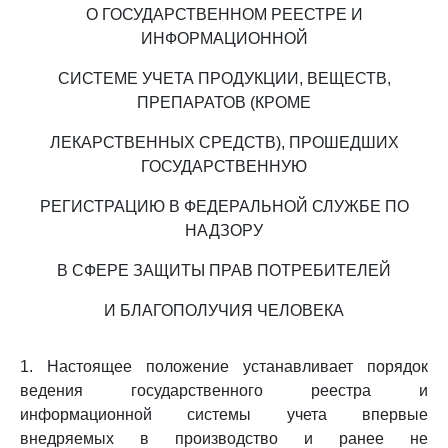
О ГОСУДАРСТВЕННОМ РЕЕСТРЕ И
ИНФОРМАЦИОННОЙ
СИСТЕМЕ УЧЕТА ПРОДУКЦИИ, ВЕЩЕСТВ,
ПРЕПАРАТОВ (КРОМЕ
ЛЕКАРСТВЕННЫХ СРЕДСТВ), ПРОШЕДШИХ
ГОСУДАРСТВЕННУЮ
РЕГИСТРАЦИЮ В ФЕДЕРАЛЬНОЙ СЛУЖБЕ ПО
НАДЗОРУ
В СФЕРЕ ЗАЩИТЫ ПРАВ ПОТРЕБИТЕЛЕЙ
И БЛАГОПОЛУЧИЯ ЧЕЛОВЕКА
1. Настоящее положение устанавливает порядок
ведения государственного реестра и
информационной системы учета впервые
внедряемых в производство и ранее не