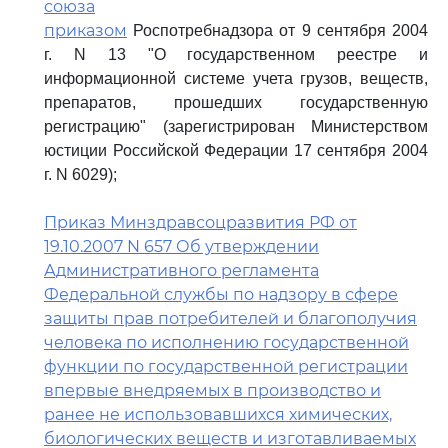
союза
приказом
Роспотребнадзора от 9 сентября 2004
г. N 13 "О государственном реестре и
информационной системе учета грузов, веществ,
препаратов, прошедших государственную
регистрацию" (зарегистрирован Министерством
юстиции Российской Федерации 17 сентября 2004
г. N 6029);
Приказ Минздравсоцразвития РФ от
19.10.2007 N 657 Об утверждении
Административного регламента
Федеральной службы по надзору в сфере
защиты прав потребителей и благополучия
человека по исполнению государственной
функции по государственной регистрации
впервые внедряемых в производство и
ранее не использовавшихся химических,
биологических веществ и изготавливаемых