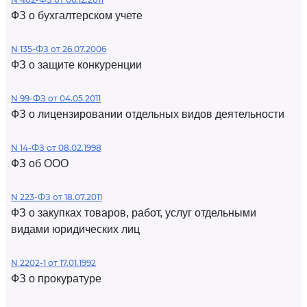
ФЗ о бухгалтерском учете
N 135-ФЗ от 26.07.2006
ФЗ о защите конкуренции
N 99-ФЗ от 04.05.2011
ФЗ о лицензировании отдельных видов деятельности
N 14-ФЗ от 08.02.1998
ФЗ об ООО
N 223-ФЗ от 18.07.2011
ФЗ о закупках товаров, работ, услуг отдельными
видами юридических лиц
N 2202-1 от 17.01.1992
ФЗ о прокуратуре