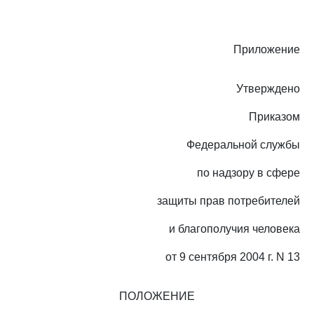
Приложение
Утверждено
Приказом
Федеральной службы
по надзору в сфере
защиты прав потребителей
и благополучия человека
от 9 сентября 2004 г. N 13
ПОЛОЖЕНИЕ