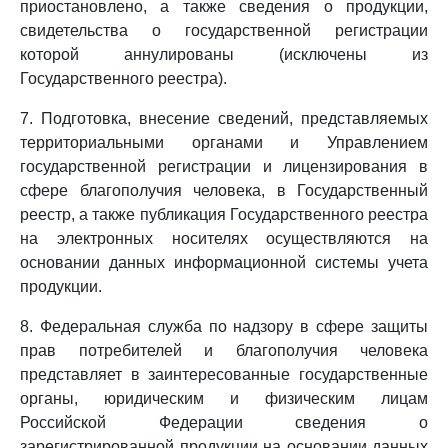
приостановлено, а также сведения о продукции,
свидетельства о государственной регистрации
которой аннулированы (исключены из
Государственного реестра).
7. Подготовка, внесение сведений, представляемых
территориальными органами и Управлением
государственной регистрации и лицензирования в
сфере благополучия человека, в Государственный
реестр, а также публикация Государственного реестра
на электронных носителях осуществляются на
основании данных информационной системы учета
продукции.
8. Федеральная служба по надзору в сфере защиты
прав потребителей и благополучия человека
представляет в заинтересованные государственные
органы, юридическим и физическим лицам
Российской Федерации сведения о
зарегистрированной продукции на основании данных