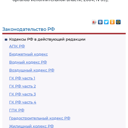
Законодательство РФ
Кодексы РФ в действующей редакции
АПК РФ
Бюджетный кодекс
Водный кодекс РФ
Воздушный кодекс РФ
ГК РФ часть 1
ГК РФ часть 2
ГК РФ часть 3
ГК РФ часть 4
ГПК РФ
Градостроительный кодекс РФ
Жилищный кодекс РФ