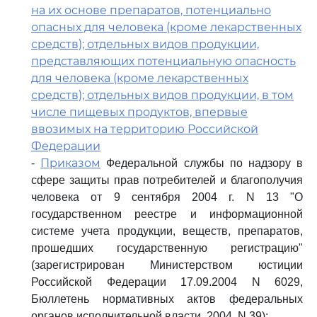
на их основе препаратов, потенциально
опасных для человека (кроме лекарственных
средств); отдельных видов продукции,
представляющих потенциальную опасность
для человека (кроме лекарственных
средств); отдельных видов продукции, в том
числе пищевых продуктов, впервые
ввозимых на территорию Российской
Федерации
Приказом
-
Федеральной службы по надзору в
сфере защиты прав потребителей и благополучия
человека от 9 сентября 2004 г. N 13 "О
государственном реестре и информационной
системе учета продукции, веществ, препаратов,
прошедших государственную регистрацию"
(зарегистрирован Министерством юстиции
Российской Федерации 17.09.2004 N 6029,
Бюллетень нормативных актов федеральных
органов исполнительной власти, 2004, N 39);