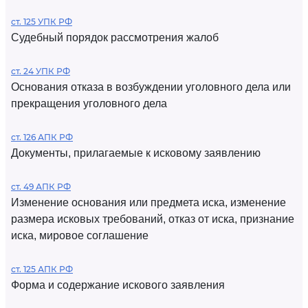
ст. 125 УПК РФ
Судебный порядок рассмотрения жалоб
ст. 24 УПК РФ
Основания отказа в возбуждении уголовного дела или
прекращения уголовного дела
ст. 126 АПК РФ
Документы, прилагаемые к исковому заявлению
ст. 49 АПК РФ
Изменение основания или предмета иска, изменение
размера исковых требований, отказ от иска, признание
иска, мировое соглашение
ст. 125 АПК РФ
Форма и содержание искового заявления