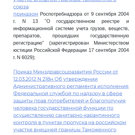
союза
приказом
Роспотребнадзора от 9 сентября 2004
г. N 13 "О государственном реестре и
информационной системе учета грузов, веществ,
препаратов, прошедших государственную
регистрацию" (зарегистрирован Министерством
юстиции Российской Федерации 17 сентября 2004
г. N 6029);
Приказ Минздравсоцразвития России от
12.03.2012 N 218н Об утверждении
Административного регламента исполнения
Федеральной службой по надзору в сфере
защиты прав потребителей и благополучия
человека государственной функции по
осуществлению санитарно-карантинного
контроля в пунктах пропуска на российском
участке внешней границы Таможенного