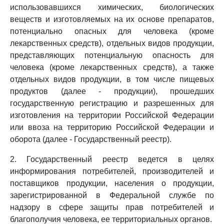
использовавшихся химических, биологических
веществ и изготовляемых на их основе препаратов,
потенциально опасных для человека (кроме
лекарственных средств), отдельных видов продукции,
представляющих потенциальную опасность для
человека (кроме лекарственных средств), а также
отдельных видов продукции, в том числе пищевых
продуктов (далее - продукции), прошедших
государственную регистрацию и разрешенных для
изготовления на территории Российской Федерации
или ввоза на территорию Российской Федерации и
оборота (далее - Государственный реестр).
2. Государственный реестр ведется в целях
информирования потребителей, производителей и
поставщиков продукции, населения о продукции,
зарегистрированной в Федеральной службе по
надзору в сфере защиты прав потребителей и
благополучия человека, ее территориальных органов.