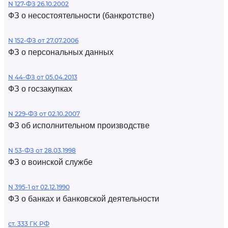
N 127-ФЗ 26.10.2002
ФЗ о несостоятельности (банкротстве)
N 152-ФЗ от 27.07.2006
ФЗ о персональных данных
N 44-ФЗ от 05.04.2013
ФЗ о госзакупках
N 229-ФЗ от 02.10.2007
ФЗ об исполнительном производстве
N 53-ФЗ от 28.03.1998
ФЗ о воинской службе
N 395-1 от 02.12.1990
ФЗ о банках и банковской деятельности
ст. 333 ГК РФ