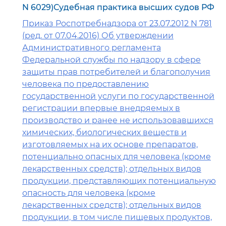
N 6029)Судебная практика высших судов РФ
Приказ Роспотребнадзора от 23.07.2012 N 781
(ред. от 07.04.2016) Об утверждении
Административного регламента
Федеральной службы по надзору в сфере
защиты прав потребителей и благополучия
человека по предоставлению
государственной услуги по государственной
регистрации впервые внедряемых в
производство и ранее не использовавшихся
химических, биологических веществ и
изготовляемых на их основе препаратов,
потенциально опасных для человека (кроме
лекарственных средств); отдельных видов
продукции, представляющих потенциальную
опасность для человека (кроме
лекарственных средств); отдельных видов
продукции, в том числе пищевых продуктов,