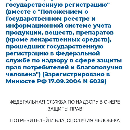
государственную регистрацию"
(вместе с "Положением о
Государственном реестре и
информационной системе учета
продукции, веществ, препаратов
(кроме лекарственных средств),
прошедших государственную
регистрацию в Федеральной
службе по надзору в сфере защиты
прав потребителей и благополучия
человека") (Зарегистрировано в
Минюсте РФ 17.09.2004 N 6029)
ФЕДЕРАЛЬНАЯ СЛУЖБА ПО НАДЗОРУ В СФЕРЕ
ЗАЩИТЫ ПРАВ
ПОТРЕБИТЕЛЕЙ И БЛАГОПОЛУЧИЯ ЧЕЛОВЕКА