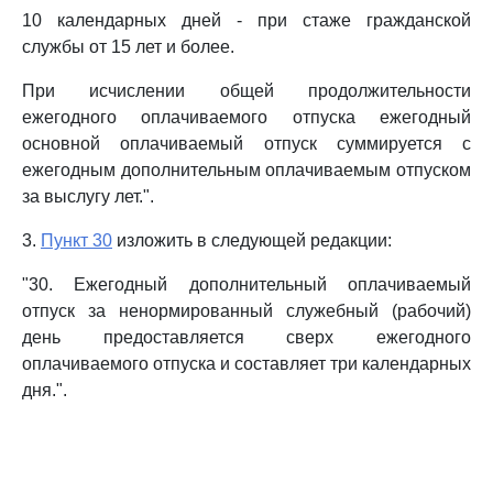
10 календарных дней - при стаже гражданской
службы от 15 лет и более.
При исчислении общей продолжительности
ежегодного оплачиваемого отпуска ежегодный
основной оплачиваемый отпуск суммируется с
ежегодным дополнительным оплачиваемым отпуском
за выслугу лет.".
3.
Пункт 30
изложить в следующей редакции:
"30. Ежегодный дополнительный оплачиваемый
отпуск за ненормированный служебный (рабочий)
день предоставляется сверх ежегодного
оплачиваемого отпуска и составляет три календарных
дня.".