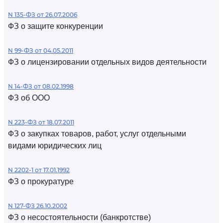
N 135-ФЗ от 26.07.2006
ФЗ о защите конкуренции
N 99-ФЗ от 04.05.2011
ФЗ о лицензировании отдельных видов деятельности
N 14-ФЗ от 08.02.1998
ФЗ об ООО
N 223-ФЗ от 18.07.2011
ФЗ о закупках товаров, работ, услуг отдельными
видами юридических лиц
N 2202-1 от 17.01.1992
ФЗ о прокуратуре
N 127-ФЗ 26.10.2002
ФЗ о несостоятельности (банкротстве)