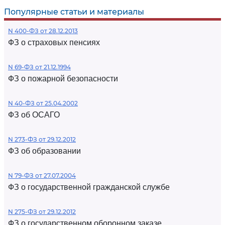
Популярные статьи и материалы
N 400-ФЗ от 28.12.2013
ФЗ о страховых пенсиях
N 69-ФЗ от 21.12.1994
ФЗ о пожарной безопасности
N 40-ФЗ от 25.04.2002
ФЗ об ОСАГО
N 273-ФЗ от 29.12.2012
ФЗ об образовании
N 79-ФЗ от 27.07.2004
ФЗ о государственной гражданской службе
N 275-ФЗ от 29.12.2012
ФЗ о государственном оборонном заказе