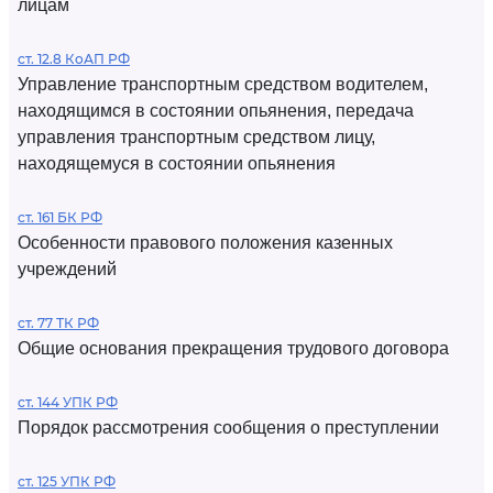
лицам
ст. 12.8 КоАП РФ
Управление транспортным средством водителем,
находящимся в состоянии опьянения, передача
управления транспортным средством лицу,
находящемуся в состоянии опьянения
ст. 161 БК РФ
Особенности правового положения казенных
учреждений
ст. 77 ТК РФ
Общие основания прекращения трудового договора
ст. 144 УПК РФ
Порядок рассмотрения сообщения о преступлении
ст. 125 УПК РФ