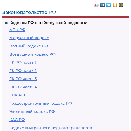
Законодательство РФ
Кодексы РФ в действующей редакции
АПК РФ
Бюджетный кодекс
Водный кодекс РФ
Воздушный кодекс РФ
ГК РФ часть 1
ГК РФ часть 2
ГК РФ часть 3
ГК РФ часть 4
ГПК РФ
Градостроительный кодекс РФ
Жилищный кодекс РФ
КАС РФ
Кодекс внутреннего водного транспорта