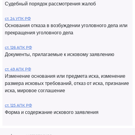
Судебный порядок рассмотрения жалоб
ст. 24 УПК РФ
Основания отказа в возбуждении уголовного дела или
прекращения уголовного дела
ст. 126 АПК РФ
Документы, прилагаемые к исковому заявлению
ст. 49 АПК РФ
Изменение основания или предмета иска, изменение
размера исковых требований, отказ от иска, признание
иска, мировое соглашение
ст. 125 АПК РФ
Форма и содержание искового заявления