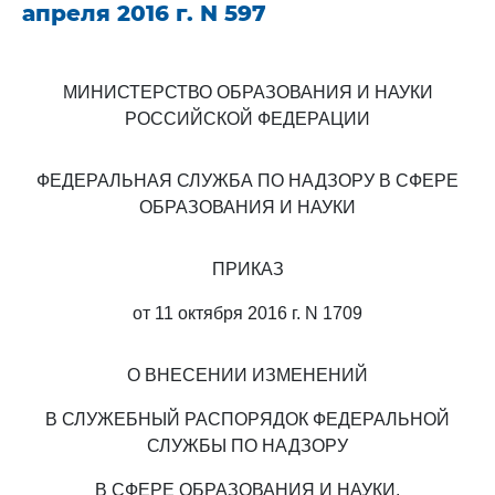
апреля 2016 г. N 597
МИНИСТЕРСТВО ОБРАЗОВАНИЯ И НАУКИ
РОССИЙСКОЙ ФЕДЕРАЦИИ
ФЕДЕРАЛЬНАЯ СЛУЖБА ПО НАДЗОРУ В СФЕРЕ
ОБРАЗОВАНИЯ И НАУКИ
ПРИКАЗ
от 11 октября 2016 г. N 1709
О ВНЕСЕНИИ ИЗМЕНЕНИЙ
В СЛУЖЕБНЫЙ РАСПОРЯДОК ФЕДЕРАЛЬНОЙ
СЛУЖБЫ ПО НАДЗОРУ
В СФЕРЕ ОБРАЗОВАНИЯ И НАУКИ,