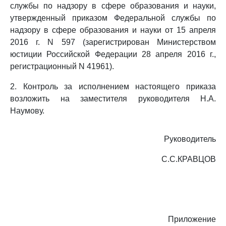
службы по надзору в сфере образования и науки,
утвержденный приказом Федеральной службы по
надзору в сфере образования и науки от 15 апреля
2016 г. N 597 (зарегистрирован Министерством
юстиции Российской Федерации 28 апреля 2016 г.,
регистрационный N 41961).
2. Контроль за исполнением настоящего приказа
возложить на заместителя руководителя Н.А.
Наумову.
Руководитель
С.С.КРАВЦОВ
Приложение