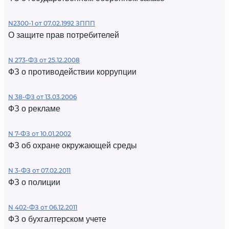
N2300-1 от 07.02.1992 ЗППП
О защите прав потребителей
N 273-ФЗ от 25.12.2008
ФЗ о противодействии коррупции
N 38-ФЗ от 13.03.2006
ФЗ о рекламе
N 7-ФЗ от 10.01.2002
ФЗ об охране окружающей среды
N 3-ФЗ от 07.02.2011
ФЗ о полиции
N 402-ФЗ от 06.12.2011
ФЗ о бухгалтерском учете