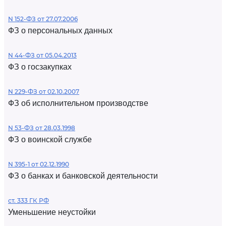
N 152-ФЗ от 27.07.2006
ФЗ о персональных данных
N 44-ФЗ от 05.04.2013
ФЗ о госзакупках
N 229-ФЗ от 02.10.2007
ФЗ об исполнительном производстве
N 53-ФЗ от 28.03.1998
ФЗ о воинской службе
N 395-1 от 02.12.1990
ФЗ о банках и банковской деятельности
ст. 333 ГК РФ
Уменьшение неустойки