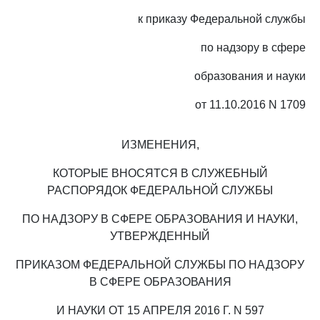
к приказу Федеральной службы
по надзору в сфере
образования и науки
от 11.10.2016 N 1709
ИЗМЕНЕНИЯ,
КОТОРЫЕ ВНОСЯТСЯ В СЛУЖЕБНЫЙ
РАСПОРЯДОК ФЕДЕРАЛЬНОЙ СЛУЖБЫ
ПО НАДЗОРУ В СФЕРЕ ОБРАЗОВАНИЯ И НАУКИ,
УТВЕРЖДЕННЫЙ
ПРИКАЗОМ ФЕДЕРАЛЬНОЙ СЛУЖБЫ ПО НАДЗОРУ
В СФЕРЕ ОБРАЗОВАНИЯ
И НАУКИ ОТ 15 АПРЕЛЯ 2016 Г. N 597