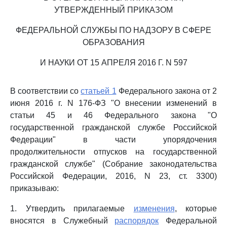
УТВЕРЖДЕННЫЙ ПРИКАЗОМ
ФЕДЕРАЛЬНОЙ СЛУЖБЫ ПО НАДЗОРУ В СФЕРЕ
ОБРАЗОВАНИЯ
И НАУКИ ОТ 15 АПРЕЛЯ 2016 Г. N 597
В соответствии со
статьей 1
Федерального закона от 2
июня 2016 г. N 176-ФЗ "О внесении изменений в
статьи 45 и 46 Федерального закона "О
государственной гражданской службе Российской
Федерации" в части упорядочения
продолжительности отпусков на государственной
гражданской службе" (Собрание законодательства
Российской Федерации, 2016, N 23, ст. 3300)
приказываю:
1. Утвердить прилагаемые
изменения
, которые
вносятся в Служебный
распорядок
Федеральной