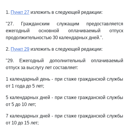
1.
Пункт 27
изложить в следующей редакции:
"27. Гражданским служащим предоставляется
ежегодный основной оплачиваемый отпуск
продолжительностью 30 календарных дней.".
2.
Пункт 29
изложить в следующей редакции:
"29. Ежегодный дополнительный оплачиваемый
отпуск за выслугу лет составляет:
1 календарный день - при стаже гражданской службы
от 1 года до 5 лет;
5 календарных дней - при стаже гражданской службы
от 5 до 10 лет;
7 календарных дней - при стаже гражданской службы
от 10 до 15 лет;