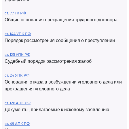
ст. 77 ТК РФ
Общие основания прекращения трудового договора
ст. 144 УПК РФ
Порядок рассмотрения сообщения о преступлении
ст. 125 УПК РФ
Судебный порядок рассмотрения жалоб
ст. 24 УПК РФ
Основания отказа в возбуждении уголовного дела или
прекращения уголовного дела
ст. 126 АПК РФ
Документы, прилагаемые к исковому заявлению
ст. 49 АПК РФ