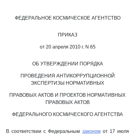
ФЕДЕРАЛЬНОЕ КОСМИЧЕСКОЕ АГЕНТСТВО
ПРИКАЗ
от 20 апреля 2010 г. N 65
ОБ УТВЕРЖДЕНИИ ПОРЯДКА
ПРОВЕДЕНИЯ АНТИКОРРУПЦИОННОЙ
ЭКСПЕРТИЗЫ НОРМАТИВНЫХ
ПРАВОВЫХ АКТОВ И ПРОЕКТОВ НОРМАТИВНЫХ
ПРАВОВЫХ АКТОВ
ФЕДЕРАЛЬНОГО КОСМИЧЕСКОГО АГЕНТСТВА
В соответствии с Федеральным
законом
от 17 июля