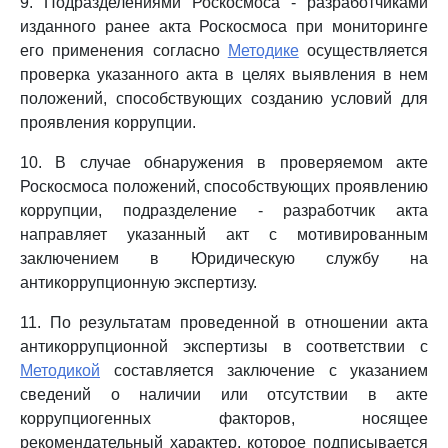
9. Подразделениями Роскосмоса - разработчиками
изданного ранее акта Роскосмоса при мониторинге
его применения согласно
Методике
осуществляется
проверка указанного акта в целях выявления в нем
положений, способствующих созданию условий для
проявления коррупции.
10. В случае обнаружения в проверяемом акте
Роскосмоса положений, способствующих проявлению
коррупции, подразделение - разработчик акта
направляет указанный акт с мотивированным
заключением в Юридическую службу на
антикоррупционную экспертизу.
11. По результатам проведенной в отношении акта
антикоррупционной экспертизы в соответствии с
Методикой
составляется заключение с указанием
сведений о наличии или отсутствии в акте
коррупциогенных факторов, носящее
рекомендательный характер, которое подписывается