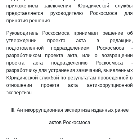
приложением заключения Юридической службы
представляется руководителю Роскосмоса для
принятия решения.
Руководитель Роскосмоса принимает решение об
утверждении проекта акта в редакции,
подготовленной подразделением Роскосмоса -
разработчиком проекта акта, или о возвращении
проекта акта подразделению Роскосмоса -
разработчику для устранения замечаний, выявленных
Юридической службой по результатам проведенной в
отношении проекта акта антикоррупционной
экспертизы.
III. Антикоррупционная экспертиза изданных ранее
актов Роскосмоса