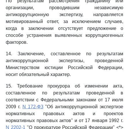
По результатам рассмотрения гражданину или
организации, проводившим независимую
антикоррупционную экспертизу, направляется
мотивированный ответ, за исключением случаев,
когда в заключении отсутствует предложение о
способе устранения выявленных коррупциогенных
факторов.
14. Заключение, составленное по результатам
антикоррупционной экспертизы, проведенной
Министерством юстиции Российской Федерации,
носит обязательный характер.
15. Требование прокурора об изменении акта,
составленное по результатам проведенной в
соответствии с Федеральными законами от 17 июля
2009 г.
N 172-ФЗ
"Об антикоррупционной экспертизе
нормативных правовых актов и проектов
нормативных правовых актов" и от 17 января 1992 г.
N 2202-1
"О прокуратуре Российской Федерации" <*>