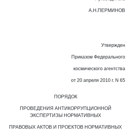
А.Н.ПЕРМИНОВ
Утвержден
Приказом Федерального
космического агентства
от 20 апреля 2010 г. N 65
ПОРЯДОК
ПРОВЕДЕНИЯ АНТИКОРРУПЦИОННОЙ
ЭКСПЕРТИЗЫ НОРМАТИВНЫХ
ПРАВОВЫХ АКТОВ И ПРОЕКТОВ НОРМАТИВНЫХ