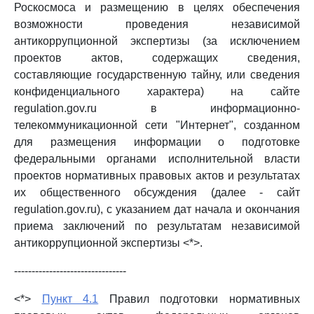
Роскосмоса и размещению в целях обеспечения
возможности проведения независимой
антикоррупционной экспертизы (за исключением
проектов актов, содержащих сведения,
составляющие государственную тайну, или сведения
конфиденциального характера) на сайте
regulation.gov.ru в информационно-
телекоммуникационной сети "Интернет", созданном
для размещения информации о подготовке
федеральными органами исполнительной власти
проектов нормативных правовых актов и результатах
их общественного обсуждения (далее - сайт
regulation.gov.ru), с указанием дат начала и окончания
приема заключений по результатам независимой
антикоррупционной экспертизы <*>.
--------------------------------
<*>
Пункт 4.1
Правил подготовки нормативных