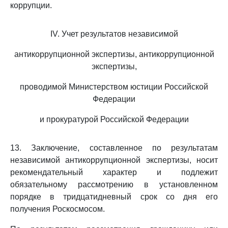
коррупции.
IV. Учет результатов независимой
антикоррупционной экспертизы, антикоррупционной
экспертизы,
проводимой Министерством юстиции Российской
Федерации
и прокуратурой Российской Федерации
13. Заключение, составленное по результатам
независимой антикоррупционной экспертизы, носит
рекомендательный характер и подлежит
обязательному рассмотрению в установленном
порядке в тридцатидневный срок со дня его
получения Роскосмосом.