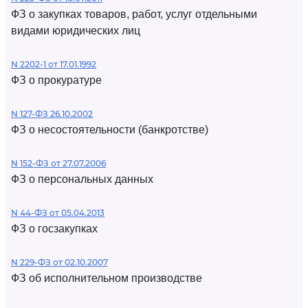
ФЗ о закупках товаров, работ, услуг отдельными
видами юридических лиц
N 2202-1 от 17.01.1992
ФЗ о прокуратуре
N 127-ФЗ 26.10.2002
ФЗ о несостоятельности (банкротстве)
N 152-ФЗ от 27.07.2006
ФЗ о персональных данных
N 44-ФЗ от 05.04.2013
ФЗ о госзакупках
N 229-ФЗ от 02.10.2007
ФЗ об исполнительном производстве