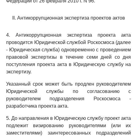
Федерации от 26 февраля 2010 г. N 96.
II. Антикоррупционная экспертиза проектов актов
4. Антикоррупционная экспертиза проекта акта
проводится Юридической службой Роскосмоса (далее
- Юридическая служба) одновременно с проведением
правовой экспертизы в течение семи дней со дня
поступления проекта акта в Юридическую службу на
экспертизу.
Указанный срок может быть продлен руководителем
Юридической службы по согласованию с
руководителем подразделения Роскосмоса -
разработчика проекта акта.
5. До направления в Юридическую службу проект акта
подлежит визированию руководителями (или их
заместителями) заинтересованных подразделений