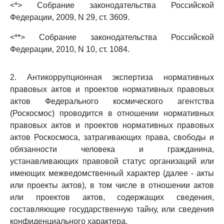
<*> Собрание законодательства Российской
Федерации, 2009, N 29, ст. 3609.
<**> Собрание законодательства Российской
Федерации, 2010, N 10, ст. 1084.
2. Антикоррупционная экспертиза нормативных
правовых актов и проектов нормативных правовых
актов Федерального космического агентства
(Роскосмос) проводится в отношении нормативных
правовых актов и проектов нормативных правовых
актов Роскосмоса, затрагивающих права, свободы и
обязанности человека и гражданина,
устанавливающих правовой статус организаций или
имеющих межведомственный характер (далее - акты
или проекты актов), в том числе в отношении актов
или проектов актов, содержащих сведения,
составляющие государственную тайну, или сведения
конфиденциального характера.