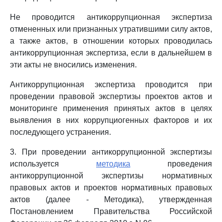
Не проводится антикоррупционная экспертиза
отмененных или признанных утратившими силу актов,
а также актов, в отношении которых проводилась
антикоррупционная экспертиза, если в дальнейшем в
эти акты не вносились изменения.
Антикоррупционная экспертиза проводится при
проведении правовой экспертизы проектов актов и
мониторинге применения принятых актов в целях
выявления в них коррупциогенных факторов и их
последующего устранения.
3. При проведении антикоррупционной экспертизы
используется
методика
проведения
антикоррупционной экспертизы нормативных
правовых актов и проектов нормативных правовых
актов (далее - Методика), утвержденная
Постановлением Правительства Российской