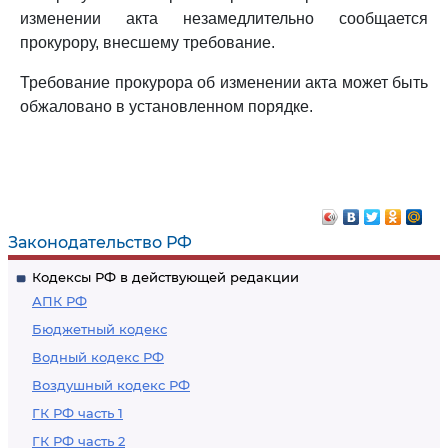
изменении акта незамедлительно сообщается
прокурору, внесшему требование.
Требование прокурора об изменении акта может быть
обжаловано в установленном порядке.
Законодательство РФ
Кодексы РФ в действующей редакции
АПК РФ
Бюджетный кодекс
Водный кодекс РФ
Воздушный кодекс РФ
ГК РФ часть 1
ГК РФ часть 2