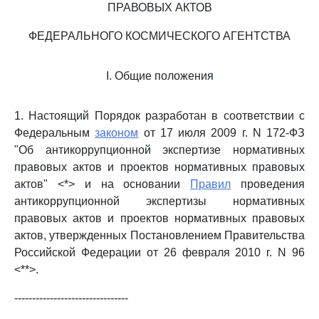
ПРАВОВЫХ АКТОВ
ФЕДЕРАЛЬНОГО КОСМИЧЕСКОГО АГЕНТСТВА
I. Общие положения
1. Настоящий Порядок разработан в соответствии с
Федеральным
законом
от 17 июля 2009 г. N 172-ФЗ
"Об антикоррупционной экспертизе нормативных
правовых актов и проектов нормативных правовых
актов" <*> и на основании
Правил
проведения
антикоррупционной экспертизы нормативных
правовых актов и проектов нормативных правовых
актов, утвержденных Постановлением Правительства
Российской Федерации от 26 февраля 2010 г. N 96
<**>.
--------------------------------