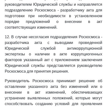
руководителем Юридической службы и направляется
подразделению Роскосмоса - разработчику акта для
подготовки при необходимости в установленном
порядке предложений о внесении в акт
соответствующих изменений.
12. В случае несогласия подразделения Роскосмоса -
разработчика акта с выводами проведенной
Юридической службой антикоррупционной
экспертизы о наличии в акте коррупциогенных
факторов указанный акт с приложением заключения
Юридической службы представляется руководителю
Роскосмоса для принятия решения.
Руководитель Роскосмоса принимает решение об
оставлении указанного акта без изменений или о
внесении в акт изменений, обеспечивающих
устранение выявленных положений, которые могут
способствовать созданию условий для проявления