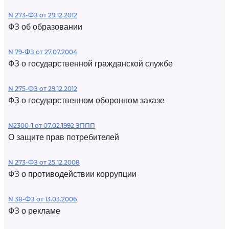
N 273-ФЗ от 29.12.2012
ФЗ об образовании
N 79-ФЗ от 27.07.2004
ФЗ о государственной гражданской службе
N 275-ФЗ от 29.12.2012
ФЗ о государственном оборонном заказе
N2300-1 от 07.02.1992 ЗППП
О защите прав потребителей
N 273-ФЗ от 25.12.2008
ФЗ о противодействии коррупции
N 38-ФЗ от 13.03.2006
ФЗ о рекламе