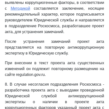
выявлены коррупциогенные факторы, в соответствии
с
Методикой
составляется заключение, носящее
рекомендательный характер, которое подписывается
руководителем Юридической службы и направляется
в подразделение Роскосмоса, разработавшее проект
акта, для устранения замечаний.
После устранения замечаний проект акта
представляется на повторную антикоррупционную
экспертизу в Юридическую службу.
При внесении в текст проекта акта существенных
изменений он подлежит повторному размещению на
сайте regulation.gov.ru.
8. В случае несогласия подразделения Роскосмоса -
разработчика проекта акта с выводами проведенной
Юридической службой антикоррупционной
экспертизы о наличии в проекте акта
коррупциогенных факторов указанный проект акта с