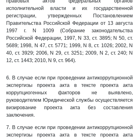
правовых актов федеральных органов
исполнительной власти и их государственной
регистрации, утвержденных Постановлением
Правительства Российской Федерации от 13 августа
1997 г. N 1009 (Собрание законодательства
Российской Федерации, 1997, N 33, ст. 3895; N 50, ст.
5689; 1998, N 47, ст. 5771; 1999, N 8, ст. 1026; 2002, N
40, ст. 3929; 2006, N 29, ст. 3251; 2009, N 2, ст. 240; N
12, ст. 1443; 2010, N 9, ст. 964).
6. В случае если при проведении антикоррупционной
экспертизы проекта акта в тексте проекта акта
коррупциогенных факторов не выявлено,
руководителем Юридической службы осуществляется
визирование проекта акта без составления
заключения.
7. В случае если при проведении антикоррупционной
экспертизы проекта акта в тексте проекта акта