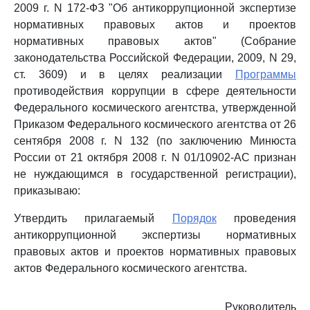
2009 г. N 172-ФЗ "Об антикоррупционной экспертизе
нормативных правовых актов и проектов
нормативных правовых актов" (Собрание
законодательства Российской Федерации, 2009, N 29,
ст. 3609) и в целях реализации
Программы
противодействия коррупции в сфере деятельности
Федерального космического агентства, утвержденной
Приказом Федерального космического агентства от 26
сентября 2008 г. N 132 (по заключению Минюста
России от 21 октября 2008 г. N 01/10902-АС признан
не нуждающимся в государственной регистрации),
приказываю:
Утвердить прилагаемый
Порядок
проведения
антикоррупционной экспертизы нормативных
правовых актов и проектов нормативных правовых
актов Федерального космического агентства.
Руководитель