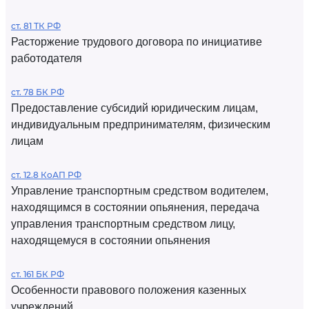
ст. 81 ТК РФ
Расторжение трудового договора по инициативе
работодателя
ст. 78 БК РФ
Предоставление субсидий юридическим лицам,
индивидуальным предпринимателям, физическим
лицам
ст. 12.8 КоАП РФ
Управление транспортным средством водителем,
находящимся в состоянии опьянения, передача
управления транспортным средством лицу,
находящемуся в состоянии опьянения
ст. 161 БК РФ
Особенности правового положения казенных
учреждений