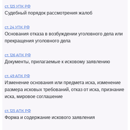
ст. 125 УПК РФ
Судебный порядок рассмотрения жалоб
ст. 24 УПК РФ
Основания отказа в возбуждении уголовного дела или
прекращения уголовного дела
ст. 126 АПК РФ
Документы, прилагаемые к исковому заявлению
ст. 49 АПК РФ
Изменение основания или предмета иска, изменение
размера исковых требований, отказ от иска, признание
иска, мировое соглашение
ст. 125 АПК РФ
Форма и содержание искового заявления