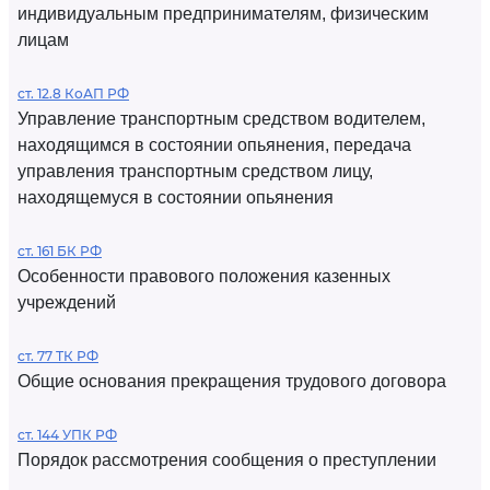
индивидуальным предпринимателям, физическим
лицам
ст. 12.8 КоАП РФ
Управление транспортным средством водителем,
находящимся в состоянии опьянения, передача
управления транспортным средством лицу,
находящемуся в состоянии опьянения
ст. 161 БК РФ
Особенности правового положения казенных
учреждений
ст. 77 ТК РФ
Общие основания прекращения трудового договора
ст. 144 УПК РФ
Порядок рассмотрения сообщения о преступлении