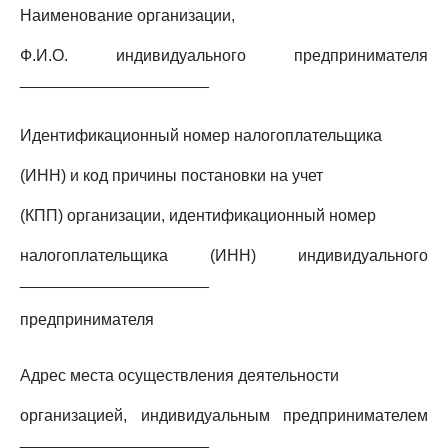
Наименование организации,
Ф.И.О. индивидуального предпринимателя
_____________________
Идентификационный номер налогоплательщика
(ИНН) и код причины постановки на учет
(КПП) организации, идентификационный номер
налогоплательщика (ИНН) индивидуального
_____________________
предпринимателя
Адрес места осуществления деятельности
организацией, индивидуальным предпринимателем
_____________________