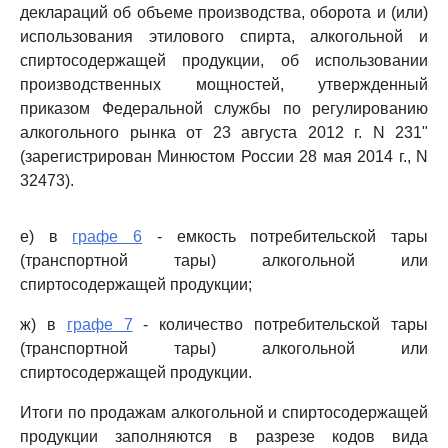
деклараций об объеме производства, оборота и (или)
использования этилового спирта, алкогольной и
спиртосодержащей продукции, об использовании
производственных мощностей, утвержденный
приказом Федеральной службы по регулированию
алкогольного рынка от 23 августа 2012 г. N 231"
(зарегистрирован Минюстом России 28 мая 2014 г., N
32473).
е) в
графе 6
- емкость потребительской тары
(транспортной тары) алкогольной или
спиртосодержащей продукции;
ж) в
графе 7
- количество потребительской тары
(транспортной тары) алкогольной или
спиртосодержащей продукции.
Итоги по продажам алкогольной и спиртосодержащей
продукции заполняются в разрезе кодов вида