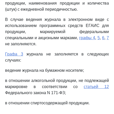
продукции, наименования продукции и количества
(штук) с ежедневной периодичностью.
В случае ведения журнала в электронном виде с
использованием программных средств ЕГАИС для
продукции, маркируемой федеральными
специальными и акцизными марками,
графы 4
,
5
,
6
,
7
не заполняются.
Графа 3
журнала не заполняется в следующих
случаях:
ведение журнала на бумажном носителе;
в отношении алкогольной продукции, не подлежащей
маркировке в соответствии со
статьей 12
Федерального закона N 171-ФЗ;
в отношении спиртосодержащей продукции.