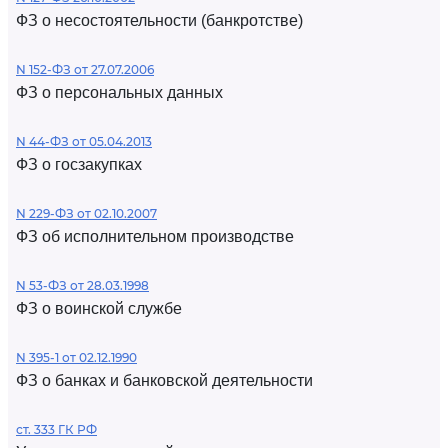
ФЗ о несостоятельности (банкротстве)
N 152-ФЗ от 27.07.2006
ФЗ о персональных данных
N 44-ФЗ от 05.04.2013
ФЗ о госзакупках
N 229-ФЗ от 02.10.2007
ФЗ об исполнительном производстве
N 53-ФЗ от 28.03.1998
ФЗ о воинской службе
N 395-1 от 02.12.1990
ФЗ о банках и банковской деятельности
ст. 333 ГК РФ