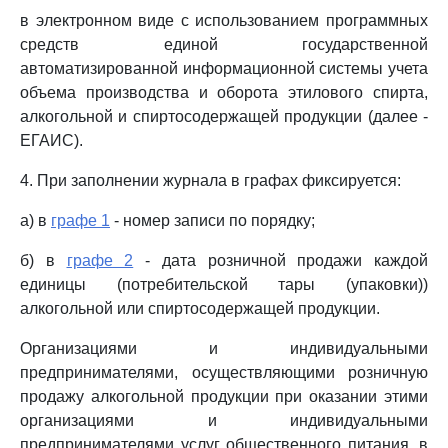
в электронном виде с использованием программных
средств единой государственной
автоматизированной информационной системы учета
объема производства и оборота этилового спирта,
алкогольной и спиртосодержащей продукции (далее -
ЕГАИС).
4. При заполнении журнала в графах фиксируется:
а) в
графе 1
- номер записи по порядку;
б) в
графе 2
- дата розничной продажи каждой
единицы (потребительской тары (упаковки))
алкогольной или спиртосодержащей продукции.
Организациями и индивидуальными
предпринимателями, осуществляющими розничную
продажу алкогольной продукции при оказании этими
организациями и индивидуальными
предпринимателями услуг общественного питания, в