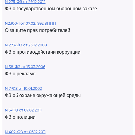
N 275-ФЗ от 29.12.2012
ФЗ о государственном оборонном заказе
N2300-1 от 07.02.1992 ЗППП
О защите прав потребителей
N 273-ФЗ от 25.12.2008
ФЗ о противодействии коррупции
N 38-ФЗ от 13.03.2006
ФЗ о рекламе
N 7-ФЗ от 10.01.2002
ФЗ об охране окружающей среды
N 3-ФЗ от 07.02.2011
ФЗ о полиции
N 402-ФЗ от 06.12.2011