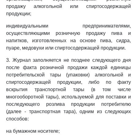
продажу алкогольной или спиртосодержащей
продукции;
индивидуальными предпринимателями,
осуществляющими розничную продажу пива и
напитков, изготовленных на основе пива, сидра,
пуаре, медовухи или спиртосодержащей продукции.
3. Журнал заполняется не позднее следующего дня
после факта розничной продажи каждой единицы
потребительской тары (упаковки) алкогольной и
спиртосодержащей продукции, либо по факту
вскрытия транспортной тары (в том числе
многооборотной тары), используемой для поставки и
последующего розлива продукции потребителю
(далее - транспортная тара), одним из следующих
способов:
на бумажном носителе;