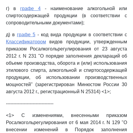
г) в
графе 4
- наименование алкогольной или
спиртосодержащей продукции (в соответствии с
сопроводительными документами);
д) в
графе 5
- код вида продукции в соответствии с
Классификатором
видов продукции, утвержденным
приказом Росалкогольрегулирования от 23 августа
2012 г. N 231 "О порядке заполнения деклараций об
объеме производства, оборота и (или) использования
этилового спирта, алкогольной и спиртосодержащей
продукции, об использовании производственных
мощностей" (зарегистрирован Минюстом России 30
августа 2012 г., регистрационный N 25314) <1>;
--------------------------------
<1> С изменениями, внесенными приказом
Росалкогольрегулирования от 6 мая 2014 г. N 129 "О
внесении изменений в Порядок заполнения