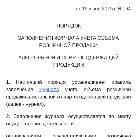
от 19 июня 2015 г. N 164
ПОРЯДОК
ЗАПОЛНЕНИЯ ЖУРНАЛА УЧЕТА ОБЪЕМА
РОЗНИЧНОЙ ПРОДАЖИ
АЛКОГОЛЬНОЙ И СПИРТОСОДЕРЖАЩЕЙ
ПРОДУКЦИИ
1. Настоящий порядок устанавливает правила
заполнения
журнала
учета объема розничной
продажи алкогольной и спиртосодержащей продукции
(далее - журнал).
2. Заполнение журнала осуществляется по месту
осуществления деятельности:
организациями, осуществляющими розничную