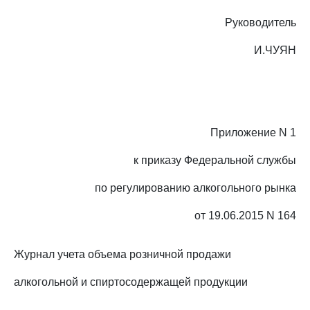
Руководитель
И.ЧУЯН
Приложение N 1
к приказу Федеральной службы
по регулированию алкогольного рынка
от 19.06.2015 N 164
Журнал учета объема розничной продажи
алкогольной и спиртосодержащей продукции