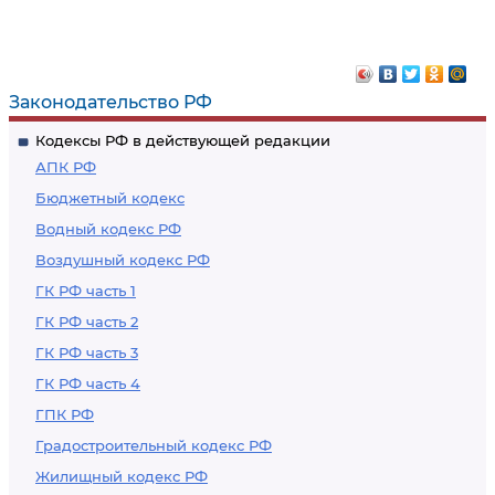
Законодательство РФ
Кодексы РФ в действующей редакции
АПК РФ
Бюджетный кодекс
Водный кодекс РФ
Воздушный кодекс РФ
ГК РФ часть 1
ГК РФ часть 2
ГК РФ часть 3
ГК РФ часть 4
ГПК РФ
Градостроительный кодекс РФ
Жилищный кодекс РФ