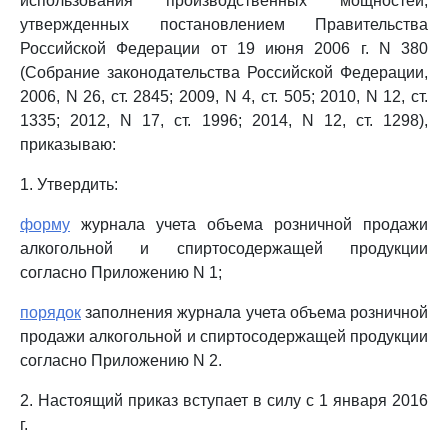
использования производственных мощностей,
утвержденных постановлением Правительства
Российской Федерации от 19 июня 2006 г. N 380
(Собрание законодательства Российской Федерации,
2006, N 26, ст. 2845; 2009, N 4, ст. 505; 2010, N 12, ст.
1335; 2012, N 17, ст. 1996; 2014, N 12, ст. 1298),
приказываю:
1. Утвердить:
форму
журнала учета объема розничной продажи
алкогольной и спиртосодержащей продукции
согласно Приложению N 1;
порядок
заполнения журнала учета объема розничной
продажи алкогольной и спиртосодержащей продукции
согласно Приложению N 2.
2. Настоящий приказ вступает в силу с 1 января 2016
г.