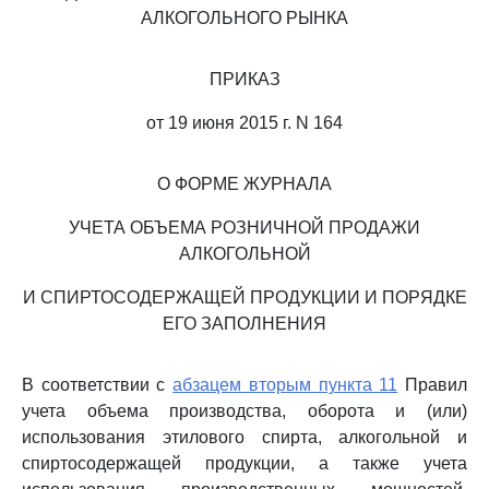
АЛКОГОЛЬНОГО РЫНКА
ПРИКАЗ
от 19 июня 2015 г. N 164
О ФОРМЕ ЖУРНАЛА
УЧЕТА ОБЪЕМА РОЗНИЧНОЙ ПРОДАЖИ
АЛКОГОЛЬНОЙ
И СПИРТОСОДЕРЖАЩЕЙ ПРОДУКЦИИ И ПОРЯДКЕ
ЕГО ЗАПОЛНЕНИЯ
В соответствии с
абзацем вторым пункта 11
Правил
учета объема производства, оборота и (или)
использования этилового спирта, алкогольной и
спиртосодержащей продукции, а также учета