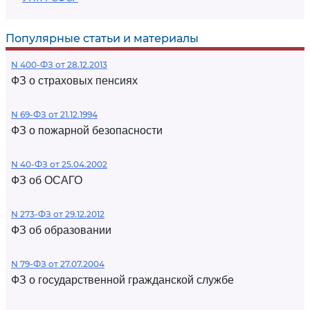
Популярные статьи и материалы
N 400-ФЗ от 28.12.2013
ФЗ о страховых пенсиях
N 69-ФЗ от 21.12.1994
ФЗ о пожарной безопасности
N 40-ФЗ от 25.04.2002
ФЗ об ОСАГО
N 273-ФЗ от 29.12.2012
ФЗ об образовании
N 79-ФЗ от 27.07.2004
ФЗ о государственной гражданской службе