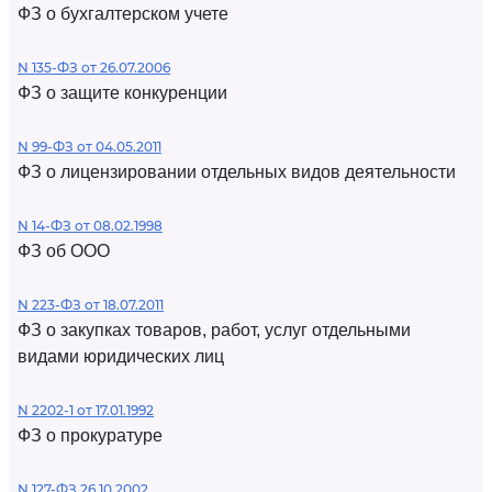
ФЗ о бухгалтерском учете
N 135-ФЗ от 26.07.2006
ФЗ о защите конкуренции
N 99-ФЗ от 04.05.2011
ФЗ о лицензировании отдельных видов деятельности
N 14-ФЗ от 08.02.1998
ФЗ об ООО
N 223-ФЗ от 18.07.2011
ФЗ о закупках товаров, работ, услуг отдельными
видами юридических лиц
N 2202-1 от 17.01.1992
ФЗ о прокуратуре
N 127-ФЗ 26.10.2002