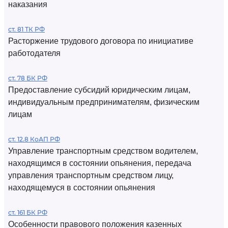
наказания
ст. 81 ТК РФ
Расторжение трудового договора по инициативе
работодателя
ст. 78 БК РФ
Предоставление субсидий юридическим лицам,
индивидуальным предпринимателям, физическим
лицам
ст. 12.8 КоАП РФ
Управление транспортным средством водителем,
находящимся в состоянии опьянения, передача
управления транспортным средством лицу,
находящемуся в состоянии опьянения
ст. 161 БК РФ
Особенности правового положения казенных