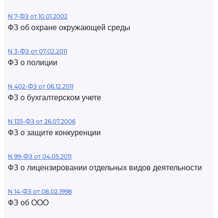
N 7-ФЗ от 10.01.2002
ФЗ об охране окружающей среды
N 3-ФЗ от 07.02.2011
ФЗ о полиции
N 402-ФЗ от 06.12.2011
ФЗ о бухгалтерском учете
N 135-ФЗ от 26.07.2006
ФЗ о защите конкуренции
N 99-ФЗ от 04.05.2011
ФЗ о лицензировании отдельных видов деятельности
N 14-ФЗ от 08.02.1998
ФЗ об ООО