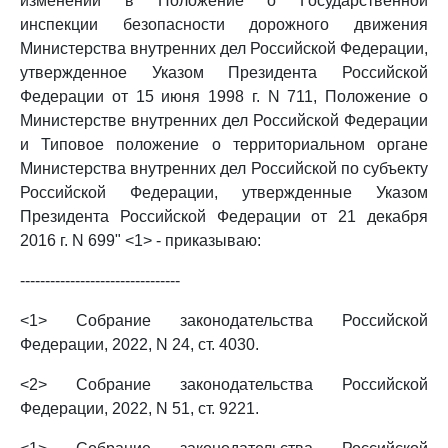
изменений в Положение о Государственной
инспекции безопасности дорожного движения
Министерства внутренних дел Российской Федерации,
утвержденное Указом Президента Российской
Федерации от 15 июня 1998 г. N 711, Положение о
Министерстве внутренних дел Российской Федерации
и Типовое положение о территориальном органе
Министерства внутренних дел Российской по субъекту
Российской Федерации, утвержденные Указом
Президента Российской Федерации от 21 декабря
2016 г. N 699" <1> - приказываю:
--------------------------------
<1> Собрание законодательства Российской
Федерации, 2022, N 24, ст. 4030.
<2> Собрание законодательства Российской
Федерации, 2022, N 51, ст. 9221.