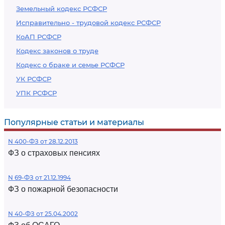
Земельный кодекс РСФСР
Исправительно - трудовой кодекс РСФСР
КоАП РСФСР
Кодекс законов о труде
Кодекс о браке и семье РСФСР
УК РСФСР
УПК РСФСР
Популярные статьи и материалы
N 400-ФЗ от 28.12.2013
ФЗ о страховых пенсиях
N 69-ФЗ от 21.12.1994
ФЗ о пожарной безопасности
N 40-ФЗ от 25.04.2002