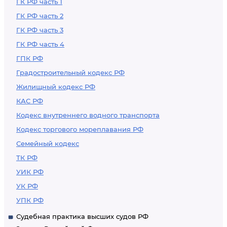
ГК РФ часть 1
ГК РФ часть 2
ГК РФ часть 3
ГК РФ часть 4
ГПК РФ
Градостроительный кодекс РФ
Жилищный кодекс РФ
КАС РФ
Кодекс внутреннего водного транспорта
Кодекс торгового мореплавания РФ
Семейный кодекс
ТК РФ
УИК РФ
УК РФ
УПК РФ
Судебная практика высших судов РФ