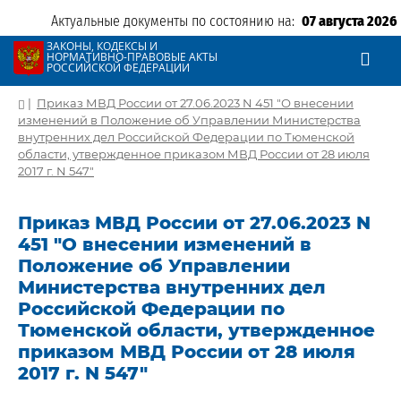
Актуальные документы по состоянию на:
07 августа 2026
ЗАКОНЫ, КОДЕКСЫ И
НОРМАТИВНО-ПРАВОВЫЕ АКТЫ
РОССИЙСКОЙ ФЕДЕРАЦИИ
|
Приказ МВД России от 27.06.2023 N 451 "О внесении
изменений в Положение об Управлении Министерства
внутренних дел Российской Федерации по Тюменской
области, утвержденное приказом МВД России от 28 июля
2017 г. N 547"
Приказ МВД России от 27.06.2023 N
451 "О внесении изменений в
Положение об Управлении
Министерства внутренних дел
Российской Федерации по
Тюменской области, утвержденное
приказом МВД России от 28 июля
2017 г. N 547"