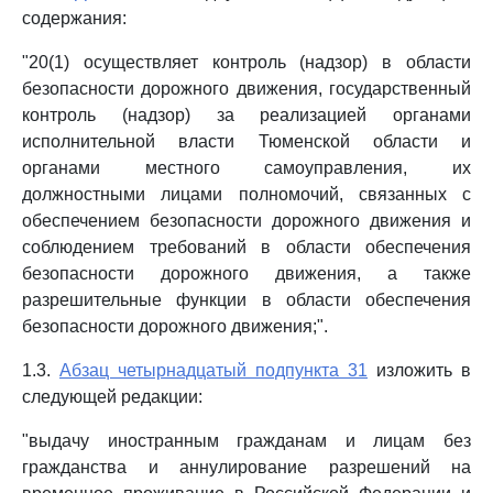
содержания:
"20(1) осуществляет контроль (надзор) в области
безопасности дорожного движения, государственный
контроль (надзор) за реализацией органами
исполнительной власти Тюменской области и
органами местного самоуправления, их
должностными лицами полномочий, связанных с
обеспечением безопасности дорожного движения и
соблюдением требований в области обеспечения
безопасности дорожного движения, а также
разрешительные функции в области обеспечения
безопасности дорожного движения;".
1.3.
Абзац четырнадцатый подпункта 31
изложить в
следующей редакции:
"выдачу иностранным гражданам и лицам без
гражданства и аннулирование разрешений на