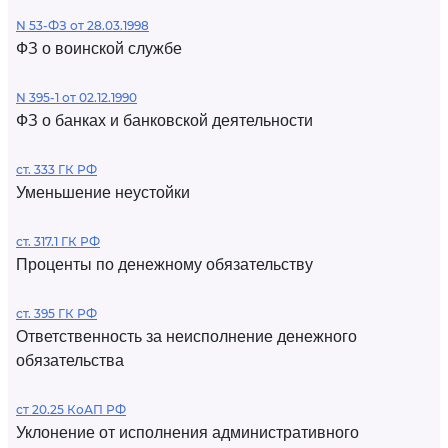
N 53-ФЗ от 28.03.1998
ФЗ о воинской службе
N 395-1 от 02.12.1990
ФЗ о банках и банковской деятельности
ст. 333 ГК РФ
Уменьшение неустойки
ст. 317.1 ГК РФ
Проценты по денежному обязательству
ст. 395 ГК РФ
Ответственность за неисполнение денежного
обязательства
ст 20.25 КоАП РФ
Уклонение от исполнения административного