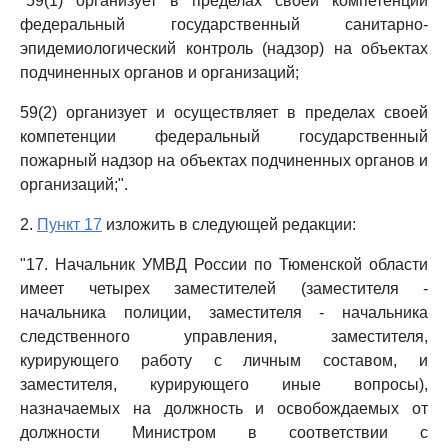
"59(1) организует в пределах своей компетенции
федеральный государственный санитарно-
эпидемиологический контроль (надзор) на объектах
подчиненных органов и организаций;
59(2) организует и осуществляет в пределах своей
компетенции федеральный государственный
пожарный надзор на объектах подчиненных органов и
организаций;".
2.
Пункт 17
изложить в следующей редакции:
"17. Начальник УМВД России по Тюменской области
имеет четырех заместителей (заместителя -
начальника полиции, заместителя - начальника
следственного управления, заместителя,
курирующего работу с личным составом, и
заместителя, курирующего иные вопросы),
назначаемых на должность и освобождаемых от
должности Министром в соответствии с