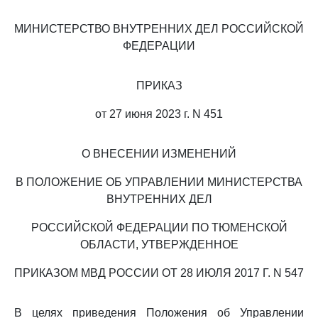
МИНИСТЕРСТВО ВНУТРЕННИХ ДЕЛ РОССИЙСКОЙ
ФЕДЕРАЦИИ
ПРИКАЗ
от 27 июня 2023 г. N 451
О ВНЕСЕНИИ ИЗМЕНЕНИЙ
В ПОЛОЖЕНИЕ ОБ УПРАВЛЕНИИ МИНИСТЕРСТВА
ВНУТРЕННИХ ДЕЛ
РОССИЙСКОЙ ФЕДЕРАЦИИ ПО ТЮМЕНСКОЙ
ОБЛАСТИ, УТВЕРЖДЕННОЕ
ПРИКАЗОМ МВД РОССИИ ОТ 28 ИЮЛЯ 2017 Г. N 547
В целях приведения Положения об Управлении