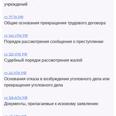
учреждений
ст. 77 ТК РФ
Общие основания прекращения трудового договора
ст. 144 УПК РФ
Порядок рассмотрения сообщения о преступлении
ст. 125 УПК РФ
Судебный порядок рассмотрения жалоб
ст. 24 УПК РФ
Основания отказа в возбуждении уголовного дела или
прекращения уголовного дела
ст. 126 АПК РФ
Документы, прилагаемые к исковому заявлению