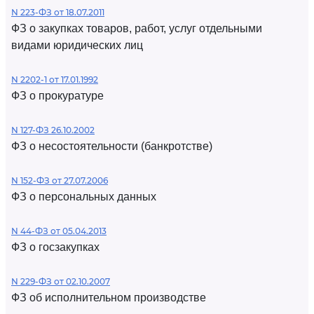
N 223-ФЗ от 18.07.2011
ФЗ о закупках товаров, работ, услуг отдельными
видами юридических лиц
N 2202-1 от 17.01.1992
ФЗ о прокуратуре
N 127-ФЗ 26.10.2002
ФЗ о несостоятельности (банкротстве)
N 152-ФЗ от 27.07.2006
ФЗ о персональных данных
N 44-ФЗ от 05.04.2013
ФЗ о госзакупках
N 229-ФЗ от 02.10.2007
ФЗ об исполнительном производстве