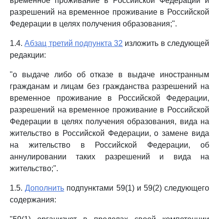
временное проживание в Российской Федерации и
разрешений на временное проживание в Российской
Федерации в целях получения образования;".
1.4.
Абзац третий подпункта 32
изложить в следующей
редакции:
"о выдаче либо об отказе в выдаче иностранным
гражданам и лицам без гражданства разрешений на
временное проживание в Российской Федерации,
разрешений на временное проживание в Российской
Федерации в целях получения образования, вида на
жительство в Российской Федерации, о замене вида
на жительство в Российской Федерации, об
аннулировании таких разрешений и вида на
жительство;".
1.5.
Дополнить
подпунктами 59(1) и 59(2) следующего
содержания: