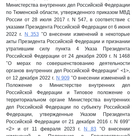
Министерства внутренних дел Российской Федерации
по Тюменской области, утвержденного приказом МВД
России от 28 июля 2017 г. N 547, в соответствие с
указами Президента Российской Федерации от 6 июня
2022 г.
N 353
"О внесении изменений в некоторые
акты Президента Российской Федерации и признании
утратившим силу пункта 4 Указа Президента
Российской Федерации от 24 декабря 2009 г. N 1468
"О мерах по совершенствованию деятельности
органов внутренних дел Российской Федерации" <1>,
от 12 декабря 2022 г.
N 909
"О внесении изменений в
Положение о Министерстве внутренних дел
Российской Федерации и Типовое положение о
территориальном органе Министерства внутренних
дел Российской Федерации по субъекту Российской
Федерации, утвержденные Указом Президента
Российской Федерации от 21 декабря 2016 г. N 699"
<2> и от 11 февраля 2023 г.
N 83
"О внесении