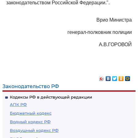
законодательством Российской Федерации.".
Врио Министра
генерал-полковник полиции
А.В.ГОРОВОЙ
Законодательство РФ
Кодексы РФ в действующей редакции
АПК РФ
Бюджетный кодекс
Водный кодекс РФ
Воздушный кодекс РФ