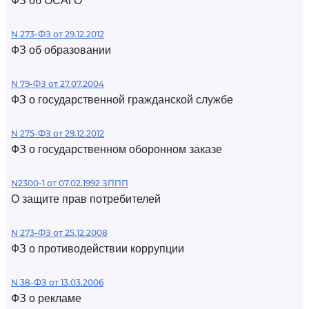
ФЗ об ОСАГО
N 273-ФЗ от 29.12.2012
ФЗ об образовании
N 79-ФЗ от 27.07.2004
ФЗ о государственной гражданской службе
N 275-ФЗ от 29.12.2012
ФЗ о государственном оборонном заказе
N2300-1 от 07.02.1992 ЗППП
О защите прав потребителей
N 273-ФЗ от 25.12.2008
ФЗ о противодействии коррупции
N 38-ФЗ от 13.03.2006
ФЗ о рекламе