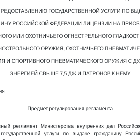
ПРЕДОСТАВЛЕНИЮ ГОСУДАРСТВЕННОЙ УСЛУГИ ПО ВЫ
ИНУ РОССИЙСКОЙ ФЕДЕРАЦИИ ЛИЦЕНЗИИ НА ПРИО
ОГО ИЛИ ОХОТНИЧЬЕГО ОГНЕСТРЕЛЬНОГО ГЛАДКОС
НОСТВОЛЬНОГО ОРУЖИЯ, ОХОТНИЧЬЕГО ПНЕВМАТИЧЕ
Я И СПОРТИВНОГО ПНЕВМАТИЧЕСКОГО ОРУЖИЯ С Д
ЭНЕРГИЕЙ СВЫШЕ 7,5 ДЖ И ПАТРОНОВ К НЕМУ
ия
Предмет регулирования регламента
вный регламент Министерства внутренних дел Российс
 государственной услуги по выдаче гражданину Росси