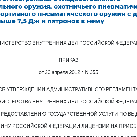
льного оружия, охотничьего пневматич
портивного пневматического оружия с 
ыше 7,5 Дж и патронов к нему
ИСТЕРСТВО ВНУТРЕННИХ ДЕЛ РОССИЙСКОЙ ФЕДЕР
ПРИКАЗ
от 23 апреля 2012 г. N 355
ОБ УТВЕРЖДЕНИИ АДМИНИСТРАТИВНОГО РЕГЛАМЕНТ
ИСТЕРСТВА ВНУТРЕННИХ ДЕЛ РОССИЙСКОЙ ФЕДЕР
ПРЕДОСТАВЛЕНИЮ ГОСУДАРСТВЕННОЙ УСЛУГИ ПО ВЫ
ИНУ РОССИЙСКОЙ ФЕДЕРАЦИИ ЛИЦЕНЗИИ НА ПРИО