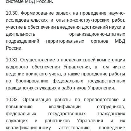
системе МВД России.
10.30. Формирование заявок на проведение научно-
исследовательских и опытно-конструкторских работ,
участие в обеспечении внедрения достижений науки в
деятельность организационно-штатных
подразделений территориальных органов МВД
России.
10.31. Осуществление в пределах своей компетенции
кадрового обеспечения Управления, в том числе
ведение воинского учета, а также проведение работы
по бронированию федеральных государственных
гражданских служащих и работников Управления.
10.32. Организация работы по переподготовке и
повышению квалификации сотрудников,
федеральных государственных гражданских
служащих и работников Управления и их
квалификационному аттестованию, проведение