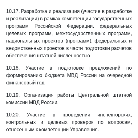
10.17. Разработка и реализация (участие в разработке
и реализации) в рамках компетенции государственных
программ Российской Федерации, федеральных
целевых программ, межгосударственных программ,
национальных проектов (программ), федеральных и
ведомственных проектов в части подготовки расчетов
обеспечения штатной численностью.
10.18. Участие в подготовке предложений по
формированию бюджета МВД России на очередной
финансовый год.
10.19. Организация работы Центральной штатной
комиссии МВД России.
10.20. Участие в проведении инспекторских,
контрольных и целевых проверок по вопросам,
отнесенным к компетенции Управления.