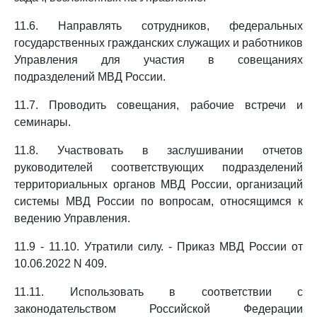
11.6. Направлять сотрудников, федеральных
государственных гражданских служащих и работников
Управления для участия в совещаниях
подразделений МВД России.
11.7. Проводить совещания, рабочие встречи и
семинары.
11.8. Участвовать в заслушивании отчетов
руководителей соответствующих подразделений
территориальных органов МВД России, организаций
системы МВД России по вопросам, относящимся к
ведению Управления.
11.9 - 11.10. Утратили силу. - Приказ МВД России от
10.06.2022 N 409.
11.11. Использовать в соответствии с
законодательством Российской Федерации