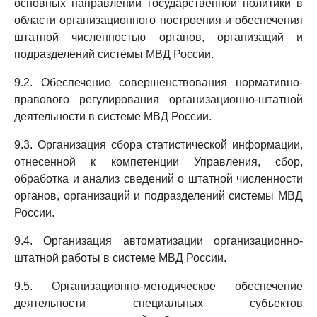
основных направлений государственной политики в
области организационного построения и обеспечения
штатной численностью органов, организаций и
подразделений системы МВД России.
9.2. Обеспечение совершенствования нормативно-
правового регулирования организационно-штатной
деятельности в системе МВД России.
9.3. Организация сбора статистической информации,
отнесенной к компетенции Управления, сбор,
обработка и анализ сведений о штатной численности
органов, организаций и подразделений системы МВД
России.
9.4. Организация автоматизации организационно-
штатной работы в системе МВД России.
9.5. Организационно-методическое обеспечение
деятельности специальных субъектов