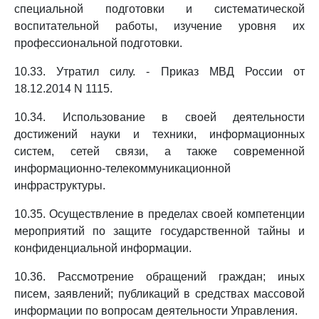
специальной подготовки и систематической
воспитательной работы, изучение уровня их
профессиональной подготовки.
10.33. Утратил силу. - Приказ МВД России от
18.12.2014 N 1115.
10.34. Использование в своей деятельности
достижений науки и техники, информационных
систем, сетей связи, а также современной
информационно-телекоммуникационной
инфраструктуры.
10.35. Осуществление в пределах своей компетенции
мероприятий по защите государственной тайны и
конфиденциальной информации.
10.36. Рассмотрение обращений граждан; иных
писем, заявлений; публикаций в средствах массовой
информации по вопросам деятельности Управления.