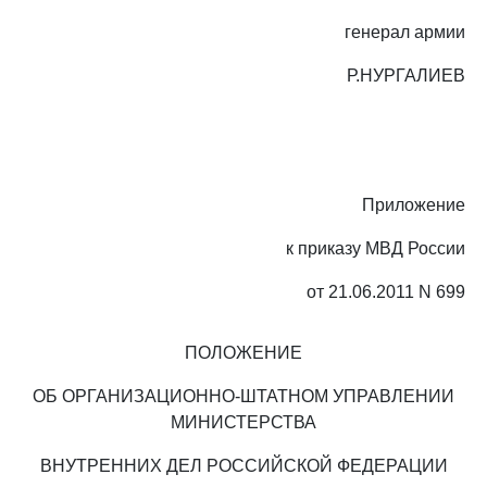
генерал армии
Р.НУРГАЛИЕВ
Приложение
к приказу МВД России
от 21.06.2011 N 699
ПОЛОЖЕНИЕ
ОБ ОРГАНИЗАЦИОННО-ШТАТНОМ УПРАВЛЕНИИ
МИНИСТЕРСТВА
ВНУТРЕННИХ ДЕЛ РОССИЙСКОЙ ФЕДЕРАЦИИ