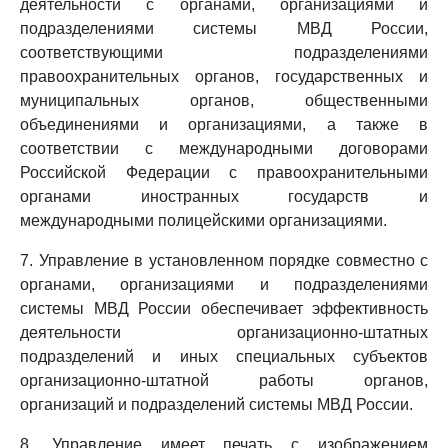
деятельности с органами, организациями и
подразделениями системы МВД России,
соответствующими подразделениями
правоохранительных органов, государственных и
муниципальных органов, общественными
объединениями и организациями, а также в
соответствии с международными договорами
Российской Федерации с правоохранительными
органами иностранных государств и
международными полицейскими организациями.
7. Управление в установленном порядке совместно с
органами, организациями и подразделениями
системы МВД России обеспечивает эффективность
деятельности организационно-штатных
подразделений и иных специальных субъектов
организационно-штатной работы органов,
организаций и подразделений системы МВД России.
8. Управление имеет печать с изображением