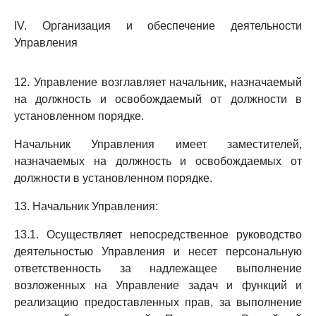
IV. Организация и обеспечение деятельности
Управления
12. Управление возглавляет начальник, назначаемый
на должность и освобождаемый от должности в
установленном порядке.
Начальник Управления имеет заместителей,
назначаемых на должность и освобождаемых от
должности в установленном порядке.
13. Начальник Управления:
13.1. Осуществляет непосредственное руководство
деятельностью Управления и несет персональную
ответственность за надлежащее выполнение
возложенных на Управление задач и функций и
реализацию предоставленных прав, за выполнение