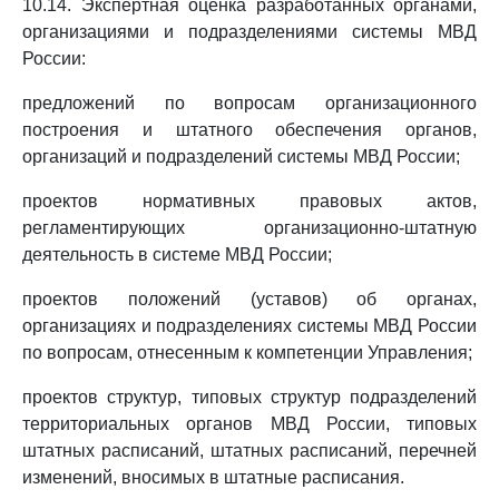
10.14. Экспертная оценка разработанных органами,
организациями и подразделениями системы МВД
России:
предложений по вопросам организационного
построения и штатного обеспечения органов,
организаций и подразделений системы МВД России;
проектов нормативных правовых актов,
регламентирующих организационно-штатную
деятельность в системе МВД России;
проектов положений (уставов) об органах,
организациях и подразделениях системы МВД России
по вопросам, отнесенным к компетенции Управления;
проектов структур, типовых структур подразделений
территориальных органов МВД России, типовых
штатных расписаний, штатных расписаний, перечней
изменений, вносимых в штатные расписания.