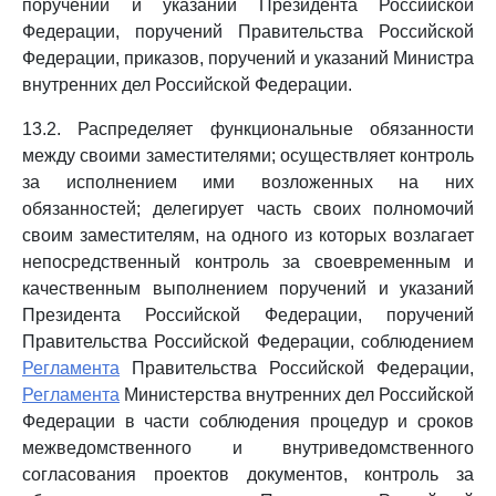
поручений и указаний Президента Российской
Федерации, поручений Правительства Российской
Федерации, приказов, поручений и указаний Министра
внутренних дел Российской Федерации.
13.2. Распределяет функциональные обязанности
между своими заместителями; осуществляет контроль
за исполнением ими возложенных на них
обязанностей; делегирует часть своих полномочий
своим заместителям, на одного из которых возлагает
непосредственный контроль за своевременным и
качественным выполнением поручений и указаний
Президента Российской Федерации, поручений
Правительства Российской Федерации, соблюдением
Регламента
Правительства Российской Федерации,
Регламента
Министерства внутренних дел Российской
Федерации в части соблюдения процедур и сроков
межведомственного и внутриведомственного
согласования проектов документов, контроль за