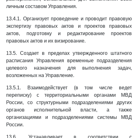
личным составом Управления.
13.4.1. Организует проведение и проводит правовую
экспертизу правовых актов и проектов правовых
актов, подготовку и редактирование проектов
правовых актов и их визирование.
13.5. Создает в пределах утвержденного штатного
расписания Управления временные подразделения
целевого назначения для выполнения задач,
возложенных на Управление.
13.5.1. Взаимодействует (в том числе ведет
переписку) с территориальными органами МВД
России, со структурными подразделениями других
органов исполнительной власти, а также
организациями и подразделениями системы МВД
России.
13.6. Устанавливает в соответствии с