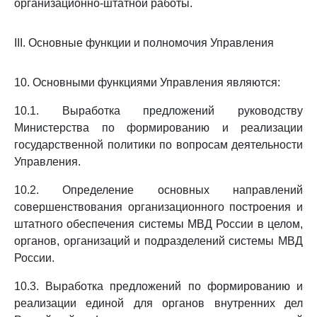
организационно-штатной работы.
III. Основные функции и полномочия Управления
10. Основными функциями Управления являются:
10.1. Выработка предложений руководству
Министерства по формированию и реализации
государственной политики по вопросам деятельности
Управления.
10.2. Определение основных направлений
совершенствования организационного построения и
штатного обеспечения системы МВД России в целом,
органов, организаций и подразделений системы МВД
России.
10.3. Выработка предложений по формированию и
реализации единой для органов внутренних дел