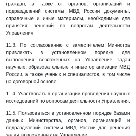
граждан, а также от органов, организаций и
подразделений системы МВД России документы,
справочные и иные материалы, необходимые для
принятия решений по вопросам деятельности
Управления.
11.3. По согласованию с заместителем Министра
привлекать в установленном порядке для
выполнения возложенных на Управление задач
научные, образовательные и иные организации МВД
России, а также ученых и специалистов, в том числе
на договорной основе.
11.4. Участвовать в организации проведения научных
исследований по вопросам деятельности Управления.
11.5. Пользоваться в установленном порядке базами
данных Министерства, органов, организаций и
подразделений системы МВД России для решения
задач, возложенных на Управление.