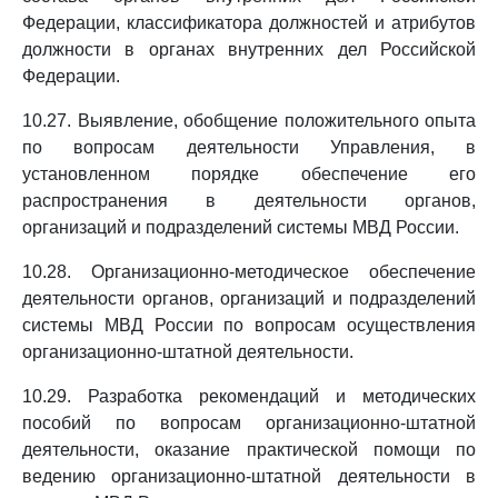
Федерации, классификатора должностей и атрибутов
должности в органах внутренних дел Российской
Федерации.
10.27. Выявление, обобщение положительного опыта
по вопросам деятельности Управления, в
установленном порядке обеспечение его
распространения в деятельности органов,
организаций и подразделений системы МВД России.
10.28. Организационно-методическое обеспечение
деятельности органов, организаций и подразделений
системы МВД России по вопросам осуществления
организационно-штатной деятельности.
10.29. Разработка рекомендаций и методических
пособий по вопросам организационно-штатной
деятельности, оказание практической помощи по
ведению организационно-штатной деятельности в