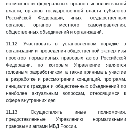
возможности федеральных органов исполнительной
власти, органов государственной власти субъектов
Российской Федерации, иных государственных
органов, органов местного самоуправления,
общественных объединений и организаций.
11.12. Участвовать в установленном порядке в
организации и проведении общественной экспертизы
проектов нормативных правовых актов Российской
Федерации, по которым Управление является
головным разработчиком, а также принимать участие
в разработке и рассмотрении концепций, программ,
инициатив граждан и общественных объединений по
наиболее актуальным вопросам, относящимся к
сфере внутренних дел.
11.13. Осуществлять иные полномочия,
предоставленные Управлению нормативными
правовыми актами МВД России.