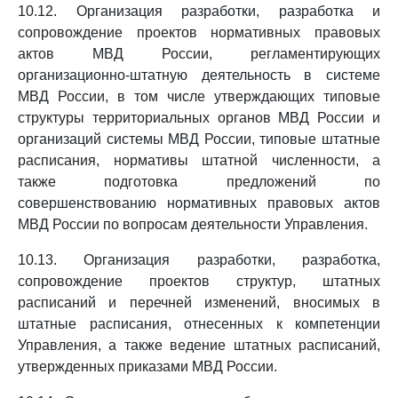
10.12. Организация разработки, разработка и
сопровождение проектов нормативных правовых
актов МВД России, регламентирующих
организационно-штатную деятельность в системе
МВД России, в том числе утверждающих типовые
структуры территориальных органов МВД России и
организаций системы МВД России, типовые штатные
расписания, нормативы штатной численности, а
также подготовка предложений по
совершенствованию нормативных правовых актов
МВД России по вопросам деятельности Управления.
10.13. Организация разработки, разработка,
сопровождение проектов структур, штатных
расписаний и перечней изменений, вносимых в
штатные расписания, отнесенных к компетенции
Управления, а также ведение штатных расписаний,
утвержденных приказами МВД России.