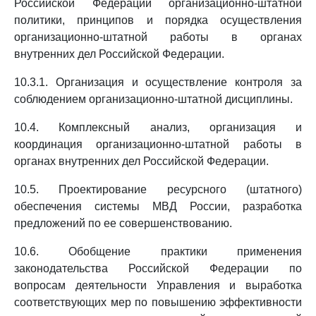
Российской Федерации организационно-штатной
политики, принципов и порядка осуществления
организационно-штатной работы в органах
внутренних дел Российской Федерации.
10.3.1. Организация и осуществление контроля за
соблюдением организационно-штатной дисциплины.
10.4. Комплексный анализ, организация и
координация организационно-штатной работы в
органах внутренних дел Российской Федерации.
10.5. Проектирование ресурсного (штатного)
обеспечения системы МВД России, разработка
предложений по ее совершенствованию.
10.6. Обобщение практики применения
законодательства Российской Федерации по
вопросам деятельности Управления и выработка
соответствующих мер по повышению эффективности