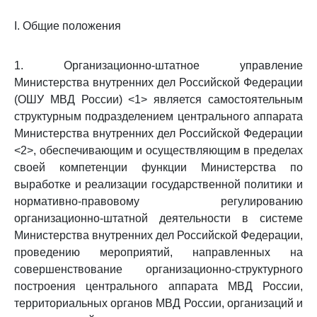
I. Общие положения
1. Организационно-штатное управление
Министерства внутренних дел Российской Федерации
(ОШУ МВД России) <1> является самостоятельным
структурным подразделением центрального аппарата
Министерства внутренних дел Российской Федерации
<2>, обеспечивающим и осуществляющим в пределах
своей компетенции функции Министерства по
выработке и реализации государственной политики и
нормативно-правовому регулированию
организационно-штатной деятельности в системе
Министерства внутренних дел Российской Федерации,
проведению мероприятий, направленных на
совершенствование организационно-структурного
построения центрального аппарата МВД России,
территориальных органов МВД России, организаций и