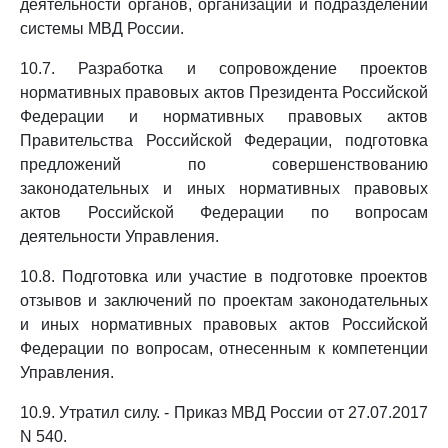
деятельности органов, организаций и подразделений
системы МВД России.
10.7. Разработка и сопровождение проектов
нормативных правовых актов Президента Российской
Федерации и нормативных правовых актов
Правительства Российской Федерации, подготовка
предложений по совершенствованию
законодательных и иных нормативных правовых
актов Российской Федерации по вопросам
деятельности Управления.
10.8. Подготовка или участие в подготовке проектов
отзывов и заключений по проектам законодательных
и иных нормативных правовых актов Российской
Федерации по вопросам, отнесенным к компетенции
Управления.
10.9. Утратил силу. - Приказ МВД России от 27.07.2017
N 540.