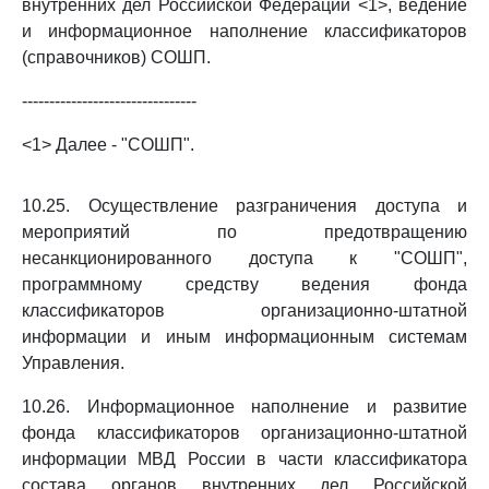
внутренних дел Российской Федерации <1>, ведение
и информационное наполнение классификаторов
(справочников) СОШП.
--------------------------------
<1> Далее - "СОШП".
10.25. Осуществление разграничения доступа и
мероприятий по предотвращению
несанкционированного доступа к "СОШП",
программному средству ведения фонда
классификаторов организационно-штатной
информации и иным информационным системам
Управления.
10.26. Информационное наполнение и развитие
фонда классификаторов организационно-штатной
информации МВД России в части классификатора
состава органов внутренних дел Российской