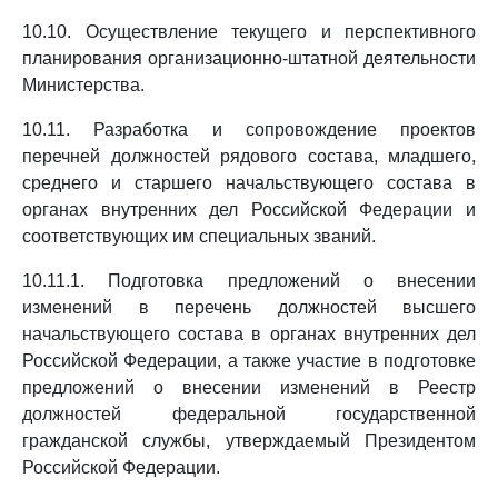
10.10. Осуществление текущего и перспективного
планирования организационно-штатной деятельности
Министерства.
10.11. Разработка и сопровождение проектов
перечней должностей рядового состава, младшего,
среднего и старшего начальствующего состава в
органах внутренних дел Российской Федерации и
соответствующих им специальных званий.
10.11.1. Подготовка предложений о внесении
изменений в перечень должностей высшего
начальствующего состава в органах внутренних дел
Российской Федерации, а также участие в подготовке
предложений о внесении изменений в Реестр
должностей федеральной государственной
гражданской службы, утверждаемый Президентом
Российской Федерации.