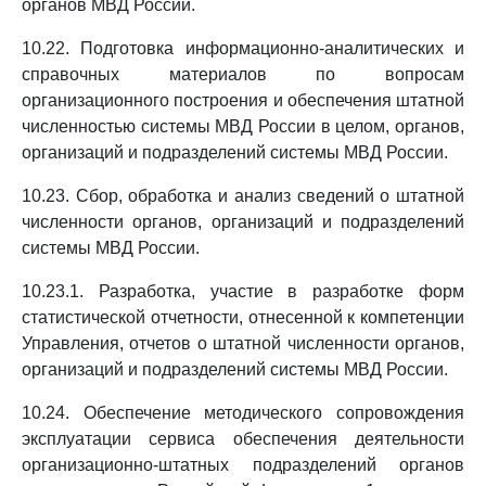
органов МВД России.
10.22. Подготовка информационно-аналитических и
справочных материалов по вопросам
организационного построения и обеспечения штатной
численностью системы МВД России в целом, органов,
организаций и подразделений системы МВД России.
10.23. Сбор, обработка и анализ сведений о штатной
численности органов, организаций и подразделений
системы МВД России.
10.23.1. Разработка, участие в разработке форм
статистической отчетности, отнесенной к компетенции
Управления, отчетов о штатной численности органов,
организаций и подразделений системы МВД России.
10.24. Обеспечение методического сопровождения
эксплуатации сервиса обеспечения деятельности
организационно-штатных подразделений органов