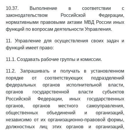
10.37. Выполнение в соответствии с
законодательством Российской Федерации,
нормативными правовыми актами МВД России иных
функций по вопросам деятельности Управления.
11. Управление для осуществления своих задач и
функций имеет право:
11.1. Создавать рабочие группы и комиссии.
11.2. Запрашивать и получать в установленном
порядке от соответствующих подразделений
федеральных органов исполнительной власти,
органов государственной власти субъектов
Российской Федерации, иных государственных
органов, органов местного самоуправления,
общественных объединений и организаций,
независимо от их организационно-правовой формы,
должностных лиц этих органов и организаций,