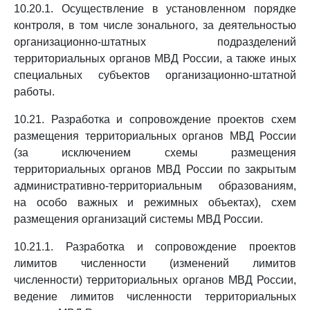
10.20.1. Осуществление в установленном порядке
контроля, в том числе зонального, за деятельностью
организационно-штатных подразделений
территориальных органов МВД России, а также иных
специальных субъектов организационно-штатной
работы.
10.21. Разработка и сопровождение проектов схем
размещения территориальных органов МВД России
(за исключением схемы размещения
территориальных органов МВД России по закрытым
административно-территориальным образованиям,
на особо важных и режимных объектах), схем
размещения организаций системы МВД России.
10.21.1. Разработка и сопровождение проектов
лимитов численности (изменений лимитов
численности) территориальных органов МВД России,
ведение лимитов численности территориальных