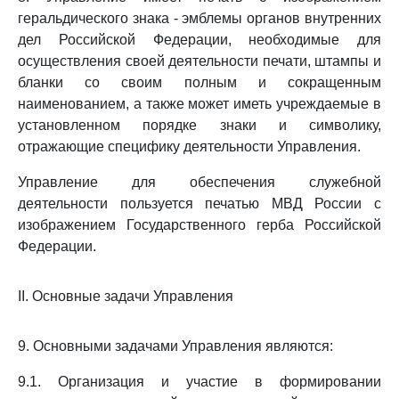
геральдического знака - эмблемы органов внутренних
дел Российской Федерации, необходимые для
осуществления своей деятельности печати, штампы и
бланки со своим полным и сокращенным
наименованием, а также может иметь учреждаемые в
установленном порядке знаки и символику,
отражающие специфику деятельности Управления.
Управление для обеспечения служебной
деятельности пользуется печатью МВД России с
изображением Государственного герба Российской
Федерации.
II. Основные задачи Управления
9. Основными задачами Управления являются:
9.1. Организация и участие в формировании