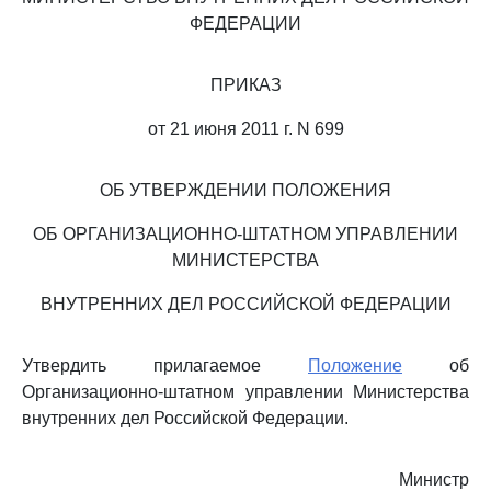
ФЕДЕРАЦИИ
ПРИКАЗ
от 21 июня 2011 г. N 699
ОБ УТВЕРЖДЕНИИ ПОЛОЖЕНИЯ
ОБ ОРГАНИЗАЦИОННО-ШТАТНОМ УПРАВЛЕНИИ
МИНИСТЕРСТВА
ВНУТРЕННИХ ДЕЛ РОССИЙСКОЙ ФЕДЕРАЦИИ
Утвердить прилагаемое
Положение
об
Организационно-штатном управлении Министерства
внутренних дел Российской Федерации.
Министр