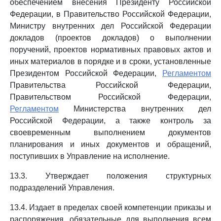
обеспечением внесения Президенту Российской
Федерации, в Правительство Российской Федерации,
Министру внутренних дел Российской Федерации
докладов (проектов докладов) о выполнении
поручений, проектов нормативных правовых актов и
иных материалов в порядке и в сроки, установленные
Президентом Российской Федерации,
Регламентом
Правительства Российской Федерации,
Правительством Российской Федерации,
Регламентом
Министерства внутренних дел
Российской Федерации, а также контроль за
своевременным выполнением документов
планирования и иных документов и обращений,
поступивших в Управление на исполнение.
13.3. Утверждает положения структурных
подразделений Управления.
13.4. Издает в пределах своей компетенции приказы и
распоряжения, обязательные для выполнения всем