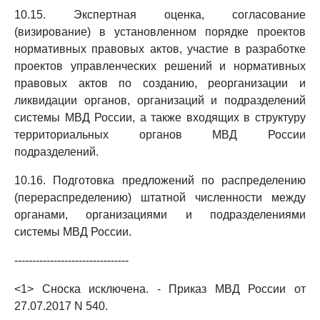
10.15. Экспертная оценка, согласование
(визирование) в установленном порядке проектов
нормативных правовых актов, участие в разработке
проектов управленческих решений и нормативных
правовых актов по созданию, реорганизации и
ликвидации органов, организаций и подразделений
системы МВД России, а также входящих в структуру
территориальных органов МВД России
подразделений.
10.16. Подготовка предложений по распределению
(перераспределению) штатной численности между
органами, организациями и подразделениями
системы МВД России.
--------------------------------
<1> Сноска исключена. - Приказ МВД России от
27.07.2017 N 540.