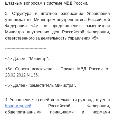
штатным вопросам в системе МВД России.
3. Структура и штатное расписание Управления
утверждаются Министром внутренних дел Российской
Федерации <4> по представлению заместителя
Министра внутренних дел Российской Федерации,
ответственного за деятельность Управления <5>.
--------------------------------
<4> Далее - "Министр".
<5> Сноска исключена. - Приказ МВД России от
28.02.2012 N 136.
<5> Далее - "заместитель Министра".
4. Управление в своей деятельности руководствуется
Конституцией
Российской Федерации,
общепризнанными принципами и нормами