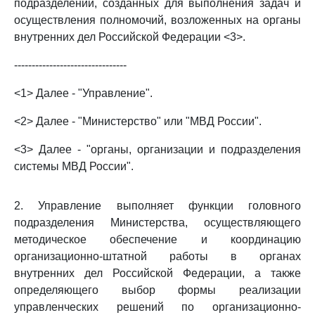
подразделений, созданных для выполнения задач и
осуществления полномочий, возложенных на органы
внутренних дел Российской Федерации <3>.
--------------------------------
<1> Далее - "Управление".
<2> Далее - "Министерство" или "МВД России".
<3> Далее - "органы, организации и подразделения
системы МВД России".
2. Управление выполняет функции головного
подразделения Министерства, осуществляющего
методическое обеспечение и координацию
организационно-штатной работы в органах
внутренних дел Российской Федерации, а также
определяющего выбор формы реализации
управленческих решений по организационно-