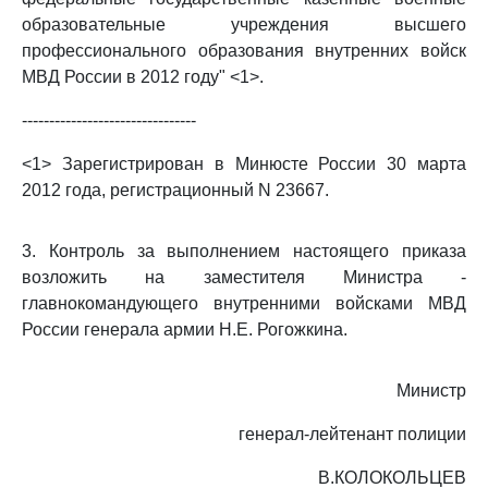
образовательные учреждения высшего
профессионального образования внутренних войск
МВД России в 2012 году" <1>.
--------------------------------
<1> Зарегистрирован в Минюсте России 30 марта
2012 года, регистрационный N 23667.
3. Контроль за выполнением настоящего приказа
возложить на заместителя Министра -
главнокомандующего внутренними войсками МВД
России генерала армии Н.Е. Рогожкина.
Министр
генерал-лейтенант полиции
В.КОЛОКОЛЬЦЕВ