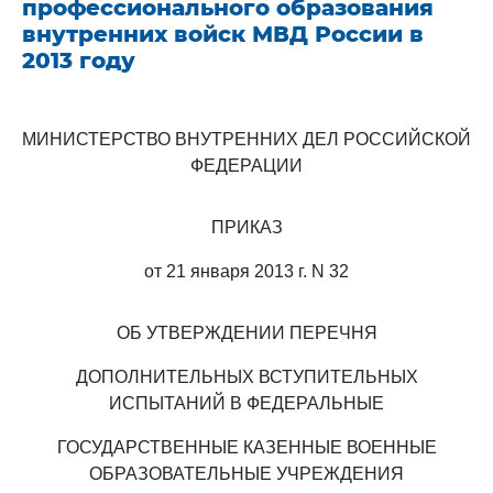
профессионального образования
внутренних войск МВД России в
2013 году
МИНИСТЕРСТВО ВНУТРЕННИХ ДЕЛ РОССИЙСКОЙ
ФЕДЕРАЦИИ
ПРИКАЗ
от 21 января 2013 г. N 32
ОБ УТВЕРЖДЕНИИ ПЕРЕЧНЯ
ДОПОЛНИТЕЛЬНЫХ ВСТУПИТЕЛЬНЫХ
ИСПЫТАНИЙ В ФЕДЕРАЛЬНЫЕ
ГОСУДАРСТВЕННЫЕ КАЗЕННЫЕ ВОЕННЫЕ
ОБРАЗОВАТЕЛЬНЫЕ УЧРЕЖДЕНИЯ