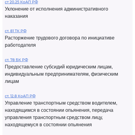
ст 20.25 КоАП РФ
Уклонение от исполнения административного
наказания
ст. 81 ТК РФ
Расторжение трудового договора по инициативе
работодателя
ст. 78 БК РФ
Предоставление субсидий юридическим лицам,
индивидуальным предпринимателям, физическим
лицам
ст. 12.8 КоАП РФ
Управление транспортным средством водителем,
находящимся в состоянии опьянения, передача
управления транспортным средством лицу,
находящемуся в состоянии опьянения