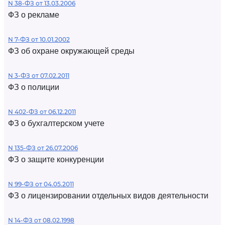
N 38-ФЗ от 13.03.2006
ФЗ о рекламе
N 7-ФЗ от 10.01.2002
ФЗ об охране окружающей среды
N 3-ФЗ от 07.02.2011
ФЗ о полиции
N 402-ФЗ от 06.12.2011
ФЗ о бухгалтерском учете
N 135-ФЗ от 26.07.2006
ФЗ о защите конкуренции
N 99-ФЗ от 04.05.2011
ФЗ о лицензировании отдельных видов деятельности
N 14-ФЗ от 08.02.1998