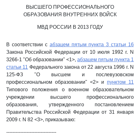
ВЫСШЕГО ПРОФЕССИОНАЛЬНОГО
ОБРАЗОВАНИЯ ВНУТРЕННИХ ВОЙСК
МВД РОССИИ В 2013 ГОДУ
В соответствии с
абзацем пятым пункта 3 статьи 16
Закона Российской Федерации от 10 июля 1992 г. N
3266-1 "Об образовании" <1>,
абзацем пятым пункта 1
статьи 11
Федерального закона от 22 августа 1996 г. N
125-ФЗ "О высшем и послевузовском
профессиональном образовании" <2> и
пунктом 11
Типового положения о военном образовательном
учреждении высшего профессионального
образования, утвержденного постановлением
Правительства Российской Федерации от 31 января
2009 г. N 82 <3>, приказываю:
--------------------------------