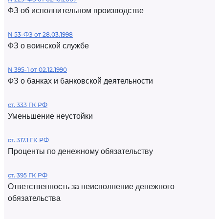
ФЗ об исполнительном производстве
N 53-ФЗ от 28.03.1998
ФЗ о воинской службе
N 395-1 от 02.12.1990
ФЗ о банках и банковской деятельности
ст. 333 ГК РФ
Уменьшение неустойки
ст. 317.1 ГК РФ
Проценты по денежному обязательству
ст. 395 ГК РФ
Ответственность за неисполнение денежного
обязательства