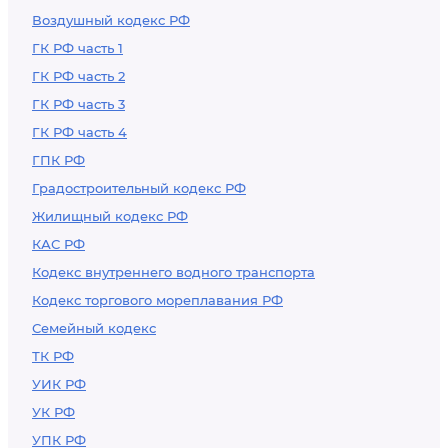
Воздушный кодекс РФ
ГК РФ часть 1
ГК РФ часть 2
ГК РФ часть 3
ГК РФ часть 4
ГПК РФ
Градостроительный кодекс РФ
Жилищный кодекс РФ
КАС РФ
Кодекс внутреннего водного транспорта
Кодекс торгового мореплавания РФ
Семейный кодекс
ТК РФ
УИК РФ
УК РФ
УПК РФ