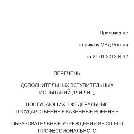
Приложение
к приказу МВД России
от 21.01.2013 N 32
ПЕРЕЧЕНЬ
ДОПОЛНИТЕЛЬНЫХ ВСТУПИТЕЛЬНЫХ
ИСПЫТАНИЙ ДЛЯ ЛИЦ,
ПОСТУПАЮЩИХ В ФЕДЕРАЛЬНЫЕ
ГОСУДАРСТВЕННЫЕ КАЗЕННЫЕ ВОЕННЫЕ
ОБРАЗОВАТЕЛЬНЫЕ УЧРЕЖДЕНИЯ ВЫСШЕГО
ПРОФЕССИОНАЛЬНОГО