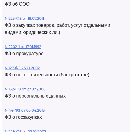
ФЗ об ООО
N 223-ФЗ от 18.07.2011
ФЗ о закупках товаров, работ, услуг отдельными
видами юридических лиц
N 2202-1 от 17.01.1992
ФЗ о прокуратуре
N 127-ФЗ 26.10.2002
ФЗ о несостоятельности (банкротстве)
N 152-ФЗ от 27.07.2006
ФЗ о персональных данных
N 44-ФЗ от 05.04.2013
ФЗ о госзакупках
N 229-ФЗ от 02.10.2007