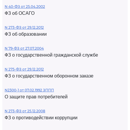
N 40-ФЗ от 25.04.2002
ФЗ об ОСАГО
N 273-ФЗ от 29.12.2012
ФЗ об образовании
N 79-ФЗ от 27.07.2004
ФЗ о государственной гражданской службе
N 275-ФЗ от 29.12.2012
ФЗ о государственном оборонном заказе
N2300-1 от 07.02.1992 ЗППП
О защите прав потребителей
N 273-ФЗ от 25.12.2008
ФЗ о противодействии коррупции