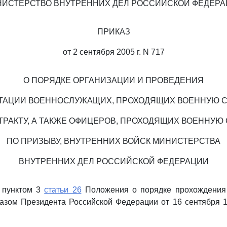
ИСТЕРСТВО ВНУТРЕННИХ ДЕЛ РОССИЙСКОЙ ФЕДЕР
ПРИКАЗ
от 2 сентября 2005 г. N 717
О ПОРЯДКЕ ОРГАНИЗАЦИИ И ПРОВЕДЕНИЯ
ТАЦИИ ВОЕННОСЛУЖАЩИХ, ПРОХОДЯЩИХ ВОЕННУЮ 
ТРАКТУ, А ТАКЖЕ ОФИЦЕРОВ, ПРОХОДЯЩИХ ВОЕННУЮ
ПО ПРИЗЫВУ, ВНУТРЕННИХ ВОЙСК МИНИСТЕРСТВА
ВНУТРЕННИХ ДЕЛ РОССИЙСКОЙ ФЕДЕРАЦИИ
с пунктом 3
статьи 26
Положения о порядке прохождения
азом Президента Российской Федерации от 16 сентября 19