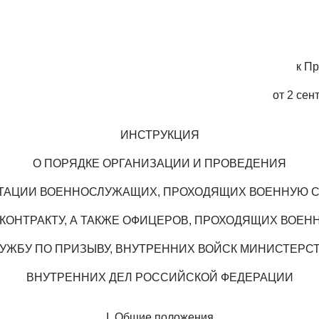
к П
от 2 сен
ИНСТРУКЦИЯ
О ПОРЯДКЕ ОРГАНИЗАЦИИ И ПРОВЕДЕНИЯ
ТАЦИИ ВОЕННОСЛУЖАЩИХ, ПРОХОДЯЩИХ ВОЕННУЮ 
 КОНТРАКТУ, А ТАКЖЕ ОФИЦЕРОВ, ПРОХОДЯЩИХ ВОЕН
УЖБУ ПО ПРИЗЫВУ, ВНУТРЕННИХ ВОЙСК МИНИСТЕРС
ВНУТРЕННИХ ДЕЛ РОССИЙСКОЙ ФЕДЕРАЦИИ
I. Общие положения