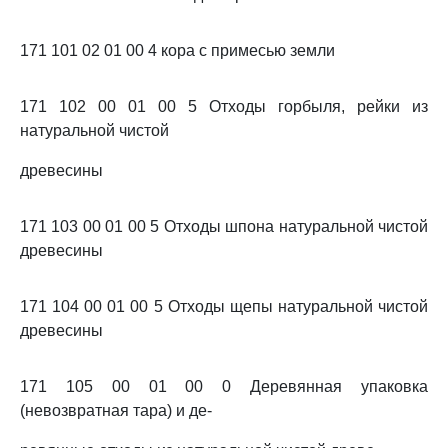
171 101 02 01 00 4 кора с примесью земли
171 102 00 01 00 5 Отходы горбыля, рейки из
натуральной чистой
древесины
171 103 00 01 00 5 Отходы шпона натуральной чистой
древесины
171 104 00 01 00 5 Отходы щепы натуральной чистой
древесины
171 105 00 01 00 0 Деревянная упаковка
(невозвратная тара) и де-