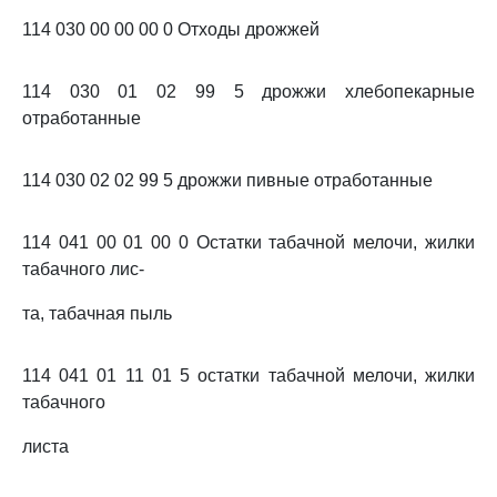
114 030 00 00 00 0 Отходы дрожжей
114 030 01 02 99 5 дрожжи хлебопекарные
отработанные
114 030 02 02 99 5 дрожжи пивные отработанные
114 041 00 01 00 0 Остатки табачной мелочи, жилки
табачного лис-
та, табачная пыль
114 041 01 11 01 5 остатки табачной мелочи, жилки
табачного
листа