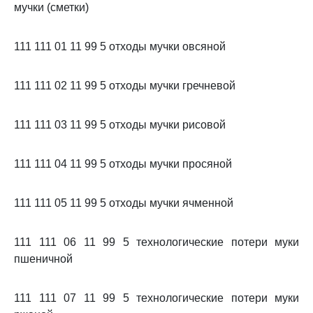
мучки (сметки)
111 111 01 11 99 5 отходы мучки овсяной
111 111 02 11 99 5 отходы мучки гречневой
111 111 03 11 99 5 отходы мучки рисовой
111 111 04 11 99 5 отходы мучки просяной
111 111 05 11 99 5 отходы мучки ячменной
111 111 06 11 99 5 технологические потери муки
пшеничной
111 111 07 11 99 5 технологические потери муки