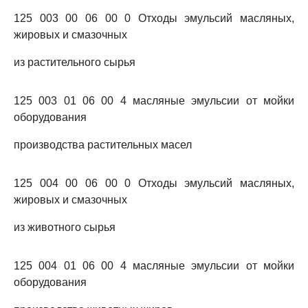
125 003 00 06 00 0 Отходы эмульсий масляных,
жировых и смазочных
из растительного сырья
125 003 01 06 00 4 масляные эмульсии от мойки
оборудования
производства растительных масел
125 004 00 06 00 0 Отходы эмульсий масляных,
жировых и смазочных
из животного сырья
125 004 01 06 00 4 масляные эмульсии от мойки
оборудования