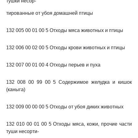
тушки несор-
тированные от убоя домашней птицы
132 005 00 01 00 5 Отходы мяса животных и птицы
132 006 00 02 00 5 Отходы крови животных и птицы
132 007 00 01 00 4 Отходы перьев и пуха
132 008 00 99 00 5 Содержимое желудка и кишок
(каныга)
132 009 00 00 00 5 Отходы от убоя диких животных
132 010 00 01 00 5 Отходы мяса, кожи, прочие части
туши несорти-