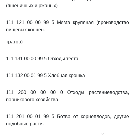
(пшеничных и ржаных)
111 121 00 00 99 5 Мезга крупяная (производство
пищевых концен-
тратов)
111 131 00 00 99 5 Отходы теста
111 132 00 01 99 5 Хлебная крошка
111 200 00 00 00 0 Отходы растениеводства,
парникового хозяйства
111 201 00 01 99 5 Ботва от корнеплодов, другие
подобные расти-