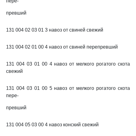
пере-
превший
131 004 02 03 01 3 навоз от свиней свежий
131 004 02 01 00 4 навоз от свиней перепревший
131 004 03 01 00 4 навоз от мелкого рогатого скота
свежий
131 004 03 01 00 5 навоз от мелкого рогатого скота
пере-
превший
131 004 05 03 00 4 навоз конский свежий