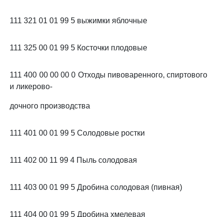
111 321 01 01 99 5 выжимки яблочные
111 325 00 01 99 5 Косточки плодовые
111 400 00 00 00 0 Отходы пивоваренного, спиртового
и ликерово-
дочного производства
111 401 00 01 99 5 Солодовые ростки
111 402 00 11 99 4 Пыль солодовая
111 403 00 01 99 5 Дробина солодовая (пивная)
111 404 00 01 99 5 Дробина хмелевая