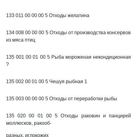
133 011 00 00 00 5 Отходы желатина
134 008 00 00 00 5 Отходы от производства консервов
из мяса птиц
135 001 00 01 00 5 Рыба мороженая некондиционная
?
135 002 00 01 00 5 Чешуя рыбная 1
135 003 00 00 00 5 Отходы от переработки рыбы
135 020 00 01 00 5 Отходы раковин и панцирей
моллюсков, ракооб-
разных, иглокожих