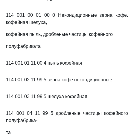
114 001 00 01 00 0 Некондиционные зерна кофе,
кофейная шелуха,
кофейная пыль, дробленые частицы кофейного
полуфабриката
114 001 01 11 00 4 пыль кофейная
114 001 02 11 99 5 зерна кофе некондиционные
114 001 03 11 99 5 шелуха кофейная
114 001 04 11 99 5 дробленые частицы кофейного
полуфабрика-
та