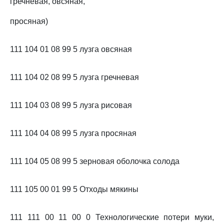
гречневая, овсяная,
просяная)
111 104 01 08 99 5 лузга овсяная
111 104 02 08 99 5 лузга гречневая
111 104 03 08 99 5 лузга рисовая
111 104 04 08 99 5 лузга просяная
111 104 05 08 99 5 зерновая оболочка солода
111 105 00 01 99 5 Отходы мякины
111 111 00 11 00 0 Технологические потери муки,