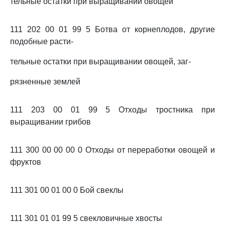
тельные остатки при выращивании овощей
111 202 00 01 99 5 Ботва от корнеплодов, другие
подобные расти-
тельные остатки при выращивании овощей, заг-
рязненные землей
111 203 00 01 99 5 Отходы тростника при
выращивании грибов
111 300 00 00 00 0 Отходы от переработки овощей и
фруктов
111 301 00 01 00 0 Бой свеклы
111 301 01 01 99 5 свекловичные хвосты