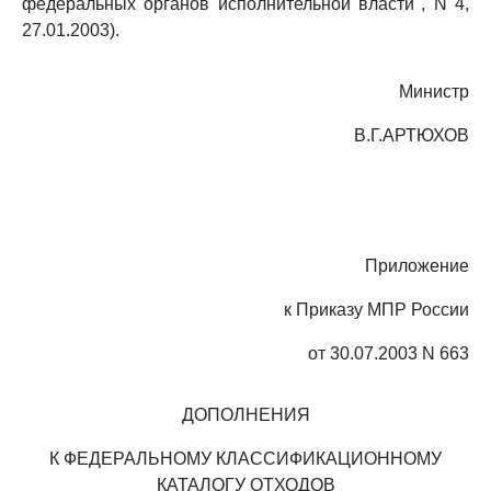
федеральных органов исполнительной власти", N 4,
27.01.2003).
Министр
В.Г.АРТЮХОВ
Приложение
к Приказу МПР России
от 30.07.2003 N 663
ДОПОЛНЕНИЯ
К ФЕДЕРАЛЬНОМУ КЛАССИФИКАЦИОННОМУ
КАТАЛОГУ ОТХОДОВ