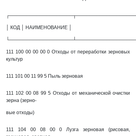
┌───────────────────┬─────────────────
│ КОД │ НАИМЕНОВАНИЕ │
└───────────────────┴─────────────────
111 100 00 00 00 0 Отходы от переработки зерновых
культур
111 101 00 11 99 5 Пыль зерновая
111 102 00 08 99 5 Отходы от механической очистки
зерна (зерно-
вые отходы)
111 104 00 08 00 0 Лузга зерновая (рисовая,