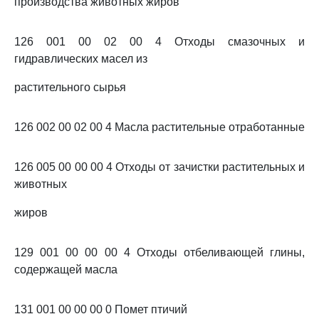
производства животных жиров
126 001 00 02 00 4 Отходы смазочных и
гидравлических масел из
растительного сырья
126 002 00 02 00 4 Масла растительные отработанные
126 005 00 00 00 4 Отходы от зачистки растительных и
животных
жиров
129 001 00 00 00 4 Отходы отбеливающей глины,
содержащей масла
131 001 00 00 00 0 Помет птичий