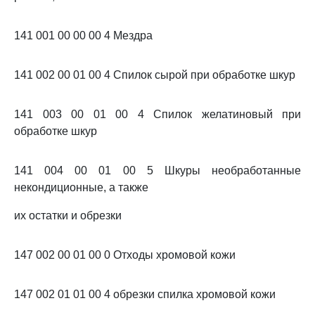
141 001 00 00 00 4 Мездра
141 002 00 01 00 4 Спилок сырой при обработке шкур
141 003 00 01 00 4 Спилок желатиновый при
обработке шкур
141 004 00 01 00 5 Шкуры необработанные
некондиционные, а также
их остатки и обрезки
147 002 00 01 00 0 Отходы хромовой кожи
147 002 01 01 00 4 обрезки спилка хромовой кожи