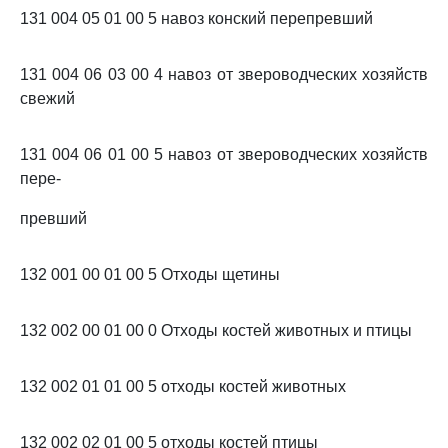
131 004 05 01 00 5 навоз конский перепревший
131 004 06 03 00 4 навоз от звероводческих хозяйств
свежий
131 004 06 01 00 5 навоз от звероводческих хозяйств
пере-
превший
132 001 00 01 00 5 Отходы щетины
132 002 00 01 00 0 Отходы костей животных и птицы
132 002 01 01 00 5 отходы костей животных
132 002 02 01 00 5 отходы костей птицы