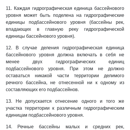
11. Каждая гидрографическая единица бассейнового
уровня может быть поделена на гидрографические
единицы подбассейнового уровня (бассейны рек,
впадающих в главную реку гидрографической
единицы бассейнового уровня).
12. В случае деления гидрографическая единица
бассейнового уровня должна включать в себя не
менее двух гидрографических единиц
подбассейнового уровня. При этом не должно
оставаться никакой части территории делимого
речного бассейна, не отнесенной ни к одному из
составляющих его подбассейнов.
13. Не допускается отнесение одного и того же
участка территории к различным гидрографическим
единицам подбассейнового уровня.
14. Речные бассейны малых и средних рек,