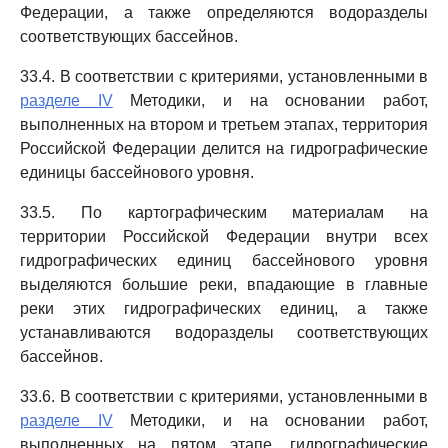
Федерации, а также определяются водоразделы
соответствующих бассейнов.
33.4. В соответствии с критериями, установленными в
разделе IV
Методики, и на основании работ,
выполненных на втором и третьем этапах, территория
Российской Федерации делится на гидрографические
единицы бассейнового уровня.
33.5. По картографическим материалам на
территории Российской Федерации внутри всех
гидрографических единиц бассейнового уровня
выделяются большие реки, впадающие в главные
реки этих гидрографических единиц, а также
устанавливаются водоразделы соответствующих
бассейнов.
33.6. В соответствии с критериями, установленными в
разделе IV
Методики, и на основании работ,
выполненных на пятом этапе, гидрографические