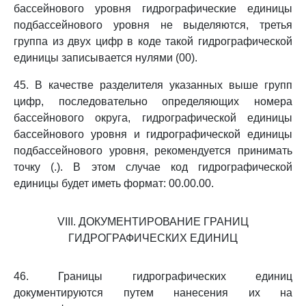
бассейнового уровня гидрографические единицы
подбассейнового уровня не выделяются, третья
группа из двух цифр в коде такой гидрографической
единицы записывается нулями (00).
45. В качестве разделителя указанных выше групп
цифр, последовательно определяющих номера
бассейнового округа, гидрографической единицы
бассейнового уровня и гидрографической единицы
подбассейнового уровня, рекомендуется принимать
точку (.). В этом случае код гидрографической
единицы будет иметь формат: 00.00.00.
VIII. ДОКУМЕНТИРОВАНИЕ ГРАНИЦ
ГИДРОГРАФИЧЕСКИХ ЕДИНИЦ
46. Границы гидрографических единиц
документируются путем нанесения их на