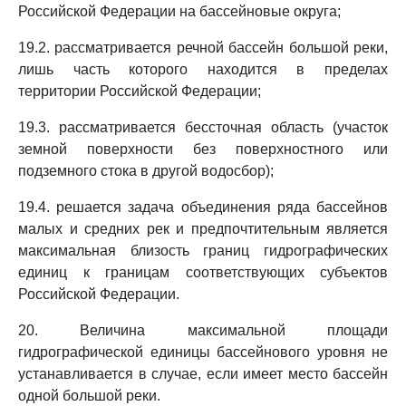
Российской Федерации на бассейновые округа;
19.2. рассматривается речной бассейн большой реки,
лишь часть которого находится в пределах
территории Российской Федерации;
19.3. рассматривается бессточная область (участок
земной поверхности без поверхностного или
подземного стока в другой водосбор);
19.4. решается задача объединения ряда бассейнов
малых и средних рек и предпочтительным является
максимальная близость границ гидрографических
единиц к границам соответствующих субъектов
Российской Федерации.
20. Величина максимальной площади
гидрографической единицы бассейнового уровня не
устанавливается в случае, если имеет место бассейн
одной большой реки.