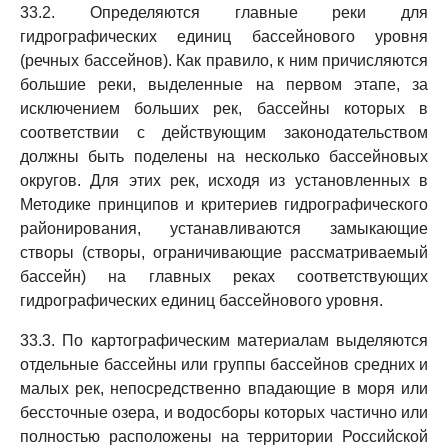
33.2. Определяются главные реки для
гидрографических единиц бассейнового уровня
(речных бассейнов). Как правило, к ним причисляются
большие реки, выделенные на первом этапе, за
исключением больших рек, бассейны которых в
соответствии с действующим законодательством
должны быть поделены на несколько бассейновых
округов. Для этих рек, исходя из установленных в
Методике принципов и критериев гидрографического
районирования, устанавливаются замыкающие
створы (створы, ограничивающие рассматриваемый
бассейн) на главных реках соответствующих
гидрографических единиц бассейнового уровня.
33.3. По картографическим материалам выделяются
отдельные бассейны или группы бассейнов средних и
малых рек, непосредственно впадающие в моря или
бессточные озера, и водосборы которых частично или
полностью расположены на территории Российской