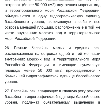
островах (более 50 000 км2) внутренних морских вод
и территориального моря Российской Федерации,
объединяются в одну гидрографическую единицу
бассейнового уровня, включающую в себя и все
острова меньшей площади, расположенные в той же
части внутренних морских вод и территориального
моря Российской Федерации.
26. Речные бассейны малых и средних рек,
расположенные на островах одной и той же части
внутренних морских вод и территориального моря
Российской Федерации и имеющие суммарную
площадь менее 50 000 км2, присоединяются к
ближайшей гидрографической единице бассейнового
уровня.
27. Бассейны рек, впадающих в главную реку речного
бассейна - гидрографической единицы бассейнового
уровня, подлежат обязательному выделению в