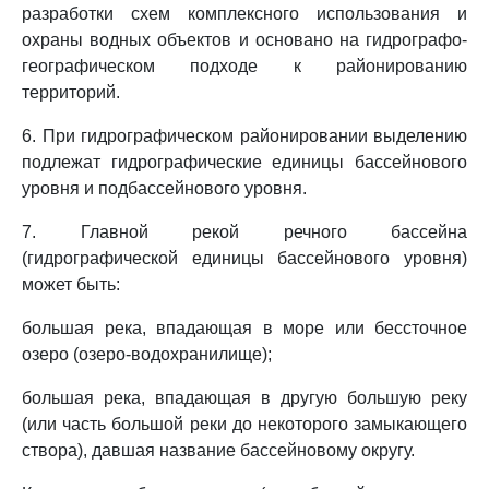
разработки схем комплексного использования и
охраны водных объектов и основано на гидрографо-
географическом подходе к районированию
территорий.
6. При гидрографическом районировании выделению
подлежат гидрографические единицы бассейнового
уровня и подбассейнового уровня.
7. Главной рекой речного бассейна
(гидрографической единицы бассейнового уровня)
может быть:
большая река, впадающая в море или бессточное
озеро (озеро-водохранилище);
большая река, впадающая в другую большую реку
(или часть большой реки до некоторого замыкающего
створа), давшая название бассейновому округу.