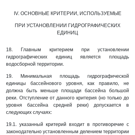
IV. ОСНОВНЫЕ КРИТЕРИИ, ИСПОЛЬЗУЕМЫЕ
ПРИ УСТАНОВЛЕНИИ ГИДРОГРАФИЧЕСКИХ
ЕДИНИЦ
18. Главным критерием при установлении
гидрографических единиц является площадь
водосборной территории.
19. Минимальная площадь гидрографической
единицы бассейнового уровня, как правило, не
должна быть меньше площади бассейна большой
реки. Отступление от данного критерия (но только до
уровня бассейна средней реки) допускается в
следующих случаях:
19.1. указанный критерий входит в противоречие с
законодательно установленным делением территории