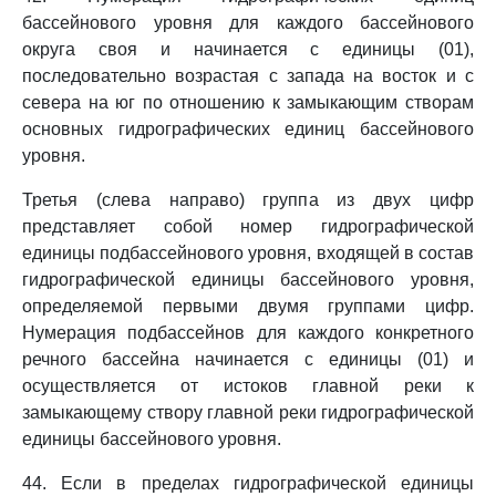
бассейнового уровня для каждого бассейнового
округа своя и начинается с единицы (01),
последовательно возрастая с запада на восток и с
севера на юг по отношению к замыкающим створам
основных гидрографических единиц бассейнового
уровня.
Третья (слева направо) группа из двух цифр
представляет собой номер гидрографической
единицы подбассейнового уровня, входящей в состав
гидрографической единицы бассейнового уровня,
определяемой первыми двумя группами цифр.
Нумерация подбассейнов для каждого конкретного
речного бассейна начинается с единицы (01) и
осуществляется от истоков главной реки к
замыкающему створу главной реки гидрографической
единицы бассейнового уровня.
44. Если в пределах гидрографической единицы