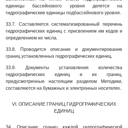
единицы бассейнового уровня делятся на
гидрографические единицы подбассейнового уровня.
33.7. Составляется систематизированный перечень
гидрографических единиц с присвоением им кодов и
определением их числа.
33.8. Проводится описание и документирование
границ установленных гидрографических единиц.
33.9. Документы установления количества
гидрографических единиц и их границ,
предусмотренные настоящим разделом Методики,
составляются на бумажных и электронных носителях.
VI. ОПИСАНИЕ ГРАНИЦ ГИДРОГРАФИЧЕСКИХ
ЕДИНИЦ
34. Описание границ каждой гидрографической