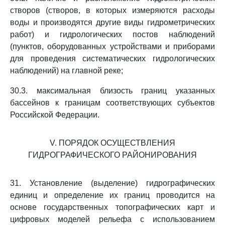
створов (створов, в которых измеряются расходы
воды и производятся другие виды гидрометрических
работ) и гидрологических постов наблюдений
(пунктов, оборудованных устройствами и приборами
для проведения систематических гидрологических
наблюдений) на главной реке;
30.3. максимальная близость границ указанных
бассейнов к границам соответствующих субъектов
Российской Федерации.
V. ПОРЯДОК ОСУЩЕСТВЛЕНИЯ
ГИДРОГРАФИЧЕСКОГО РАЙОНИРОВАНИЯ
31. Установление (выделение) гидрографических
единиц и определение их границ проводится на
основе государственных топографических карт и
цифровых моделей рельефа с использованием