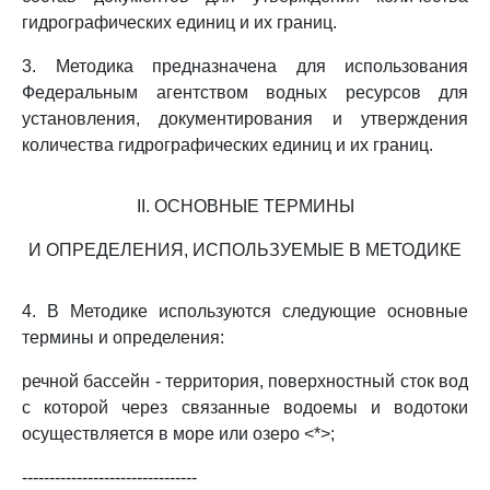
гидрографических единиц и их границ.
3. Методика предназначена для использования
Федеральным агентством водных ресурсов для
установления, документирования и утверждения
количества гидрографических единиц и их границ.
II. ОСНОВНЫЕ ТЕРМИНЫ
И ОПРЕДЕЛЕНИЯ, ИСПОЛЬЗУЕМЫЕ В МЕТОДИКЕ
4. В Методике используются следующие основные
термины и определения:
речной бассейн - территория, поверхностный сток вод
с которой через связанные водоемы и водотоки
осуществляется в море или озеро <*>;
--------------------------------