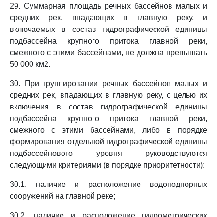
29. Суммарная площадь речных бассейнов малых и
средних рек, впадающих в главную реку, и
включаемых в состав гидрографической единицы
подбассейна крупного притока главной реки,
смежного с этими бассейнами, не должна превышать
50 000 км2.
30. При группировании речных бассейнов малых и
средних рек, впадающих в главную реку, с целью их
включения в состав гидрографической единицы
подбассейна крупного притока главной реки,
смежного с этими бассейнами, либо в порядке
формирования отдельной гидрографической единицы
подбассейнового уровня руководствуются
следующими критериями (в порядке приоритетности):
30.1. наличие и расположение водоподпорных
сооружений на главной реке;
30.2. наличие и расположение гидрометрических