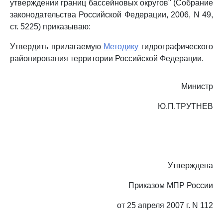
утверждении границ бассейновых округов" (Собрание
законодательства Российской Федерации, 2006, N 49,
ст. 5225) приказываю:
Утвердить прилагаемую
Методику
гидрографического
районирования территории Российской Федерации.
Министр
Ю.П.ТРУТНЕВ
Утверждена
Приказом МПР России
от 25 апреля 2007 г. N 112