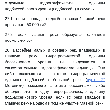
отдельные гидрографические единицы
подбассейнового уровня (подбассейн) в случаях:
27.1. если площадь водосбора каждой такой реки
превышает 50 000 км2;
27.2. если главная река образуется слиянием
нескольких рек.
28. Бассейны малых и средних рек, впадающих в
главную реку гидрографической единицы
бассейнового уровня, не выделяются в
самостоятельные гидрографические единицы. Они
либо включаются в состав гидрографической
единицы подбассейна большой реки (
пункт 27
Методики), смежного с этими бассейнами, либо
объединяются в одну гидрографическую единицу
подбассейнового уровня, если их реки впадают в
главную реку на одном и том же участке главной реки.