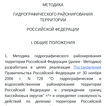
МЕТОДИКА
ГИДРОГРАФИЧЕСКОГО РАЙОНИРОВАНИЯ
ТЕРРИТОРИИ
РОССИЙСКОЙ ФЕДЕРАЦИИ
I. ОБЩИЕ ПОЛОЖЕНИЯ
1. Методика гидрографического районирования
территории Российской Федерации (далее - Методика)
разработана в целях реализации
Постановления
Правительства Российской Федерации от 30 ноября
2006 г. N 728 "О гидрографическом и
водохозяйственном районировании территории
Российской Федерации и утверждении границ
бассейновых округов" <*> и определяет совокупность
действий по делению территории Российской