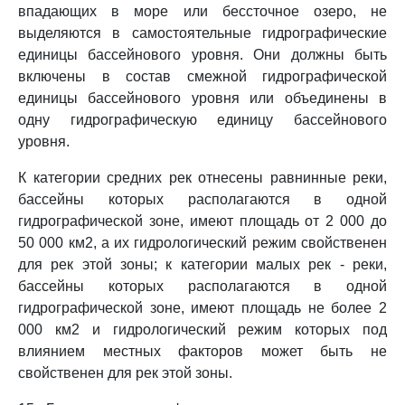
впадающих в море или бессточное озеро, не
выделяются в самостоятельные гидрографические
единицы бассейнового уровня. Они должны быть
включены в состав смежной гидрографической
единицы бассейнового уровня или объединены в
одну гидрографическую единицу бассейнового
уровня.
К категории средних рек отнесены равнинные реки,
бассейны которых располагаются в одной
гидрографической зоне, имеют площадь от 2 000 до
50 000 км2, а их гидрологический режим свойственен
для рек этой зоны; к категории малых рек - реки,
бассейны которых располагаются в одной
гидрографической зоне, имеют площадь не более 2
000 км2 и гидрологический режим которых под
влиянием местных факторов может быть не
свойственен для рек этой зоны.