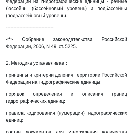
Федерации на гидрографические единицы - речные
бассейны (бассейновый уровень) и подбассейны
(подбассейновый уровень).
--------------------------------
<*> Собрание законодательства Российской
Федерации, 2006, N 49, ст. 5225.
2. Методика устанавливает:
принципы и критерии деления территории Российской
Федерации на гидрографические единицы;
порядок определения и описания границ
гидрографических единиц;
правила кодирования (нумерации) гидрографических
единиц;
состав документов для утверждения количества