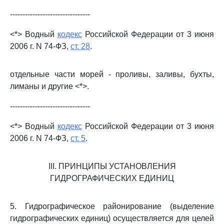
--------------------------------
<*> Водный
кодекс
Российской Федерации от 3 июня
2006 г. N 74-ФЗ,
ст. 28
.
отдельные части морей - проливы, заливы, бухты,
лиманы и другие <*>.
--------------------------------
<*> Водный
кодекс
Российской Федерации от 3 июня
2006 г. N 74-ФЗ,
ст. 5
.
III. ПРИНЦИПЫ УСТАНОВЛЕНИЯ
ГИДРОГРАФИЧЕСКИХ ЕДИНИЦ
5. Гидрографическое районирование (выделение
гидрографических единиц) осуществляется для целей