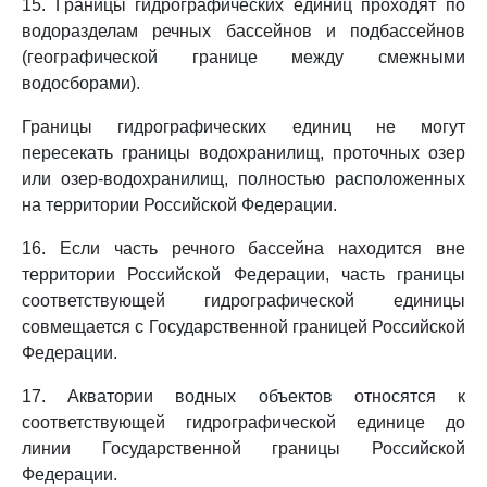
15. Границы гидрографических единиц проходят по
водоразделам речных бассейнов и подбассейнов
(географической границе между смежными
водосборами).
Границы гидрографических единиц не могут
пересекать границы водохранилищ, проточных озер
или озер-водохранилищ, полностью расположенных
на территории Российской Федерации.
16. Если часть речного бассейна находится вне
территории Российской Федерации, часть границы
соответствующей гидрографической единицы
совмещается с Государственной границей Российской
Федерации.
17. Акватории водных объектов относятся к
соответствующей гидрографической единице до
линии Государственной границы Российской
Федерации.