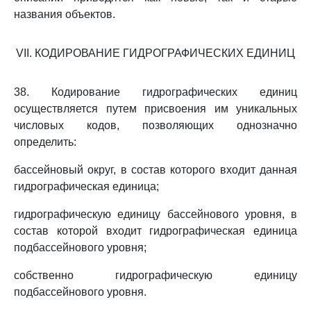
названия объектов.
VII. КОДИРОВАНИЕ ГИДРОГРАФИЧЕСКИХ ЕДИНИЦ
38. Кодирование гидрографических единиц
осуществляется путем присвоения им уникальных
числовых кодов, позволяющих однозначно
определить:
бассейновый округ, в состав которого входит данная
гидрографическая единица;
гидрографическую единицу бассейнового уровня, в
состав которой входит гидрографическая единица
подбассейнового уровня;
собственно гидрографическую единицу
подбассейнового уровня.