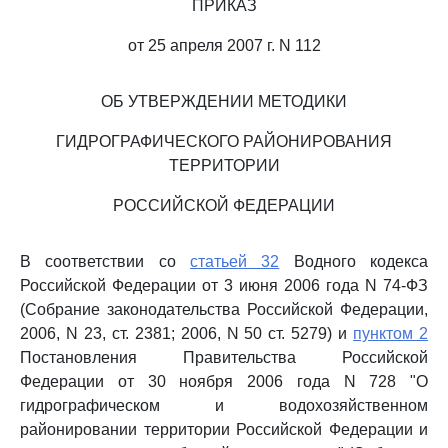
ПРИКАЗ
от 25 апреля 2007 г. N 112
ОБ УТВЕРЖДЕНИИ МЕТОДИКИ
ГИДРОГРАФИЧЕСКОГО РАЙОНИРОВАНИЯ
ТЕРРИТОРИИ
РОССИЙСКОЙ ФЕДЕРАЦИИ
В соответствии со
статьей 32
Водного кодекса
Российской Федерации от 3 июня 2006 года N 74-ФЗ
(Собрание законодательства Российской Федерации,
2006, N 23, ст. 2381; 2006, N 50 ст. 5279) и
пунктом 2
Постановления Правительства Российской
Федерации от 30 ноября 2006 года N 728 "О
гидрографическом и водохозяйственном
районировании территории Российской Федерации и