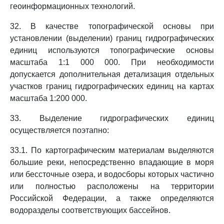
геоинформационных технологий.
32. В качестве топографической основы при
установлении (выделении) границ гидрографических
единиц используются топографические основы
масштаба 1:1 000 000. При необходимости
допускается дополнительная детализация отдельных
участков границ гидрографических единиц на картах
масштаба 1:200 000.
33. Выделение гидрографических единиц
осуществляется поэтапно:
33.1. По картографическим материалам выделяются
большие реки, непосредственно впадающие в моря
или бессточные озера, и водосборы которых частично
или полностью расположены на территории
Российской Федерации, а также определяются
водоразделы соответствующих бассейнов.