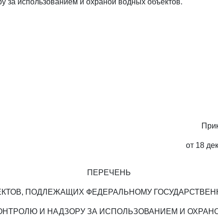
ру за использованием и охраной водных объектов.
При
от 18 де
ПЕРЕЧЕНЬ
КТОВ, ПОДЛЕЖАЩИХ ФЕДЕРАЛЬНОМУ ГОСУДАРСТВЕ
ОНТРОЛЮ И НАДЗОРУ ЗА ИСПОЛЬЗОВАНИЕМ И ОХРАН