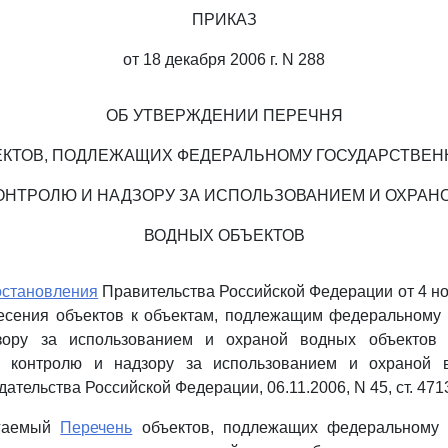
ПРИКАЗ
от 18 декабря 2006 г. N 288
ОБ УТВЕРЖДЕНИИ ПЕРЕЧНЯ
КТОВ, ПОДЛЕЖАЩИХ ФЕДЕРАЛЬНОМУ ГОСУДАРСТВЕ
ОНТРОЛЮ И НАДЗОРУ ЗА ИСПОЛЬЗОВАНИЕМ И ОХРАН
ВОДНЫХ ОБЪЕКТОВ
становления
Правительства Российской Федерации от 4 ноя
несения объектов к объектам, подлежащим федеральному 
зору за использованием и охраной водных объектов 
у контролю и надзору за использованием и охраной 
ательства Российской Федерации, 06.11.2006, N 45, ст. 471
агаемый
Перечень
объектов, подлежащих федеральному 