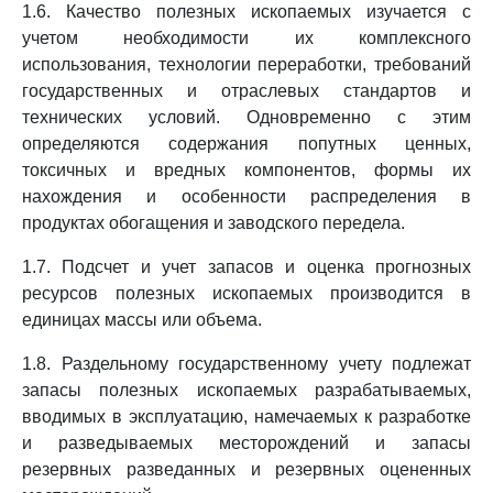
1.6. Качество полезных ископаемых изучается с
учетом необходимости их комплексного
использования, технологии переработки, требований
государственных и отраслевых стандартов и
технических условий. Одновременно с этим
определяются содержания попутных ценных,
токсичных и вредных компонентов, формы их
нахождения и особенности распределения в
продуктах обогащения и заводского передела.
1.7. Подсчет и учет запасов и оценка прогнозных
ресурсов полезных ископаемых производится в
единицах массы или объема.
1.8. Раздельному государственному учету подлежат
запасы полезных ископаемых разрабатываемых,
вводимых в эксплуатацию, намечаемых к разработке
и разведываемых месторождений и запасы
резервных разведанных и резервных оцененных