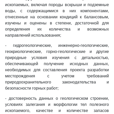
ископаемых, включая породы вскрыши и подземные
воды, с содержащимися в них компонентами,
отнесенные на основании кондиций к балансовым,
изучены и оценены в степени, достаточной для
определения их количества и возможных
направлений использования;
- гидрогеологические, инженерно-геологические,
геокриологические, горно-геологические и другие
природные условия изучения с детальностью,
обеспечивающей получение исходных данных,
необходимых для составления проекта разработки
месторождения с учетом требований
природоохранительного законодательства и
безопасности горных работ;
- достоверность данных о геологическом строении,
условиях залегания и морфологии тел полезного
ископаемого, качестве и количестве запасов