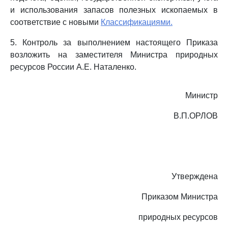
и использования запасов полезных ископаемых в
соответствие с новыми
Классификациями.
5. Контроль за выполнением настоящего Приказа
возложить на заместителя Министра природных
ресурсов России А.Е. Наталенко.
Министр
В.П.ОРЛОВ
Утверждена
Приказом Министра
природных ресурсов