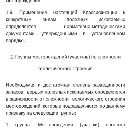
месторождений.
1.9. Применение настоящей Классификации к
конкретным видам полезных ископаемых
определяется нормативно-методическими
документами, утвержденными в установленном
порядке.
2. Группы месторождений (участков) по сложности
геологического строения
Необходимая и достаточная степень разведанности
запасов твердых полезных ископаемых определяется
в зависимости от сложности геологического строения
месторождений, которые подразделяются по данному
признаку на следующие группы:
1 группа. Месторождения (участки) простого