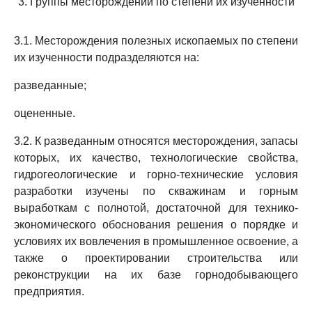
3. Группы месторождений по степени их изученности
3.1. Месторождения полезных ископаемых по степени
их изученности подразделяются на:
разведанные;
оцененные.
3.2. К разведанным относятся месторождения, запасы
которых, их качество, технологические свойства,
гидрогеологические и горно-технические условия
разработки изучены по скважинам и горным
выработкам с полнотой, достаточной для технико-
экономического обоснования решения о порядке и
условиях их вовлечения в промышленное освоение, а
также о проектировании строительства или
реконструкции на их базе горнодобывающего
предприятия.