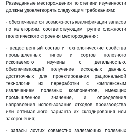
Разведанные месторождения по степени изученности
должны удовлетворять следующим требованиям:
- обеспечивается возможность квалификации запасов
по категориям, соответствующим группе сложности
геологического строения месторождения;
- вещественный состав и технологические свойства
промышленных типов и сортов полезного
ископаемого изучены с детальностью,
обеспечивающей получение исходных данных,
достаточных для проектирования рациональной
технологии их переработки с комплексным
извлечением полезных компонентов, имеющих
промышленное значение, и определения
направления использования отходов производства
или оптимального варианта их складирования или
захоронения;
- запасы других совместно залегающих полезных