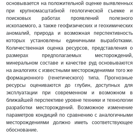
основывается на положительной оценке выявленных
при крупномасштабной геологической съемке и
поисковых работах проявлений полезного
ископаемого, а также геофизических и геохимических
аномалий, природа и возможная перспективность
которых установлены единичными выработками.
Количественная оценка ресурсов, представления о
размерах предполагаемых месторождений,
минеральном составе и качестве руд основываются
на аналогиях с известными месторождениями того же
формационного (генетического) типа. Прогнозные
ресурсы оцениваются до глубин, доступных для
эксплуатации при современном и возможном в
ближайшей перспективе уровне техники и технологии
разработки месторождений. Возможное изменение
параметров кондиций по сравнению с аналогичными
месторождениями должно иметь соответствующее
обоснование.