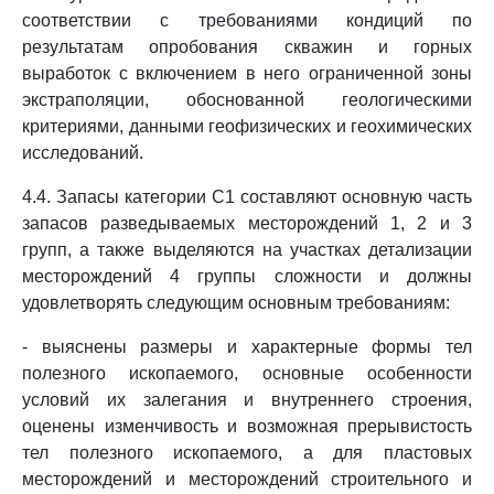
соответствии с требованиями кондиций по
результатам опробования скважин и горных
выработок с включением в него ограниченной зоны
экстраполяции, обоснованной геологическими
критериями, данными геофизических и геохимических
исследований.
4.4. Запасы категории C1 составляют основную часть
запасов разведываемых месторождений 1, 2 и 3
групп, а также выделяются на участках детализации
месторождений 4 группы сложности и должны
удовлетворять следующим основным требованиям:
- выяснены размеры и характерные формы тел
полезного ископаемого, основные особенности
условий их залегания и внутреннего строения,
оценены изменчивость и возможная прерывистость
тел полезного ископаемого, а для пластовых
месторождений и месторождений строительного и