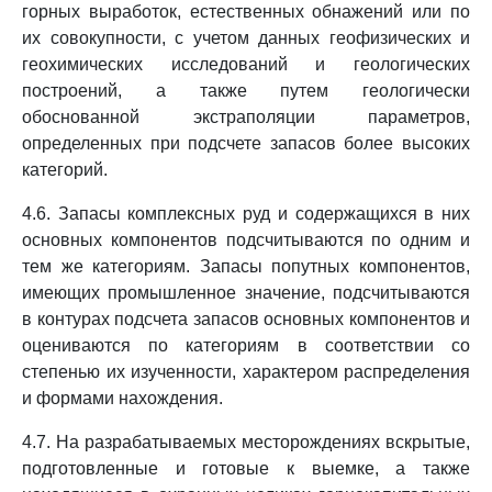
горных выработок, естественных обнажений или по
их совокупности, с учетом данных геофизических и
геохимических исследований и геологических
построений, а также путем геологически
обоснованной экстраполяции параметров,
определенных при подсчете запасов более высоких
категорий.
4.6. Запасы комплексных руд и содержащихся в них
основных компонентов подсчитываются по одним и
тем же категориям. Запасы попутных компонентов,
имеющих промышленное значение, подсчитываются
в контурах подсчета запасов основных компонентов и
оцениваются по категориям в соответствии со
степенью их изученности, характером распределения
и формами нахождения.
4.7. На разрабатываемых месторождениях вскрытые,
подготовленные и готовые к выемке, а также