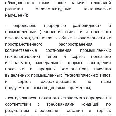
облицовочного камня также наличие площадей
развития малоамплитудных тектонических
нарушений;
- определены природные разновидности и
промышленные (технологические) типы полезного
ископаемого, установлены общие закономерности их
пространственного распространения и
количественные соотношения промышленных
(технологических) типов и сортов полезного
ископаемого, минеральные формы нахождения
полезных и вредных компонентов; качество
выделенных промышленных (технологических) типов
и сортов охарактеризовано по всем
предусмотренным кондициями параметрам;
- контур запасов полезного ископаемого определен в
соответствии с требованиями кондиций по
результатам опробования скважин и горных