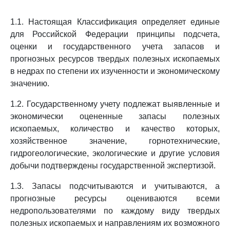
1.1. Настоящая Классификация определяет единые
для Российской Федерации принципы подсчета,
оценки и государственного учета запасов и
прогнозных ресурсов твердых полезных ископаемых
в недрах по степени их изученности и экономическому
значению.
1.2. Государственному учету подлежат выявленные и
экономически оцененные запасы полезных
ископаемых, количество и качество которых,
хозяйственное значение, горнотехнические,
гидрогеологические, экологические и другие условия
добычи подтверждены государственной экспертизой.
1.3. Запасы подсчитываются и учитываются, а
прогнозные ресурсы оцениваются всеми
недропользователями по каждому виду твердых
полезных ископаемых и направлениям их возможного