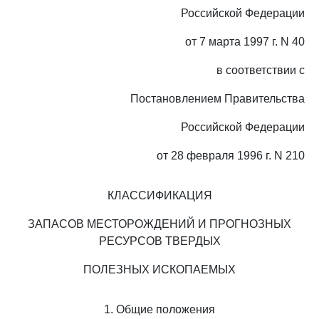
Российской Федерации
от 7 марта 1997 г. N 40
в соответствии с
Постановлением Правительства
Российской Федерации
от 28 февраля 1996 г. N 210
КЛАССИФИКАЦИЯ
ЗАПАСОВ МЕСТОРОЖДЕНИЙ И ПРОГНОЗНЫХ
РЕСУРСОВ ТВЕРДЫХ
ПОЛЕЗНЫХ ИСКОПАЕМЫХ
1. Общие положения