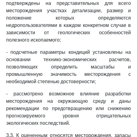
подтверждены на представительных для всего
месторождения участках детализации, размер и
положение которых определяются
недропользователями в каждом конкретном случае в
зависимости от геологических особенностей
полезного ископаемого;
- подсчетные параметры кондиций установлены на
основании технико-экономических расчетов,
позволяющих определить масштабы и
промышленную значимость месторождения с
необходимой степенью достоверности;
- рассмотрено возможное влияние разработки
месторождения на окружающую среду и даны
рекомендации по предотвращению или снижению
прогнозируемого уровня отрицательных
экологических последствий.
3.3. К оцененным относятся месторождения, запасы