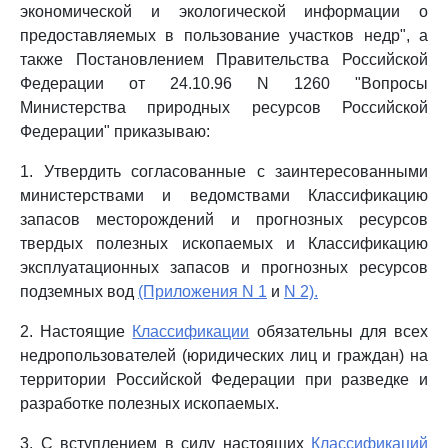
экономической и экологической информации о
предоставляемых в пользование участков недр", а
также Постановлением Правительства Российской
Федерации от 24.10.96 N 1260 "Вопросы
Министерства природных ресурсов Российской
Федерации" приказываю:
1. Утвердить согласованные с заинтересованными
министерствами и ведомствами Классификацию
запасов месторождений и прогнозных ресурсов
твердых полезных ископаемых и Классификацию
эксплуатационных запасов и прогнозных ресурсов
подземных вод
(Приложения N 1
и
N 2).
2. Настоящие
Классификации
обязательны для всех
недропользователей (юридических лиц и граждан) на
территории Российской Федерации при разведке и
разработке полезных ископаемых.
3. С вступлением в силу настоящих
Классификаций