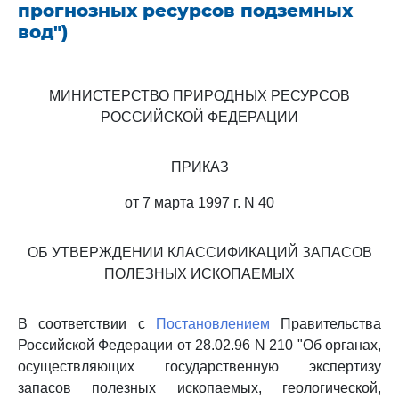
прогнозных ресурсов подземных
вод")
МИНИСТЕРСТВО ПРИРОДНЫХ РЕСУРСОВ
РОССИЙСКОЙ ФЕДЕРАЦИИ
ПРИКАЗ
от 7 марта 1997 г. N 40
ОБ УТВЕРЖДЕНИИ КЛАССИФИКАЦИЙ ЗАПАСОВ
ПОЛЕЗНЫХ ИСКОПАЕМЫХ
В соответствии с
Постановлением
Правительства
Российской Федерации от 28.02.96 N 210 "Об органах,
осуществляющих государственную экспертизу
запасов полезных ископаемых, геологической,