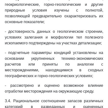
геокриологические, горно-геологические и другие
природные условия изучены с полнотой,
позволяющей предварительно охарактеризовать их
основные показатели;
- достоверность данных о геологическом строении,
условиях залегания и морфологии тел полезного
ископаемого подтверждены на участках детализации;
- подсчетные параметры кондиций установлены на
основании укрупненных технико-экономических
расчетов или приняты по аналогии с
месторождениями, находящимися в сходных
географических и горно-геологических условиях;
- рассмотрено и оценено возможное влияние
отработки месторождения на окружающую среду.
3.4. Рациональное соотношение запасов различных
категорий в разведанных и оцененных