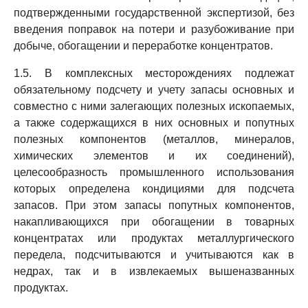
подтвержденными государственной экспертизой, без
введения поправок на потери и разубоживание при
добыче, обогащении и переработке концентратов.
1.5. В комплексных месторождениях подлежат
обязательному подсчету и учету запасы основных и
совместно с ними залегающих полезных ископаемых,
а также содержащихся в них основных и попутных
полезных компонентов (металлов, минералов,
химических элементов и их соединений),
целесообразность промышленного использования
которых определена кондициями для подсчета
запасов. При этом запасы попутных компонентов,
накапливающихся при обогащении в товарных
концентратах или продуктах металлургического
передела, подсчитываются и учитываются как в
недрах, так и в извлекаемых вышеназванных
продуктах.