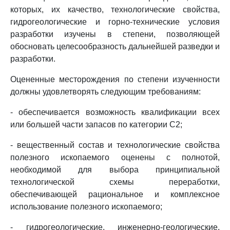
которых, их качество, технологические свойства,
гидрогеологические и горно-технические условия
разработки изучены в степени, позволяющей
обосновать целесообразность дальнейшей разведки и
разработки.
Оцененные месторождения по степени изученности
должны удовлетворять следующим требованиям:
- обеспечивается возможность квалификации всех
или большей части запасов по категории C2;
- вещественный состав и технологические свойства
полезного ископаемого оценены с полнотой,
необходимой для выбора принципиальной
технологической схемы переработки,
обеспечивающей рациональное и комплексное
использование полезного ископаемого;
- гидрогеологические, инженерно-геологические,