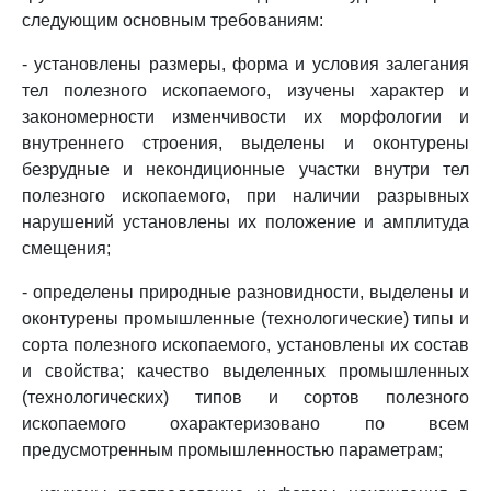
следующим основным требованиям:
- установлены размеры, форма и условия залегания
тел полезного ископаемого, изучены характер и
закономерности изменчивости их морфологии и
внутреннего строения, выделены и оконтурены
безрудные и некондиционные участки внутри тел
полезного ископаемого, при наличии разрывных
нарушений установлены их положение и амплитуда
смещения;
- определены природные разновидности, выделены и
оконтурены промышленные (технологические) типы и
сорта полезного ископаемого, установлены их состав
и свойства; качество выделенных промышленных
(технологических) типов и сортов полезного
ископаемого охарактеризовано по всем
предусмотренным промышленностью параметрам;