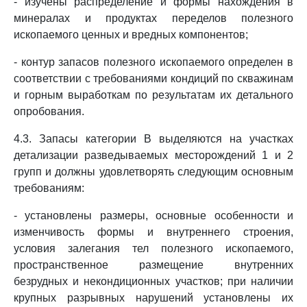
- изучены распределение и формы нахождения в
минералах и продуктах переделов полезного
ископаемого ценных и вредных компонентов;
- контур запасов полезного ископаемого определен в
соответствии с требованиями кондиций по скважинам
и горным выработкам по результатам их детального
опробования.
4.3. Запасы категории B выделяются на участках
детализации разведываемых месторождений 1 и 2
групп и должны удовлетворять следующим основным
требованиям:
- установлены размеры, основные особенности и
изменчивость формы и внутреннего строения,
условия залегания тел полезного ископаемого,
пространственное размещение внутренних
безрудных и некондиционных участков; при наличии
крупных разрывных нарушений установлены их