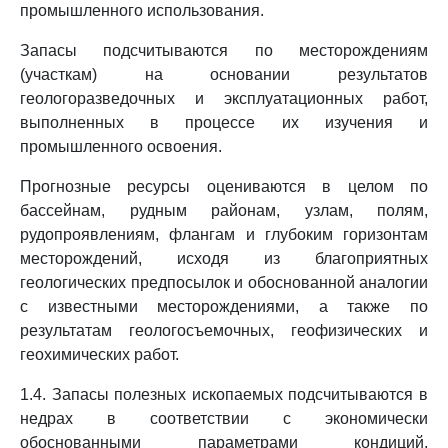
промышленного использования.
Запасы подсчитываются по месторождениям
(участкам) на основании результатов
геологоразведочных и эксплуатационных работ,
выполненных в процессе их изучения и
промышленного освоения.
Прогнозные ресурсы оцениваются в целом по
бассейнам, рудным районам, узлам, полям,
рудопроявлениям, флангам и глубоким горизонтам
месторождений, исходя из благоприятных
геологических предпосылок и обоснованной аналогии
с известными месторождениями, а также по
результатам геологосъемочных, геофизических и
геохимических работ.
1.4. Запасы полезных ископаемых подсчитываются в
недрах в соответствии с экономически
обоснованными параметрами кондиций,