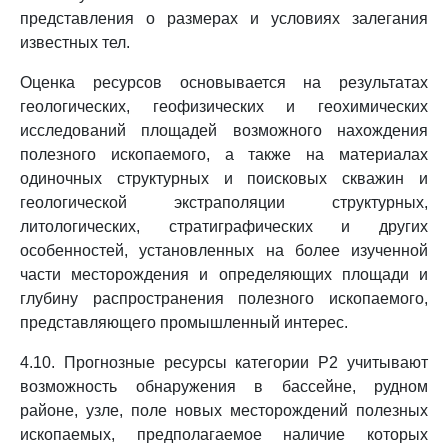
представления о размерах и условиях залегания
известных тел.
Оценка ресурсов основывается на результатах
геологических, геофизических и геохимических
исследований площадей возможного нахождения
полезного ископаемого, а также на материалах
одиночных структурных и поисковых скважин и
геологической экстраполяции структурных,
литологических, стратиграфических и других
особенностей, установленных на более изученной
части месторождения и определяющих площади и
глубину распространения полезного ископаемого,
представляющего промышленный интерес.
4.10. Прогнозные ресурсы категории P2 учитывают
возможность обнаружения в бассейне, рудном
районе, узле, поле новых месторождений полезных
ископаемых, предполагаемое наличие которых