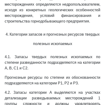
месторождениях определяются недропользователем,
исходя из конкретных геологических особенностей
месторождения, условий финансирования и
строительства горнодобывающего предприятия.
4. Категории запасов и прогнозных ресурсов твердых
полезных ископаемых
4.1. Запасы твердых полезных ископаемых по
степени разведанности подразделяются на категории
A, B, C1 и C2.
Прогнозные ресурсы по степени их обоснованности
подразделяются на категории P1, P2 и P3.
4.2. Запасы категории A выделяются на участках
детализации разведываемых месторождений 1
группы сложности и должны удовлетворять