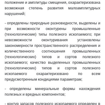
положение и амплитуды смещения, охарактеризована
возможная степень развития малоамплитудных
нарушений;
- определены природные разновидности, выделены и
при возможности оконтурены промышленные
(технологические) типы полезного ископаемого; при
невозможности оконтуривания установлены
закономерности пространственного распределения и
количественного соотношения промышленных
(технологических) типов и сортов полезного
ископаемого; качество выделенных промышленных
(технологических) типов и сортов полезного
ископаемого охарактеризовано по всем
предусмотренным кондициями параметрам;
- определены минеральные формы нахождения
полезных и вредных компонентов;
- контур запасов полезного ископаемого определен в