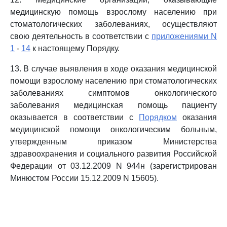
медицинскую помощь взрослому населению при
стоматологических заболеваниях, осуществляют
свою деятельность в соответствии с
приложениями N
1
-
14
к настоящему Порядку.
13. В случае выявления в ходе оказания медицинской
помощи взрослому населению при стоматологических
заболеваниях симптомов онкологического
заболевания медицинская помощь пациенту
оказывается в соответствии с
Порядком
оказания
медицинской помощи онкологическим больным,
утвержденным приказом Министерства
здравоохранения и социального развития Российской
Федерации от 03.12.2009 N 944н (зарегистрирован
Минюстом России 15.12.2009 N 15605).