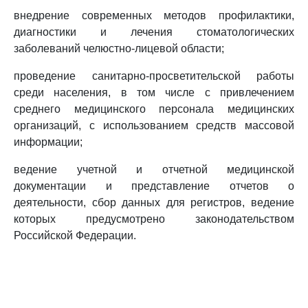
внедрение современных методов профилактики,
диагностики и лечения стоматологических
заболеваний челюстно-лицевой области;
проведение санитарно-просветительской работы
среди населения, в том числе с привлечением
среднего медицинского персонала медицинских
организаций, с использованием средств массовой
информации;
ведение учетной и отчетной медицинской
документации и представление отчетов о
деятельности, сбор данных для регистров, ведение
которых предусмотрено законодательством
Российской Федерации.