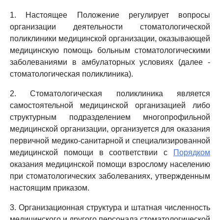
1. Настоящее Положение регулирует вопросы
организации деятельности стоматологической
поликлиники медицинской организации, оказывающей
медицинскую помощь больным стоматологическими
заболеваниями в амбулаторных условиях (далее -
стоматологическая поликлиника).
2. Стоматологическая поликлиника является
самостоятельной медицинской организацией либо
структурным подразделением многопрофильной
медицинской организации, организуется для оказания
первичной медико-санитарной и специализированной
медицинской помощи в соответствии с
Порядком
оказания медицинской помощи взрослому населению
при стоматологических заболеваниях, утвержденным
настоящим приказом.
3. Организационная структура и штатная численность
медицинского и другого персонала стоматологической