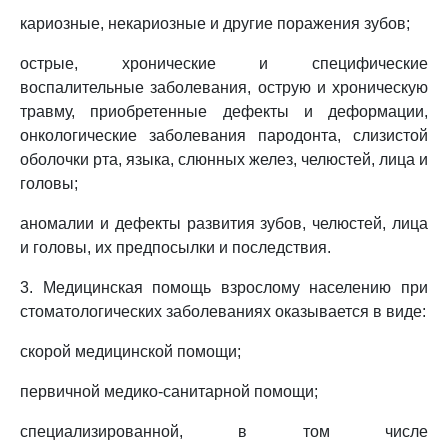
кариозные, некариозные и другие поражения зубов;
острые, хронические и специфические
воспалительные заболевания, острую и хроническую
травму, приобретенные дефекты и деформации,
онкологические заболевания пародонта, слизистой
оболочки рта, языка, слюнных желез, челюстей, лица и
головы;
аномалии и дефекты развития зубов, челюстей, лица
и головы, их предпосылки и последствия.
3. Медицинская помощь взрослому населению при
стоматологических заболеваниях оказывается в виде:
скорой медицинской помощи;
первичной медико-санитарной помощи;
специализированной, в том числе