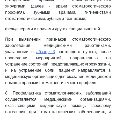
хирургами (далее - врачи стоматологического
профиля), зубными врачами, гигиенистами
стоматологическими, зубными техниками;
фельдшерами и врачами других специальностей.
При выявлении признаков стоматологического
заболевания медицинскими работниками,
указанными в
абзаце 3
настоящего пункта, после
проведения мероприятий, направленных на
устранение состояний, представляющих угрозу жизни,
и на устранение боли, пациент направляется в
медицинскую организацию для оказания медицинской
помощи врачами стоматологического профиля.
8. Профилактика стоматологических заболеваний
осуществляется медицинскими организациями,
оказывающими медицинскую помощь взрослому
населению при стоматологических заболеваниях, и