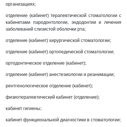
организациях;
отделение (кабинет) терапевтической стоматологии с
кабинетами пародонтологии, эндодонтии и лечения
заболеваний слизистой оболочки рта;
отделение (кабинет) хирургической стоматологии;
отделение (кабинет) ортопедической стоматологии;
ортодонтическое отделение (кабинет);
отделение (кабинет) анестезиологии и реанимации;
рентгенологическое отделение (кабинет);
физиотерапевтический кабинет (отделение);
кабинет гигиены;
кабинет функциональной диагностики в стоматологии;