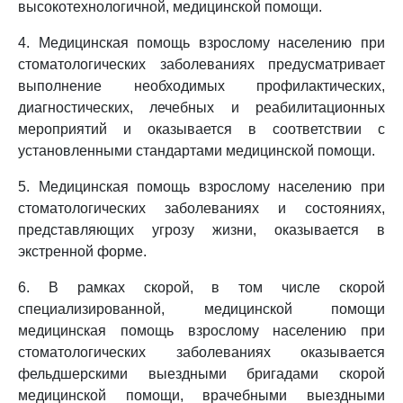
высокотехнологичной, медицинской помощи.
4. Медицинская помощь взрослому населению при
стоматологических заболеваниях предусматривает
выполнение необходимых профилактических,
диагностических, лечебных и реабилитационных
мероприятий и оказывается в соответствии с
установленными стандартами медицинской помощи.
5. Медицинская помощь взрослому населению при
стоматологических заболеваниях и состояниях,
представляющих угрозу жизни, оказывается в
экстренной форме.
6. В рамках скорой, в том числе скорой
специализированной, медицинской помощи
медицинская помощь взрослому населению при
стоматологических заболеваниях оказывается
фельдшерскими выездными бригадами скорой
медицинской помощи, врачебными выездными