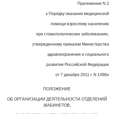
Приложение N 2
к Порядку оказания медицинской
помощи взрослому населению
при стоматологических заболеваниях,
утвержденному приказом Министерства
здравоохранения и социального
развития Российской Федерации
от 7 декабря 2011 г. N 1496н
ПОЛОЖЕНИЕ
ОБ ОРГАНИЗАЦИИ ДЕЯТЕЛЬНОСТИ ОТДЕЛЕНИЙ
(КАБИНЕТОВ,