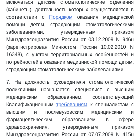
включаться детские стоматологические отделения
(кабинеты), деятельность которых осуществляется в
соответствии с
Порядком
оказания медицинской
помощи детям, страдающим стоматологическими
заболеваниями, утвержденным приказом
Минздравсоцразвития России от 03.12.2009 N 946н
(зарегистрирован Минюстом России 10.02.2010 N
16348), с учетом территориальных особенностей и
потребностей в оказании медицинской помощи детям,
страдающим стоматологическими заболеваниями.
7. На должность руководителя стоматологической
поликлиники назначается специалист с высшим
медицинским образованием, соответствующий
Квалификационным
требованиям
к специалистам с
высшим и послевузовским медицинским и
фармацевтическим образованием в сфере
здравоохранения, утвержденным приказом
Минздравсоцразвития России от 07.07.2009 N 415н