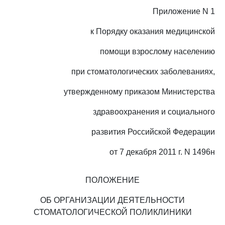
Приложение N 1
к Порядку оказания медицинской
помощи взрослому населению
при стоматологических заболеваниях,
утвержденному приказом Министерства
здравоохранения и социального
развития Российской Федерации
от 7 декабря 2011 г. N 1496н
ПОЛОЖЕНИЕ
ОБ ОРГАНИЗАЦИИ ДЕЯТЕЛЬНОСТИ
СТОМАТОЛОГИЧЕСКОЙ ПОЛИКЛИНИКИ