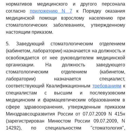
нормативов медицинского и другого персонала
согласно
приложению N 7
к Порядку оказания
медицинской помощи взрослому населению при
стоматологических заболеваниях, утвержденному
настоящим приказом.
5. Заведующий стоматологическим отделением
(кабинетом, лаборатории) назначается на должность и
освобождается от нее руководителем медицинской
организации. На должность заведующего
стоматологическим отделением (кабинетом,
лаборатории) назначается специалист,
соответствующий Квалификационным
требованиям
к
специалистам с высшим и послевузовским
медицинским и фармацевтическим образованием в
сфере здравоохранения, утвержденным приказом
Минздравсоцразвития России от 07.07.2009 N 415н
(зарегистрирован Минюстом России 09.07.2009, N
14292), по специальностям "стоматология",