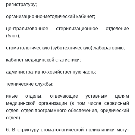
регистратуру;
организационно-методический кабинет;
централизованное стерилизационное отделение
(блок);
стоматологическую (зуботехническую) лабораторию;
кабинет медицинской статистики;
административно-хозяйственную часть;
технические службы;
иные отделы, отвечающие уставным целям
медицинской организации (в том числе сервисный
отдел, отдел программного обеспечения, юридический
отдел).
6. В структуру стоматологической поликлиники могут