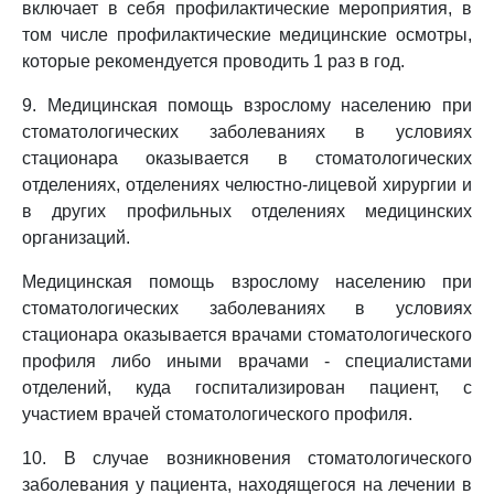
включает в себя профилактические мероприятия, в
том числе профилактические медицинские осмотры,
которые рекомендуется проводить 1 раз в год.
9. Медицинская помощь взрослому населению при
стоматологических заболеваниях в условиях
стационара оказывается в стоматологических
отделениях, отделениях челюстно-лицевой хирургии и
в других профильных отделениях медицинских
организаций.
Медицинская помощь взрослому населению при
стоматологических заболеваниях в условиях
стационара оказывается врачами стоматологического
профиля либо иными врачами - специалистами
отделений, куда госпитализирован пациент, с
участием врачей стоматологического профиля.
10. В случае возникновения стоматологического
заболевания у пациента, находящегося на лечении в