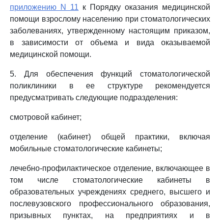
приложению N 11
к Порядку оказания медицинской
помощи взрослому населению при стоматологических
заболеваниях, утвержденному настоящим приказом,
в зависимости от объема и вида оказываемой
медицинской помощи.
5. Для обеспечения функций стоматологической
поликлиники в ее структуре рекомендуется
предусматривать следующие подразделения:
смотровой кабинет;
отделение (кабинет) общей практики, включая
мобильные стоматологические кабинеты;
лечебно-профилактическое отделение, включающее в
том числе стоматологические кабинеты в
образовательных учреждениях среднего, высшего и
послевузовского профессионального образования,
призывных пунктах, на предприятиях и в