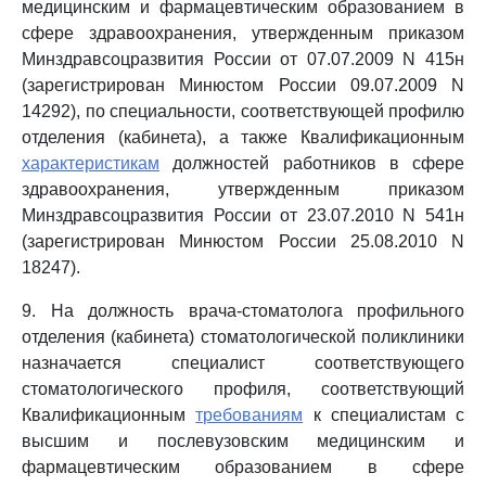
медицинским и фармацевтическим образованием в
сфере здравоохранения, утвержденным приказом
Минздравсоцразвития России от 07.07.2009 N 415н
(зарегистрирован Минюстом России 09.07.2009 N
14292), по специальности, соответствующей профилю
отделения (кабинета), а также Квалификационным
характеристикам
должностей работников в сфере
здравоохранения, утвержденным приказом
Минздравсоцразвития России от 23.07.2010 N 541н
(зарегистрирован Минюстом России 25.08.2010 N
18247).
9. На должность врача-стоматолога профильного
отделения (кабинета) стоматологической поликлиники
назначается специалист соответствующего
стоматологического профиля, соответствующий
Квалификационным
требованиям
к специалистам с
высшим и послевузовским медицинским и
фармацевтическим образованием в сфере