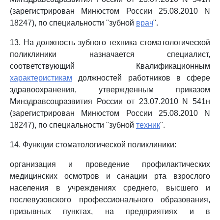
(зарегистрирован Минюстом России 25.08.2010 N
18247), по специальности "зубной
врач
".
13. На должность зубного техника стоматологической
поликлиники назначается специалист,
соответствующий Квалификационным
характеристикам
должностей работников в сфере
здравоохранения, утвержденным приказом
Минздравсоцразвития России от 23.07.2010 N 541н
(зарегистрирован Минюстом России 25.08.2010 N
18247), по специальности "зубной
техник
".
14. Функции стоматологической поликлиники:
организация и проведение профилактических
медицинских осмотров и санации рта взрослого
населения в учреждениях среднего, высшего и
послевузовского профессионального образования,
призывных пунктах, на предприятиях и в