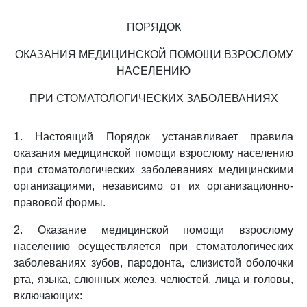
ПОРЯДОК
ОКАЗАНИЯ МЕДИЦИНСКОЙ ПОМОЩИ ВЗРОСЛОМУ
НАСЕЛЕНИЮ
ПРИ СТОМАТОЛОГИЧЕСКИХ ЗАБОЛЕВАНИЯХ
1. Настоящий Порядок устанавливает правила
оказания медицинской помощи взрослому населению
при стоматологических заболеваниях медицинскими
организациями, независимо от их организационно-
правовой формы.
2. Оказание медицинской помощи взрослому
населению осуществляется при стоматологических
заболеваниях зубов, пародонта, слизистой оболочки
рта, языка, слюнных желез, челюстей, лица и головы,
включающих: