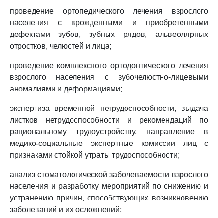
проведение ортопедического лечения взрослого
населения с врожденными и приобретенными
дефектами зубов, зубных рядов, альвеолярных
отростков, челюстей и лица;
проведение комплексного ортодонтического лечения
взрослого населения с зубочелюстно-лицевыми
аномалиями и деформациями;
экспертиза временной нетрудоспособности, выдача
листков нетрудоспособности и рекомендаций по
рациональному трудоустройству, направление в
медико-социальные экспертные комиссии лиц с
признаками стойкой утраты трудоспособности;
анализ стоматологической заболеваемости взрослого
населения и разработку мероприятий по снижению и
устранению причин, способствующих возникновению
заболеваний и их осложнений;