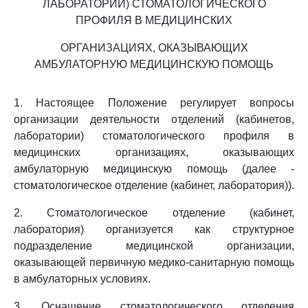
ЛАБОРАТОРИИ) СТОМАТОЛОГИЧЕСКОГО
ПРОФИЛЯ В МЕДИЦИНСКИХ
ОРГАНИЗАЦИЯХ, ОКАЗЫВАЮЩИХ
АМБУЛАТОРНУЮ МЕДИЦИНСКУЮ ПОМОЩЬ
1. Настоящее Положение регулирует вопросы
организации деятельности отделений (кабинетов,
лаборатории) стоматологического профиля в
медицинских организациях, оказывающих
амбулаторную медицинскую помощь (далее -
стоматологическое отделение (кабинет, лаборатория)).
2. Стоматологическое отделение (кабинет,
лаборатория) организуется как структурное
подразделение медицинской организации,
оказывающей первичную медико-санитарную помощь
в амбулаторных условиях.
3. Оснащение стоматологического отделения