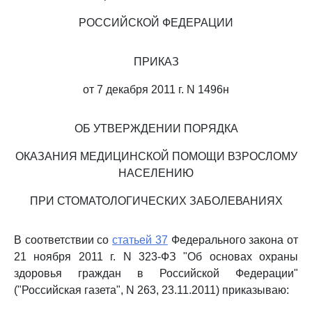
РОССИЙСКОЙ ФЕДЕРАЦИИ
ПРИКАЗ
от 7 декабря 2011 г. N 1496н
ОБ УТВЕРЖДЕНИИ ПОРЯДКА
ОКАЗАНИЯ МЕДИЦИНСКОЙ ПОМОЩИ ВЗРОСЛОМУ
НАСЕЛЕНИЮ
ПРИ СТОМАТОЛОГИЧЕСКИХ ЗАБОЛЕВАНИЯХ
В соответствии со
статьей 37
Федерального закона от
21 ноября 2011 г. N 323-ФЗ "Об основах охраны
здоровья граждан в Российской Федерации"
("Российская газета", N 263, 23.11.2011) приказываю: