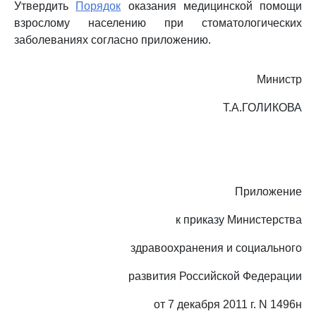
Утвердить
Порядок
оказания медицинской помощи
взрослому населению при стоматологических
заболеваниях согласно приложению.
Министр
Т.А.ГОЛИКОВА
Приложение
к приказу Министерства
здравоохранения и социального
развития Российской Федерации
от 7 декабря 2011 г. N 1496н