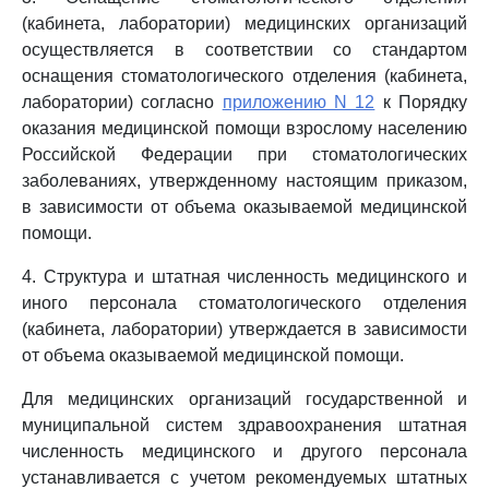
(кабинета, лаборатории) медицинских организаций
осуществляется в соответствии со стандартом
оснащения стоматологического отделения (кабинета,
лаборатории) согласно
приложению N 12
к Порядку
оказания медицинской помощи взрослому населению
Российской Федерации при стоматологических
заболеваниях, утвержденному настоящим приказом,
в зависимости от объема оказываемой медицинской
помощи.
4. Структура и штатная численность медицинского и
иного персонала стоматологического отделения
(кабинета, лаборатории) утверждается в зависимости
от объема оказываемой медицинской помощи.
Для медицинских организаций государственной и
муниципальной систем здравоохранения штатная
численность медицинского и другого персонала
устанавливается с учетом рекомендуемых штатных