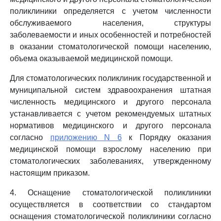
поликлиники определяется с учетом численности
обслуживаемого населения, структуры
заболеваемости и иных особенностей и потребностей
в оказании стоматологической помощи населению,
объема оказываемой медицинской помощи.
Для стоматологических поликлиник государственной и
муниципальной систем здравоохранения штатная
численность медицинского и другого персонала
устанавливается с учетом рекомендуемых штатных
нормативов медицинского и другого персонала
согласно
приложению N 6
к Порядку оказания
медицинской помощи взрослому населению при
стоматологических заболеваниях, утвержденному
настоящим приказом.
4. Оснащение стоматологической поликлиники
осуществляется в соответствии со стандартом
оснащения стоматологической поликлиники согласно