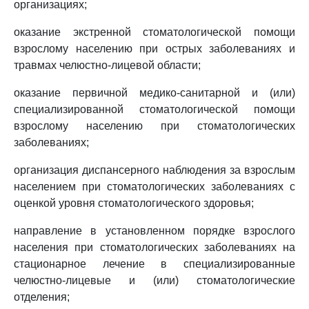
организациях;
оказание экстренной стоматологической помощи
взрослому населению при острых заболеваниях и
травмах челюстно-лицевой области;
оказание первичной медико-санитарной и (или)
специализированной стоматологической помощи
взрослому населению при стоматологических
заболеваниях;
организация диспансерного наблюдения за взрослым
населением при стоматологических заболеваниях с
оценкой уровня стоматологического здоровья;
направление в установленном порядке взрослого
населения при стоматологических заболеваниях на
стационарное лечение в специализированные
челюстно-лицевые и (или) стоматологические
отделения;