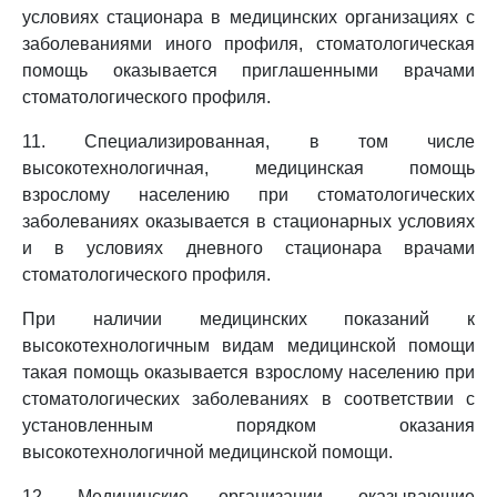
условиях стационара в медицинских организациях с
заболеваниями иного профиля, стоматологическая
помощь оказывается приглашенными врачами
стоматологического профиля.
11. Специализированная, в том числе
высокотехнологичная, медицинская помощь
взрослому населению при стоматологических
заболеваниях оказывается в стационарных условиях
и в условиях дневного стационара врачами
стоматологического профиля.
При наличии медицинских показаний к
высокотехнологичным видам медицинской помощи
такая помощь оказывается взрослому населению при
стоматологических заболеваниях в соответствии с
установленным порядком оказания
высокотехнологичной медицинской помощи.
12. Медицинские организации, оказывающие