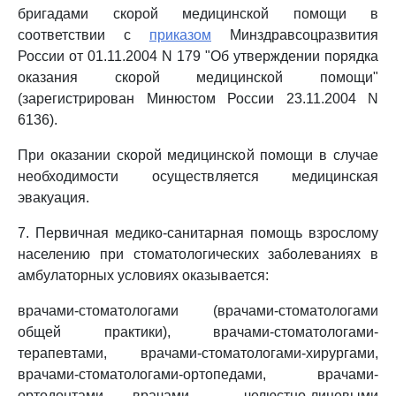
бригадами скорой медицинской помощи в
соответствии с
приказом
Минздравсоцразвития
России от 01.11.2004 N 179 "Об утверждении порядка
оказания скорой медицинской помощи"
(зарегистрирован Минюстом России 23.11.2004 N
6136).
При оказании скорой медицинской помощи в случае
необходимости осуществляется медицинская
эвакуация.
7. Первичная медико-санитарная помощь взрослому
населению при стоматологических заболеваниях в
амбулаторных условиях оказывается:
врачами-стоматологами (врачами-стоматологами
общей практики), врачами-стоматологами-
терапевтами, врачами-стоматологами-хирургами,
врачами-стоматологами-ортопедами, врачами-
ортодонтами, врачами - челюстно-лицевыми