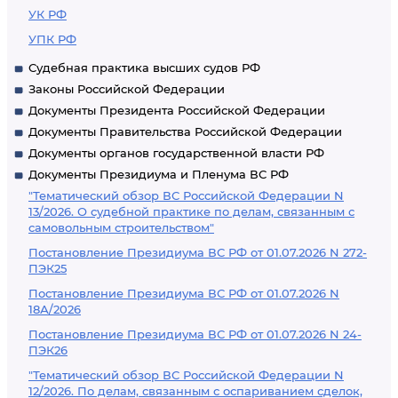
УК РФ
УПК РФ
Судебная практика высших судов РФ
Законы Российской Федерации
Документы Президента Российской Федерации
Документы Правительства Российской Федерации
Документы органов государственной власти РФ
Документы Президиума и Пленума ВС РФ
"Тематический обзор ВС Российской Федерации N
13/2026. О судебной практике по делам, связанным с
самовольным строительством"
Постановление Президиума ВС РФ от 01.07.2026 N 272-
ПЭК25
Постановление Президиума ВС РФ от 01.07.2026 N
18А/2026
Постановление Президиума ВС РФ от 01.07.2026 N 24-
ПЭК26
"Тематический обзор ВС Российской Федерации N
12/2026. По делам, связанным с оспариванием сделок,