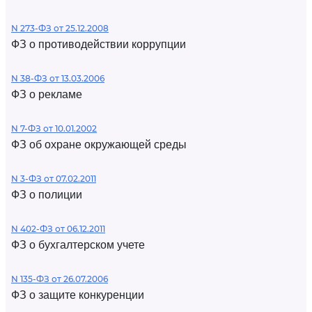
N 273-ФЗ от 25.12.2008
ФЗ о противодействии коррупции
N 38-ФЗ от 13.03.2006
ФЗ о рекламе
N 7-ФЗ от 10.01.2002
ФЗ об охране окружающей среды
N 3-ФЗ от 07.02.2011
ФЗ о полиции
N 402-ФЗ от 06.12.2011
ФЗ о бухгалтерском учете
N 135-ФЗ от 26.07.2006
ФЗ о защите конкуренции