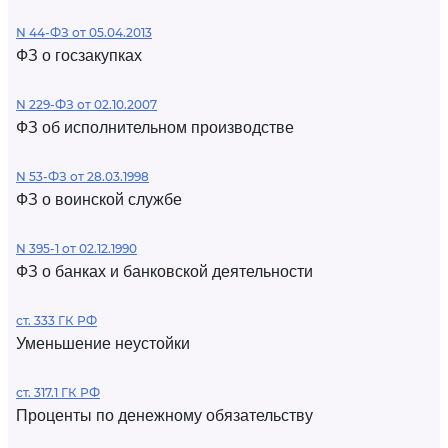
N 44-ФЗ от 05.04.2013
ФЗ о госзакупках
N 229-ФЗ от 02.10.2007
ФЗ об исполнительном производстве
N 53-ФЗ от 28.03.1998
ФЗ о воинской службе
N 395-1 от 02.12.1990
ФЗ о банках и банковской деятельности
ст. 333 ГК РФ
Уменьшение неустойки
ст. 317.1 ГК РФ
Проценты по денежному обязательству