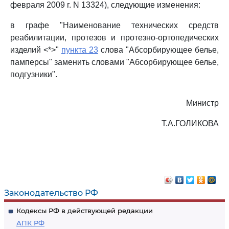
февраля 2009 г. N 13324), следующие изменения:
в графе "Наименование технических средств
реабилитации, протезов и протезно-ортопедических
изделий <*>"
пункта 23
слова "Абсорбирующее белье,
памперсы" заменить словами "Абсорбирующее белье,
подгузники".
Министр
Т.А.ГОЛИКОВА
Законодательство РФ
Кодексы РФ в действующей редакции
АПК РФ