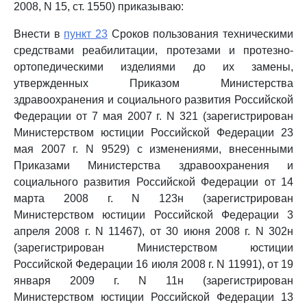
2008, N 15, ст. 1550) приказываю:
Внести в
пункт 23
Сроков пользования техническими
средствами реабилитации, протезами и протезно-
ортопедическими изделиями до их замены,
утвержденных Приказом Министерства
здравоохранения и социального развития Российской
Федерации от 7 мая 2007 г. N 321 (зарегистрирован
Министерством юстиции Российской Федерации 23
мая 2007 г. N 9529) с изменениями, внесенными
Приказами Министерства здравоохранения и
социального развития Российской Федерации от 14
марта 2008 г. N 123н (зарегистрирован
Министерством юстиции Российской Федерации 3
апреля 2008 г. N 11467), от 30 июня 2008 г. N 302н
(зарегистрирован Министерством юстиции
Российской Федерации 16 июля 2008 г. N 11991), от 19
января 2009 г. N 11н (зарегистрирован
Министерством юстиции Российской Федерации 13