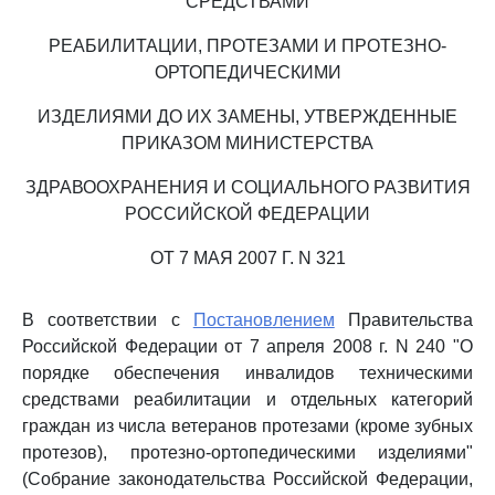
СРЕДСТВАМИ
РЕАБИЛИТАЦИИ, ПРОТЕЗАМИ И ПРОТЕЗНО-
ОРТОПЕДИЧЕСКИМИ
ИЗДЕЛИЯМИ ДО ИХ ЗАМЕНЫ, УТВЕРЖДЕННЫЕ
ПРИКАЗОМ МИНИСТЕРСТВА
ЗДРАВООХРАНЕНИЯ И СОЦИАЛЬНОГО РАЗВИТИЯ
РОССИЙСКОЙ ФЕДЕРАЦИИ
ОТ 7 МАЯ 2007 Г. N 321
В соответствии с
Постановлением
Правительства
Российской Федерации от 7 апреля 2008 г. N 240 "О
порядке обеспечения инвалидов техническими
средствами реабилитации и отдельных категорий
граждан из числа ветеранов протезами (кроме зубных
протезов), протезно-ортопедическими изделиями"
(Собрание законодательства Российской Федерации,