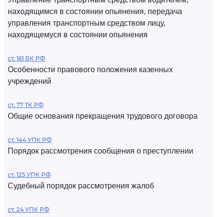
находящимся в состоянии опьянения, передача
управления транспортным средством лицу,
находящемуся в состоянии опьянения
ст. 161 БК РФ
Особенности правового положения казенных
учреждений
ст. 77 ТК РФ
Общие основания прекращения трудового договора
ст. 144 УПК РФ
Порядок рассмотрения сообщения о преступлении
ст. 125 УПК РФ
Судебный порядок рассмотрения жалоб
ст. 24 УПК РФ