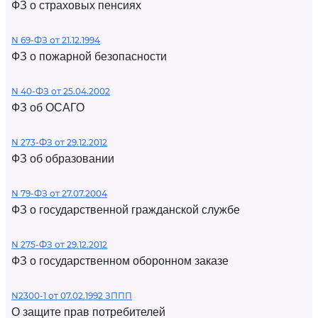
ФЗ о страховых пенсиях
N 69-ФЗ от 21.12.1994
ФЗ о пожарной безопасности
N 40-ФЗ от 25.04.2002
ФЗ об ОСАГО
N 273-ФЗ от 29.12.2012
ФЗ об образовании
N 79-ФЗ от 27.07.2004
ФЗ о государственной гражданской службе
N 275-ФЗ от 29.12.2012
ФЗ о государственном оборонном заказе
N2300-1 от 07.02.1992 ЗППП
О защите прав потребителей