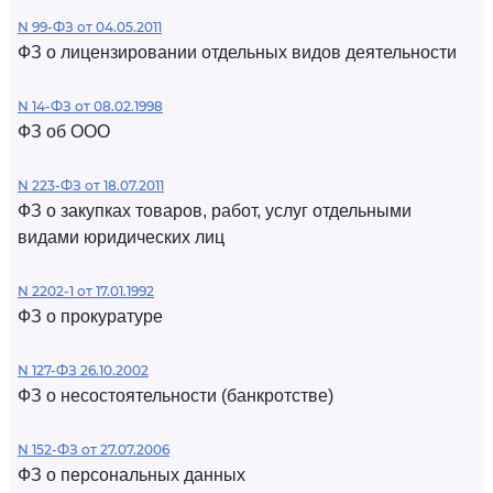
N 99-ФЗ от 04.05.2011
ФЗ о лицензировании отдельных видов деятельности
N 14-ФЗ от 08.02.1998
ФЗ об ООО
N 223-ФЗ от 18.07.2011
ФЗ о закупках товаров, работ, услуг отдельными
видами юридических лиц
N 2202-1 от 17.01.1992
ФЗ о прокуратуре
N 127-ФЗ 26.10.2002
ФЗ о несостоятельности (банкротстве)
N 152-ФЗ от 27.07.2006
ФЗ о персональных данных