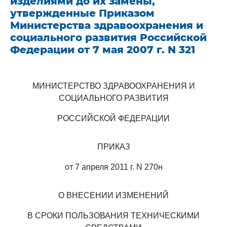
изделиями до их замены,
утвержденные Приказом
Министерства здравоохранения и
социального развития Российской
Федерации от 7 мая 2007 г. N 321
МИНИСТЕРСТВО ЗДРАВООХРАНЕНИЯ И
СОЦИАЛЬНОГО РАЗВИТИЯ
РОССИЙСКОЙ ФЕДЕРАЦИИ
ПРИКАЗ
от 7 апреля 2011 г. N 270н
О ВНЕСЕНИИ ИЗМЕНЕНИЙ
В СРОКИ ПОЛЬЗОВАНИЯ ТЕХНИЧЕСКИМИ