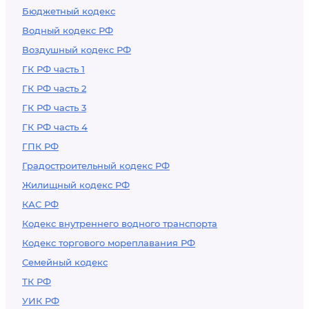
Бюджетный кодекс
Водный кодекс РФ
Воздушный кодекс РФ
ГК РФ часть 1
ГК РФ часть 2
ГК РФ часть 3
ГК РФ часть 4
ГПК РФ
Градостроительный кодекс РФ
Жилищный кодекс РФ
КАС РФ
Кодекс внутреннего водного транспорта
Кодекс торгового мореплавания РФ
Семейный кодекс
ТК РФ
УИК РФ