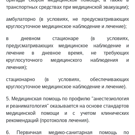
транспортных средствах при медицинской эвакуации);
амбулаторно (в условиях, не предусматривающих
круглосуточное медицинское наблюдение и лечение);
в дневном стационаре (в условиях,
предусматривающих медицинское наблюдение и
лечение в дневное время, не требующих
круглосуточного медицинского наблюдения и
лечения);
стационарно (в условиях, обеспечивающих
круглосуточное медицинское наблюдение и лечение).
5. Медицинская помощь по профилю "анестезиология
и реаниматология" оказывается на основе стандартов
медицинской помощи и с учетом клинических
рекомендаций (протоколов лечения).
6. Первичная медико-санитарная помощь по