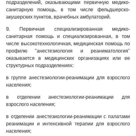
подразделений, оказывающими первичную медико-
санитарную помощь, в том числе фельдшерско-
акушерских пунктов, врачебных амбулаторий.
9. Первичная специализированная медико-
санитарная помощь и специализированная, в том
числе высокотехнологичная, медицинская помощь по
профилю "анестезиология и реаниматология"
оказывается в медицинских организациях или ее
структурных подразделениях:
в группе анестезиологии-реанимации для взрослого
населения;
в отделении анестезиологии-реанимации для
взрослого населения;
в отделении анестезиологии-реанимации с палатами
реанимации и интенсивной терапии для взрослого
населения;