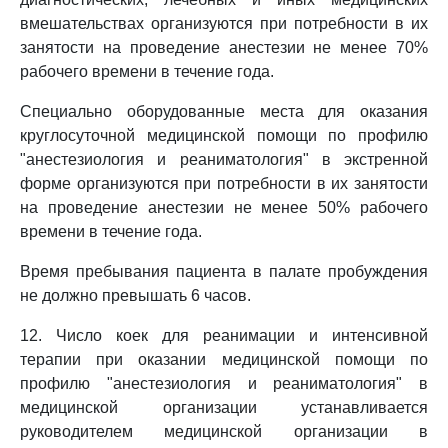
вмешательствах организуются при потребности в их
занятости на проведение анестезии не менее 70%
рабочего времени в течение года.
Специально оборудованные места для оказания
круглосуточной медицинской помощи по профилю
"анестезиология и реаниматология" в экстренной
форме организуются при потребности в их занятости
на проведение анестезии не менее 50% рабочего
времени в течение года.
Время пребывания пациента в палате пробуждения
не должно превышать 6 часов.
12. Число коек для реанимации и интенсивной
терапии при оказании медицинской помощи по
профилю "анестезиология и реаниматология" в
медицинской организации устанавливается
руководителем медицинской организации в