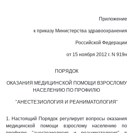
Приложение
к приказу Министерства здравоохранения
Российской Федерации
от 15 ноября 2012 г. N 919н
ПОРЯДОК
ОКАЗАНИЯ МЕДИЦИНСКОЙ ПОМОЩИ ВЗРОСЛОМУ
НАСЕЛЕНИЮ ПО ПРОФИЛЮ
"АНЕСТЕЗИОЛОГИЯ И РЕАНИМАТОЛОГИЯ"
1. Настоящий Порядок регулирует вопросы оказания
медицинской помощи взрослому населению по
профилю "анестезиология и реаниматология" в