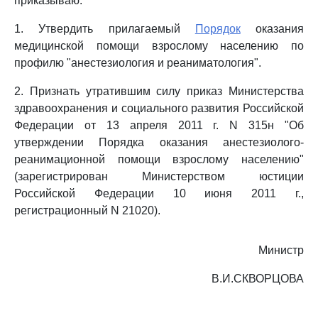
приказываю:
1. Утвердить прилагаемый
Порядок
оказания
медицинской помощи взрослому населению по
профилю "анестезиология и реаниматология".
2. Признать утратившим силу приказ Министерства
здравоохранения и социального развития Российской
Федерации от 13 апреля 2011 г. N 315н "Об
утверждении Порядка оказания анестезиолого-
реанимационной помощи взрослому населению"
(зарегистрирован Министерством юстиции
Российской Федерации 10 июня 2011 г.,
регистрационный N 21020).
Министр
В.И.СКВОРЦОВА