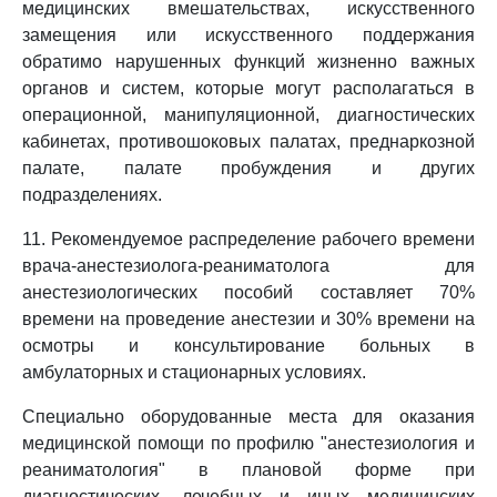
медицинских вмешательствах, искусственного
замещения или искусственного поддержания
обратимо нарушенных функций жизненно важных
органов и систем, которые могут располагаться в
операционной, манипуляционной, диагностических
кабинетах, противошоковых палатах, преднаркозной
палате, палате пробуждения и других
подразделениях.
11. Рекомендуемое распределение рабочего времени
врача-анестезиолога-реаниматолога для
анестезиологических пособий составляет 70%
времени на проведение анестезии и 30% времени на
осмотры и консультирование больных в
амбулаторных и стационарных условиях.
Специально оборудованные места для оказания
медицинской помощи по профилю "анестезиология и
реаниматология" в плановой форме при
диагностических, лечебных и иных медицинских