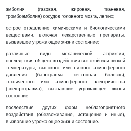
эмболия (газовая, жировая, тканевая,
тромбоэмболия) сосудов головного мозга, легких;
острое отравление химическими и биологическими
веществами, включая лекарственные препараты,
вызвавшее угрожающее жизни состояние;
различные виды механической асфиксии,
последствия общего воздействия высокой или низкой
температуры, высокого или низкого атмосферного
давления (баротравма, кессонная болезнь),
технического или атмосферного электричества
(электротравма), вызвавшие угрожающее жизни
состояние;
последствия других форм неблагоприятного
воздействия (обезвоживание, истощение и иные),
вызвавшие угрожающее жизни состояние.