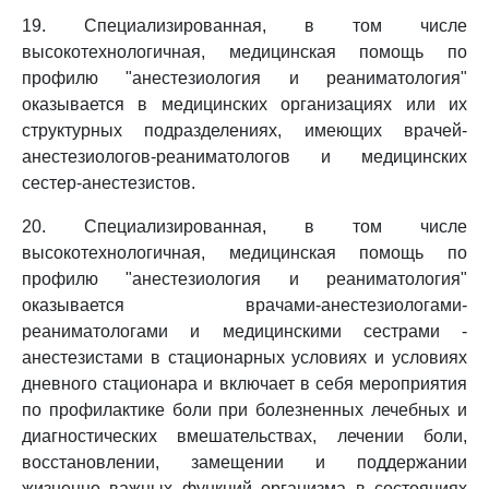
19. Специализированная, в том числе
высокотехнологичная, медицинская помощь по
профилю "анестезиология и реаниматология"
оказывается в медицинских организациях или их
структурных подразделениях, имеющих врачей-
анестезиологов-реаниматологов и медицинских
сестер-анестезистов.
20. Специализированная, в том числе
высокотехнологичная, медицинская помощь по
профилю "анестезиология и реаниматология"
оказывается врачами-анестезиологами-
реаниматологами и медицинскими сестрами -
анестезистами в стационарных условиях и условиях
дневного стационара и включает в себя мероприятия
по профилактике боли при болезненных лечебных и
диагностических вмешательствах, лечении боли,
восстановлении, замещении и поддержании
жизненно важных функций организма в состояниях