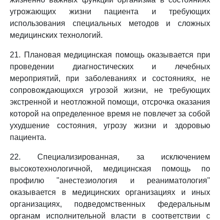
угрожающих жизни пациента и требующих
использования специальных методов и сложных
медицинских технологий.
21. Плановая медицинская помощь оказывается при
проведении диагностических и лечебных
мероприятий, при заболеваниях и состояниях, не
сопровождающихся угрозой жизни, не требующих
экстренной и неотложной помощи, отсрочка оказания
которой на определенное время не повлечет за собой
ухудшение состояния, угрозу жизни и здоровью
пациента.
22. Специализированная, за исключением
высокотехнологичной, медицинская помощь по
профилю "анестезиология и реаниматология"
оказывается в медицинских организациях и иных
организациях, подведомственных федеральным
органам исполнительной власти в соответствии с