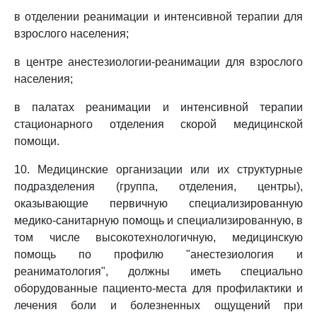
в отделении реанимации и интенсивной терапии для
взрослого населения;
в центре анестезиологии-реанимации для взрослого
населения;
в палатах реанимации и интенсивной терапии
стационарного отделения скорой медицинской
помощи.
10. Медицинские организации или их структурные
подразделения (группа, отделения, центры),
оказывающие первичную специализированную
медико-санитарную помощь и специализированную, в
том числе высокотехнологичную, медицинскую
помощь по профилю "анестезиология и
реаниматология", должны иметь специально
оборудованные пациенто-места для профилактики и
лечения боли и болезненных ощущений при