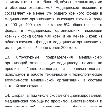
зависимости от потребностей, обусловленных видами
и объемом оказываемой медицинской помощи, и
составляет не менее 3% общего коечного фонда в
медицинских организациях, имеющих коечный фонд
от 200 до 400 коек, не менее 5% общего коечного
фонда в медицинских организациях, имеющий
коечный фонд более 400 коек, и не менее 6 коек из
общего коечного фонда в медицинских организациях,
имеющих коечный фонд менее 200 коек.
13. Структурные подразделения медицинских
организаций, оказывающие медицинскую помощь по
профилю "анестезиология и реаниматология",
используют в работе технические и технологические
возможности медицинской организации, в составе
которой они созданы.
14. Скорая, в том числе скорая специализированная,
медицинская помощь по профилю "анестезиология и
реаниматология" оказывается фельдшерскими