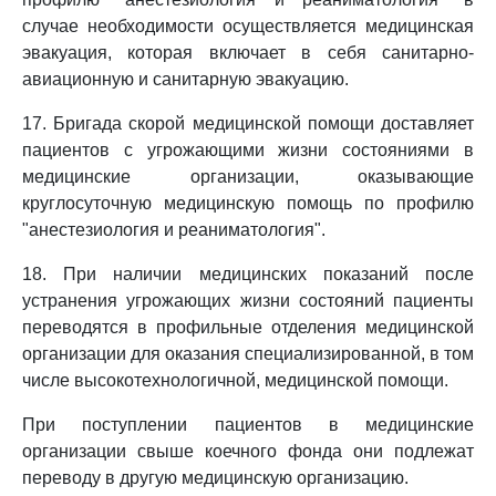
случае необходимости осуществляется медицинская
эвакуация, которая включает в себя санитарно-
авиационную и санитарную эвакуацию.
17. Бригада скорой медицинской помощи доставляет
пациентов с угрожающими жизни состояниями в
медицинские организации, оказывающие
круглосуточную медицинскую помощь по профилю
"анестезиология и реаниматология".
18. При наличии медицинских показаний после
устранения угрожающих жизни состояний пациенты
переводятся в профильные отделения медицинской
организации для оказания специализированной, в том
числе высокотехнологичной, медицинской помощи.
При поступлении пациентов в медицинские
организации свыше коечного фонда они подлежат
переводу в другую медицинскую организацию.