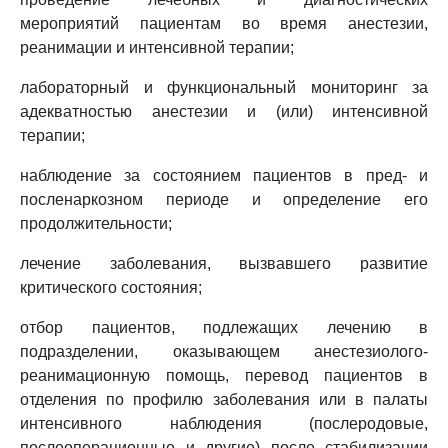
мероприятий пациентам во время анестезии,
реанимации и интенсивной терапии;
лабораторный и функциональный мониторинг за
адекватностью анестезии и (или) интенсивной
терапии;
наблюдение за состоянием пациентов в пред- и
посленаркозном периоде и определение его
продолжительности;
лечение заболевания, вызвавшего развитие
критического состояния;
отбор пациентов, подлежащих лечению в
подразделении, оказывающем анестезиолого-
реанимационную помощь, перевод пациентов в
отделения по профилю заболевания или в палаты
интенсивного наблюдения (послеродовые,
послеоперационные и другие) после стабилизации