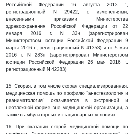
Российской Федерации 16 августа 2013 г.,
регистрационный N 29422, с изменениями,
внесенными приказами Министерства
здравоохранения Российской Федерации от 22
января 2016 г. N 33н (зарегистрирован
Министерством юстиции Российской Федерации 9
марта 2016 г., регистрационный N 41353) и от 5 мая
2016 г. N 283н (зарегистрирован Министерством
юстиции Российской Федерации 26 мая 2016 г.,
регистрационный N 42283).
15. Скорая, в том числе скорая специализированная,
медицинская помощь по профилю "анестезиология и
реаниматология" оказывается в экстренной и
неотложной форме вне медицинской организации, а
также в амбулаторных и стационарных условиях.
16. При оказании скорой медицинской помощи по
профилю "анестезиология и реаниматология" в