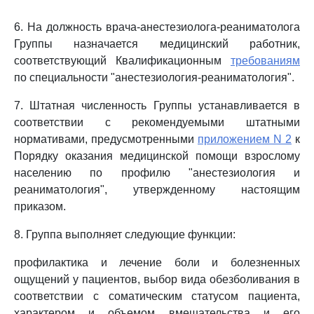
6. На должность врача-анестезиолога-реаниматолога
Группы назначается медицинский работник,
соответствующий Квалификационным
требованиям
по специальности "анестезиология-реаниматология".
7. Штатная численность Группы устанавливается в
соответствии с рекомендуемыми штатными
нормативами, предусмотренными
приложением N 2
к
Порядку оказания медицинской помощи взрослому
населению по профилю "анестезиология и
реаниматология", утвержденному настоящим
приказом.
8. Группа выполняет следующие функции:
профилактика и лечение боли и болезненных
ощущений у пациентов, выбор вида обезболивания в
соответствии с соматическим статусом пациента,
характером и объемом вмешательства и его