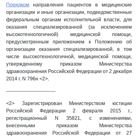
Порядком
направления пациентов в медицинские
организации и иные организации, подведомственные
федеральным органам исполнительной власти, для
оказания специализированной (за исключением
высокотехнологичной) медицинской помощи,
предусмотренным приложением к Положению об
организации оказания специализированной, в том
числе высокотехнологичной, медицинской помощи,
утвержденному приказом Министерства
здравоохранения Российской Федерации от 2 декабря
2014 г. N 796н <2>.
--------------------------------
<2> Зарегистрирован Министерством юстиции
Российской Федерации 2 февраля 2015 г.,
регистрационный N 35821, с изменениями,
внесенными приказом Министерства
здравоохранения Российской Федерации от 27