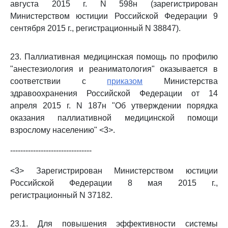
августа 2015 г. N 598н (зарегистрирован
Министерством юстиции Российской Федерации 9
сентября 2015 г., регистрационный N 38847).
23. Паллиативная медицинская помощь по профилю
"анестезиология и реаниматология" оказывается в
соответствии с
приказом
Министерства
здравоохранения Российской Федерации от 14
апреля 2015 г. N 187н "Об утверждении порядка
оказания паллиативной медицинской помощи
взрослому населению" <3>.
--------------------------------
<3> Зарегистрирован Министерством юстиции
Российской Федерации 8 мая 2015 г.,
регистрационный N 37182.
23.1. Для повышения эффективности системы