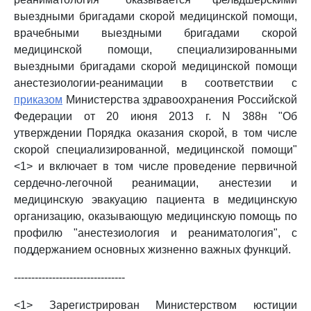
выездными бригадами скорой медицинской помощи,
врачебными выездными бригадами скорой
медицинской помощи, специализированными
выездными бригадами скорой медицинской помощи
анестезиологии-реанимации в соответствии с
приказом
Министерства здравоохранения Российской
Федерации от 20 июня 2013 г. N 388н "Об
утверждении Порядка оказания скорой, в том числе
скорой специализированной, медицинской помощи"
<1> и включает в том числе проведение первичной
сердечно-легочной реанимации, анестезии и
медицинскую эвакуацию пациента в медицинскую
организацию, оказывающую медицинскую помощь по
профилю "анестезиология и реаниматология", с
поддержанием основных жизненно важных функций.
--------------------------------
<1> Зарегистрирован Министерством юстиции