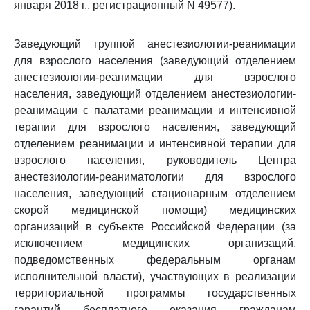
января 2018 г., регистрационный N 49577).
Заведующий группой анестезиологии-реанимации
для взрослого населения (заведующий отделением
анестезиологии-реанимации для взрослого
населения, заведующий отделением анестезиологии-
реанимации с палатами реанимации и интенсивной
терапии для взрослого населения, заведующий
отделением реанимации и интенсивной терапии для
взрослого населения, руководитель Центра
анестезиологии-реаниматологии для взрослого
населения, заведующий стационарным отделением
скорой медицинской помощи) медицинских
организаций в субъекте Российской Федерации (за
исключением медицинских организаций,
подведомственных федеральным органам
исполнительной власти), участвующих в реализации
территориальной программы государственных
гарантий бесплатного оказания гражданам