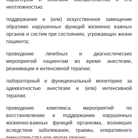
неотложностью;
поддержание и (или) искусственное замещение
обратимо нарушенных функций жизненно важных
органов и систем при состояниях, угрожающих жизни
пациента;
проведение лечебных и диагностических
мероприятий пациентам во время анестезии,
реанимации и интенсивной терапии;
лабораторный и функциональный мониторинг за
адекватностью анестезии и (или) интенсивной
терапии;
проведение комплекса мероприятий по
восстановлению и поддержанию нарушенных
жизненно-важных функций организма, возникших
вследствие заболевания, травмы, оперативного
вмешательства или других причин;