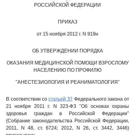
РОССИЙСКОЙ ФЕДЕРАЦИИ
ПРИКАЗ
от 15 ноября 2012 г. N 919н
ОБ УТВЕРЖДЕНИИ ПОРЯДКА
ОКАЗАНИЯ МЕДИЦИНСКОЙ ПОМОЩИ ВЗРОСЛОМУ
НАСЕЛЕНИЮ ПО ПРОФИЛЮ
"АНЕСТЕЗИОЛОГИЯ И РЕАНИМАТОЛОГИЯ"
В соответствии со
статьей 37
Федерального закона от
21 ноября 2011 г. N 323-ФЗ "Об основах охраны
здоровья граждан в Российской Федерации"
(Собрание законодательства Российской Федерации,
2011, N 48, ст. 6724; 2012, N 26, ст. 3442, 3446)