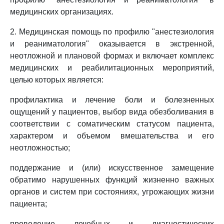
медицинских организациях.
2. Медицинская помощь по профилю "анестезиология
и реаниматология" оказывается в экстренной,
неотложной и плановой формах и включает комплекс
медицинских и реабилитационных мероприятий,
целью которых является:
профилактика и лечение боли и болезненных
ощущений у пациентов, выбор вида обезболивания в
соответствии с соматическим статусом пациента,
характером и объемом вмешательства и его
неотложностью;
поддержание и (или) искусственное замещение
обратимо нарушенных функций жизненно важных
органов и систем при состояниях, угрожающих жизни
пациента;
проведение лечебных и диагностических