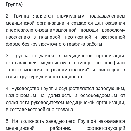
Группа).
2. Группа является структурным подразделением
медицинской организации и создается для оказания
анестезиолого-реанимационной помощи взрослому
населению в плановой, неотложной и экстренной
форме без круглосуточного графика работы.
3. Группа создается в медицинской организации,
оказывающей медицинскую помощь по профилю
"анестезиология и реаниматология" и имеющей в
свой структуре дневной стационар.
4. Руководство Группы осуществляется заведующим,
назначаемым на должность и освобождаемым от
должности руководителем медицинской организации,
в составе которой она создана.
5. На должность заведующего Группой назначается
медицинский работник, соответствующий