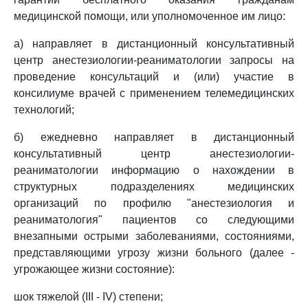
медицинской помощи, или уполномоченное им лицо:
а) направляет в дистанционный консультативный
центр анестезиологии-реаниматологии запросы на
проведение консультаций и (или) участие в
консилиуме врачей с применением телемедицинских
технологий;
б) ежедневно направляет в дистанционный
консультативный центр анестезиологии-
реаниматологии информацию о нахождении в
структурных подразделениях медицинских
организаций по профилю "анестезиология и
реаниматология" пациентов со следующими
внезапными острыми заболеваниями, состояниями,
представляющими угрозу жизни больного (далее -
угрожающее жизни состояние):
шок тяжелой (III - IV) степени;