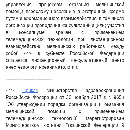
управления процессом оказания медицинской
помощи взрослому населению в экстренной форме
путем информационного взаимодействия, в том числе
организации проведения консультаций и (или) участия
в консилиуме врачей с применением
телемедицинских технологий при дистанционном
взаимодействии медицинских работников между
собой <4>, в субъекте Российской Федерации
создается дистанционный консультативный центр
анестезиологии-реаниматологии.
--------------------------------
<4>
Приказ
Министерства здравоохранения
Российской Федерации от 30 ноября 2017 г. N 965н
"Об утверждении порядка организации и оказания
медицинской помощи с применением
телемедицинских технологий" (зарегистрирован
Министерством юстиции Российской Федерации 9