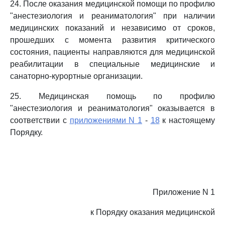
24. После оказания медицинской помощи по профилю
"анестезиология и реаниматология" при наличии
медицинских показаний и независимо от сроков,
прошедших с момента развития критического
состояния, пациенты направляются для медицинской
реабилитации в специальные медицинские и
санаторно-курортные организации.
25. Медицинская помощь по профилю
"анестезиология и реаниматология" оказывается в
соответствии с
приложениями N 1
-
18
к настоящему
Порядку.
Приложение N 1
к Порядку оказания медицинской