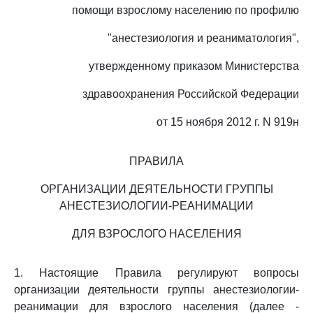
помощи взрослому населению по профилю
"анестезиология и реаниматология",
утвержденному приказом Министерства
здравоохранения Российской Федерации
от 15 ноября 2012 г. N 919н
ПРАВИЛА
ОРГАНИЗАЦИИ ДЕЯТЕЛЬНОСТИ ГРУППЫ
АНЕСТЕЗИОЛОГИИ-РЕАНИМАЦИИ
ДЛЯ ВЗРОСЛОГО НАСЕЛЕНИЯ
1. Настоящие Правила регулируют вопросы
организации деятельности группы анестезиологии-
реанимации для взрослого населения (далее -