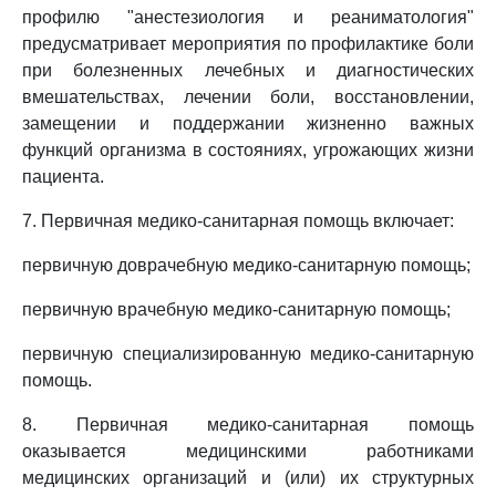
профилю "анестезиология и реаниматология"
предусматривает мероприятия по профилактике боли
при болезненных лечебных и диагностических
вмешательствах, лечении боли, восстановлении,
замещении и поддержании жизненно важных
функций организма в состояниях, угрожающих жизни
пациента.
7. Первичная медико-санитарная помощь включает:
первичную доврачебную медико-санитарную помощь;
первичную врачебную медико-санитарную помощь;
первичную специализированную медико-санитарную
помощь.
8. Первичная медико-санитарная помощь
оказывается медицинскими работниками
медицинских организаций и (или) их структурных