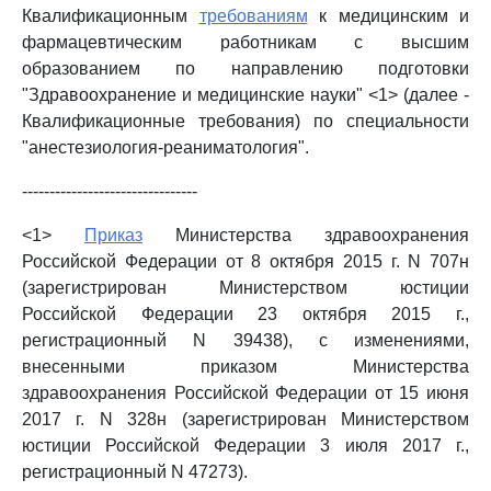
Квалификационным
требованиям
к медицинским и
фармацевтическим работникам с высшим
образованием по направлению подготовки
"Здравоохранение и медицинские науки" <1> (далее -
Квалификационные требования) по специальности
"анестезиология-реаниматология".
--------------------------------
<1>
Приказ
Министерства здравоохранения
Российской Федерации от 8 октября 2015 г. N 707н
(зарегистрирован Министерством юстиции
Российской Федерации 23 октября 2015 г.,
регистрационный N 39438), с изменениями,
внесенными приказом Министерства
здравоохранения Российской Федерации от 15 июня
2017 г. N 328н (зарегистрирован Министерством
юстиции Российской Федерации 3 июля 2017 г.,
регистрационный N 47273).