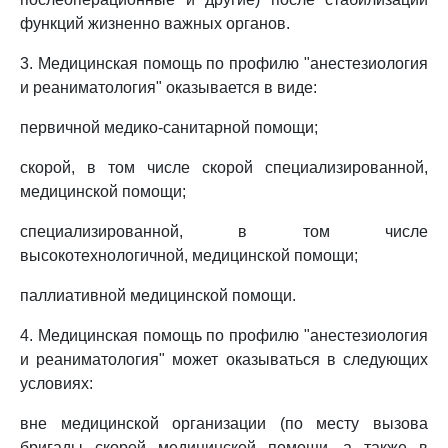
функций жизненно важных органов.
3. Медицинская помощь по профилю "анестезиология
и реаниматология" оказывается в виде:
первичной медико-санитарной помощи;
скорой, в том числе скорой специализированной,
медицинской помощи;
специализированной, в том числе
высокотехнологичной, медицинской помощи;
паллиативной медицинской помощи.
4. Медицинская помощь по профилю "анестезиология
и реаниматология" может оказываться в следующих
условиях:
вне медицинской организации (по месту вызова
бригады скорой медицинской помощи, а также в