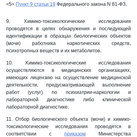
<5>
Пункт 9 статьи 19
Федерального закона N 81-ФЗ.
9. Химико-токсикологические исследования
проводятся в целях обнаружения и последующей
идентификации в образцах биологических объектов
(мочи) работника наркотических средств,
психотропных веществ и их метаболитов.
10. Химико-токсикологические исследования
осуществляются в медицинских организациях,
имеющих лицензию на осуществление медицинской
деятельности, предусматривающей выполнение
работ (услуг) по психиатрии-наркологии и
лабораторной диагностике либо клинической
лабораторной диагностике.
11. Отбор биологического объекта (мочи) и химико-
токсикологические исследования проводятся в
соответствии с
приказом
Министерства