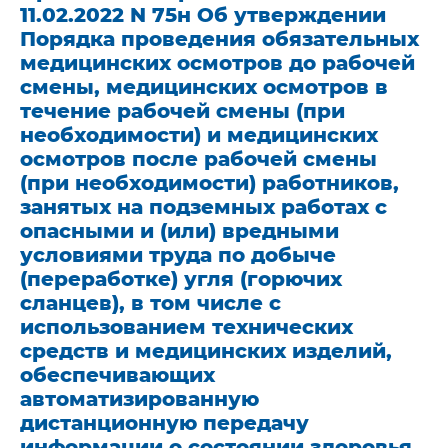
11.02.2022 N 75н Об утверждении
Порядка проведения обязательных
медицинских осмотров до рабочей
смены, медицинских осмотров в
течение рабочей смены (при
необходимости) и медицинских
осмотров после рабочей смены
(при необходимости) работников,
занятых на подземных работах с
опасными и (или) вредными
условиями труда по добыче
(переработке) угля (горючих
сланцев), в том числе с
использованием технических
средств и медицинских изделий,
обеспечивающих
автоматизированную
дистанционную передачу
информации о состоянии здоровья