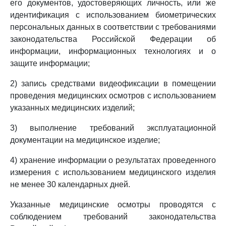
его документов, удостоверяющих личность, или же
идентификация с использованием биометрических
персональных данных в соответствии с требованиями
законодательства Российской Федерации об
информации, информационных технологиях и о
защите информации;
2) запись средствами видеофиксации в помещении
проведения медицинских осмотров с использованием
указанных медицинских изделий;
3) выполнение требований эксплуатационной
документации на медицинское изделие;
4) хранение информации о результатах проведенного
измерения с использованием медицинского изделия
не менее 30 календарных дней.
Указанные медицинские осмотры проводятся с
соблюдением требований законодательства