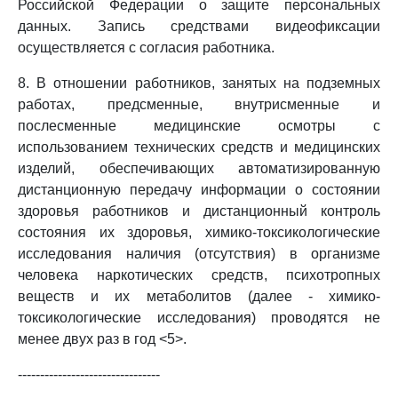
Российской Федерации о защите персональных
данных. Запись средствами видеофиксации
осуществляется с согласия работника.
8. В отношении работников, занятых на подземных
работах, предсменные, внутрисменные и
послесменные медицинские осмотры с
использованием технических средств и медицинских
изделий, обеспечивающих автоматизированную
дистанционную передачу информации о состоянии
здоровья работников и дистанционный контроль
состояния их здоровья, химико-токсикологические
исследования наличия (отсутствия) в организме
человека наркотических средств, психотропных
веществ и их метаболитов (далее - химико-
токсикологические исследования) проводятся не
менее двух раз в год <5>.
--------------------------------