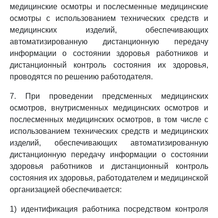
медицинские осмотры и послесменные медицинские
осмотры с использованием технических средств и
медицинских изделий, обеспечивающих
автоматизированную дистанционную передачу
информации о состоянии здоровья работников и
дистанционный контроль состояния их здоровья,
проводятся по решению работодателя.
7. При проведении предсменных медицинских
осмотров, внутрисменных медицинских осмотров и
послесменных медицинских осмотров, в том числе с
использованием технических средств и медицинских
изделий, обеспечивающих автоматизированную
дистанционную передачу информации о состоянии
здоровья работников и дистанционный контроль
состояния их здоровья, работодателем и медицинской
организацией обеспечивается:
1) идентификация работника посредством контроля