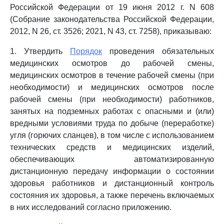
Российской Федерации от 19 июня 2012 г. N 608
(Собрание законодательства Российской Федерации,
2012, N 26, ст. 3526; 2021, N 43, ст. 7258), приказываю:
1. Утвердить
Порядок
проведения обязательных
медицинских осмотров до рабочей смены,
медицинских осмотров в течение рабочей смены (при
необходимости) и медицинских осмотров после
рабочей смены (при необходимости) работников,
занятых на подземных работах с опасными и (или)
вредными условиями труда по добыче (переработке)
угля (горючих сланцев), в том числе с использованием
технических средств и медицинских изделий,
обеспечивающих автоматизированную
дистанционную передачу информации о состоянии
здоровья работников и дистанционный контроль
состояния их здоровья, а также перечень включаемых
в них исследований согласно приложению.