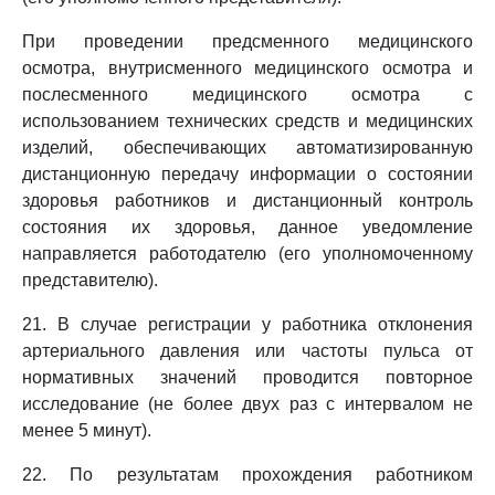
При проведении предсменного медицинского
осмотра, внутрисменного медицинского осмотра и
послесменного медицинского осмотра с
использованием технических средств и медицинских
изделий, обеспечивающих автоматизированную
дистанционную передачу информации о состоянии
здоровья работников и дистанционный контроль
состояния их здоровья, данное уведомление
направляется работодателю (его уполномоченному
представителю).
21. В случае регистрации у работника отклонения
артериального давления или частоты пульса от
нормативных значений проводится повторное
исследование (не более двух раз с интервалом не
менее 5 минут).
22. По результатам прохождения работником