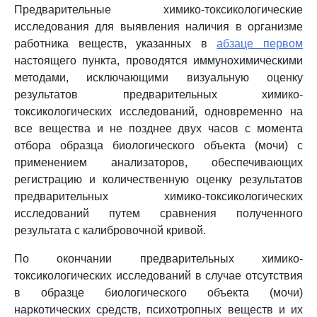
Предварительные химико-токсикологические
исследования для выявления наличия в организме
работника веществ, указанных в
абзаце первом
настоящего пункта, проводятся иммунохимическими
методами, исключающими визуальную оценку
результатов предварительных химико-
токсикологических исследований, одновременно на
все вещества и не позднее двух часов с момента
отбора образца биологического объекта (мочи) с
применением анализаторов, обеспечивающих
регистрацию и количественную оценку результатов
предварительных химико-токсикологических
исследований путем сравнения полученного
результата с калибровочной кривой.
По окончании предварительных химико-
токсикологических исследований в случае отсутствия
в образце биологического объекта (мочи)
наркотических средств, психотропных веществ и их