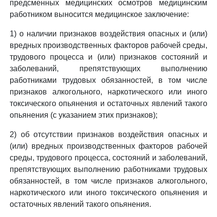
предсменных медицинских осмотров медицинским
работником выносится медицинское заключение:
1) о наличии признаков воздействия опасных и (или)
вредных производственных факторов рабочей среды,
трудового процесса и (или) признаков состояний и
заболеваний, препятствующих выполнению
работниками трудовых обязанностей, в том числе
признаков алкогольного, наркотического или иного
токсического опьянения и остаточных явлений такого
опьянения (с указанием этих признаков);
2) об отсутствии признаков воздействия опасных и
(или) вредных производственных факторов рабочей
среды, трудового процесса, состояний и заболеваний,
препятствующих выполнению работниками трудовых
обязанностей, в том числе признаков алкогольного,
наркотического или иного токсического опьянения и
остаточных явлений такого опьянения.