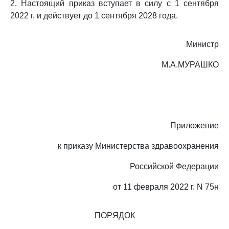
2. Настоящий приказ вступает в силу с 1 сентября
2022 г. и действует до 1 сентября 2028 года.
Министр
М.А.МУРАШКО
Приложение
к приказу Министерства здравоохранения
Российской Федерации
от 11 февраля 2022 г. N 75н
ПОРЯДОК