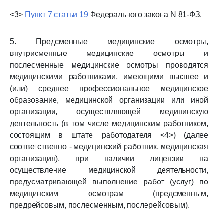
<3>
Пункт 7 статьи 19
Федерального закона N 81-ФЗ.
5. Предсменные медицинские осмотры,
внутрисменные медицинские осмотры и
послесменные медицинские осмотры проводятся
медицинскими работниками, имеющими высшее и
(или) среднее профессиональное медицинское
образование, медицинской организации или иной
организации, осуществляющей медицинскую
деятельность (в том числе медицинским работником,
состоящим в штате работодателя <4>) (далее
соответственно - медицинский работник, медицинская
организация), при наличии лицензии на
осуществление медицинской деятельности,
предусматривающей выполнение работ (услуг) по
медицинским осмотрам (предсменным,
предрейсовым, послесменным, послерейсовым).