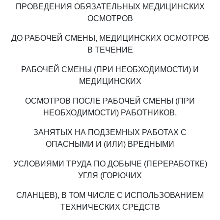
ПРОВЕДЕНИЯ ОБЯЗАТЕЛЬНЫХ МЕДИЦИНСКИХ
ОСМОТРОВ
ДО РАБОЧЕЙ СМЕНЫ, МЕДИЦИНСКИХ ОСМОТРОВ
В ТЕЧЕНИЕ
РАБОЧЕЙ СМЕНЫ (ПРИ НЕОБХОДИМОСТИ) И
МЕДИЦИНСКИХ
ОСМОТРОВ ПОСЛЕ РАБОЧЕЙ СМЕНЫ (ПРИ
НЕОБХОДИМОСТИ) РАБОТНИКОВ,
ЗАНЯТЫХ НА ПОДЗЕМНЫХ РАБОТАХ С
ОПАСНЫМИ И (ИЛИ) ВРЕДНЫМИ
УСЛОВИЯМИ ТРУДА ПО ДОБЫЧЕ (ПЕРЕРАБОТКЕ)
УГЛЯ (ГОРЮЧИХ
СЛАНЦЕВ), В ТОМ ЧИСЛЕ С ИСПОЛЬЗОВАНИЕМ
ТЕХНИЧЕСКИХ СРЕДСТВ