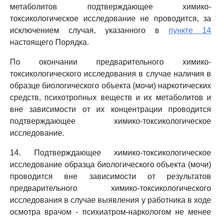
метаболитов подтверждающее химико-
токсикологическое исследование не проводится, за
исключением случая, указанного в
пункте 14
настоящего Порядка.
По окончании предварительного химико-
токсикологического исследования в случае наличия в
образце биологического объекта (мочи) наркотических
средств, психотропных веществ и их метаболитов и
вне зависимости от их концентрации проводится
подтверждающее химико-токсикологическое
исследование.
14. Подтверждающее химико-токсикологическое
исследование образца биологического объекта (мочи)
проводится вне зависимости от результатов
предварительного химико-токсикологического
исследования в случае выявления у работника в ходе
осмотра врачом - психиатром-наркологом не менее