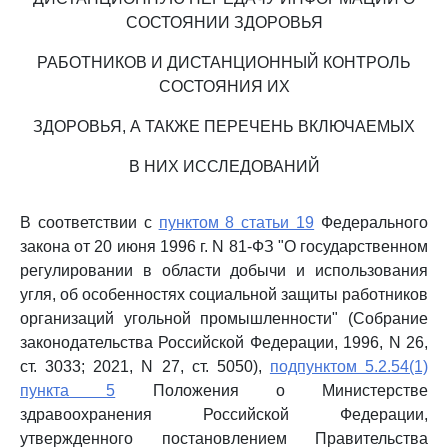
СОСТОЯНИИ ЗДОРОВЬЯ
РАБОТНИКОВ И ДИСТАНЦИОННЫЙ КОНТРОЛЬ
СОСТОЯНИЯ ИХ
ЗДОРОВЬЯ, А ТАКЖЕ ПЕРЕЧЕНЬ ВКЛЮЧАЕМЫХ
В НИХ ИССЛЕДОВАНИЙ
В соответствии с
пунктом 8 статьи 19
Федерального
закона от 20 июня 1996 г. N 81-ФЗ "О государственном
регулировании в области добычи и использования
угля, об особенностях социальной защиты работников
организаций угольной промышленности" (Собрание
законодательства Российской Федерации, 1996, N 26,
ст. 3033; 2021, N 27, ст. 5050),
подпунктом 5.2.54(1)
пункта 5
Положения о Министерстве
здравоохранения Российской Федерации,
утвержденного постановлением Правительства