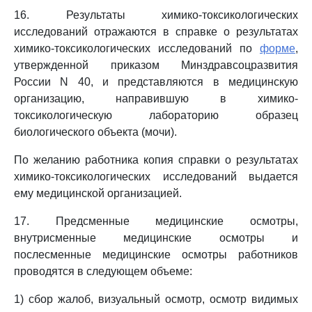
16. Результаты химико-токсикологических
исследований отражаются в справке о результатах
химико-токсикологических исследований по
форме
,
утвержденной приказом Минздравсоцразвития
России N 40, и представляются в медицинскую
организацию, направившую в химико-
токсикологическую лабораторию образец
биологического объекта (мочи).
По желанию работника копия справки о результатах
химико-токсикологических исследований выдается
ему медицинской организацией.
17. Предсменные медицинские осмотры,
внутрисменные медицинские осмотры и
послесменные медицинские осмотры работников
проводятся в следующем объеме:
1) сбор жалоб, визуальный осмотр, осмотр видимых