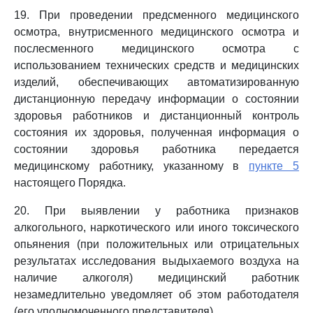
19. При проведении предсменного медицинского
осмотра, внутрисменного медицинского осмотра и
послесменного медицинского осмотра с
использованием технических средств и медицинских
изделий, обеспечивающих автоматизированную
дистанционную передачу информации о состоянии
здоровья работников и дистанционный контроль
состояния их здоровья, полученная информация о
состоянии здоровья работника передается
медицинскому работнику, указанному в
пункте 5
настоящего Порядка.
20. При выявлении у работника признаков
алкогольного, наркотического или иного токсического
опьянения (при положительных или отрицательных
результатах исследования выдыхаемого воздуха на
наличие алкоголя) медицинский работник
незамедлительно уведомляет об этом работодателя
(его уполномоченного представителя).