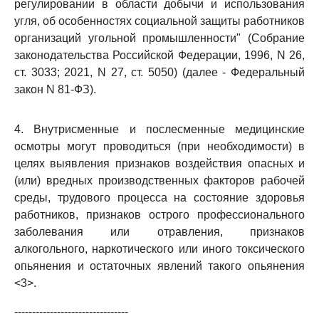
регулировании в области добычи и использования
угля, об особенностях социальной защиты работников
организаций угольной промышленности" (Собрание
законодательства Российской Федерации, 1996, N 26,
ст. 3033; 2021, N 27, ст. 5050) (далее - Федеральный
закон N 81-ФЗ).
4. Внутрисменные и послесменные медицинские
осмотры могут проводиться (при необходимости) в
целях выявления признаков воздействия опасных и
(или) вредных производственных факторов рабочей
среды, трудового процесса на состояние здоровья
работников, признаков острого профессионального
заболевания или отравления, признаков
алкогольного, наркотического или иного токсического
опьянения и остаточных явлений такого опьянения
<3>.
--------------------------------