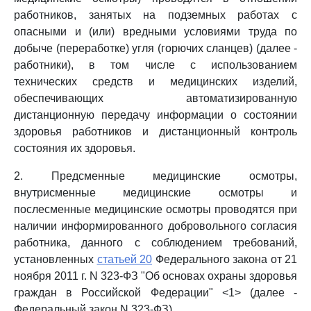
работников, занятых на подземных работах с
опасными и (или) вредными условиями труда по
добыче (переработке) угля (горючих сланцев) (далее -
работники), в том числе с использованием
технических средств и медицинских изделий,
обеспечивающих автоматизированную
дистанционную передачу информации о состоянии
здоровья работников и дистанционный контроль
состояния их здоровья.
2. Предсменные медицинские осмотры,
внутрисменные медицинские осмотры и
послесменные медицинские осмотры проводятся при
наличии информированного добровольного согласия
работника, данного с соблюдением требований,
установленных
статьей 20
Федерального закона от 21
ноября 2011 г. N 323-ФЗ "Об основах охраны здоровья
граждан в Российской Федерации" <1> (далее -
Федеральный закон N 323-ФЗ).