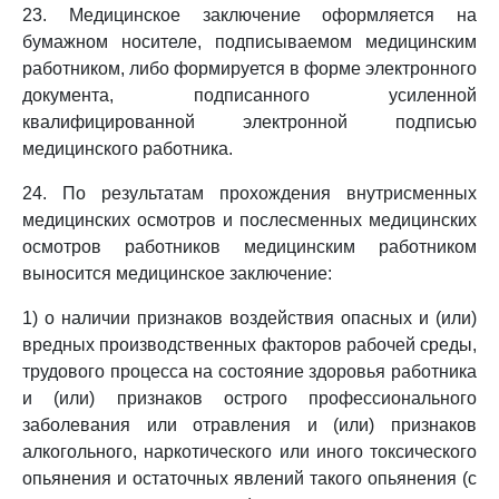
23. Медицинское заключение оформляется на
бумажном носителе, подписываемом медицинским
работником, либо формируется в форме электронного
документа, подписанного усиленной
квалифицированной электронной подписью
медицинского работника.
24. По результатам прохождения внутрисменных
медицинских осмотров и послесменных медицинских
осмотров работников медицинским работником
выносится медицинское заключение:
1) о наличии признаков воздействия опасных и (или)
вредных производственных факторов рабочей среды,
трудового процесса на состояние здоровья работника
и (или) признаков острого профессионального
заболевания или отравления и (или) признаков
алкогольного, наркотического или иного токсического
опьянения и остаточных явлений такого опьянения (с