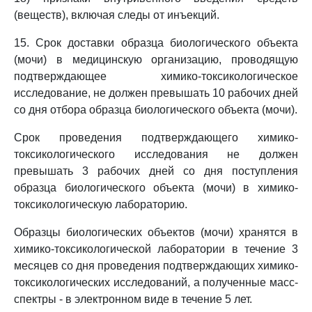
(веществ), включая следы от инъекций.
15. Срок доставки образца биологического объекта
(мочи) в медицинскую организацию, проводящую
подтверждающее химико-токсикологическое
исследование, не должен превышать 10 рабочих дней
со дня отбора образца биологического объекта (мочи).
Срок проведения подтверждающего химико-
токсикологического исследования не должен
превышать 3 рабочих дней со дня поступления
образца биологического объекта (мочи) в химико-
токсикологическую лабораторию.
Образцы биологических объектов (мочи) хранятся в
химико-токсикологической лаборатории в течение 3
месяцев со дня проведения подтверждающих химико-
токсикологических исследований, а полученные масс-
спектры - в электронном виде в течение 5 лет.