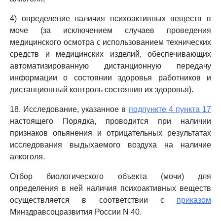
4) определение наличия психоактивных веществ в
моче (за исключением случаев проведения
медицинского осмотра с использованием технических
средств и медицинских изделий, обеспечивающих
автоматизированную дистанционную передачу
информации о состоянии здоровья работников и
дистанционный контроль состояния их здоровья).
18. Исследование, указанное в
подпункте 4 пункта 17
настоящего Порядка, проводится при наличии
признаков опьянения и отрицательных результатах
исследования выдыхаемого воздуха на наличие
алкоголя.
Отбор биологического объекта (мочи) для
определения в ней наличия психоактивных веществ
осуществляется в соответствии с
приказом
Минздравсоцразвития России N 40.