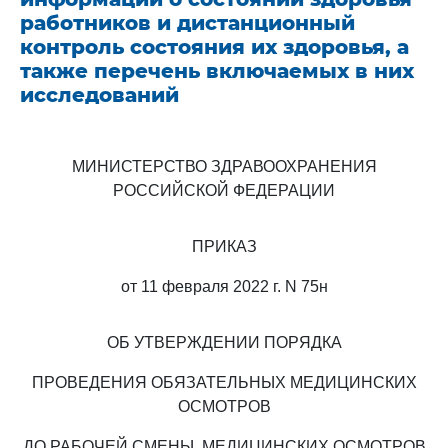
работников и дистанционный
контроль состояния их здоровья, а
также перечень включаемых в них
исследований
МИНИСТЕРСТВО ЗДРАВООХРАНЕНИЯ
РОССИЙСКОЙ ФЕДЕРАЦИИ
ПРИКАЗ
от 11 февраля 2022 г. N 75н
ОБ УТВЕРЖДЕНИИ ПОРЯДКА
ПРОВЕДЕНИЯ ОБЯЗАТЕЛЬНЫХ МЕДИЦИНСКИХ
ОСМОТРОВ
ДО РАБОЧЕЙ СМЕНЫ, МЕДИЦИНСКИХ ОСМОТРОВ