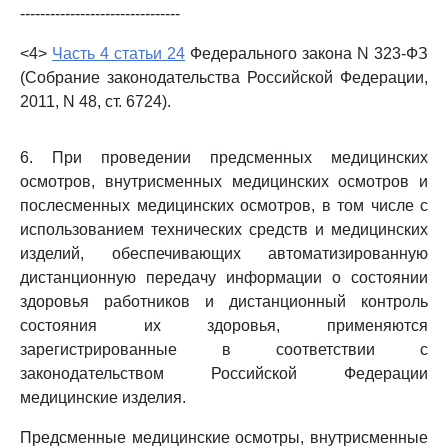
--------------------------------
<4>
Часть 4 статьи 24
Федерального закона N 323-ФЗ
(Собрание законодательства Российской Федерации,
2011, N 48, ст. 6724).
6. При проведении предсменных медицинских
осмотров, внутрисменных медицинских осмотров и
послесменных медицинских осмотров, в том числе с
использованием технических средств и медицинских
изделий, обеспечивающих автоматизированную
дистанционную передачу информации о состоянии
здоровья работников и дистанционный контроль
состояния их здоровья, применяются
зарегистрированные в соответствии с
законодательством Российской Федерации
медицинские изделия.
Предсменные медицинские осмотры, внутрисменные