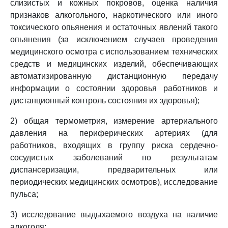
слизистых и кожных покровов, оценка наличия
признаков алкогольного, наркотического или иного
токсического опьянения и остаточных явлений такого
опьянения (за исключением случаев проведения
медицинского осмотра с использованием технических
средств и медицинских изделий, обеспечивающих
автоматизированную дистанционную передачу
информации о состоянии здоровья работников и
дистанционный контроль состояния их здоровья);
2) общая термометрия, измерение артериального
давления на периферических артериях (для
работников, входящих в группу риска сердечно-
сосудистых заболеваний по результатам
диспансеризации, предварительных или
периодических медицинских осмотров), исследование
пульса;
3) исследование выдыхаемого воздуха на наличие
алкоголя;