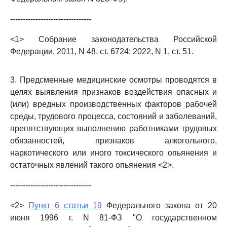
--------------------------------
<1> Собрание законодательства Российской
Федерации, 2011, N 48, ст. 6724; 2022, N 1, ст. 51.
3. Предсменные медицинские осмотры проводятся в
целях выявления признаков воздействия опасных и
(или) вредных производственных факторов рабочей
среды, трудового процесса, состояний и заболеваний,
препятствующих выполнению работниками трудовых
обязанностей, признаков алкогольного,
наркотического или иного токсического опьянения и
остаточных явлений такого опьянения <2>.
--------------------------------
<2>
Пункт 6 статьи 19
Федерального закона от 20
июня 1996 г. N 81-ФЗ "О государственном