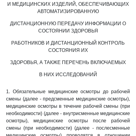
И МЕДИЦИНСКИХ ИЗДЕЛИЙ, ОБЕСПЕЧИВАЮЩИХ
АВТОМАТИЗИРОВАННУЮ
ДИСТАНЦИОННУЮ ПЕРЕДАЧУ ИНФОРМАЦИИ О
СОСТОЯНИИ ЗДОРОВЬЯ
РАБОТНИКОВ И ДИСТАНЦИОННЫЙ КОНТРОЛЬ
СОСТОЯНИЯ ИХ
ЗДОРОВЬЯ, А ТАКЖЕ ПЕРЕЧЕНЬ ВКЛЮЧАЕМЫХ
В НИХ ИССЛЕДОВАНИЙ
1. Обязательные медицинские осмотры до рабочей
смены (далее - предсменные медицинские осмотры),
медицинские осмотры в течение рабочей смены (при
необходимости) (далее - внутрисменные медицинские
осмотры), медицинские осмотры после рабочей
смены (при необходимости) (далее - послесменные
медицинские осмотры) проводятся в отношении