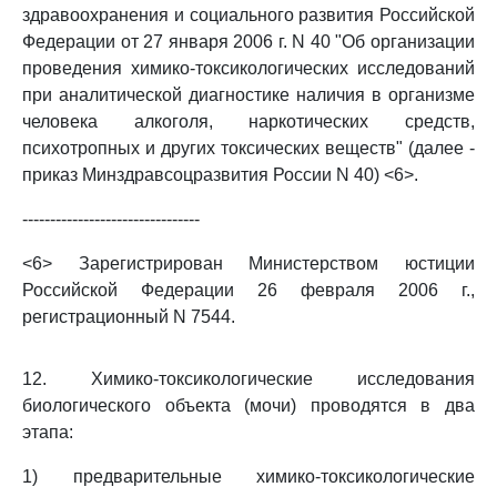
здравоохранения и социального развития Российской
Федерации от 27 января 2006 г. N 40 "Об организации
проведения химико-токсикологических исследований
при аналитической диагностике наличия в организме
человека алкоголя, наркотических средств,
психотропных и других токсических веществ" (далее -
приказ Минздравсоцразвития России N 40) <6>.
--------------------------------
<6> Зарегистрирован Министерством юстиции
Российской Федерации 26 февраля 2006 г.,
регистрационный N 7544.
12. Химико-токсикологические исследования
биологического объекта (мочи) проводятся в два
этапа:
1) предварительные химико-токсикологические