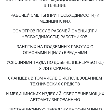
В ТЕЧЕНИЕ
РАБОЧЕЙ СМЕНЫ (ПРИ НЕОБХОДИМОСТИ) И
МЕДИЦИНСКИХ
ОСМОТРОВ ПОСЛЕ РАБОЧЕЙ СМЕНЫ (ПРИ
НЕОБХОДИМОСТИ) РАБОТНИКОВ,
ЗАНЯТЫХ НА ПОДЗЕМНЫХ РАБОТАХ С
ОПАСНЫМИ И (ИЛИ) ВРЕДНЫМИ
УСЛОВИЯМИ ТРУДА ПО ДОБЫЧЕ (ПЕРЕРАБОТКЕ)
УГЛЯ (ГОРЮЧИХ
СЛАНЦЕВ), В ТОМ ЧИСЛЕ С ИСПОЛЬЗОВАНИЕМ
ТЕХНИЧЕСКИХ СРЕДСТВ
И МЕДИЦИНСКИХ ИЗДЕЛИЙ, ОБЕСПЕЧИВАЮЩИХ
АВТОМАТИЗИРОВАННУЮ
ДИСТАНЦИОННУЮ ПЕРЕДАЧУ ИНФОРМАЦИИ О