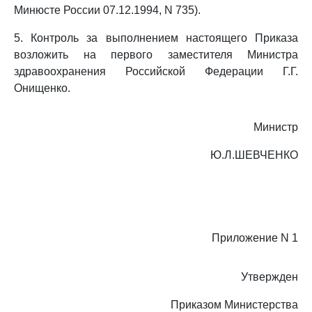
Минюсте России 07.12.1994, N 735).
5. Контроль за выполнением настоящего Приказа
возложить на первого заместителя Министра
здравоохранения Российской Федерации Г.Г.
Онищенко.
Министр
Ю.Л.ШЕВЧЕНКО
Приложение N 1
Утвержден
Приказом Министерства