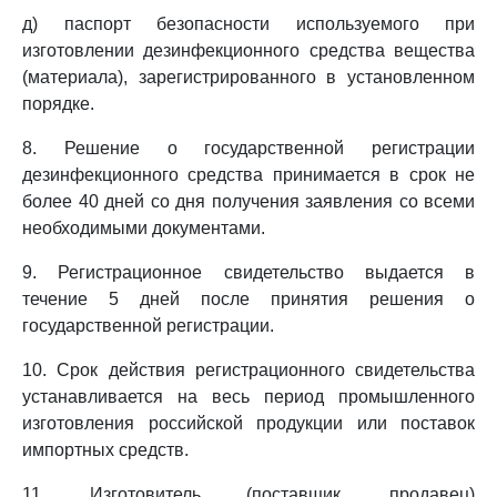
д) паспорт безопасности используемого при
изготовлении дезинфекционного средства вещества
(материала), зарегистрированного в установленном
порядке.
8. Решение о государственной регистрации
дезинфекционного средства принимается в срок не
более 40 дней со дня получения заявления со всеми
необходимыми документами.
9. Регистрационное свидетельство выдается в
течение 5 дней после принятия решения о
государственной регистрации.
10. Срок действия регистрационного свидетельства
устанавливается на весь период промышленного
изготовления российской продукции или поставок
импортных средств.
11. Изготовитель (поставщик, продавец)