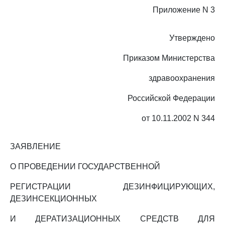
Приложение N 3
Утверждено
Приказом Министерства
здравоохранения
Российской Федерации
от 10.11.2002 N 344
ЗАЯВЛЕНИЕ
О ПРОВЕДЕНИИ ГОСУДАРСТВЕННОЙ
РЕГИСТРАЦИИ ДЕЗИНФИЦИРУЮЩИХ,
ДЕЗИНСЕКЦИОННЫХ
И ДЕРАТИЗАЦИОННЫХ СРЕДСТВ ДЛЯ