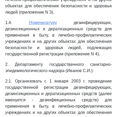
объектах для обеспечения безопасности и здоровья
людей (приложение N 3).
1.4.
Номенклатуру
дезинфицирующих,
дезинсекционных и дератизационных средств для
применения в быту, в лечебно-профилактических
учреждениях и на других объектах для обеспечения
безопасности и здоровья людей, подлежащих
государственной регистрации (приложение N 4).
2. Департаменту государственного санитарно-
эпидемиологического надзора (Иванов С.И.):
2.1. Организовать с 1 января 2003 г. проведение
государственной регистрации дезинфицирующих,
дезинсекционных и дератизационных средств (далее
именуется - дезинфекционных средств) для
применения в быту, в лечебно-профилактических
учреждениях и на других объектах для обеспечения