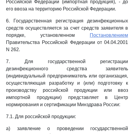
Российской Федерации (импортная продукция), - до
его ввоза на территорию Российской Федерации.
6. Государственная регистрация дезинфекционных
средств осуществляется за счет средств заявителя в
порядке, установленном
Постановлением
Правительства Российской Федерации от 04.04.2001
N 262.
7. Для государственной регистрации
дезинфекционного средства заявитель
(индивидуальный предприниматель или организация,
осуществляющая разработку и (или) подготовку к
производству российской продукции или ввоз
импортной продукции) представляет в Центр
нормирования и сертификации Минздрава России:
7.1. Для российской продукции:
а) заявление о проведении государственной