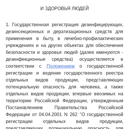
И ЗДОРОВЬЯ ЛЮДЕЙ
1. Государственная регистрация дезинфицирующих,
дезинсекционных и дератизационных средств для
применения в быту, в лечебно-профилактических
учреждениях и на других объектах для обеспечения
безопасности и здоровья людей (далее именуются -
дезинфекционные средства) осуществляется в
соответствии с
Положением
о государственной
регистрации и ведении государственного реестра
отдельных видов продукции, представляющих
потенциальную опасность для человека, а также
отдельных видов продукции, впервые ввозимых на
территорию Российской Федерации, утвержденным
Постановлением Правительства Российской
Федерации от 04.04.2001 N 262 "О государственной
регистрации отдельных видов продукции,
представляющих потенциальную опасность для