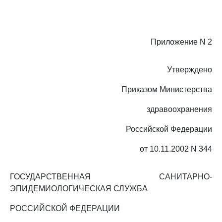
Приложение N 2
Утверждено
Приказом Министерства
здравоохранения
Российской Федерации
от 10.11.2002 N 344
ГОСУДАРСТВЕННАЯ САНИТАРНО-
ЭПИДЕМИОЛОГИЧЕСКАЯ СЛУЖБА
РОССИЙСКОЙ ФЕДЕРАЦИИ