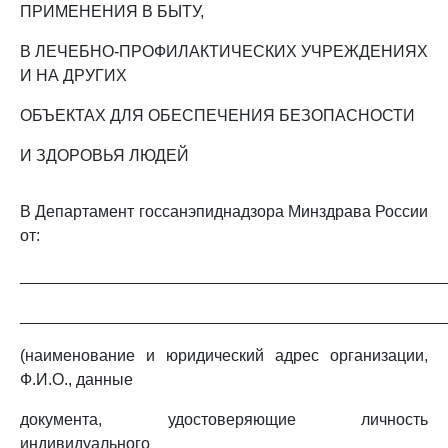
ПРИМЕНЕНИЯ В БЫТУ,
В ЛЕЧЕБНО-ПРОФИЛАКТИЧЕСКИХ УЧРЕЖДЕНИЯХ
И НА ДРУГИХ
ОБЪЕКТАХ ДЛЯ ОБЕСПЕЧЕНИЯ БЕЗОПАСНОСТИ
И ЗДОРОВЬЯ ЛЮДЕЙ
В Департамент госсанэпиднадзора Минздрава России
от:
_______________________________________________
_______________________________________________
(наименование и юридический адрес организации,
Ф.И.О., данные
документа, удостоверяющие личность
индивидуального