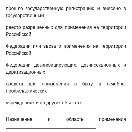
прошло государственную регистрацию и внесено в
государственный
реестр разрешенных для применения на территории
Российской
Федерации или ввоза и применения на территории
Российской
Федерации дезинфицирующих, дезинсекционных и
дератизационных
средств для применения в быту, в лечебно-
профилактических
учреждениях и на других объектах.
Назначение и область применения
__________________________________