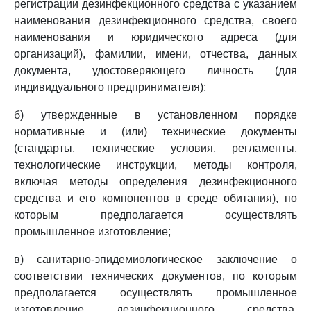
регистрации дезинфекционного средства с указанием
наименования дезинфекционного средства, своего
наименования и юридического адреса (для
организаций), фамилии, имени, отчества, данных
документа, удостоверяющего личность (для
индивидуального предпринимателя);
б) утвержденные в установленном порядке
нормативные и (или) технические документы
(стандарты, технические условия, регламенты,
технологические инструкции, методы контроля,
включая методы определения дезинфекционного
средства и его компонентов в среде обитания), по
которым предполагается осуществлять
промышленное изготовление;
в) санитарно-эпидемиологическое заключение о
соответствии технических документов, по которым
предполагается осуществлять промышленное
изготовление дезинфекционного средства,