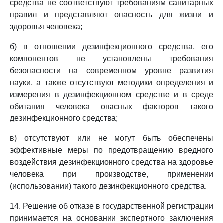
средства не соответствуют требованиям санитарных
правил и представляют опасность для жизни и
здоровья человека;
б) в отношении дезинфекционного средства, его
компонентов не установлены требования
безопасности на современном уровне развития
науки, а также отсутствуют методики определения и
измерения в дезинфекционном средстве и в среде
обитания человека опасных факторов такого
дезинфекционного средства;
в) отсутствуют или не могут быть обеспечены
эффективные меры по предотвращению вредного
воздействия дезинфекционного средства на здоровье
человека при производстве, применении
(использовании) такого дезинфекционного средства.
14. Решение об отказе в государственной регистрации
принимается на основании экспертного заключения