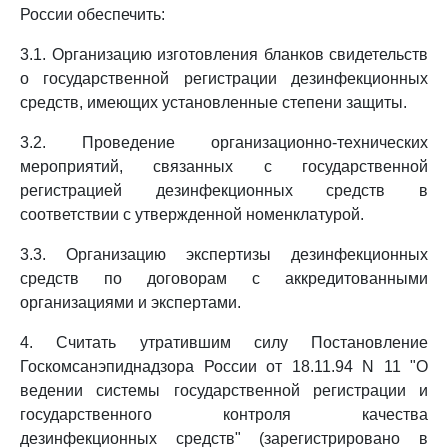
России обеспечить:
3.1. Организацию изготовления бланков свидетельств
о государственной регистрации дезинфекционных
средств, имеющих установленные степени защиты.
3.2. Проведение организационно-технических
мероприятий, связанных с государственной
регистрацией дезинфекционных средств в
соответствии с утвержденной номенклатурой.
3.3. Организацию экспертизы дезинфекционных
средств по договорам с аккредитованными
организациями и экспертами.
4. Считать утратившим силу Постановление
Госкомсанэпиднадзора России от 18.11.94 N 11 "О
ведении системы государственной регистрации и
государственного контроля качества
дезинфекционных средств" (зарегистрировано в