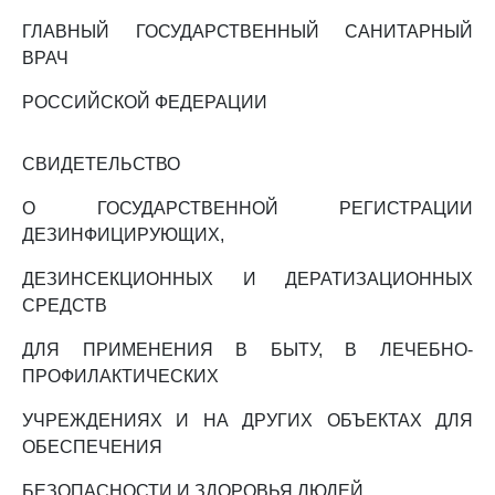
ГЛАВНЫЙ ГОСУДАРСТВЕННЫЙ САНИТАРНЫЙ
ВРАЧ
РОССИЙСКОЙ ФЕДЕРАЦИИ
СВИДЕТЕЛЬСТВО
О ГОСУДАРСТВЕННОЙ РЕГИСТРАЦИИ
ДЕЗИНФИЦИРУЮЩИХ,
ДЕЗИНСЕКЦИОННЫХ И ДЕРАТИЗАЦИОННЫХ
СРЕДСТВ
ДЛЯ ПРИМЕНЕНИЯ В БЫТУ, В ЛЕЧЕБНО-
ПРОФИЛАКТИЧЕСКИХ
УЧРЕЖДЕНИЯХ И НА ДРУГИХ ОБЪЕКТАХ ДЛЯ
ОБЕСПЕЧЕНИЯ
БЕЗОПАСНОСТИ И ЗДОРОВЬЯ ЛЮДЕЙ