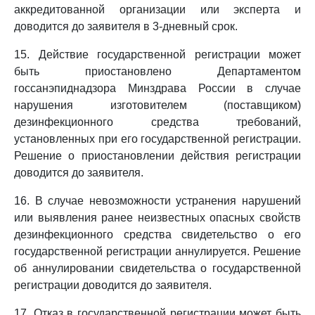
аккредитованной организации или эксперта и
доводится до заявителя в 3-дневный срок.
15. Действие государственной регистрации может
быть приостановлено Департаментом
госсанэпиднадзора Минздрава России в случае
нарушения изготовителем (поставщиком)
дезинфекционного средства требований,
установленных при его государственной регистрации.
Решение о приостановлении действия регистрации
доводится до заявителя.
16. В случае невозможности устранения нарушений
или выявления ранее неизвестных опасных свойств
дезинфекционного средства свидетельство о его
государственной регистрации аннулируется. Решение
об аннулировании свидетельства о государственной
регистрации доводится до заявителя.
17. Отказ в государственной регистрации может быть