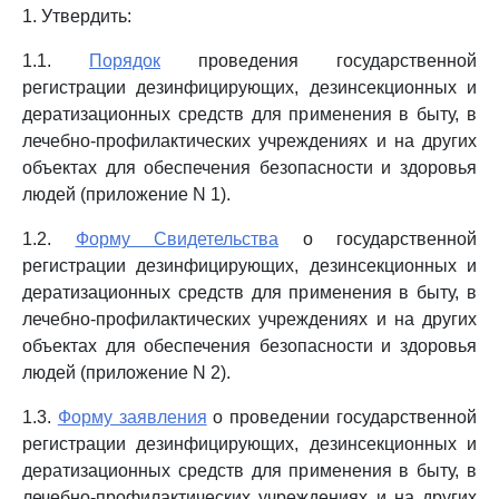
1. Утвердить:
1.1.
Порядок
проведения государственной
регистрации дезинфицирующих, дезинсекционных и
дератизационных средств для применения в быту, в
лечебно-профилактических учреждениях и на других
объектах для обеспечения безопасности и здоровья
людей (приложение N 1).
1.2.
Форму Свидетельства
о государственной
регистрации дезинфицирующих, дезинсекционных и
дератизационных средств для применения в быту, в
лечебно-профилактических учреждениях и на других
объектах для обеспечения безопасности и здоровья
людей (приложение N 2).
1.3.
Форму заявления
о проведении государственной
регистрации дезинфицирующих, дезинсекционных и
дератизационных средств для применения в быту, в
лечебно-профилактических учреждениях и на других