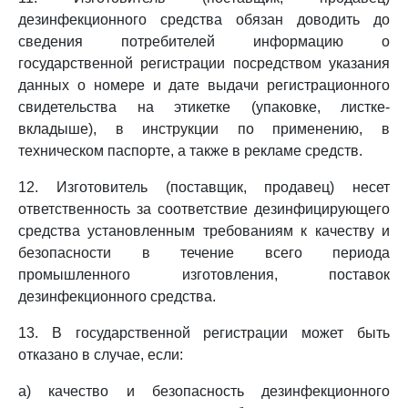
дезинфекционного средства обязан доводить до
сведения потребителей информацию о
государственной регистрации посредством указания
данных о номере и дате выдачи регистрационного
свидетельства на этикетке (упаковке, листке-
вкладыше), в инструкции по применению, в
техническом паспорте, а также в рекламе средств.
12. Изготовитель (поставщик, продавец) несет
ответственность за соответствие дезинфицирующего
средства установленным требованиям к качеству и
безопасности в течение всего периода
промышленного изготовления, поставок
дезинфекционного средства.
13. В государственной регистрации может быть
отказано в случае, если:
а) качество и безопасность дезинфекционного