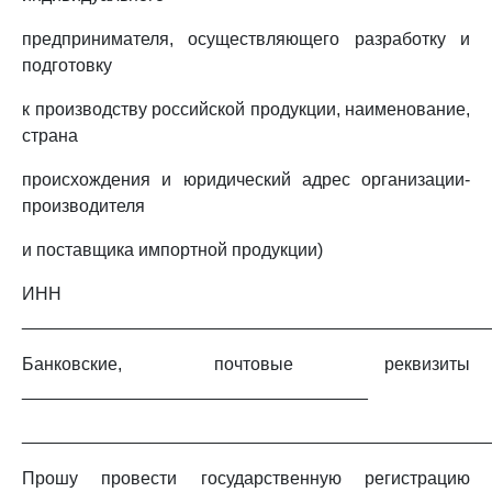
предпринимателя, осуществляющего разработку и
подготовку
к производству российской продукции, наименование,
страна
происхождения и юридический адрес организации-
производителя
и поставщика импортной продукции)
ИНН
_______________________________________________
Банковские, почтовые реквизиты
___________________________________
_______________________________________________
Прошу провести государственную регистрацию