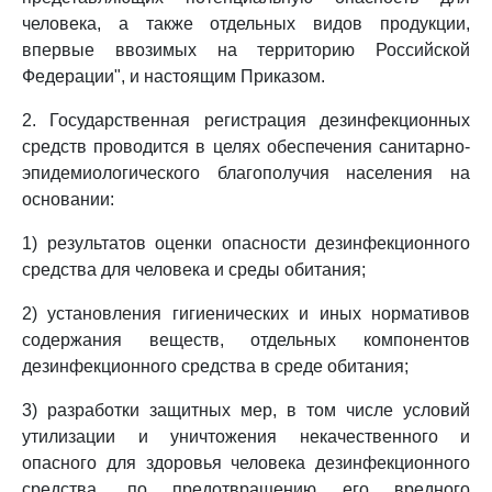
человека, а также отдельных видов продукции,
впервые ввозимых на территорию Российской
Федерации", и настоящим Приказом.
2. Государственная регистрация дезинфекционных
средств проводится в целях обеспечения санитарно-
эпидемиологического благополучия населения на
основании:
1) результатов оценки опасности дезинфекционного
средства для человека и среды обитания;
2) установления гигиенических и иных нормативов
содержания веществ, отдельных компонентов
дезинфекционного средства в среде обитания;
3) разработки защитных мер, в том числе условий
утилизации и уничтожения некачественного и
опасного для здоровья человека дезинфекционного
средства, по предотвращению его вредного