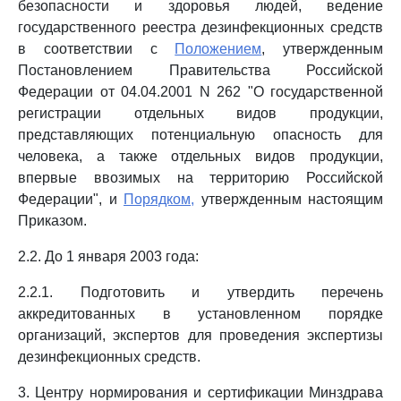
безопасности и здоровья людей, ведение
государственного реестра дезинфекционных средств
в соответствии с
Положением
, утвержденным
Постановлением Правительства Российской
Федерации от 04.04.2001 N 262 "О государственной
регистрации отдельных видов продукции,
представляющих потенциальную опасность для
человека, а также отдельных видов продукции,
впервые ввозимых на территорию Российской
Федерации", и
Порядком,
утвержденным настоящим
Приказом.
2.2. До 1 января 2003 года:
2.2.1. Подготовить и утвердить перечень
аккредитованных в установленном порядке
организаций, экспертов для проведения экспертизы
дезинфекционных средств.
3. Центру нормирования и сертификации Минздрава