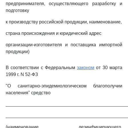
предпринимателя, осуществляющего разработку и
подготовку
к производству российской продукции, наименование,
страна происхождения и юридический адрес
организации-изготовителя и поставщика импортной
продукции)
В соответствии с Федеральным
законом
от 30 марта
1999 г. N 52-ФЗ
"О санитарно-эпидемиологическом благополучии
населения" средство
_______________________________________________
_______________________________________________
(наименование дезинфицирующего,