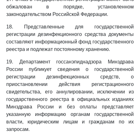
обжалован в порядке, установленном
законодательством Российской Федерации.
18. Представленные для государственной
регистрации дезинфекционного средства документы
составляют информационный фонд государственного
реестра и подлежат постоянному хранению.
19. Департамент госсанэпиднадзора Минздрава
России публикует сведения о государственной
регистрации дезинфекционных средств, о
приостановлении действия регистрационного
свидетельства, его аннулировании, исключении из
государственного реестра в официальных изданиях
Минздрава России и без оплаты представляет
указанную информацию органам государственной
власти, юридическим лицам и гражданам по их
запросам.