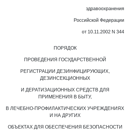
здравоохранения
Российской Федерации
от 10.11.2002 N 344
ПОРЯДОК
ПРОВЕДЕНИЯ ГОСУДАРСТВЕННОЙ
РЕГИСТРАЦИИ ДЕЗИНФИЦИРУЮЩИХ,
ДЕЗИНСЕКЦИОННЫХ
И ДЕРАТИЗАЦИОННЫХ СРЕДСТВ ДЛЯ
ПРИМЕНЕНИЯ В БЫТУ,
В ЛЕЧЕБНО-ПРОФИЛАКТИЧЕСКИХ УЧРЕЖДЕНИЯХ
И НА ДРУГИХ
ОБЪЕКТАХ ДЛЯ ОБЕСПЕЧЕНИЯ БЕЗОПАСНОСТИ