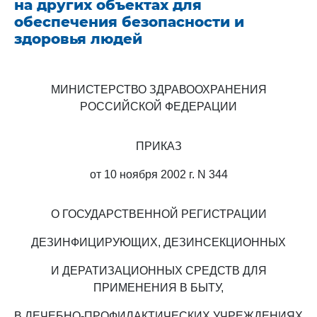
на других объектах для
обеспечения безопасности и
здоровья людей
МИНИСТЕРСТВО ЗДРАВООХРАНЕНИЯ
РОССИЙСКОЙ ФЕДЕРАЦИИ
ПРИКАЗ
от 10 ноября 2002 г. N 344
О ГОСУДАРСТВЕННОЙ РЕГИСТРАЦИИ
ДЕЗИНФИЦИРУЮЩИХ, ДЕЗИНСЕКЦИОННЫХ
И ДЕРАТИЗАЦИОННЫХ СРЕДСТВ ДЛЯ
ПРИМЕНЕНИЯ В БЫТУ,
В ЛЕЧЕБНО-ПРОФИЛАКТИЧЕСКИХ УЧРЕЖДЕНИЯХ