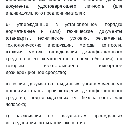
документа, удостоверяющего личность (для
индивидуального предпринимателя);
б) утвержденные в установленном порядке
нормативные и (или) технические документы
(стандарты, технические условия, регламенты,
технологические инструкции, методы контроля,
включая методы определения дезинфекционного
средства и его компонентов в среде обитания), по
которым изготавливается импортное
дезинфекционное средство;
в) копии документов, выданных уполномоченными
органами страны происхождения дезинфекционного
средства, подтверждающих ее безопасность для
человека;
г) заключения по результатам проведенных
исследований, испытаний, экспертиз;