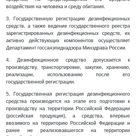
воздействия на человека и среду обитания.
3. Государственную регистрацию дезинфекционных
средств, а также ведение государственного реестра
зарегистрированных дезинфекционных средств, их
активно действующих компонентов осуществляет
Департамент госсанэпиднадзора Минздрава России.
4. Дезинфекционное средство допускается к
производству, транспортировке, закупке, хранению,
реализации, использованию после его
государственной регистрации.
5. Государственная регистрация дезинфекционного
средства производится на этапе его подготовки к
производству на территории Российской Федерации
(российская продукция), а средства, впервые
ввозимого на территорию Российской Федерации и
ранее не реализовавшегося на территории