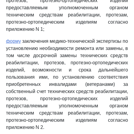
протезов, протезно-ортопедических изделий
предоставляемым уполномоченным органом
техническим средствам реабилитации, протезам,
протезно-ортопедическим изделиям согласно
приложению N 1;
форму
заключения медико-технической экспертизы по
установлению необходимости ремонта или замены, в
том числе досрочной замены технических средств
реабилитации, протезов, протезно-ортопедических
изделий, возможности и срока дальнейшего
пользования ими, по установлению соответствия
приобретенных инвалидами (ветеранами) за
собственный счет технических средств реабилитации,
протезов, протезно-ортопедических изделий
предоставляемым уполномоченным органом
техническим средствам реабилитации, протезам,
протезно-ортопедическим изделиям согласно
приложению N 2.