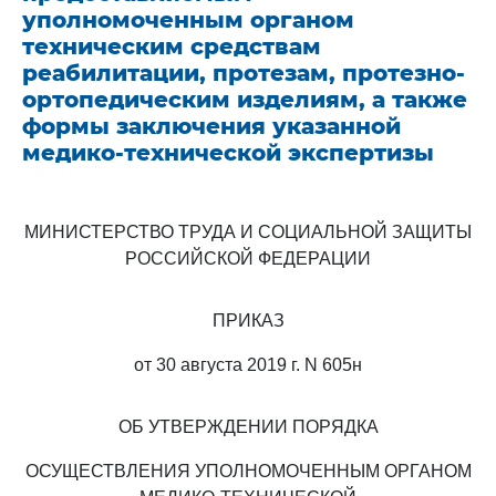
уполномоченным органом
техническим средствам
реабилитации, протезам, протезно-
ортопедическим изделиям, а также
формы заключения указанной
медико-технической экспертизы
МИНИСТЕРСТВО ТРУДА И СОЦИАЛЬНОЙ ЗАЩИТЫ
РОССИЙСКОЙ ФЕДЕРАЦИИ
ПРИКАЗ
от 30 августа 2019 г. N 605н
ОБ УТВЕРЖДЕНИИ ПОРЯДКА
ОСУЩЕСТВЛЕНИЯ УПОЛНОМОЧЕННЫМ ОРГАНОМ