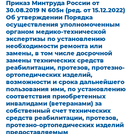
Приказ Минтруда России от
30.08.2019 N 605н (ред. от 15.12.2022)
Об утверждении Порядка
осуществления уполномоченным
органом медико-технической
экспертизы по установлению
необходимости ремонта или
замены, в том числе досрочной
замены технических средств
реабилитации, протезов, протезно-
ортопедических изделий,
возможности и срока дальнейшего
пользования ими, по установлению
соответствия приобретенных
инвалидами (ветеранами) за
собственный счет технических
средств реабилитации, протезов,
протезно-ортопедических изделий
предоставляемым