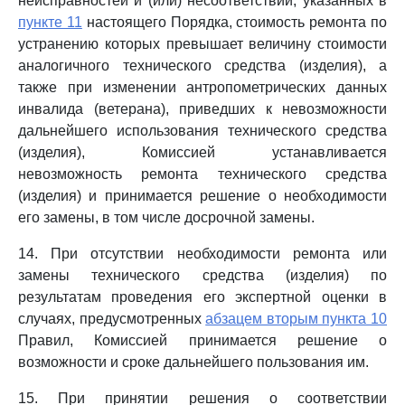
неисправностей и (или) несоответствий, указанных в
пункте 11
настоящего Порядка, стоимость ремонта по
устранению которых превышает величину стоимости
аналогичного технического средства (изделия), а
также при изменении антропометрических данных
инвалида (ветерана), приведших к невозможности
дальнейшего использования технического средства
(изделия), Комиссией устанавливается
невозможность ремонта технического средства
(изделия) и принимается решение о необходимости
его замены, в том числе досрочной замены.
14. При отсутствии необходимости ремонта или
замены технического средства (изделия) по
результатам проведения его экспертной оценки в
случаях, предусмотренных
абзацем вторым пункта 10
Правил, Комиссией принимается решение о
возможности и сроке дальнейшего пользования им.
15. При принятии решения о соответствии