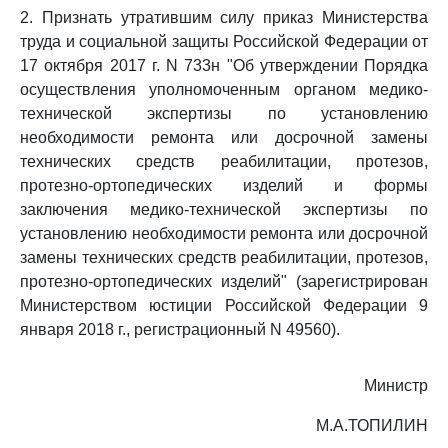
2. Признать утратившим силу приказ Министерства
труда и социальной защиты Российской Федерации от
17 октября 2017 г. N 733н "Об утверждении Порядка
осуществления уполномоченным органом медико-
технической экспертизы по установлению
необходимости ремонта или досрочной замены
технических средств реабилитации, протезов,
протезно-ортопедических изделий и формы
заключения медико-технической экспертизы по
установлению необходимости ремонта или досрочной
замены технических средств реабилитации, протезов,
протезно-ортопедических изделий" (зарегистрирован
Министерством юстиции Российской Федерации 9
января 2018 г., регистрационный N 49560).
Министр
М.А.ТОПИЛИН