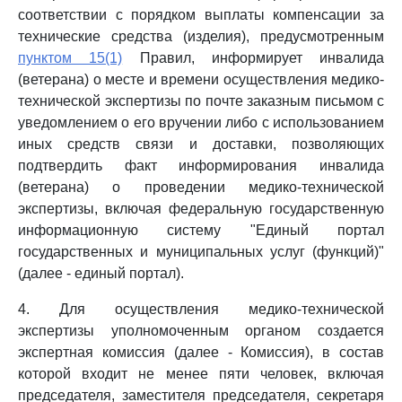
соответствии с порядком выплаты компенсации за
технические средства (изделия), предусмотренным
пунктом 15(1)
Правил, информирует инвалида
(ветерана) о месте и времени осуществления медико-
технической экспертизы по почте заказным письмом с
уведомлением о его вручении либо с использованием
иных средств связи и доставки, позволяющих
подтвердить факт информирования инвалида
(ветерана) о проведении медико-технической
экспертизы, включая федеральную государственную
информационную систему "Единый портал
государственных и муниципальных услуг (функций)"
(далее - единый портал).
4. Для осуществления медико-технической
экспертизы уполномоченным органом создается
экспертная комиссия (далее - Комиссия), в состав
которой входит не менее пяти человек, включая
председателя, заместителя председателя, секретаря