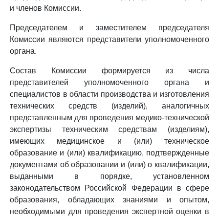
и членов Комиссии.
Председателем и заместителем председателя
Комиссии являются представители уполномоченного
органа.
Состав Комиссии формируется из числа
представителей уполномоченного органа и
специалистов в области производства и изготовления
технических средств (изделий), аналогичных
представленным для проведения медико-технической
экспертизы техническим средствам (изделиям),
имеющих медицинское и (или) техническое
образование и (или) квалификацию, подтвержденные
документами об образовании и (или) о квалификации,
выданными в порядке, установленном
законодательством Российской Федерации в сфере
образования, обладающих знаниями и опытом,
необходимыми для проведения экспертной оценки в