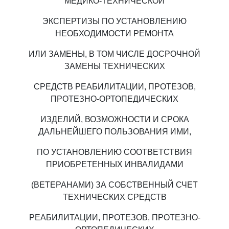
МЕДИКО-ТЕХНИЧЕСКОЙ
ЭКСПЕРТИЗЫ ПО УСТАНОВЛЕНИЮ
НЕОБХОДИМОСТИ РЕМОНТА
ИЛИ ЗАМЕНЫ, В ТОМ ЧИСЛЕ ДОСРОЧНОЙ
ЗАМЕНЫ ТЕХНИЧЕСКИХ
СРЕДСТВ РЕАБИЛИТАЦИИ, ПРОТЕЗОВ,
ПРОТЕЗНО-ОРТОПЕДИЧЕСКИХ
ИЗДЕЛИЙ, ВОЗМОЖНОСТИ И СРОКА
ДАЛЬНЕЙШЕГО ПОЛЬЗОВАНИЯ ИМИ,
ПО УСТАНОВЛЕНИЮ СООТВЕТСТВИЯ
ПРИОБРЕТЕННЫХ ИНВАЛИДАМИ
(ВЕТЕРАНАМИ) ЗА СОБСТВЕННЫЙ СЧЕТ
ТЕХНИЧЕСКИХ СРЕДСТВ
РЕАБИЛИТАЦИИ, ПРОТЕЗОВ, ПРОТЕЗНО-