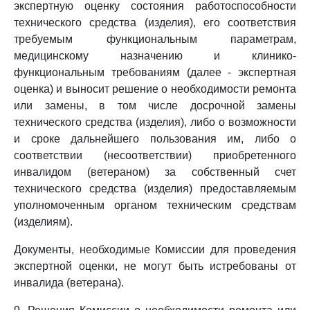
экспертную оценку состояния работоспособности
технического средства (изделия), его соответствия
требуемым функциональным параметрам,
медицинскому назначению и клинико-
функциональным требованиям (далее - экспертная
оценка) и выносит решение о необходимости ремонта
или замены, в том числе досрочной замены
технического средства (изделия), либо о возможности
и сроке дальнейшего пользования им, либо о
соответствии (несоответствии) приобретенного
инвалидом (ветераном) за собственный счет
технического средства (изделия) предоставляемым
уполномоченным органом техническим средствам
(изделиям).
Документы, необходимые Комиссии для проведения
экспертной оценки, не могут быть истребованы от
инвалида (ветерана).