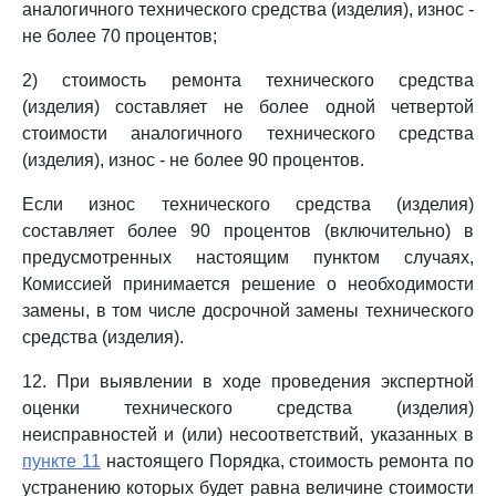
аналогичного технического средства (изделия), износ -
не более 70 процентов;
2) стоимость ремонта технического средства
(изделия) составляет не более одной четвертой
стоимости аналогичного технического средства
(изделия), износ - не более 90 процентов.
Если износ технического средства (изделия)
составляет более 90 процентов (включительно) в
предусмотренных настоящим пунктом случаях,
Комиссией принимается решение о необходимости
замены, в том числе досрочной замены технического
средства (изделия).
12. При выявлении в ходе проведения экспертной
оценки технического средства (изделия)
неисправностей и (или) несоответствий, указанных в
пункте 11
настоящего Порядка, стоимость ремонта по
устранению которых будет равна величине стоимости