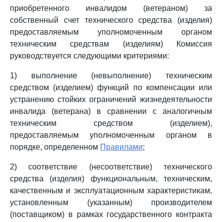
приобретенного инвалидом (ветераном) за
собственный счет технического средства (изделия)
предоставляемым уполномоченным органом
техническим средствам (изделиям) Комиссия
руководствуется следующими критериями:
1) выполнение (невыполнение) техническим
средством (изделием) функций по компенсации или
устранению стойких ограничений жизнедеятельности
инвалида (ветерана) в сравнении с аналогичным
техническим средством (изделием),
предоставляемым уполномоченным органом в
порядке, определенном
Правилами
;
2) соответствие (несоответствие) технического
средства (изделия) функциональным, техническим,
качественным и эксплуатационным характеристикам,
установленным (указанным) производителем
(поставщиком) в рамках государственного контракта