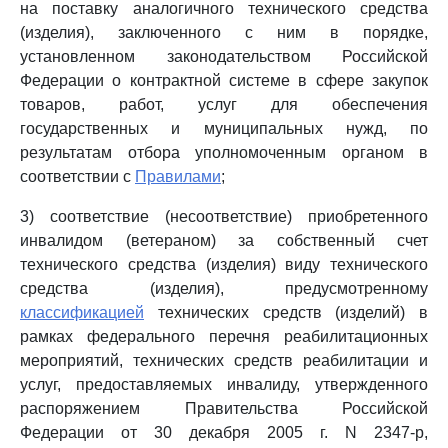
на поставку аналогичного технического средства
(изделия), заключенного с ним в порядке,
установленном законодательством Российской
Федерации о контрактной системе в сфере закупок
товаров, работ, услуг для обеспечения
государственных и муниципальных нужд, по
результатам отбора уполномоченным органом в
соответствии с
Правилами
;
3) соответствие (несоответствие) приобретенного
инвалидом (ветераном) за собственный счет
технического средства (изделия) виду технического
средства (изделия), предусмотренному
классификацией
технических средств (изделий) в
рамках федерального перечня реабилитационных
мероприятий, технических средств реабилитации и
услуг, предоставляемых инвалиду, утвержденного
распоряжением Правительства Российской
Федерации от 30 декабря 2005 г. N 2347-р,