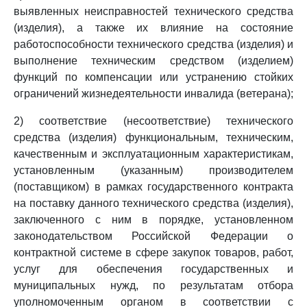
выявленных неисправностей технического средства
(изделия), а также их влияние на состояние
работоспособности технического средства (изделия) и
выполнение техническим средством (изделием)
функций по компенсации или устранению стойких
ограничений жизнедеятельности инвалида (ветерана);
2) соответствие (несоответствие) технического
средства (изделия) функциональным, техническим,
качественным и эксплуатационным характеристикам,
установленным (указанным) производителем
(поставщиком) в рамках государственного контракта
на поставку данного технического средства (изделия),
заключенного с ним в порядке, установленном
законодательством Российской Федерации о
контрактной системе в сфере закупок товаров, работ,
услуг для обеспечения государственных и
муниципальных нужд, по результатам отбора
уполномоченным органом в соответствии с