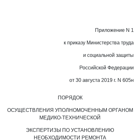
Приложение N 1
к приказу Министерства труда
и социальной защиты
Российской Федерации
от 30 августа 2019 г. N 605н
ПОРЯДОК
ОСУЩЕСТВЛЕНИЯ УПОЛНОМОЧЕННЫМ ОРГАНОМ
МЕДИКО-ТЕХНИЧЕСКОЙ
ЭКСПЕРТИЗЫ ПО УСТАНОВЛЕНИЮ
НЕОБХОДИМОСТИ РЕМОНТА