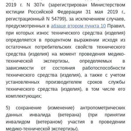
2019 г. N 307н (зарегистрирован Министерством
юстиции Российской Федерации 31 мая 2019 г.,
регистрационный N 54799), за исключением случаев,
предусмотренных в
абзаце втором пункта 10
Правил,
при которых износ технического средства (изделия)
определяется в процентном выражении исходя из
остаточных потребительских свойств технического
средства (изделия) на момент проведения медико-
технической экспертизы, определяемых в
зависимости от состояния работоспособности
технического средства (изделия), а также с учетом
установленных производителем сроков службы
технического средства (изделия), в том числе его
комплектующих;
5) сохранение (изменение) антропометрических
данных инвалида (ветерана) (при принятии
инвалидом (ветераном) участия в проведении
медико-технической экспертизы).