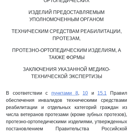
ОРТОПЕДИЧЕСКИХ
ИЗДЕЛИЙ ПРЕДОСТАВЛЯЕМЫМ
УПОЛНОМОЧЕННЫМ ОРГАНОМ
ТЕХНИЧЕСКИМ СРЕДСТВАМ РЕАБИЛИТАЦИИ,
ПРОТЕЗАМ,
ПРОТЕЗНО-ОРТОПЕДИЧЕСКИМ ИЗДЕЛИЯМ, А
ТАКЖЕ ФОРМЫ
ЗАКЛЮЧЕНИЯ УКАЗАННОЙ МЕДИКО-
ТЕХНИЧЕСКОЙ ЭКСПЕРТИЗЫ
В соответствии с
пунктами 8
,
10
и
15.1
Правил
обеспечения инвалидов техническими средствами
реабилитации и отдельных категорий граждан из
числа ветеранов протезами (кроме зубных протезов),
протезно-ортопедическими изделиями, утвержденных
постановлением Правительства Российской