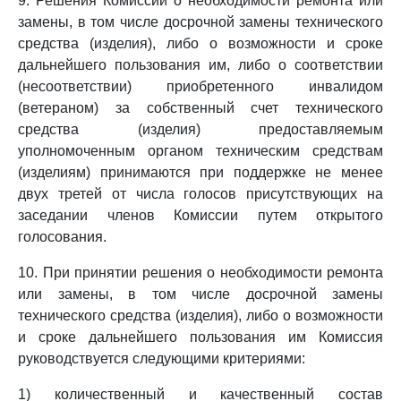
9. Решения Комиссии о необходимости ремонта или
замены, в том числе досрочной замены технического
средства (изделия), либо о возможности и сроке
дальнейшего пользования им, либо о соответствии
(несоответствии) приобретенного инвалидом
(ветераном) за собственный счет технического
средства (изделия) предоставляемым
уполномоченным органом техническим средствам
(изделиям) принимаются при поддержке не менее
двух третей от числа голосов присутствующих на
заседании членов Комиссии путем открытого
голосования.
10. При принятии решения о необходимости ремонта
или замены, в том числе досрочной замены
технического средства (изделия), либо о возможности
и сроке дальнейшего пользования им Комиссия
руководствуется следующими критериями:
1) количественный и качественный состав