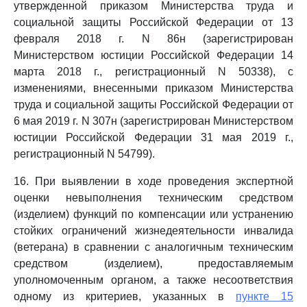
утвержденной приказом Министерства труда и
социальной защиты Российской Федерации от 13
февраля 2018 г. N 86н (зарегистрирован
Министерством юстиции Российской Федерации 14
марта 2018 г., регистрационный N 50338), с
изменениями, внесенными приказом Министерства
труда и социальной защиты Российской Федерации от
6 мая 2019 г. N 307н (зарегистрирован Министерством
юстиции Российской Федерации 31 мая 2019 г.,
регистрационный N 54799).
16. При выявлении в ходе проведения экспертной
оценки невыполнения техническим средством
(изделием) функций по компенсации или устранению
стойких ограничений жизнедеятельности инвалида
(ветерана) в сравнении с аналогичным техническим
средством (изделием), предоставляемым
уполномоченным органом, а также несоответствия
одному из критериев, указанных в
пункте 15