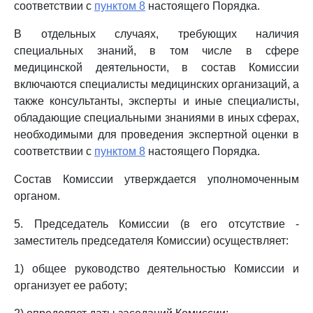
соответствии с
пунктом 8
настоящего Порядка.
В отдельных случаях, требующих наличия
специальных знаний, в том числе в сфере
медицинской деятельности, в состав Комиссии
включаются специалисты медицинских организаций, а
также консультанты, эксперты и иные специалисты,
обладающие специальными знаниями в иных сферах,
необходимыми для проведения экспертной оценки в
соответствии с
пунктом 8
настоящего Порядка.
Состав Комиссии утверждается уполномоченным
органом.
5. Председатель Комиссии (в его отсутствие -
заместитель председателя Комиссии) осуществляет:
1) общее руководство деятельностью Комиссии и
организует ее работу;