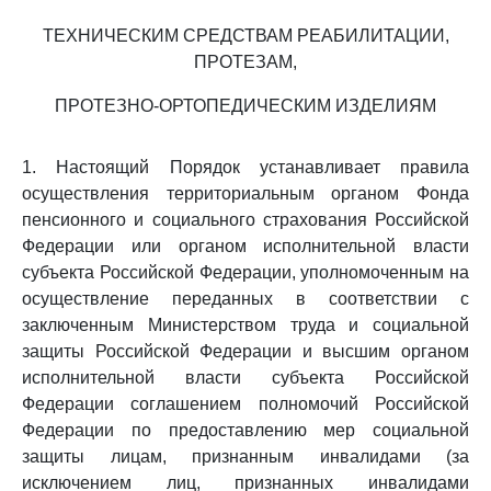
ТЕХНИЧЕСКИМ СРЕДСТВАМ РЕАБИЛИТАЦИИ,
ПРОТЕЗАМ,
ПРОТЕЗНО-ОРТОПЕДИЧЕСКИМ ИЗДЕЛИЯМ
1. Настоящий Порядок устанавливает правила
осуществления территориальным органом Фонда
пенсионного и социального страхования Российской
Федерации или органом исполнительной власти
субъекта Российской Федерации, уполномоченным на
осуществление переданных в соответствии с
заключенным Министерством труда и социальной
защиты Российской Федерации и высшим органом
исполнительной власти субъекта Российской
Федерации соглашением полномочий Российской
Федерации по предоставлению мер социальной
защиты лицам, признанным инвалидами (за
исключением лиц, признанных инвалидами