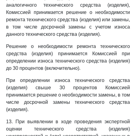
аналогичного технического средства (изделия),
Комиссией принимается решение о необходимости
ремонта технического средства (изделия) или замены,
в том числе досрочной замены с учетом износа
данного технического средства (изделия).
Решение о необходимости ремонта технического
средства (изделия) принимается Комиссией при
определении износа технического средства (изделия)
до 30 процентов (включительно).
При определении износа технического средства
(изделия) свыше 30 процентов Комиссией
принимается решение о необходимости замены, в том
числе досрочной замены технического средства
(изделия).
13. При выявлении в ходе проведения экспертной
оценки технического средства (изделия)