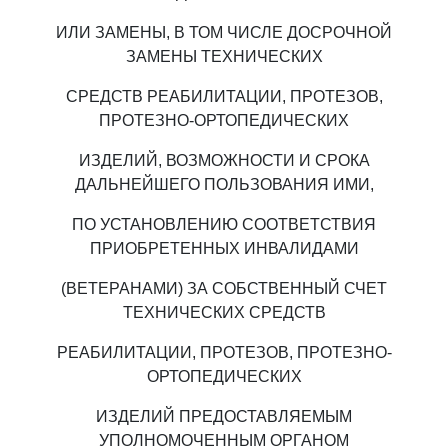
ИЛИ ЗАМЕНЫ, В ТОМ ЧИСЛЕ ДОСРОЧНОЙ
ЗАМЕНЫ ТЕХНИЧЕСКИХ
СРЕДСТВ РЕАБИЛИТАЦИИ, ПРОТЕЗОВ,
ПРОТЕЗНО-ОРТОПЕДИЧЕСКИХ
ИЗДЕЛИЙ, ВОЗМОЖНОСТИ И СРОКА
ДАЛЬНЕЙШЕГО ПОЛЬЗОВАНИЯ ИМИ,
ПО УСТАНОВЛЕНИЮ СООТВЕТСТВИЯ
ПРИОБРЕТЕННЫХ ИНВАЛИДАМИ
(ВЕТЕРАНАМИ) ЗА СОБСТВЕННЫЙ СЧЕТ
ТЕХНИЧЕСКИХ СРЕДСТВ
РЕАБИЛИТАЦИИ, ПРОТЕЗОВ, ПРОТЕЗНО-
ОРТОПЕДИЧЕСКИХ
ИЗДЕЛИЙ ПРЕДОСТАВЛЯЕМЫМ
УПОЛНОМОЧЕННЫМ ОРГАНОМ