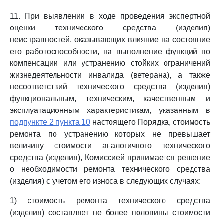
11. При выявлении в ходе проведения экспертной
оценки технического средства (изделия)
неисправностей, оказывающих влияние на состояние
его работоспособности, на выполнение функций по
компенсации или устранению стойких ограничений
жизнедеятельности инвалида (ветерана), а также
несоответствий технического средства (изделия)
функциональным, техническим, качественным и
эксплуатационным характеристикам, указанным в
подпункте 2 пункта 10
настоящего Порядка, стоимость
ремонта по устранению которых не превышает
величину стоимости аналогичного технического
средства (изделия), Комиссией принимается решение
о необходимости ремонта технического средства
(изделия) с учетом его износа в следующих случаях:
1) стоимость ремонта технического средства
(изделия) составляет не более половины стоимости