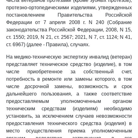
числа ветеранов протезами (кроме зубных протезов),
протезно-ортопедическими изделиями, утвержденных
постановлением Правительства Российской
Федерации от 7 апреля 2008 г. N 240 (Собрание
законодательства Российской Федерации, 2008, N 15,
ст. 1550; 2019, N 21, ст. 2567; 2021, N 7, ст. 1124; N 41,
ст. 6967) (далее - Правила), случаях.
На медико-техническую экспертизу инвалид (ветеран)
представляет техническое средство (изделие), в том
числе приобретенное за собственный счет,
потребность в ремонте или замены которого, в том
числе досрочной замены, возможность и срок
дальнейшего пользования, а также соответствие
предоставляемым уполномоченным органом
техническим средствам (изделиям) необходимо
установить, за исключением случаев невозможности
предоставления технического средства (изделия) в
место осуществления приема уполномоченным