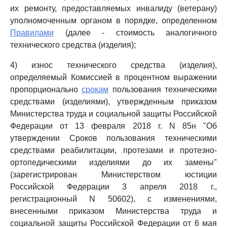
их ремонту, предоставляемых инвалиду (ветерану)
уполномоченным органом в порядке, определенном
Правилами
(далее - стоимость аналогичного
технического средства (изделия);
4) износ технического средства (изделия),
определяемый Комиссией в процентном выражении
пропорционально
срокам
пользования техническими
средствами (изделиями), утвержденным приказом
Министерства труда и социальной защиты Российской
Федерации от 13 февраля 2018 г. N 85н "Об
утверждении Сроков пользования техническими
средствами реабилитации, протезами и протезно-
ортопедическими изделиями до их замены"
(зарегистрирован Министерством юстиции
Российской Федерации 3 апреля 2018 г.,
регистрационный N 50602), с изменениями,
внесенными приказом Министерства труда и
социальной защиты Российской Федерации от 6 мая