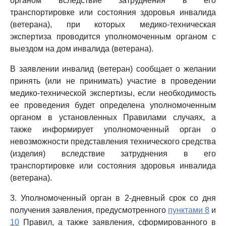
органом вследствие затруднения в его
транспортировке или состояния здоровья инвалида
(ветерана), при которых медико-техническая
экспертиза проводится уполномоченным органом с
выездом на дом инвалида (ветерана).
В заявлении инвалид (ветеран) сообщает о желании
принять (или не принимать) участие в проведении
медико-технической экспертизы, если необходимость
ее проведения будет определена уполномоченным
органом в установленных Правилами случаях, а
также информирует уполномоченный орган о
невозможности представления технического средства
(изделия) вследствие затруднения в его
транспортировке или состояния здоровья инвалида
(ветерана).
3. Уполномоченный орган в 2-дневный срок со дня
получения заявления, предусмотренного
пунктами 8
и
10
Правил, а также заявления, сформированного в