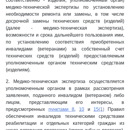
соответственно - изделия, уполномоченный орган)
медико-технической экспертизы по установлению
необходимости ремонта или замены, в том числе
досрочной замены технических средств (изделий)
(далее - медико-техническая экспертиза),
возможности и срока дальнейшего пользования ими,
по установлению соответствия приобретенных
инвалидами (ветеранами) за собственный счет
технических средств (изделий) предоставляемым
уполномоченным органом техническим средствам
(изделиям).
2. Медико-техническая экспертиза осуществляется
уполномоченным органом в рамках рассмотрения
заявления, поданного инвалидом (ветераном) либо
лицом, представляющим его интересы, в
предусмотренных
пунктами 8
,
10
и
15(1)
Правил
обеспечения инвалидов техническими средствами
реабилитации и отдельных категорий граждан из