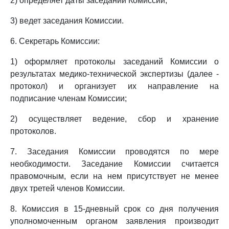
2) определяет даты заседаний Комиссии;
3) ведет заседания Комиссии.
6. Секретарь Комиссии:
1) оформляет протоколы заседаний Комиссии о
результатах медико-технической экспертизы (далее -
протокол) и организует их направление на
подписание членам Комиссии;
2) осуществляет ведение, сбор и хранение
протоколов.
7. Заседания Комиссии проводятся по мере
необходимости. Заседание Комиссии считается
правомочным, если на нем присутствует не менее
двух третей членов Комиссии.
8. Комиссия в 15-дневный срок со дня получения
уполномоченным органом заявления производит