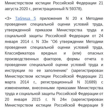
Министерством юстиции Российской Федерации 21
августа 2020 г., регистрационный N 59378).
<3>
Таблица 5
приложения N 20 к Методике
проведения специальной оценки условий труда,
утвержденной приказом Министерства труда и
социальной защиты Российской Федерации от 24
января 2014 г. N 33н "Об утверждении Методики
проведения специальной оценки условий труда,
Классификатора вредных и (или) опасных
производственных факторов, формы отчета о
проведении специальной оценки условий труда и
инструкции по ее заполнению" (зарегистрирован
Министерством юстиции Российской Федерации 21
марта 2014 г., регистрационный N 31689) с
изменениями, внесенными приказами Министерства
труда и социальной защиты Российской Федерации от
20 января 2015 г. N 24н (зарегистрирован
Министерством юстиции Российской Федерации 9