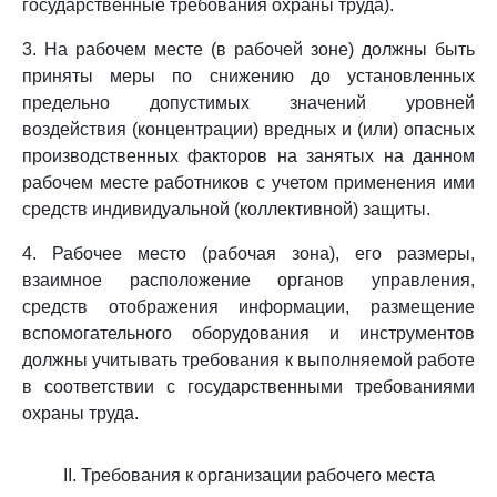
государственные требования охраны труда).
3. На рабочем месте (в рабочей зоне) должны быть
приняты меры по снижению до установленных
предельно допустимых значений уровней
воздействия (концентрации) вредных и (или) опасных
производственных факторов на занятых на данном
рабочем месте работников с учетом применения ими
средств индивидуальной (коллективной) защиты.
4. Рабочее место (рабочая зона), его размеры,
взаимное расположение органов управления,
средств отображения информации, размещение
вспомогательного оборудования и инструментов
должны учитывать требования к выполняемой работе
в соответствии с государственными требованиями
охраны труда.
II. Требования к организации рабочего места