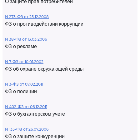
О защите прав потребителей
N 273-ФЗ от 25.12.2008
ФЗ о противодействии коррупции
N 38-ФЗ от 13.03.2006
ФЗ о рекламе
N 7-ФЗ от 10.01.2002
ФЗ об охране окружающей среды
N 3-ФЗ от 07.02.2011
ФЗ о полиции
N 402-ФЗ от 06.12.2011
ФЗ о бухгалтерском учете
N 135-ФЗ от 26.07.2006
ФЗ о защите конкуренции