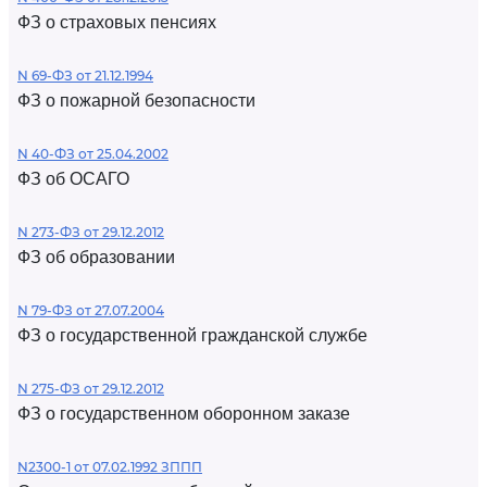
ФЗ о страховых пенсиях
N 69-ФЗ от 21.12.1994
ФЗ о пожарной безопасности
N 40-ФЗ от 25.04.2002
ФЗ об ОСАГО
N 273-ФЗ от 29.12.2012
ФЗ об образовании
N 79-ФЗ от 27.07.2004
ФЗ о государственной гражданской службе
N 275-ФЗ от 29.12.2012
ФЗ о государственном оборонном заказе
N2300-1 от 07.02.1992 ЗППП