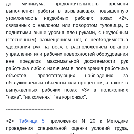
до минимума продолжительность времени
выполнения работы в вызывающих повышенную
утомляемость неудобных рабочих позах <2>,
связанных с наклоном или поворотом туловища, с
поднятыми выше уровня плеч руками, с неудобным
(стесненным) размещением ног, с необходимостью
удержания рук на весу, с расположением органов
управления или рабочих поверхностей оборудования
вне пределов максимальной досягаемости рук
работника либо с наличием в поле зрения работника
объектов, препятствующих наблюдению за
обслуживаемым объектом или процессом, а также в
вынужденных рабочих позах <3> в положениях
"лежа", "на коленях", "на корточках".
--------------------------------
<2>
Таблица 5
приложения N 20 к Методике
проведения специальной оценки условий труда,