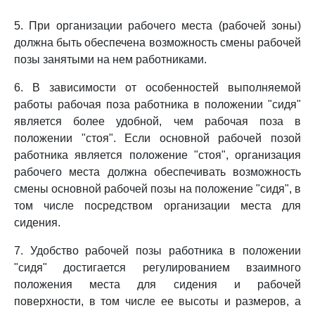
5. При организации рабочего места (рабочей зоны)
должна быть обеспечена возможность смены рабочей
позы занятыми на нем работниками.
6. В зависимости от особенностей выполняемой
работы рабочая поза работника в положении "сидя"
является более удобной, чем рабочая поза в
положении "стоя". Если основной рабочей позой
работника является положение "стоя", организация
рабочего места должна обеспечивать возможность
смены основной рабочей позы на положение "сидя", в
том числе посредством организации места для
сидения.
7. Удобство рабочей позы работника в положении
"сидя" достигается регулированием взаимного
положения места для сидения и рабочей
поверхности, в том числе ее высоты и размеров, а