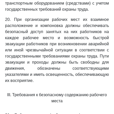
транспортным оборудованием (средствами) с учетом
государственных требований охраны труда.
20. При организации рабочих мест их взаимное
расположение и компоновка должны обеспечивать
безопасный доступ занятых на них работников на
каждое рабочее место и возможность быстрой
эвакуации работников при возникновении аварийной
или иной чрезвычайной ситуации в соответствии с
государственными требованиями охраны труда. Пути
эвакуации и проходы должны быть свободны для
движения, обозначены соответствующими
указателями и иметь освещенность, обеспечивающую
их восприятие.
III. Требования к безопасному содержанию рабочего
места