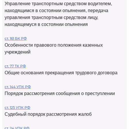
Управление транспортным средством водителем,
находящимся в состоянии опьянения, передача
управления транспортным средством лицу,
находящемуся в состоянии опьянения
ст. 161 БК РФ
Особенности правового положения казенных
учреждений
ст. 77 ТК РФ
Общие основания прекращения трудового договора
ст. 144 УПК РФ
Порядок рассмотрения сообщения о преступлении
ст. 125 УПК РФ
Судебный порядок рассмотрения жалоб
ст. 24 УПК РФ