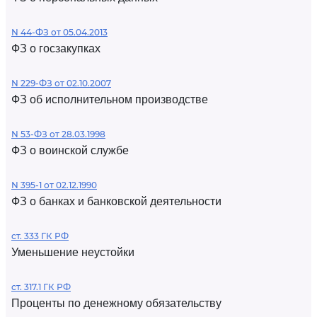
N 44-ФЗ от 05.04.2013
ФЗ о госзакупках
N 229-ФЗ от 02.10.2007
ФЗ об исполнительном производстве
N 53-ФЗ от 28.03.1998
ФЗ о воинской службе
N 395-1 от 02.12.1990
ФЗ о банках и банковской деятельности
ст. 333 ГК РФ
Уменьшение неустойки
ст. 317.1 ГК РФ
Проценты по денежному обязательству