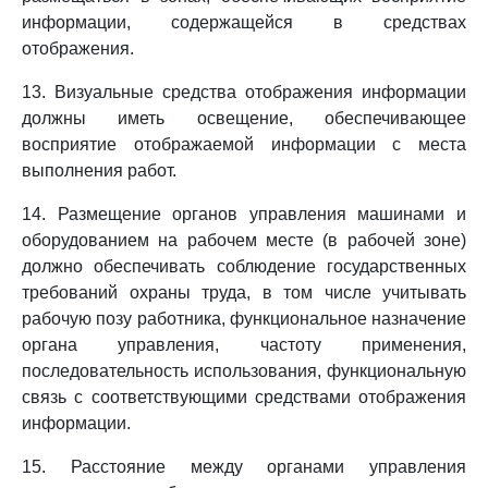
информации, содержащейся в средствах
отображения.
13. Визуальные средства отображения информации
должны иметь освещение, обеспечивающее
восприятие отображаемой информации с места
выполнения работ.
14. Размещение органов управления машинами и
оборудованием на рабочем месте (в рабочей зоне)
должно обеспечивать соблюдение государственных
требований охраны труда, в том числе учитывать
рабочую позу работника, функциональное назначение
органа управления, частоту применения,
последовательность использования, функциональную
связь с соответствующими средствами отображения
информации.
15. Расстояние между органами управления