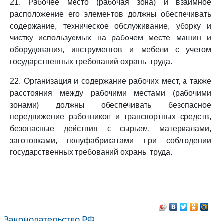
21. Рабочее место (рабочая зона) и взаимное
расположение его элементов должны обеспечивать
содержание, техническое обслуживание, уборку и
чистку используемых на рабочем месте машин и
оборудования, инструментов и мебели с учетом
государственных требований охраны труда.
22. Организация и содержание рабочих мест, а также
расстояния между рабочими местами (рабочими
зонами) должны обеспечивать безопасное
передвижение работников и транспортных средств,
безопасные действия с сырьем, материалами,
заготовками, полуфабрикатами при соблюдении
государственных требований охраны труда.
Законодательство РФ