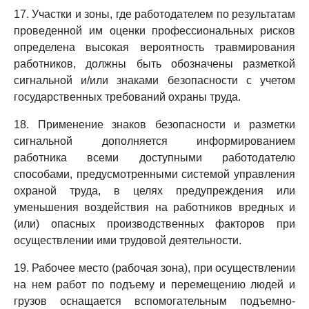
17. Участки и зоны, где работодателем по результатам
проведенной им оценки профессиональных рисков
определена высокая вероятность травмирования
работников, должны быть обозначены разметкой
сигнальной и/или знаками безопасности с учетом
государственных требований охраны труда.
18. Применение знаков безопасности и разметки
сигнальной дополняется информированием
работника всеми доступными работодателю
способами, предусмотренными системой управления
охраной труда, в целях предупреждения или
уменьшения воздействия на работников вредных и
(или) опасных производственных факторов при
осуществлении ими трудовой деятельности.
19. Рабочее место (рабочая зона), при осуществлении
на нем работ по подъему и перемещению людей и
грузов оснащается вспомогательным подъемно-