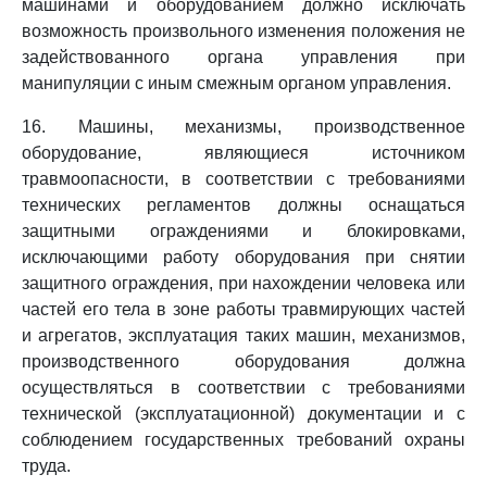
машинами и оборудованием должно исключать
возможность произвольного изменения положения не
задействованного органа управления при
манипуляции с иным смежным органом управления.
16. Машины, механизмы, производственное
оборудование, являющиеся источником
травмоопасности, в соответствии с требованиями
технических регламентов должны оснащаться
защитными ограждениями и блокировками,
исключающими работу оборудования при снятии
защитного ограждения, при нахождении человека или
частей его тела в зоне работы травмирующих частей
и агрегатов, эксплуатация таких машин, механизмов,
производственного оборудования должна
осуществляться в соответствии с требованиями
технической (эксплуатационной) документации и с
соблюдением государственных требований охраны
труда.