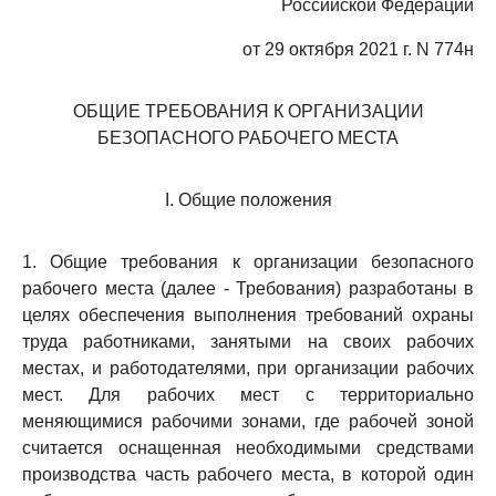
Российской Федерации
от 29 октября 2021 г. N 774н
ОБЩИЕ ТРЕБОВАНИЯ К ОРГАНИЗАЦИИ
БЕЗОПАСНОГО РАБОЧЕГО МЕСТА
I. Общие положения
1. Общие требования к организации безопасного
рабочего места (далее - Требования) разработаны в
целях обеспечения выполнения требований охраны
труда работниками, занятыми на своих рабочих
местах, и работодателями, при организации рабочих
мест. Для рабочих мест с территориально
меняющимися рабочими зонами, где рабочей зоной
считается оснащенная необходимыми средствами
производства часть рабочего места, в которой один