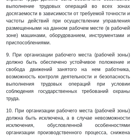
выполнение трудовых операций во всех зонах
досягаемости в зависимости от требуемой точности и
частоты действий при осуществлении управления
размещенными на данном рабочем месте (в рабочей
зоне) машинами, оборудованием, инструментами и
приспособлениями.
9. При организации рабочего места (рабочей зоны)
должно быть обеспечено устойчивое положение и
свобода движений занятого на нем работника,
возможность контроля деятельности и безопасность
выполнения трудовых операций при условии
соблюдения государственных требований охраны
труда.
10. При организации рабочего места (рабочей зоны)
должна быть исключена, а в случае невозможности
исключения, обусловленной особенностями
организации производственного процесса, снижена