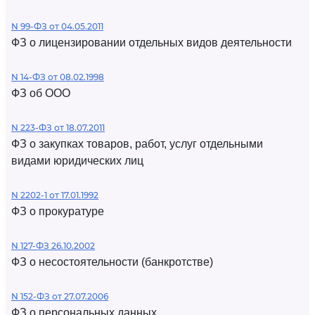
N 99-ФЗ от 04.05.2011
ФЗ о лицензировании отдельных видов деятельности
N 14-ФЗ от 08.02.1998
ФЗ об ООО
N 223-ФЗ от 18.07.2011
ФЗ о закупках товаров, работ, услуг отдельными
видами юридических лиц
N 2202-1 от 17.01.1992
ФЗ о прокуратуре
N 127-ФЗ 26.10.2002
ФЗ о несостоятельности (банкротстве)
N 152-ФЗ от 27.07.2006
ФЗ о персональных данных