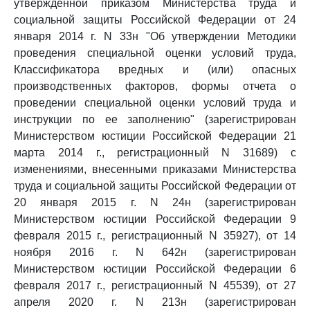
утвержденной приказом Министерства труда и
социальной защиты Российской Федерации от 24
января 2014 г. N 33н "Об утверждении Методики
проведения специальной оценки условий труда,
Классификатора вредных и (или) опасных
производственных факторов, формы отчета о
проведении специальной оценки условий труда и
инструкции по ее заполнению" (зарегистрирован
Министерством юстиции Российской Федерации 21
марта 2014 г., регистрационный N 31689) с
изменениями, внесенными приказами Министерства
труда и социальной защиты Российской Федерации от
20 января 2015 г. N 24н (зарегистрирован
Министерством юстиции Российской Федерации 9
февраля 2015 г., регистрационный N 35927), от 14
ноября 2016 г. N 642н (зарегистрирован
Министерством юстиции Российской Федерации 6
февраля 2017 г., регистрационный N 45539), от 27
апреля 2020 г. N 213н (зарегистрирован