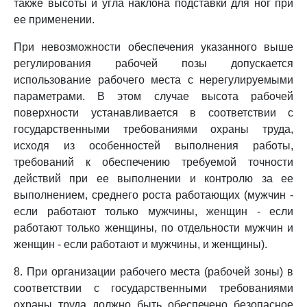
также высоты и угла наклона подставки для ног при
ее применении.
При невозможности обеспечения указанного выше
регулирования рабочей позы допускается
использование рабочего места с нерегулируемыми
параметрами. В этом случае высота рабочей
поверхности устанавливается в соответствии с
государственными требованиями охраны труда,
исходя из особенностей выполнения работы,
требований к обеспечению требуемой точности
действий при ее выполнении и контролю за ее
выполнением, среднего роста работающих (мужчин -
если работают только мужчины, женщин - если
работают только женщины, по отдельности мужчин и
женщин - если работают и мужчины, и женщины).
8. При организации рабочего места (рабочей зоны) в
соответствии с государственными требованиями
охраны труда должно быть обеспечено безопасное