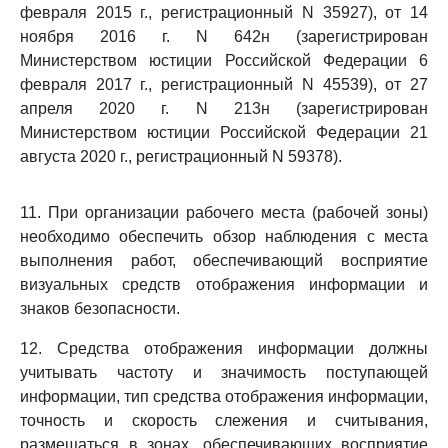
февраля 2015 г., регистрационный N 35927), от 14
ноября 2016 г. N 642н (зарегистрирован
Министерством юстиции Российской Федерации 6
февраля 2017 г., регистрационный N 45539), от 27
апреля 2020 г. N 213н (зарегистрирован
Министерством юстиции Российской Федерации 21
августа 2020 г., регистрационный N 59378).
11. При организации рабочего места (рабочей зоны)
необходимо обеспечить обзор наблюдения с места
выполнения работ, обеспечивающий восприятие
визуальных средств отображения информации и
знаков безопасности.
12. Средства отображения информации должны
учитывать частоту и значимость поступающей
информации, тип средства отображения информации,
точность и скорость слежения и считывания,
размещаться в зонах, обеспечивающих восприятие