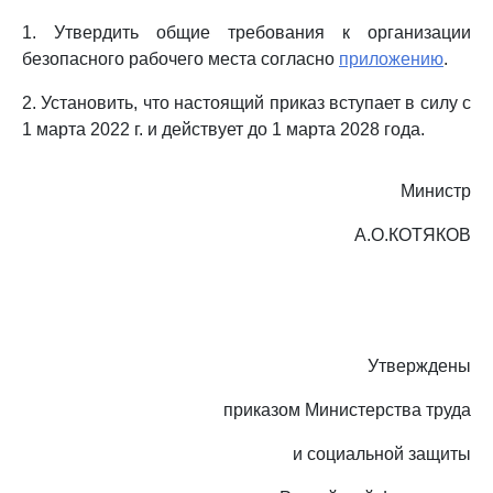
1. Утвердить общие требования к организации
безопасного рабочего места согласно
приложению
.
2. Установить, что настоящий приказ вступает в силу с
1 марта 2022 г. и действует до 1 марта 2028 года.
Министр
А.О.КОТЯКОВ
Утверждены
приказом Министерства труда
и социальной защиты