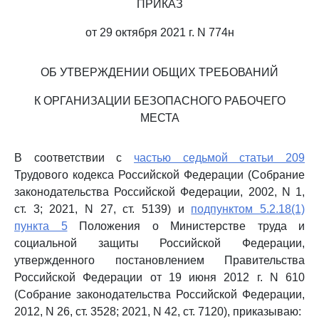
ПРИКАЗ
от 29 октября 2021 г. N 774н
ОБ УТВЕРЖДЕНИИ ОБЩИХ ТРЕБОВАНИЙ
К ОРГАНИЗАЦИИ БЕЗОПАСНОГО РАБОЧЕГО
МЕСТА
В соответствии с
частью седьмой статьи 209
Трудового кодекса Российской Федерации (Собрание
законодательства Российской Федерации, 2002, N 1,
ст. 3; 2021, N 27, ст. 5139) и
подпунктом 5.2.18(1)
пункта 5
Положения о Министерстве труда и
социальной защиты Российской Федерации,
утвержденного постановлением Правительства
Российской Федерации от 19 июня 2012 г. N 610
(Собрание законодательства Российской Федерации,
2012, N 26, ст. 3528; 2021, N 42, ст. 7120), приказываю: