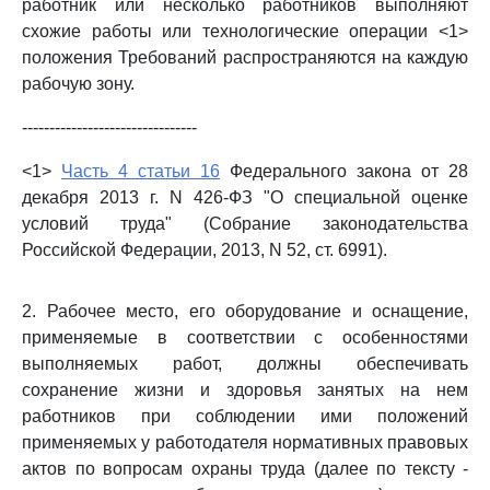
работник или несколько работников выполняют
схожие работы или технологические операции <1>
положения Требований распространяются на каждую
рабочую зону.
--------------------------------
<1>
Часть 4 статьи 16
Федерального закона от 28
декабря 2013 г. N 426-ФЗ "О специальной оценке
условий труда" (Собрание законодательства
Российской Федерации, 2013, N 52, ст. 6991).
2. Рабочее место, его оборудование и оснащение,
применяемые в соответствии с особенностями
выполняемых работ, должны обеспечивать
сохранение жизни и здоровья занятых на нем
работников при соблюдении ими положений
применяемых у работодателя нормативных правовых
актов по вопросам охраны труда (далее по тексту -