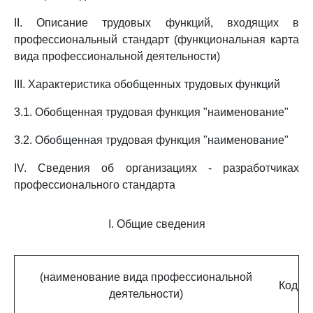
II. Описание трудовых функций, входящих в
профессиональный стандарт (функциональная карта
вида профессиональной деятельности)
III. Характеристика обобщенных трудовых функций
3.1. Обобщенная трудовая функция "наименование"
3.2. Обобщенная трудовая функция "наименование"
IV. Сведения об организациях - разработчиках
профессионального стандарта
I. Общие сведения
(наименование вида профессиональной
Код
деятельности)