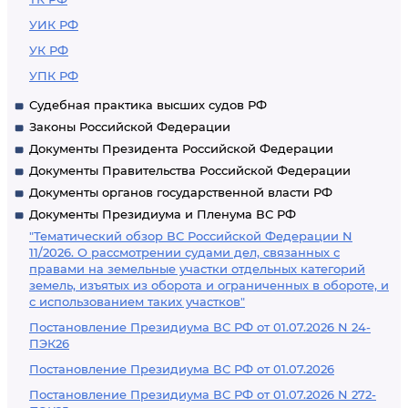
УИК РФ
УК РФ
УПК РФ
Судебная практика высших судов РФ
Законы Российской Федерации
Документы Президента Российской Федерации
Документы Правительства Российской Федерации
Документы органов государственной власти РФ
Документы Президиума и Пленума ВС РФ
"Тематический обзор ВС Российской Федерации N
11/2026. О рассмотрении судами дел, связанных с
правами на земельные участки отдельных категорий
земель, изъятых из оборота и ограниченных в обороте, и
с использованием таких участков"
Постановление Президиума ВС РФ от 01.07.2026 N 24-
ПЭК26
Постановление Президиума ВС РФ от 01.07.2026
Постановление Президиума ВС РФ от 01.07.2026 N 272-