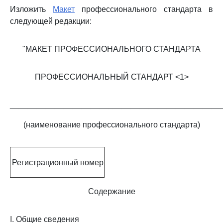
Изложить
Макет
профессионального стандарта в
следующей редакции:
"МАКЕТ ПРОФЕССИОНАЛЬНОГО СТАНДАРТА
ПРОФЕССИОНАЛЬНЫЙ СТАНДАРТ <1>
_______________________________________________
(наименование профессионального стандарта)
Регистрационный номер
Содержание
I. Общие сведения