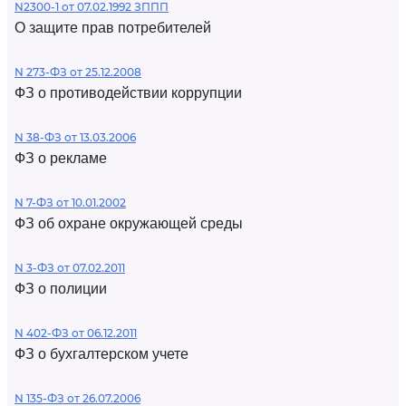
N2300-1 от 07.02.1992 ЗППП
О защите прав потребителей
N 273-ФЗ от 25.12.2008
ФЗ о противодействии коррупции
N 38-ФЗ от 13.03.2006
ФЗ о рекламе
N 7-ФЗ от 10.01.2002
ФЗ об охране окружающей среды
N 3-ФЗ от 07.02.2011
ФЗ о полиции
N 402-ФЗ от 06.12.2011
ФЗ о бухгалтерском учете
N 135-ФЗ от 26.07.2006