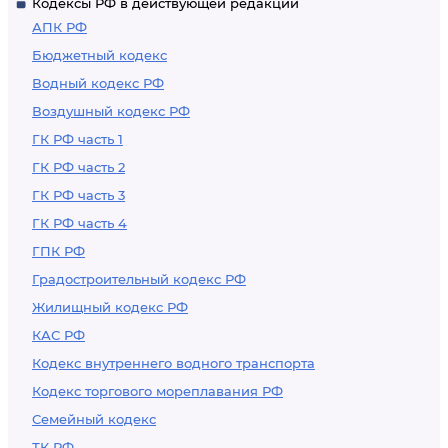
Кодексы РФ в действующей редакции
АПК РФ
Бюджетный кодекс
Водный кодекс РФ
Воздушный кодекс РФ
ГК РФ часть 1
ГК РФ часть 2
ГК РФ часть 3
ГК РФ часть 4
ГПК РФ
Градостроительный кодекс РФ
Жилищный кодекс РФ
КАС РФ
Кодекс внутреннего водного транспорта
Кодекс торгового мореплавания РФ
Семейный кодекс
ТК РФ