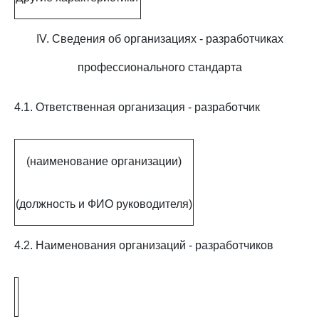
IV. Сведения об организациях - разработчиках
профессионального стандарта
4.1. Ответственная организация - разработчик
(наименование организации)
(должность и ФИО руководителя)
4.2. Наименования организаций - разработчиков