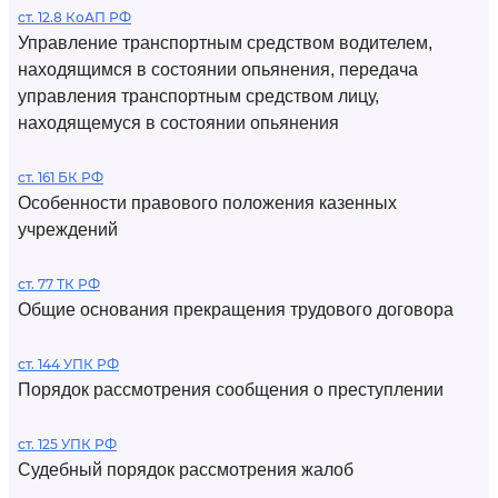
ст. 12.8 КоАП РФ
Управление транспортным средством водителем,
находящимся в состоянии опьянения, передача
управления транспортным средством лицу,
находящемуся в состоянии опьянения
ст. 161 БК РФ
Особенности правового положения казенных
учреждений
ст. 77 ТК РФ
Общие основания прекращения трудового договора
ст. 144 УПК РФ
Порядок рассмотрения сообщения о преступлении
ст. 125 УПК РФ
Судебный порядок рассмотрения жалоб