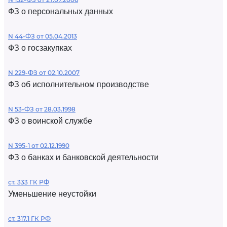
ФЗ о персональных данных
N 44-ФЗ от 05.04.2013
ФЗ о госзакупках
N 229-ФЗ от 02.10.2007
ФЗ об исполнительном производстве
N 53-ФЗ от 28.03.1998
ФЗ о воинской службе
N 395-1 от 02.12.1990
ФЗ о банках и банковской деятельности
ст. 333 ГК РФ
Уменьшение неустойки
ст. 317.1 ГК РФ