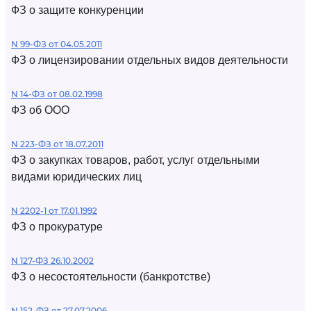
ФЗ о защите конкуренции
N 99-ФЗ от 04.05.2011
ФЗ о лицензировании отдельных видов деятельности
N 14-ФЗ от 08.02.1998
ФЗ об ООО
N 223-ФЗ от 18.07.2011
ФЗ о закупках товаров, работ, услуг отдельными
видами юридических лиц
N 2202-1 от 17.01.1992
ФЗ о прокуратуре
N 127-ФЗ 26.10.2002
ФЗ о несостоятельности (банкротстве)
N 152-ФЗ от 27.07.2006