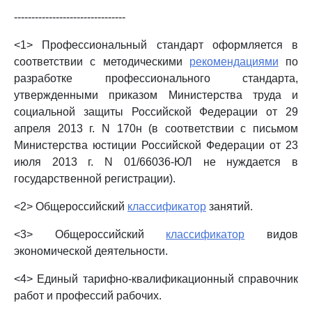
--------------------------------
<1> Профессиональный стандарт оформляется в
соответствии с методическими
рекомендациями
по
разработке профессионального стандарта,
утвержденными приказом Министерства труда и
социальной защиты Российской Федерации от 29
апреля 2013 г. N 170н (в соответствии с письмом
Министерства юстиции Российской Федерации от 23
июля 2013 г. N 01/66036-ЮЛ не нуждается в
государственной регистрации).
<2> Общероссийский
классификатор
занятий.
<3> Общероссийский
классификатор
видов
экономической деятельности.
<4> Единый тарифно-квалификационный справочник
работ и профессий рабочих.