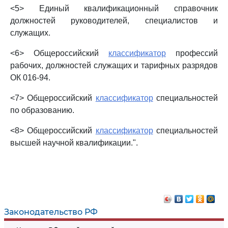
<5> Единый квалификационный справочник
должностей руководителей, специалистов и
служащих.
<6> Общероссийский
классификатор
профессий
рабочих, должностей служащих и тарифных разрядов
ОК 016-94.
<7> Общероссийский
классификатор
специальностей
по образованию.
<8> Общероссийский
классификатор
специальностей
высшей научной квалификации.".
Законодательство РФ