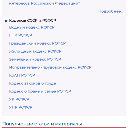
интересов Российской Федерации"
Подробнее...
Кодексы СССР и РСФСР
Водный кодекс РСФСР
ГПК РСФСР
Гражданский кодекс РСФСР
Жилищный кодекс РСФСР
Земельный кодекс РСФСР
Исправительно - трудовой кодекс РСФСР
КоАП РСФСР
Кодекс законов о труде
Кодекс о браке и семье РСФСР
УК РСФСР
УПК РСФСР
Популярные статьи и материалы