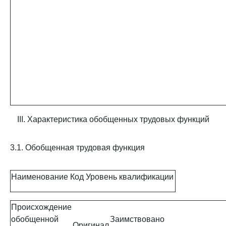
III. Характеристика обобщенных трудовых функций
3.1. Обобщенная трудовая функция
Наименование
Код
Уровень квалификации
Происхождение
обобщенной
Заимствовано
Оригинал