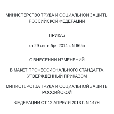
МИНИСТЕРСТВО ТРУДА И СОЦИАЛЬНОЙ ЗАЩИТЫ
РОССИЙСКОЙ ФЕДЕРАЦИИ
ПРИКАЗ
от 29 сентября 2014 г. N 665н
О ВНЕСЕНИИ ИЗМЕНЕНИЙ
В МАКЕТ ПРОФЕССИОНАЛЬНОГО СТАНДАРТА,
УТВЕРЖДЕННЫЙ ПРИКАЗОМ
МИНИСТЕРСТВА ТРУДА И СОЦИАЛЬНОЙ ЗАЩИТЫ
РОССИЙСКОЙ
ФЕДЕРАЦИИ ОТ 12 АПРЕЛЯ 2013 Г. N 147Н