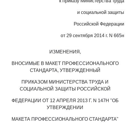
к приказу Министерства труда
и социальной защиты
Российской Федерации
от 29 сентября 2014 г. N 665н
ИЗМЕНЕНИЯ,
ВНОСИМЫЕ В МАКЕТ ПРОФЕССИОНАЛЬНОГО
СТАНДАРТА, УТВЕРЖДЕННЫЙ
ПРИКАЗОМ МИНИСТЕРСТВА ТРУДА И
СОЦИАЛЬНОЙ ЗАЩИТЫ РОССИЙСКОЙ
ФЕДЕРАЦИИ ОТ 12 АПРЕЛЯ 2013 Г. N 147Н "ОБ
УТВЕРЖДЕНИИ
МАКЕТА ПРОФЕССИОНАЛЬНОГО СТАНДАРТА"