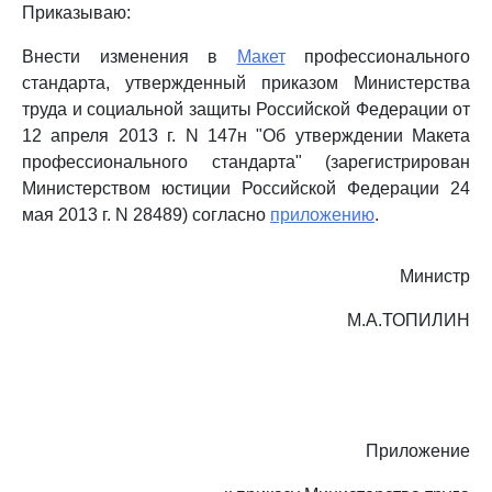
Приказываю:
Внести изменения в
Макет
профессионального
стандарта, утвержденный приказом Министерства
труда и социальной защиты Российской Федерации от
12 апреля 2013 г. N 147н "Об утверждении Макета
профессионального стандарта" (зарегистрирован
Министерством юстиции Российской Федерации 24
мая 2013 г. N 28489) согласно
приложению
.
Министр
М.А.ТОПИЛИН
Приложение