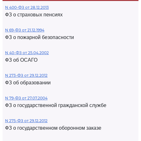
N 400-ФЗ от 28.12.2013
ФЗ о страховых пенсиях
N 69-ФЗ от 21.12.1994
ФЗ о пожарной безопасности
N 40-ФЗ от 25.04.2002
ФЗ об ОСАГО
N 273-ФЗ от 29.12.2012
ФЗ об образовании
N 79-ФЗ от 27.07.2004
ФЗ о государственной гражданской службе
N 275-ФЗ от 29.12.2012
ФЗ о государственном оборонном заказе