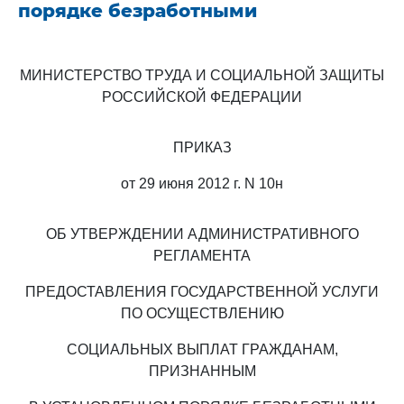
порядке безработными
МИНИСТЕРСТВО ТРУДА И СОЦИАЛЬНОЙ ЗАЩИТЫ
РОССИЙСКОЙ ФЕДЕРАЦИИ
ПРИКАЗ
от 29 июня 2012 г. N 10н
ОБ УТВЕРЖДЕНИИ АДМИНИСТРАТИВНОГО
РЕГЛАМЕНТА
ПРЕДОСТАВЛЕНИЯ ГОСУДАРСТВЕННОЙ УСЛУГИ
ПО ОСУЩЕСТВЛЕНИЮ
СОЦИАЛЬНЫХ ВЫПЛАТ ГРАЖДАНАМ,
ПРИЗНАННЫМ