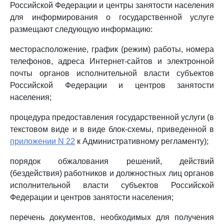
Российской Федерации и центры занятости населения
для информирования о государственной услуге
размещают следующую информацию:
месторасположение, график (режим) работы, номера
телефонов, адреса Интернет-сайтов и электронной
почты органов исполнительной власти субъектов
Российской Федерации и центров занятости
населения;
процедура предоставления государственной услуги (в
текстовом виде и в виде блок-схемы, приведенной в
приложении N 22
к Административному регламенту);
порядок обжалования решений, действий
(бездействия) работников и должностных лиц органов
исполнительной власти субъектов Российской
Федерации и центров занятости населения;
перечень документов, необходимых для получения