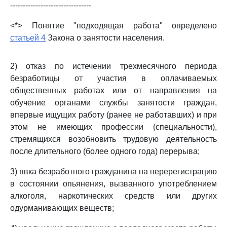
--------------------------------
<*> Понятие "подходящая работа" определено
статьей 4
Закона о занятости населения.
2) отказ по истечении трехмесячного периода
безработицы от участия в оплачиваемых
общественных работах или от направления на
обучение органами службы занятости граждан,
впервые ищущих работу (ранее не работавших) и при
этом не имеющих профессии (специальности),
стремящихся возобновить трудовую деятельность
после длительного (более одного года) перерыва;
3) явка безработного гражданина на перерегистрацию
в состоянии опьянения, вызванного употреблением
алкоголя, наркотических средств или других
одурманивающих веществ;