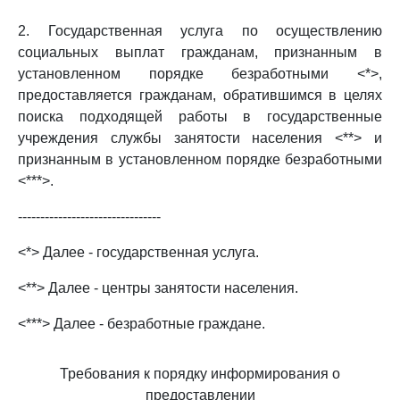
2. Государственная услуга по осуществлению
социальных выплат гражданам, признанным в
установленном порядке безработными <*>,
предоставляется гражданам, обратившимся в целях
поиска подходящей работы в государственные
учреждения службы занятости населения <**> и
признанным в установленном порядке безработными
<***>.
--------------------------------
<*> Далее - государственная услуга.
<**> Далее - центры занятости населения.
<***> Далее - безработные граждане.
Требования к порядку информирования о
предоставлении