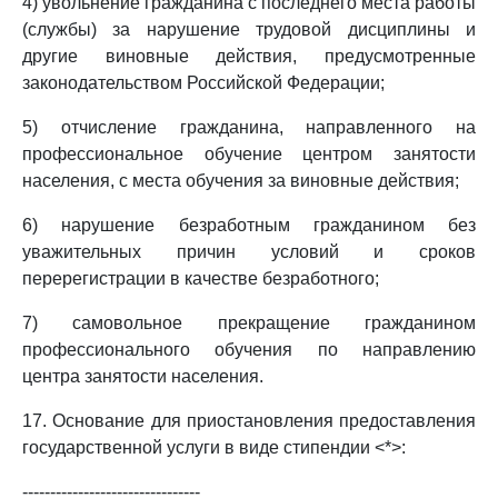
4) увольнение гражданина с последнего места работы
(службы) за нарушение трудовой дисциплины и
другие виновные действия, предусмотренные
законодательством Российской Федерации;
5) отчисление гражданина, направленного на
профессиональное обучение центром занятости
населения, с места обучения за виновные действия;
6) нарушение безработным гражданином без
уважительных причин условий и сроков
перерегистрации в качестве безработного;
7) самовольное прекращение гражданином
профессионального обучения по направлению
центра занятости населения.
17. Основание для приостановления предоставления
государственной услуги в виде стипендии <*>:
--------------------------------