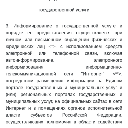
государственной услуги
3. Информирование о государственной услуге и
порядке ее предоставления осуществляется при
личном или письменном обращении физических и
юридических лиц <*>, с использованием средств
электронной или телефонной связи, включая
автоинформирование, электронного
информирования, информационно-
телекоммуникационной сети "Интернет" <**>,
посредством размещения информации на Едином
портале государственных и муниципальных услуг и
(или) региональных порталах государственных и
муниципальных услуг, на официальных сайтах в сети
Интернет и в помещениях органов исполнительной
власти субъектов Российской Федерации,
осуществляющих полномочия в области содействия