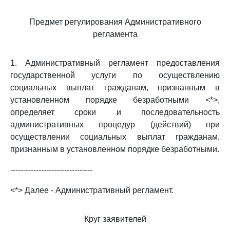
Предмет регулирования Административного
регламента
1. Административный регламент предоставления
государственной услуги по осуществлению
социальных выплат гражданам, признанным в
установленном порядке безработными <*>,
определяет сроки и последовательность
административных процедур (действий) при
осуществлении социальных выплат гражданам,
признанным в установленном порядке безработными.
--------------------------------
<*> Далее - Административный регламент.
Круг заявителей