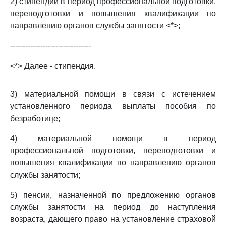
2) стипендии в период профессиональной подготовки,
переподготовки и повышения квалификации по
направлению органов службы занятости <*>;
--------------------------------
<*> Далее - стипендия.
3) материальной помощи в связи с истечением
установленного периода выплаты пособия по
безработице;
4) материальной помощи в период
профессиональной подготовки, переподготовки и
повышения квалификации по направлению органов
службы занятости;
5) пенсии, назначенной по предложению органов
службы занятости на период до наступления
возраста, дающего право на установление страховой