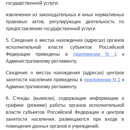
государственной услуги;
извлечения из законодательных и иных нормативных
правовых актов, регулирующих деятельность по
предоставлению государственной услуги.
5. Сведения о местах нахождения (адресах) органов
исполнительной власти субъектов Российской
Федерации приведены в
приложении N 1
к
Административному регламенту.
Сведения о местах нахождения (адресах) центров
занятости населения приведены в
приложении N 2
к
Административному регламенту.
6. Стенды (вывески), содержащие информацию о
графике (режиме) работы органов исполнительной
власти субъектов Российской Федерации и центров
занятости населения, размещаются при входе в
помещения данных органов и учреждений.