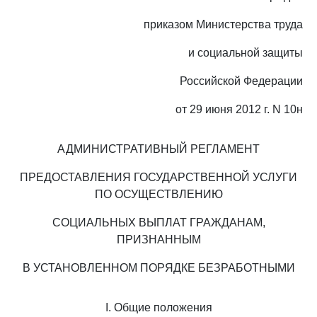
приказом Министерства труда
и социальной защиты
Российской Федерации
от 29 июня 2012 г. N 10н
АДМИНИСТРАТИВНЫЙ РЕГЛАМЕНТ
ПРЕДОСТАВЛЕНИЯ ГОСУДАРСТВЕННОЙ УСЛУГИ
ПО ОСУЩЕСТВЛЕНИЮ
СОЦИАЛЬНЫХ ВЫПЛАТ ГРАЖДАНАМ,
ПРИЗНАННЫМ
В УСТАНОВЛЕННОМ ПОРЯДКЕ БЕЗРАБОТНЫМИ
I. Общие положения