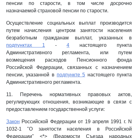
пенсии по старости, в том числе досрочно
назначаемой страховой пенсии по старости.
Осуществление социальных выплат производится
путем начисления центром занятости населения
безработным гражданам выплат, указанных в
подпунктах 1
-
4
настоящего пункта
Административного регламента, или путем
возмещения расходов Пенсионного фонда
Российской Федерации, связанных с назначением
пенсии, указанной в
подпункте 5
настоящего пункта
Административного регламента.
11. Перечень нормативных правовых актов,
регулирующих отношения, возникающие в связи с
предоставлением государственной услуги:
Закон
Российской Федерации от 19 апреля 1991 г. N
1032-1 "О занятости населения в Российской
Федерации" <*> (Ведомости Съезда народных