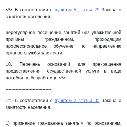
<*> В соответствии с
пунктом 5 статьи 29
Закона о
занятости населения.
нерегулярное посещение занятий без уважительной
причины гражданином, проходящим
профессиональное обучение по направлению
органов службы занятости.
18. Перечень оснований для прекращения
предоставления государственной услуги в виде
пособия по безработице <*>:
--------------------------------
<*> В соответствии с
пунктом 2 статьи 35
Закона о
занятости населения.
1) признание гражданина занятым по основаниям,