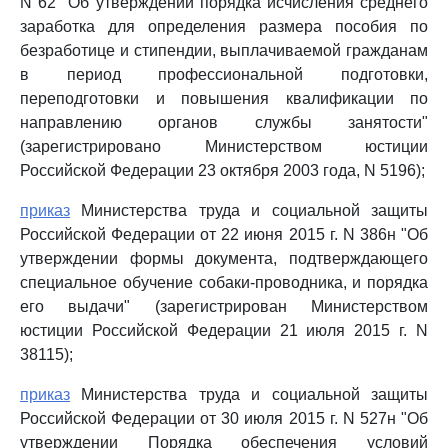
N 62 "Об утверждении порядка исчисления среднего
заработка для определения размера пособия по
безработице и стипендии, выплачиваемой гражданам
в период профессиональной подготовки,
переподготовки и повышения квалификации по
направлению органов службы занятости"
(зарегистрировано Министерством юстиции
Российской Федерации 23 октября 2003 года, N 5196);
приказ
Министерства труда и социальной защиты
Российской Федерации от 22 июня 2015 г. N 386н "Об
утверждении формы документа, подтверждающего
специальное обучение собаки-проводника, и порядка
его выдачи" (зарегистрирован Министерством
юстиции Российской Федерации 21 июля 2015 г. N
38115);
приказ
Министерства труда и социальной защиты
Российской Федерации от 30 июля 2015 г. N 527н "Об
утверждении Порядка обеспечения условий