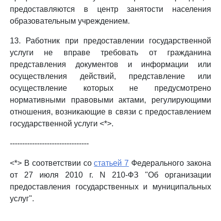
предоставляются в центр занятости населения
образовательным учреждением.
13. Работник при предоставлении государственной
услуги не вправе требовать от гражданина
представления документов и информации или
осуществления действий, представление или
осуществление которых не предусмотрено
нормативными правовыми актами, регулирующими
отношения, возникающие в связи с предоставлением
государственной услуги <*>.
--------------------------------
<*> В соответствии со
статьей 7
Федерального закона
от 27 июля 2010 г. N 210-ФЗ "Об организации
предоставления государственных и муниципальных
услуг".