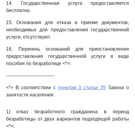
14. Государственная услуга предоставляется
бесплатно.
15. Основания для отказа в приеме документов,
необходимых для предоставления государственной
услуги, отсутствуют.
16. Перечень оснований для приостановления
предоставления государственной услуги в виде
пособия по безработице <*>:
--------------------------------
<*> В соответствии с
пунктом 3 статьи 35
Закона о
занятости населения.
1) отказ безработного гражданина в период
безработицы от двух вариантов подходящей работы
<*>;