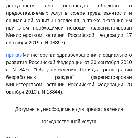
доступности для инвалидов объектов и
предоставляемых услуг в сфере труда, занятости и
социальной защиты населения, а также оказания им
при этом необходимой помощи" (зарегистрирован
Министерством юстиции Российской Федерации 17
сентября 2015 г. N 38897);
приказ
Министерства здравоохранения и социального
развития Российской Федерации от 30 сентября 2010
г. N 847н "Об утверждении Порядка регистрации
безработных граждан" (зарегистрирован
Министерством юстиции Российской Федерации 28
октября 2010 г. N 18844).
Документы, необходимые для предоставления
государственной услуги