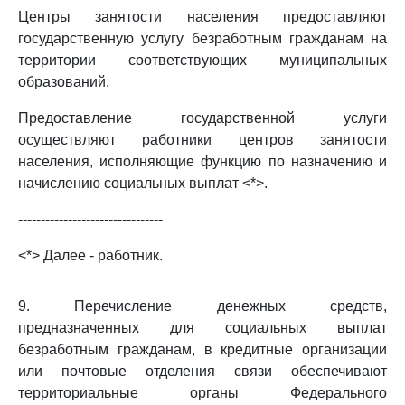
Центры занятости населения предоставляют
государственную услугу безработным гражданам на
территории соответствующих муниципальных
образований.
Предоставление государственной услуги
осуществляют работники центров занятости
населения, исполняющие функцию по назначению и
начислению социальных выплат <*>.
--------------------------------
<*> Далее - работник.
9. Перечисление денежных средств,
предназначенных для социальных выплат
безработным гражданам, в кредитные организации
или почтовые отделения связи обеспечивают
территориальные органы Федерального