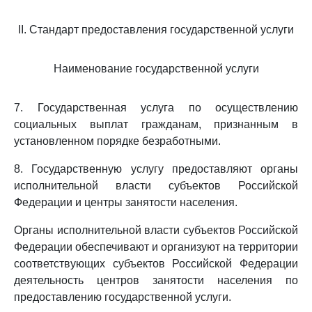
II. Стандарт предоставления государственной услуги
Наименование государственной услуги
7. Государственная услуга по осуществлению
социальных выплат гражданам, признанным в
установленном порядке безработными.
8. Государственную услугу предоставляют органы
исполнительной власти субъектов Российской
Федерации и центры занятости населения.
Органы исполнительной власти субъектов Российской
Федерации обеспечивают и организуют на территории
соответствующих субъектов Российской Федерации
деятельность центров занятости населения по
предоставлению государственной услуги.