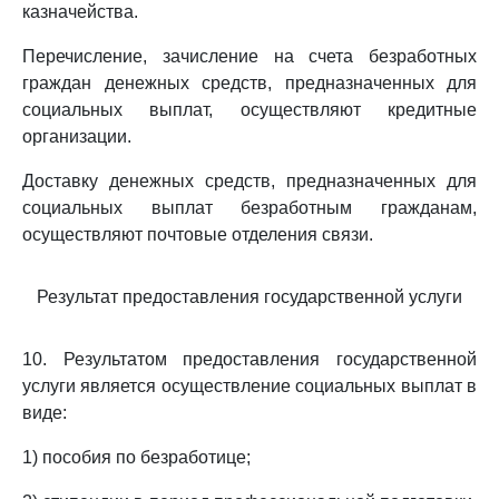
казначейства.
Перечисление, зачисление на счета безработных
граждан денежных средств, предназначенных для
социальных выплат, осуществляют кредитные
организации.
Доставку денежных средств, предназначенных для
социальных выплат безработным гражданам,
осуществляют почтовые отделения связи.
Результат предоставления государственной услуги
10. Результатом предоставления государственной
услуги является осуществление социальных выплат в
виде:
1) пособия по безработице;