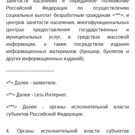
занятости населения и переданное полномочие
Российской Федерации по осуществлению
социальных выплат безработным гражданам <***>, и
центров занятости населения, многофункциональных
центрах предоставления государственных и
муниципальных услуг, в средствах массовой
информации, а также посредством издания
информационных материалов (брошюр, буклетов и
других информационных изданий).
--------------------------------
<*> Далее - заявители.
<**> Далее - сеть Интернет.
<***> Далее - органы исполнительной власти
субъектов Российской Федерации.
4. Органы исполнительной власти субъектов