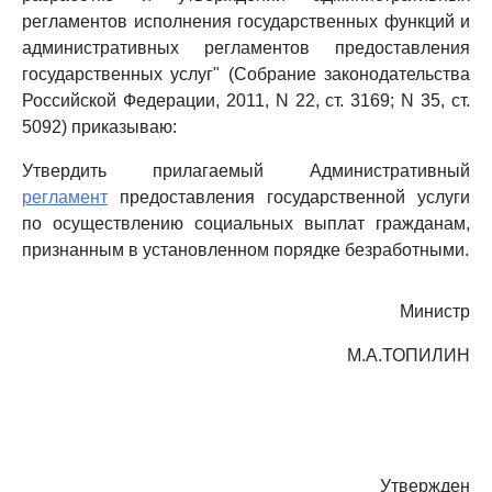
регламентов исполнения государственных функций и
административных регламентов предоставления
государственных услуг" (Собрание законодательства
Российской Федерации, 2011, N 22, ст. 3169; N 35, ст.
5092) приказываю:
Утвердить прилагаемый Административный
регламент
предоставления государственной услуги
по осуществлению социальных выплат гражданам,
признанным в установленном порядке безработными.
Министр
М.А.ТОПИЛИН
Утвержден