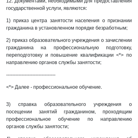
12. Документами, необходимыми для предоставления
государственной услуги, являются:
1) приказ центра занятости населения о признании
гражданина в установленном порядке безработным;
2) приказ образовательного учреждения о зачислении
гражданина на профессиональную подготовку,
переподготовку и повышение квалификации <*> по
направлению органов службы занятости;
--------------------------------
<*> Далее - профессиональное обучение.
3) справка образовательного учреждения о
посещении занятий гражданином, проходящим
профессиональное обучение по направлению
органов службы занятости;