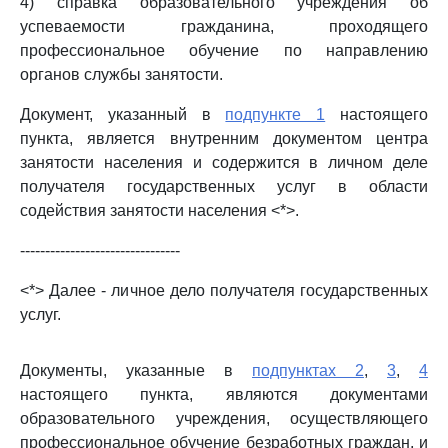
4) справка образовательного учреждения об
успеваемости гражданина, проходящего
профессиональное обучение по направлению
органов службы занятости.
Документ, указанный в
подпункте 1
настоящего
пункта, является внутренним документом центра
занятости населения и содержится в личном деле
получателя государственных услуг в области
содействия занятости населения <*>.
--------------------------------
<*> Далее - личное дело получателя государственных
услуг.
Документы, указанные в
подпунктах 2
,
3
,
4
настоящего пункта, являются документами
образовательного учреждения, осуществляющего
профессиональное обучение безработных граждан, и