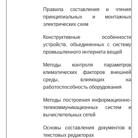
Правила составления и чтения
принципиальных и монтажных
электрических схем
Конструктивные особенности
устройств, объединенных с систему
промышленного интернета вещей
Методы контроля параметров
климатических факторов внешней
среды, влияющих на
работоспособность оборудования
Методы построения информационно-
телекоммуникационных систем и
вычислительных сетей
Основы составления документов в
текстовых редакторах