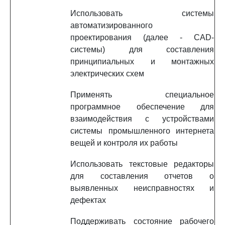
Использовать системы
автоматизированного
проектирования (далее - CAD-
системы) для составления
принципиальных и монтажных
электрических схем
Применять специальное
программное обеспечение для
взаимодействия с устройствами
системы промышленного интернета
вещей и контроля их работы
Использовать текстовые редакторы
для составления отчетов о
выявленных неисправностях и
дефектах
Поддерживать состояние рабочего