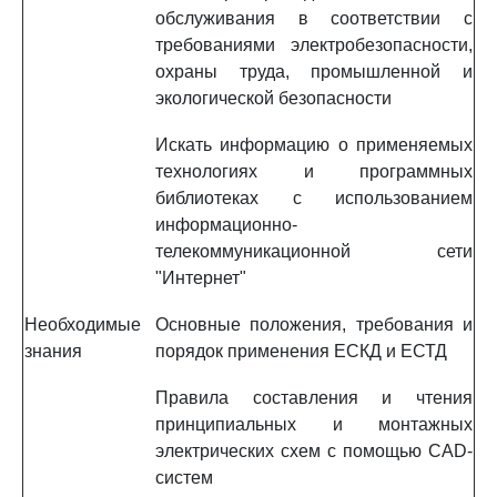
обслуживания в соответствии с
требованиями электробезопасности,
охраны труда, промышленной и
экологической безопасности
Искать информацию о применяемых
технологиях и программных
библиотеках с использованием
информационно-
телекоммуникационной сети
"Интернет"
Необходимые
Основные положения, требования и
знания
порядок применения ЕСКД и ЕСТД
Правила составления и чтения
принципиальных и монтажных
электрических схем с помощью CAD-
систем