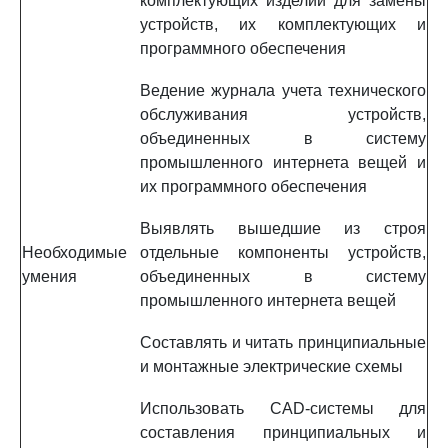
комплектующих изделий для замены
устройств, их комплектующих и
программного обеспечения
Ведение журнала учета технического
обслуживания устройств,
объединенных в систему
промышленного интернета вещей и
их программного обеспечения
Выявлять вышедшие из строя
Необходимые
отдельные компоненты устройств,
умения
объединенных в систему
промышленного интернета вещей
Составлять и читать принципиальные
и монтажные электрические схемы
Использовать CAD-системы для
составления принципиальных и