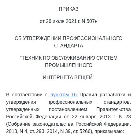
ПРИКАЗ
от 26 июля 2021 г. N 507н
ОБ УТВЕРЖДЕНИИ ПРОФЕССИОНАЛЬНОГО
СТАНДАРТА
"ТЕХНИК ПО ОБСЛУЖИВАНИЮ СИСТЕМ
ПРОМЫШЛЕННОГО
ИНТЕРНЕТА ВЕЩЕЙ"
В соответствии с
пунктом 16
Правил разработки и
утверждения профессиональных стандартов,
утвержденных постановлением Правительства
Российской Федерации от 22 января 2013 г. N 23
(Собрание законодательства Российской Федерации,
2013, N 4, ст. 293; 2014, N 39, ст. 5266), приказываю: