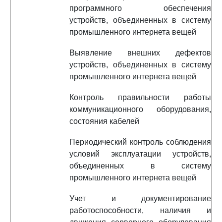
программного обеспечения
устройств, объединенных в систему
промышленного интернета вещей
Выявление внешних дефектов
устройств, объединенных в систему
промышленного интернета вещей
Контроль правильности работы
коммуникационного оборудования,
состояния кабелей
Периодический контроль соблюдения
условий эксплуатации устройств,
объединенных в систему
промышленного интернета вещей
Учет и документирование
работоспособности, наличия и