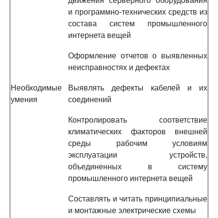
движения серверного оборудования
и программно-технических средств из
состава систем промышленного
интернета вещей
Оформление отчетов о выявленных
неисправностях и дефектах
Необходимые
Выявлять дефекты кабелей и их
умения
соединений
Контролировать соответствие
климатических факторов внешней
среды рабочим условиям
эксплуатации устройств,
объединенных в систему
промышленного интернета вещей
Составлять и читать принципиальные
и монтажные электрические схемы