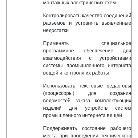
монтажных электрических схем
Контролировать качество соединений
разъемов и устранять выявленные
недостатки
Применять специальное
программное обеспечение для
взаимодействия с устройствами
системы промышленного интернета
вещей и контроля их работы
Использовать текстовые редакторы
(процессоры) для создания
ведомостей заказа комплектующих
изделий для устройств систем
промышленного интернета вещей
Поддерживать состояние рабочего
места при проведении технического