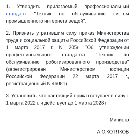
1. Утвердить прилагаемый профессиональный
стандарт
"Техник по обслуживанию систем
промышленного интернета вещей".
2. Признать утратившим силу приказ Министерства
труда и социальной защиты Российской Федерации от
1 марта 2017 г. N 205н "Об утверждении
профессионального стандарта "Техник по
обслуживанию роботизированного производства"
(зарегистрирован Министерством юстиции
Российской Федерации 22 марта 2017 г.,
регистрационный N 46081).
3. Установить, что настоящий приказ вступает в силу с
1 марта 2022 г. и действует до 1 марта 2028 г.
Министр
А.О.КОТЯКОВ