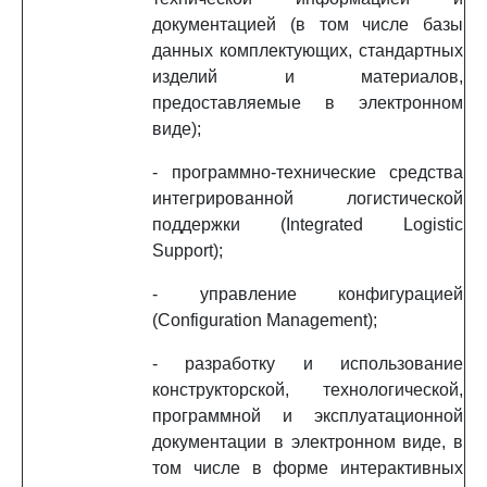
документацией (в том числе базы
данных комплектующих, стандартных
изделий и материалов,
предоставляемые в электронном
виде);
- программно-технические средства
интегрированной логистической
поддержки (Integrated Logistic
Support);
- управление конфигурацией
(Configuration Management);
- разработку и использование
конструкторской, технологической,
программной и эксплуатационной
документации в электронном виде, в
том числе в форме интерактивных