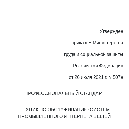
Утвержден
приказом Министерства
труда и социальной защиты
Российской Федерации
от 26 июля 2021 г. N 507н
ПРОФЕССИОНАЛЬНЫЙ СТАНДАРТ
ТЕХНИК ПО ОБСЛУЖИВАНИЮ СИСТЕМ
ПРОМЫШЛЕННОГО ИНТЕРНЕТА ВЕЩЕЙ