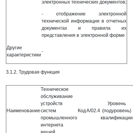
электронных технических документов;
- отображение электронной
технической информации в отчетных
документах и правила их
представления в электронной форме
Другие
-
характеристики
3.1.2. Трудовая функция
Техническое
обслуживание
устройств
Уровень
Наименование
систем
Код
A/02.4
(подуровень)
промышленного
квалификации
интернета
вещей