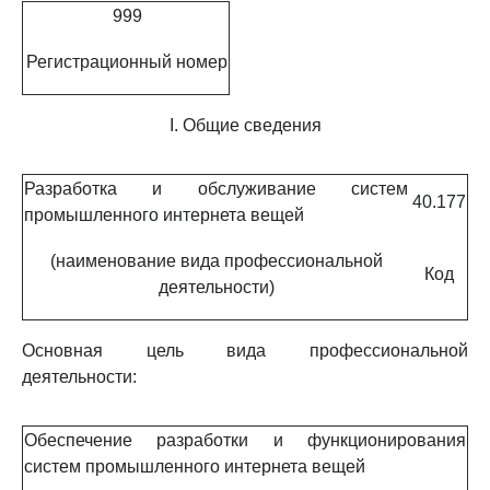
999
Регистрационный номер
I. Общие сведения
Разработка и обслуживание систем
40.177
промышленного интернета вещей
(наименование вида профессиональной
Код
деятельности)
Основная цель вида профессиональной
деятельности:
Обеспечение разработки и функционирования
систем промышленного интернета вещей