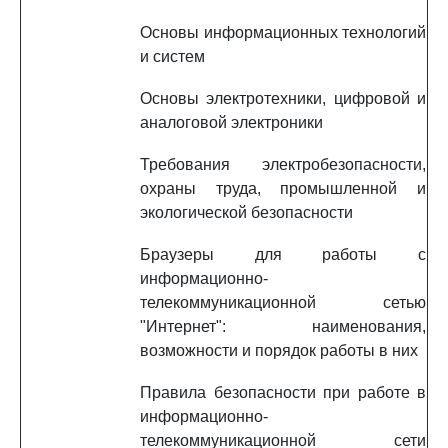
Основы информационных технологий
и систем
Основы электротехники, цифровой и
аналоговой электроники
Требования электробезопасности,
охраны труда, промышленной и
экологической безопасности
Браузеры для работы с
информационно-
телекоммуникационной сетью
"Интернет": наименования,
возможности и порядок работы в них
Правила безопасности при работе в
информационно-
телекоммуникационной сети