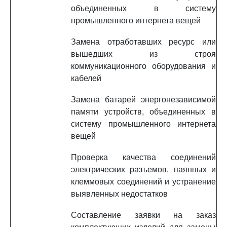
объединенных в систему
промышленного интернета вещей
Замена отработавших ресурс или
вышедших из строя
коммуникационного оборудования и
кабелей
Замена батарей энергонезависимой
памяти устройств, объединенных в
систему промышленного интернета
вещей
Проверка качества соединений
электрических разъемов, паянных и
клеммовых соединений и устранение
выявленных недостатков
Составление заявки на заказ