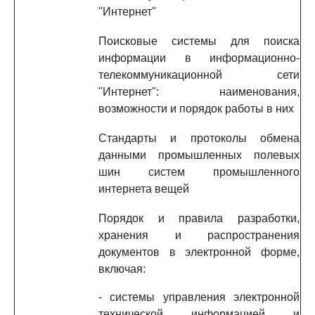
"Интернет"
Поисковые системы для поиска
информации в информационно-
телекоммуникационной сети
"Интернет": наименования,
возможности и порядок работы в них
Стандарты и протоколы обмена
данными промышленных полевых
шин систем промышленного
интернета вещей
Порядок и правила разработки,
хранения и распространения
документов в электронной форме,
включая:
- системы управления электронной
технической информацией и