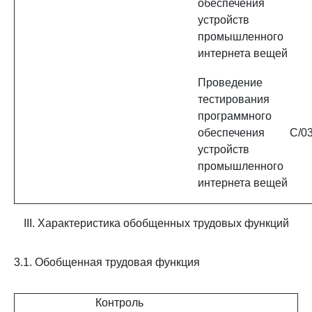
обеспечения
устройств
промышленного
интернета вещей
Проведение
тестирования
программного
обеспечения
C/03
устройств
промышленного
интернета вещей
III. Характеристика обобщенных трудовых функций
3.1. Обобщенная трудовая функция
Контроль