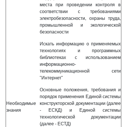
места при проведении контроля в
соответствии с требованиями
электробезопасности, охраны труда,
промышленной и экологической
безопасности
Искать информацию о применяемых
технологиях и программных
библиотеках с использованием
информационно-
телекоммуникационной сети
"Интернет"
Основные положения, требования и
порядок применения Единой системы
Необходимые
конструкторской документации (далее
знания
- ЕСКД) и Единой системы
технологической документации
(далее - ЕСТД)