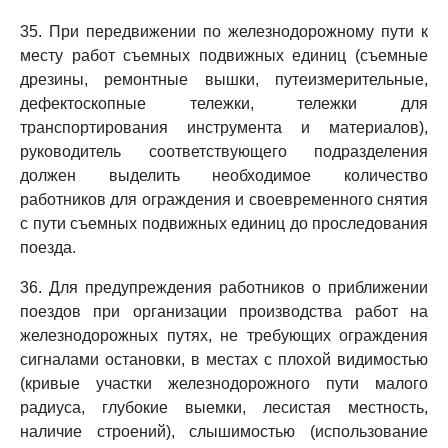
35. При передвижении по железнодорожному пути к
месту работ съемных подвижных единиц (съемные
дрезины, ремонтные вышки, путеизмерительные,
дефектоскопные тележки, тележки для
транспортирования инструмента и материалов),
руководитель соответствующего подразделения
должен выделить необходимое количество
работников для ограждения и своевременного снятия
с пути съемных подвижных единиц до проследования
поезда.
36. Для предупреждения работников о приближении
поездов при организации производства работ на
железнодорожных путях, не требующих ограждения
сигналами остановки, в местах с плохой видимостью
(кривые участки железнодорожного пути малого
радиуса, глубокие выемки, лесистая местность,
наличие строений), слышимостью (использование