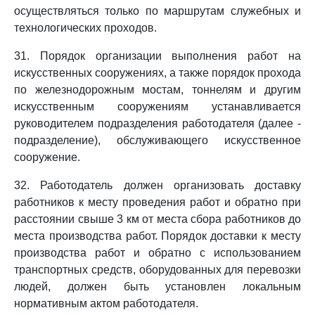
осуществляться только по маршрутам служебных и
технологических проходов.
31. Порядок организации выполнения работ на
искусственных сооружениях, а также порядок прохода
по железнодорожным мостам, тоннелям и другим
искусственным сооружениям устанавливается
руководителем подразделения работодателя (далее -
подразделение), обслуживающего искусственное
сооружение.
32. Работодатель должен организовать доставку
работников к месту проведения работ и обратно при
расстоянии свыше 3 км от места сбора работников до
места производства работ. Порядок доставки к месту
производства работ и обратно с использованием
транспортных средств, оборудованных для перевозки
людей, должен быть установлен локальным
нормативным актом работодателя.