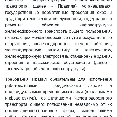
транспорта (далее - Правила) устанавливают
государственные нормативные требования охраны
труда при техническом обслуживании, содержании и
ремонте объектов инфраструктуры
железнодорожного транспорта общего пользования,
включающих железнодорожные пути и искусственные
сооружения, железнодорожное электроснабжение,
железнодорожную автоматику и телемеханику,
железнодорожную электросвязь, станционные здания,
строения и пассажирские обустройства (далее -
эксплуатация объектов инфраструктуры).
Требования Правил обязательны для исполнения
работодателями - юридическими лицами и
индивидуальными предпринимателями (владельцами
инфраструктур), организациями железнодорожного
транспорта общего пользования независимо от их
организационно-правовых форм, выполняющими
работы (оказывающими услуги) для пользователей