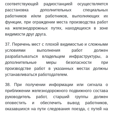
соответствующей радиостанцией осуществляется
расстановка дополнительных специальных
работников и/или работников, выполняющих их
функции, при ограждении места производства работ
на железнодорожных путях, находящихся в зоне
видимости друг друга.
37. Перечень мест с плохой видимостью и сложными
условиями выполнения работ должен
разрабатываться владельцем инфраструктуры, а
дополнительные меры безопасности при
производстве работ в указанных местах должны
устанавливаться работодателем.
38. При получении информации или сигнала о
приближении железнодорожного подвижного состава
руководитель работ, старший группы должен
оповестить и обеспечить вывод работников,
оказавшихся на пути следования поезда, с путей на