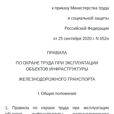
к приказу Министерства труда
и социальной защиты
Российской Федерации
от 25 сентября 2020 г. N 652н
ПРАВИЛА
ПО ОХРАНЕ ТРУДА ПРИ ЭКСПЛУАТАЦИИ
ОБЪЕКТОВ ИНФРАСТРУКТУРЫ
ЖЕЛЕЗНОДОРОЖНОГО ТРАНСПОРТА
I. Общие положения
1. Правила по охране труда при эксплуатации
объектов инфраструктуры железнодорожного