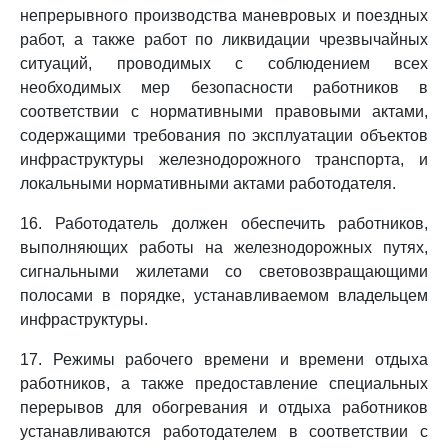
непрерывного производства маневровых и поездных
работ, а также работ по ликвидации чрезвычайных
ситуаций, проводимых с соблюдением всех
необходимых мер безопасности работников в
соответствии с нормативными правовыми актами,
содержащими требования по эксплуатации объектов
инфраструктуры железнодорожного транспорта, и
локальными нормативными актами работодателя.
16. Работодатель должен обеспечить работников,
выполняющих работы на железнодорожных путях,
сигнальными жилетами со световозвращающими
полосами в порядке, устанавливаемом владельцем
инфраструктуры.
17. Режимы рабочего времени и времени отдыха
работников, а также предоставление специальных
перерывов для обогревания и отдыха работников
устанавливаются работодателем в соответствии с