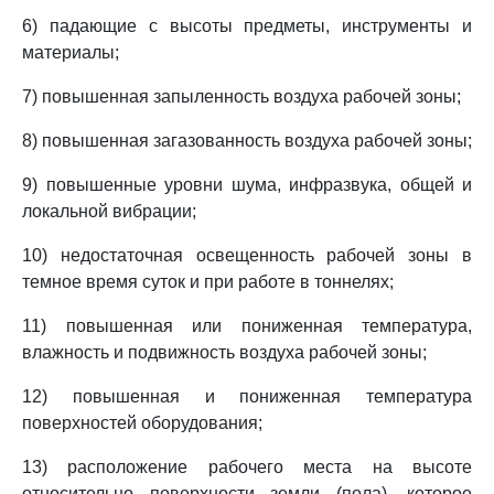
6) падающие с высоты предметы, инструменты и
материалы;
7) повышенная запыленность воздуха рабочей зоны;
8) повышенная загазованность воздуха рабочей зоны;
9) повышенные уровни шума, инфразвука, общей и
локальной вибрации;
10) недостаточная освещенность рабочей зоны в
темное время суток и при работе в тоннелях;
11) повышенная или пониженная температура,
влажность и подвижность воздуха рабочей зоны;
12) повышенная и пониженная температура
поверхностей оборудования;
13) расположение рабочего места на высоте
относительно поверхности земли (пола), которое