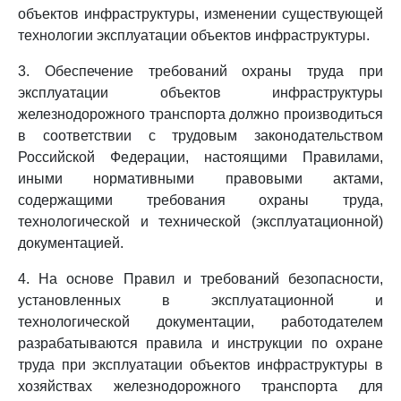
объектов инфраструктуры, изменении существующей
технологии эксплуатации объектов инфраструктуры.
3. Обеспечение требований охраны труда при
эксплуатации объектов инфраструктуры
железнодорожного транспорта должно производиться
в соответствии с трудовым законодательством
Российской Федерации, настоящими Правилами,
иными нормативными правовыми актами,
содержащими требования охраны труда,
технологической и технической (эксплуатационной)
документацией.
4. На основе Правил и требований безопасности,
установленных в эксплуатационной и
технологической документации, работодателем
разрабатываются правила и инструкции по охране
труда при эксплуатации объектов инфраструктуры в
хозяйствах железнодорожного транспорта для