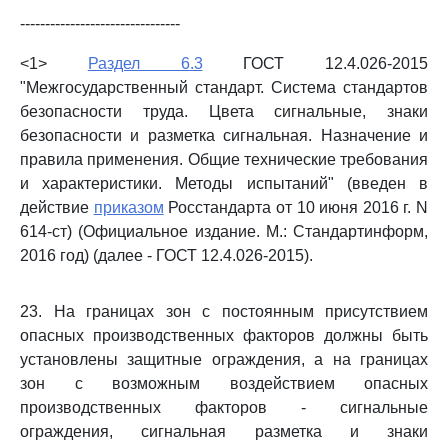
--------------------------------
<1>
Раздел 6.3
ГОСТ 12.4.026-2015
"Межгосударственный стандарт. Система стандартов
безопасности труда. Цвета сигнальные, знаки
безопасности и разметка сигнальная. Назначение и
правила применения. Общие технические требования
и характеристики. Методы испытаний" (введен в
действие
приказом
Росстандарта от 10 июня 2016 г. N
614-ст) (Официальное издание. М.: Стандартинформ,
2016 год) (далее - ГОСТ 12.4.026-2015).
23. На границах зон с постоянным присутствием
опасных производственных факторов должны быть
установлены защитные ограждения, а на границах
зон с возможным воздействием опасных
производственных факторов - сигнальные
ограждения, сигнальная разметка и знаки