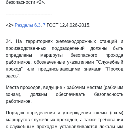
безопасности <2>.
--------------------------------
<2>
Разделы 6.3
,
7
ГОСТ 12.4.026-2015.
24. На территориях железнодорожных станций и
производственных подразделений должны быть
определены маршруты безопасного прохода
работников, обозначенные указателями "Служебный
проход" или предписывающими знаками "Проход
здесь".
Места проходов, ведущие к рабочим местам (рабочим
зонам), должны обеспечивать безопасность
работников.
Порядок определения и утверждения схемы (схем)
маршрутов служебных проходов, а также требования
к служебным проходам устанавливаются локальным