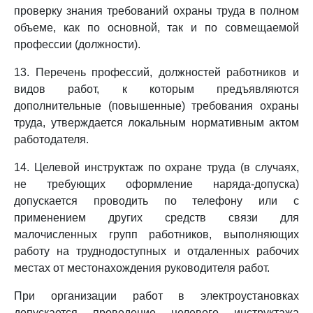
проверку знания требований охраны труда в полном
объеме, как по основной, так и по совмещаемой
профессии (должности).
13. Перечень профессий, должностей работников и
видов работ, к которым предъявляются
дополнительные (повышенные) требования охраны
труда, утверждается локальным нормативным актом
работодателя.
14. Целевой инструктаж по охране труда (в случаях,
не требующих оформление наряда-допуска)
допускается проводить по телефону или с
применением других средств связи для
малочисленных групп работников, выполняющих
работу на труднодоступных и отдаленных рабочих
местах от местонахождения руководителя работ.
При организации работ в электроустановках
допускается проведение целевого инструктажа