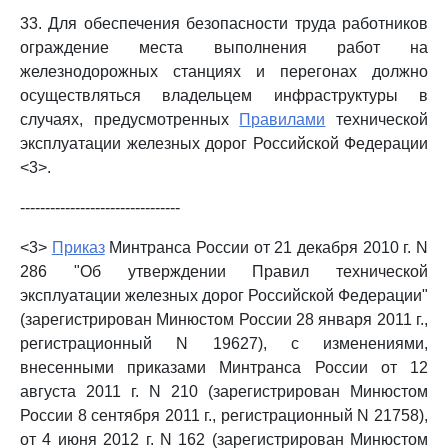
33. Для обеспечения безопасности труда работников
ограждение места выполнения работ на
железнодорожных станциях и перегонах должно
осуществляться владельцем инфраструктуры в
случаях, предусмотренных
Правилами
технической
эксплуатации железных дорог Российской Федерации
<3>.
--------------------------------
<3>
Приказ
Минтранса России от 21 декабря 2010 г. N
286 "Об утверждении Правил технической
эксплуатации железных дорог Российской Федерации"
(зарегистрирован Минюстом России 28 января 2011 г.,
регистрационный N 19627), с изменениями,
внесенными приказами Минтранса России от 12
августа 2011 г. N 210 (зарегистрирован Минюстом
России 8 сентября 2011 г., регистрационный N 21758),
от 4 июня 2012 г. N 162 (зарегистрирован Минюстом