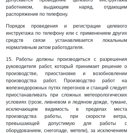
работником, выдающим наряд, отдающим
распоряжение по телефону.
Порядок проведения и регистрации целевого
инструктажа по телефону или с применением других
средств связи устанавливается локальным
нормативным актом работодателя.
15. Работы должны производиться с разрешения
руководителя работ, который принимает решение о
производстве, приостановке и возобновлении
производства работ. Производство работ на
железнодорожных путях перегонов и станций следует
приостанавливать при сложных метеорологических
условиях (грозе, ливневом и ледяном дожде, тумане,
исключающем видимость в пределах места
производства работы, при скорости ветра,
превышающей допустимую для работы с
оборудованием, снегопаде, метели), за исключением