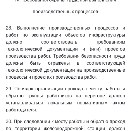
производственных процессов
28. Выполнение производственных процессов и
работ по эксплуатации объектов инфраструктуры
должно соответствовать требованиям
технологической документации и (или) проектов
производства работ. Требования безопасности труда
должны быть отражены в соответствующей
технологической документации на производственные
процессы и проектах производства работ.
29. Порядок организации прохода к месту работы и
обратно группы работников на перегоне должен
устанавливаться локальным нормативным актом
работодателя.
30. При следовании к месту работы и обратно проход
по территории железнодорожной станции должен