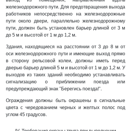
железнодорожного пути. Для предотвращения выхода
работников непосредственно на железнодорожные
пути около двери, параллельно железнодорожному
пути, должен быть установлен барьер длиной от 3 м
до 5 м и высотой от 1 м до 1,2 м.
Здания, находящиеся на расстоянии от 3 до 8 м от
оси железнодорожного пути и имеющие выход прямо
в сторону рельсовой колеи, должны иметь перед
дверью барьер длиной 5 м и высотой от 1 м до 1,2 м. У
выходов из таких зданий необходимо устанавливать
сигнализацию о приближении поезда или
предупреждающий знак "Берегись поезда!".
Ограждения должны быть окрашены в сигнальные
цвета с чередованием черных и желтых полос под
углом 45 градусов.
IV. Требования охраны труда при выполнении