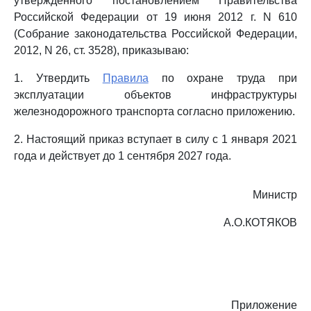
утвержденного постановлением Правительства
Российской Федерации от 19 июня 2012 г. N 610
(Собрание законодательства Российской Федерации,
2012, N 26, ст. 3528), приказываю:
1. Утвердить
Правила
по охране труда при
эксплуатации объектов инфраструктуры
железнодорожного транспорта согласно приложению.
2. Настоящий приказ вступает в силу с 1 января 2021
года и действует до 1 сентября 2027 года.
Министр
А.О.КОТЯКОВ
Приложение