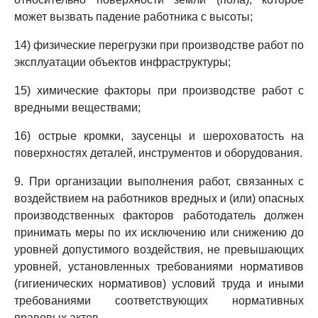
может вызвать падение работника с высоты;
14) физические перегрузки при производстве работ по
эксплуатации объектов инфраструктуры;
15) химические факторы при производстве работ с
вредными веществами;
16) острые кромки, заусенцы и шероховатость на
поверхностях деталей, инструментов и оборудования.
9. При организации выполнения работ, связанных с
воздействием на работников вредных и (или) опасных
производственных факторов работодатель должен
принимать меры по их исключению или снижению до
уровней допустимого воздействия, не превышающих
уровней, установленных требованиями нормативов
(гигиенических нормативов) условий труда и иными
требованиями соответствующих нормативных
правовых актов.