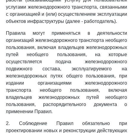
услугами железнодорожного транспорта, связанными
с организацией и (или) осуществлением эксплуатации
объектов инфраструктуры (далее - работодатель).
Правила могут применяться в деятельности
организаций железнодорожного транспорта необщего
пользования, включая владельцев железнодорожных
путей необщего пользования, на которые
осуществляется подача железнодорожного
подвижного состава, эксплуатируемого на
железнодорожных путях общего пользования, при
издании организациями железнодорожного
транспорта необщего пользования, включая
владельцев железнодорожных путей необщего
пользования, распорядительного документа о
применении Правил.
2. Соблюдение Правил обязательно при
проектировании новых и реконструкции действующих