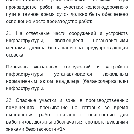
производстве работ на участках железнодорожного
пути в темное время суток должно быть обеспечено
освещение места производства работ.
21. На отдельные части сооружений и устройств
инфраструктуры, являющиеся негабаритными
местами, должна быть нанесена предупреждающая
окраска.
Перечень указанных сооружений и устройств
инфраструктуры устанавливается локальным
нормативным актом владельца (балансодержателя)
инфраструктуры.
22. Опасные участки и зоны в производственных
помещениях, пребывание на которых во время
выполнения работ связано с опасностью для
работников, должны обозначаться соответствующими
знаками безопасности <1>.