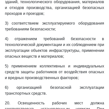
зданий, технологического оборудования, материалов
и отходов производства, организацией безопасных
проходов и проездов;
3) соответствием эксплуатируемого оборудования
требованиям безопасности;
4) отражением требований безопасности в
технологической документации и их соблюдением при
эксплуатации объектов инфраструктуры, применении
опасных веществ и материалов;
5) применением коллективных и индивидуальных
средств защиты работников от воздействия опасных
и вредных производственных факторов;
6) организацией безопасной эксплуатации
транспортных средств.
20. Освещенность рабочих мест должна
соответствовать установленным нормам. При