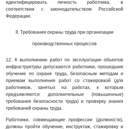
идентифицировать личность работника, в
соответствии с законодательством Российской
Федерации.
II. Требования охраны труда при организации
производственных процессов
12. К выполнению работ по эксплуатации объектов
инфраструктуры допускаются работники, прошедшие
обучение по охране труда, безопасным методам и
приемам выполнения работ со стажировкой (для
работников, занятых на работах, к которым
предъявляются дополнительные (повышенные)
требования безопасности труда) и проверку знания
требований охраны труда.
Работники, совмещающие профессии (должности),
должны пройти обучение, инструктаж, стажировку и