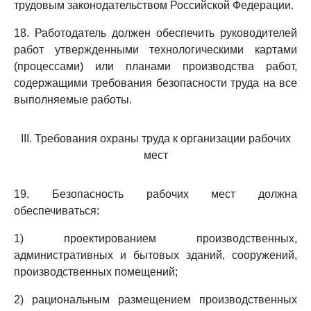
трудовым законодательством Российской Федерации.
18. Работодатель должен обеспечить руководителей
работ утвержденными технологическими картами
(процессами) или планами производства работ,
содержащими требования безопасности труда на все
выполняемые работы.
III. Требования охраны труда к организации рабочих
мест
19. Безопасность рабочих мест должна
обеспечиваться:
1) проектированием производственных,
административных и бытовых зданий, сооружений,
производственных помещений;
2) рациональным размещением производственных