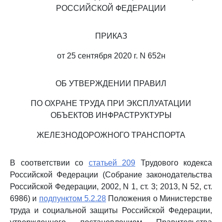
РОССИЙСКОЙ ФЕДЕРАЦИИ
ПРИКАЗ
от 25 сентября 2020 г. N 652н
ОБ УТВЕРЖДЕНИИ ПРАВИЛ
ПО ОХРАНЕ ТРУДА ПРИ ЭКСПЛУАТАЦИИ
ОБЪЕКТОВ ИНФРАСТРУКТУРЫ
ЖЕЛЕЗНОДОРОЖНОГО ТРАНСПОРТА
В соответствии со
статьей 209
Трудового кодекса
Российской Федерации (Собрание законодательства
Российской Федерации, 2002, N 1, ст. 3; 2013, N 52, ст.
6986) и
подпунктом 5.2.28
Положения о Министерстве
труда и социальной защиты Российской Федерации,