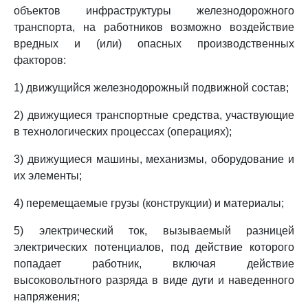
объектов инфраструктуры железнодорожного
транспорта, на работников возможно воздействие
вредных и (или) опасных производственных
факторов:
1) движущийся железнодорожный подвижной состав;
2) движущиеся транспортные средства, участвующие
в технологических процессах (операциях);
3) движущиеся машины, механизмы, оборудование и
их элементы;
4) перемещаемые грузы (конструкции) и материалы;
5) электрический ток, вызываемый разницей
электрических потенциалов, под действие которого
попадает работник, включая действие
высоковольтного разряда в виде дуги и наведенного
напряжения;