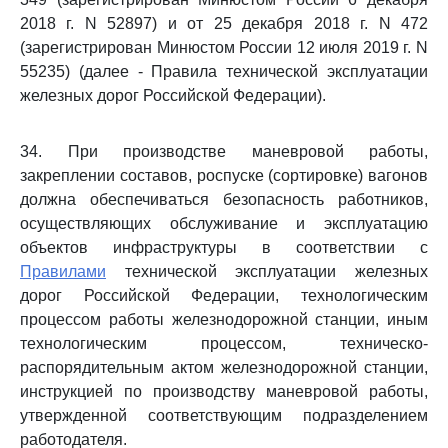
2018 г. N 52897) и от 25 декабря 2018 г. N 472
(зарегистрирован Минюстом России 12 июля 2019 г. N
55235) (далее - Правила технической эксплуатации
железных дорог Российской Федерации).
34. При производстве маневровой работы,
закреплении составов, роспуске (сортировке) вагонов
должна обеспечиваться безопасность работников,
осуществляющих обслуживание и эксплуатацию
объектов инфраструктуры в соответствии с
Правилами
технической эксплуатации железных
дорог Российской Федерации, технологическим
процессом работы железнодорожной станции, иным
технологическим процессом, техническо-
распорядительным актом железнодорожной станции,
инструкцией по производству маневровой работы,
утвержденной соответствующим подразделением
работодателя.