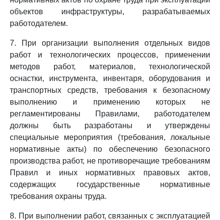
объектов инфраструктуры, разрабатываемых
работодателем.
7. При организации выполнения отдельных видов
работ и технологических процессов, применении
методов работ, материалов, технологической
оснастки, инструмента, инвентаря, оборудования и
транспортных средств, требования к безопасному
выполнению и применению которых не
регламентированы Правилами, работодателем
должны быть разработаны и утверждены
специальные мероприятия (требования, локальные
нормативные акты) по обеспечению безопасного
производства работ, не противоречащие требованиям
Правил и иных нормативных правовых актов,
содержащих государственные нормативные
требования охраны труда.
8. При выполнении работ, связанных с эксплуатацией