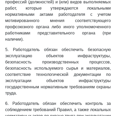
профессий (должностей) и (или) видов выполняемых
работ, которые утверждаются локальными
нормативными актами работодателя с учетом
мотивированного мнения соответствующего
профсоюзного органа либо иного уполномоченного
работниками представительного органа (при
наличии).
5. Работодатель обязан обеспечить безопасную
эксплуатацию объектов инфраструктуры,
безопасность производственных процессов,
безопасность используемого сырья и материалов,
соответствие технологической документации по
эксплуатации объектов инфраструктуры
государственным нормативным требованиям охраны
труда.
6. Работодатель обязан обеспечить контроль за
соблюдением требований Правил, а также локальных
нормативных актов по охране труда при эксплуатации