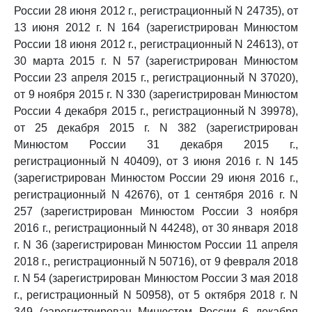
России 28 июня 2012 г., регистрационный N 24735), от
13 июня 2012 г. N 164 (зарегистрирован Минюстом
России 18 июня 2012 г., регистрационный N 24613), от
30 марта 2015 г. N 57 (зарегистрирован Минюстом
России 23 апреля 2015 г., регистрационный N 37020),
от 9 ноября 2015 г. N 330 (зарегистрирован Минюстом
России 4 декабря 2015 г., регистрационный N 39978),
от 25 декабря 2015 г. N 382 (зарегистрирован
Минюстом России 31 декабря 2015 г.,
регистрационный N 40409), от 3 июня 2016 г. N 145
(зарегистрирован Минюстом России 29 июня 2016 г.,
регистрационный N 42676), от 1 сентября 2016 г. N
257 (зарегистрирован Минюстом России 3 ноября
2016 г., регистрационный N 44248), от 30 января 2018
г. N 36 (зарегистрирован Минюстом России 11 апреля
2018 г., регистрационный N 50716), от 9 февраля 2018
г. N 54 (зарегистрирован Минюстом России 3 мая 2018
г., регистрационный N 50958), от 5 октября 2018 г. N
349 (зарегистрирован Минюстом России 6 декабря