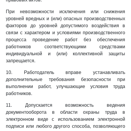
При невозможности исключения или снижения
уровней вредных и (или) опасных производственных
факторов до уровней допустимого воздействия в
связи с характером и условиями производственного
процесса проведение работ без обеспечения
работников соответствующими средствами
индивидуальной и (или) коллективной защиты
запрещается.
10. Работодатель вправе устанавливать
дополнительные требования безопасности при
выполнении работ, улучшающие условия труда
работников.
11. Допускается возможность ведения
документооборота в области охраны труда в
электронном виде с использованием электронной
подписи или любого другого способа, позволяющего