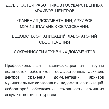
ДОЛЖНОСТЕЙ РАБОТНИКОВ ГОСУДАРСТВЕННЫХ
АРХИВОВ, ЦЕНТРОВ
ХРАНЕНИЯ ДОКУМЕНТАЦИИ, АРХИВОВ
МУНИЦИПАЛЬНЫХ ОБРАЗОВАНИЙ,
ВЕДОМСТВ, ОРГАНИЗАЦИЙ, ЛАБОРАТОРИЙ
ОБЕСПЕЧЕНИЯ
СОХРАННОСТИ АРХИВНЫХ ДОКУМЕНТОВ
Профессиональная квалификационная группа
должностей работников государственных архивов,
центров хранения документации, архивов
муниципальных образований, ведомств, организаций,
лабораторий обеспечения сохранности архивных
документов третьего уровня
┌───────────────────────────┬─────────