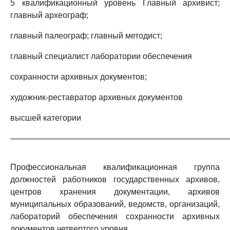
5 квалификационный уровень Главный архивист;
главный археограф;
главный палеограф; главный методист;
главный специалист лаборатории обеспечения
сохранности архивных документов;
художник-реставратор архивных документов
высшей категории
──────────────────────────────────────
Профессиональная квалификационная группа
должностей работников государственных архивов,
центров хранения документации, архивов
муниципальных образований, ведомств, организаций,
лабораторий обеспечения сохранности архивных
документов четвертого уровня