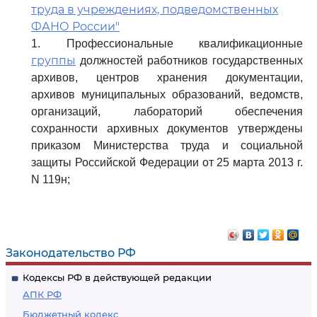
труда в учреждениях, подведомственных
ФАНО России"
1. Профессиональные квалификационные
группы
должностей работников государственных
архивов, центров хранения документации,
архивов муниципальных образований, ведомств,
организаций, лабораторий обеспечения
сохранности архивных документов утверждены
приказом Министерства труда и социальной
защиты Российской Федерации от 25 марта 2013 г.
N 119н;
Законодательство РФ
Кодексы РФ в действующей редакции
АПК РФ
Бюджетный кодекс