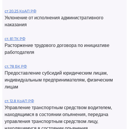
ст 20.25 КоАП РФ
Уклонение от исполнения административного
наказания
ст. 81 ТК РФ
Расторжение трудового договора по инициативе
работодателя
ст. 78 БК РФ
Предоставление субсидий юридическим лицам,
индивидуальным предпринимателям, физическим
лицам
ст. 12.8 КоАП РФ
Управление транспортным средством водителем,
находящимся в состоянии опьянения, передача
управления транспортным средством лицу,
находящемуся в состоянии опьянения