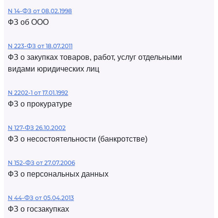
N 14-ФЗ от 08.02.1998
ФЗ об ООО
N 223-ФЗ от 18.07.2011
ФЗ о закупках товаров, работ, услуг отдельными
видами юридических лиц
N 2202-1 от 17.01.1992
ФЗ о прокуратуре
N 127-ФЗ 26.10.2002
ФЗ о несостоятельности (банкротстве)
N 152-ФЗ от 27.07.2006
ФЗ о персональных данных
N 44-ФЗ от 05.04.2013
ФЗ о госзакупках