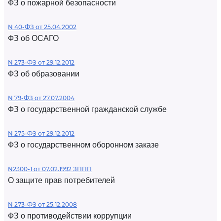
ФЗ о пожарной безопасности
N 40-ФЗ от 25.04.2002
ФЗ об ОСАГО
N 273-ФЗ от 29.12.2012
ФЗ об образовании
N 79-ФЗ от 27.07.2004
ФЗ о государственной гражданской службе
N 275-ФЗ от 29.12.2012
ФЗ о государственном оборонном заказе
N2300-1 от 07.02.1992 ЗППП
О защите прав потребителей
N 273-ФЗ от 25.12.2008
ФЗ о противодействии коррупции