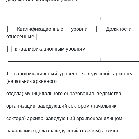
┌──────────────────────────┬──────────
│ Квалификационные уровни │ Должности,
отнесенные │
│ │ к квалификационным уровням │
└──────────────────────────┴──────────
1 квалификационный уровень Заведующий архивом
(начальник архивного
отдела) муниципального образования, ведомства,
организации; заведующий сектором (начальник
сектора) архива; заведующий архивохранилищем;
начальник отдела (заведующий отделом) архива;