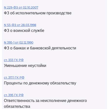
N 229-ФЗ от 02.10.2007
ФЗ об исполнительном производстве
N 53-ФЗ от 28.03.1998
ФЗ о воинской службе
N 395-1 от 02.12.1990
ФЗ о банках и банковской деятельности
ст. 333 ГК РФ
Уменьшение неустойки
ст. 317.1 ГК РФ
Проценты по денежному обязательству
ст. 395 ГК РФ
Ответственность за неисполнение денежного
обязательства