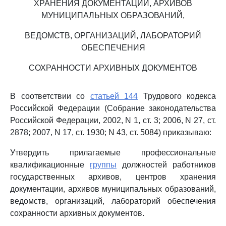
ХРАНЕНИЯ ДОКУМЕНТАЦИИ, АРХИВОВ
МУНИЦИПАЛЬНЫХ ОБРАЗОВАНИЙ,
ВЕДОМСТВ, ОРГАНИЗАЦИЙ, ЛАБОРАТОРИЙ
ОБЕСПЕЧЕНИЯ
СОХРАННОСТИ АРХИВНЫХ ДОКУМЕНТОВ
В соответствии со
статьей 144
Трудового кодекса
Российской Федерации (Собрание законодательства
Российской Федерации, 2002, N 1, ст. 3; 2006, N 27, ст.
2878; 2007, N 17, ст. 1930; N 43, ст. 5084) приказываю:
Утвердить прилагаемые профессиональные
квалификационные
группы
должностей работников
государственных архивов, центров хранения
документации, архивов муниципальных образований,
ведомств, организаций, лабораторий обеспечения
сохранности архивных документов.