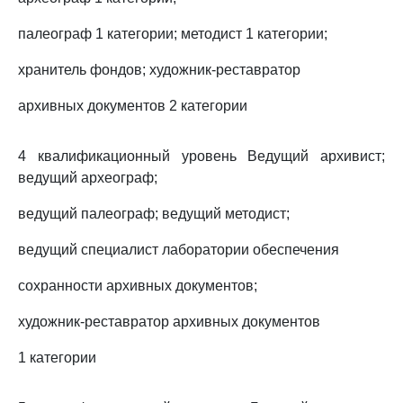
палеограф 1 категории; методист 1 категории;
хранитель фондов; художник-реставратор
архивных документов 2 категории
4 квалификационный уровень Ведущий архивист;
ведущий археограф;
ведущий палеограф; ведущий методист;
ведущий специалист лаборатории обеспечения
сохранности архивных документов;
художник-реставратор архивных документов
1 категории