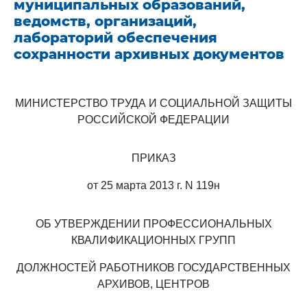
муниципальных образований,
ведомств, организаций,
лабораторий обеспечения
сохранности архивных документов
МИНИСТЕРСТВО ТРУДА И СОЦИАЛЬНОЙ ЗАЩИТЫ
РОССИЙСКОЙ ФЕДЕРАЦИИ
ПРИКАЗ
от 25 марта 2013 г. N 119н
ОБ УТВЕРЖДЕНИИ ПРОФЕССИОНАЛЬНЫХ
КВАЛИФИКАЦИОННЫХ ГРУПП
ДОЛЖНОСТЕЙ РАБОТНИКОВ ГОСУДАРСТВЕННЫХ
АРХИВОВ, ЦЕНТРОВ