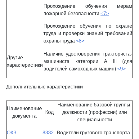
Прохождение обучения мерам
пожарной безопасности
<7>
Прохождение обучения по охране
труда и проверки знаний требований
охраны труда
<8>
Наличие удостоверения тракториста-
Другие
машиниста категории A III (для
характеристики
водителей самоходных машин)
<9>
Дополнительные характеристики
Наименование базовой группы,
Наименование
Код
должности (профессии) или
документа
специальности
ОКЗ
8332
Водители грузового транспорта