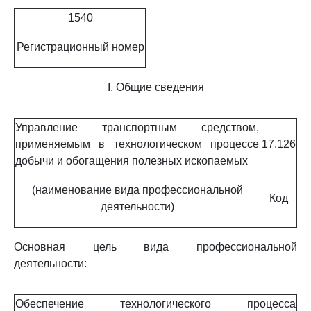
1540
Регистрационный номер
I. Общие сведения
Управление транспортным средством,
применяемым в технологическом процессе
17.126
добычи и обогащения полезных ископаемых
(наименование вида профессиональной
Код
деятельности)
Основная цель вида профессиональной
деятельности:
Обеспечение технологического процесса