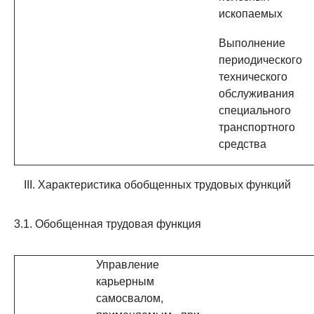
ископаемых
Выполнение
периодического
технического
обслуживания
специального
транспортного
средства
III. Характеристика обобщенных трудовых функций
3.1. Обобщенная трудовая функция
Управление
карьерным
самосвалом,