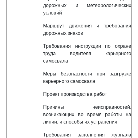
дорожных и метеорологических
условий
Маршрут движения и требования
дорожных знаков
Требования инструкции по охране
труда водителя карьерного
самосвала
Меры безопасности при разгрузке
карьерного самосвала
Проект производства работ
Причины неисправностей,
возникающих во время работы на
линии, и способы их устранения
Требования заполнения журнала