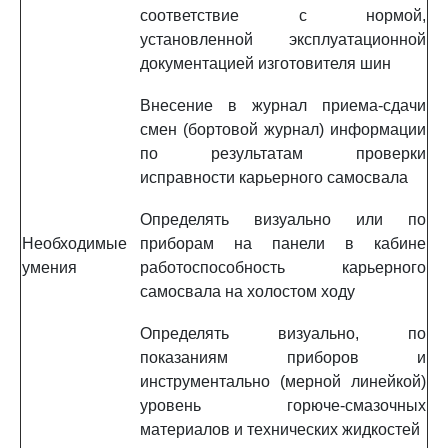
соответствие с нормой,
установленной эксплуатационной
документацией изготовителя шин
Внесение в журнал приема-сдачи
смен (бортовой журнал) информации
по результатам проверки
исправности карьерного самосвала
Определять визуально или по
Необходимые
приборам на панели в кабине
умения
работоспособность карьерного
самосвала на холостом ходу
Определять визуально, по
показаниям приборов и
инструментально (мерной линейкой)
уровень горюче-смазочных
материалов и технических жидкостей