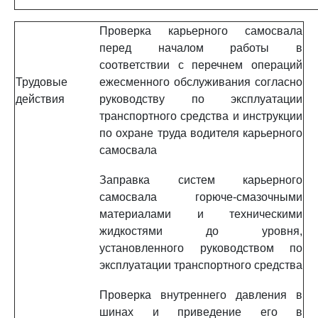
Проверка карьерного самосвала
перед началом работы в
соответствии с перечнем операций
Трудовые
ежесменного обслуживания согласно
действия
руководству по эксплуатации
транспортного средства и инструкции
по охране труда водителя карьерного
самосвала
Заправка систем карьерного
самосвала горюче-смазочными
материалами и техническими
жидкостями до уровня,
установленного руководством по
эксплуатации транспортного средства
Проверка внутреннего давления в
шинах и приведение его в