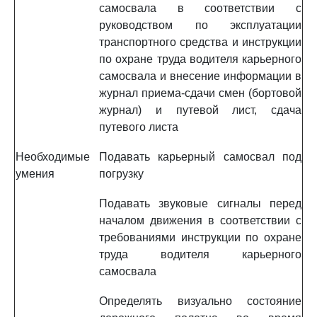
самосвала в соответствии с
руководством по эксплуатации
транспортного средства и инструкции
по охране труда водителя карьерного
самосвала и внесение информации в
журнал приема-сдачи смен (бортовой
журнал) и путевой лист, сдача
путевого листа
Необходимые
Подавать карьерный самосвал под
умения
погрузку
Подавать звуковые сигналы перед
началом движения в соответствии с
требованиями инструкции по охране
труда водителя карьерного
самосвала
Определять визуально состояние