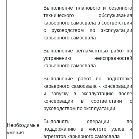
Выполнение планового и сезонного
технического обслуживания
карьерного самосвала в соответствии
с руководством по эксплуатации
карьерного самосвала
Выполнение регламентных работ по
устранению неисправностей
карьерного самосвала
Выполнение работ по подготовке
карьерного самосвала к консервации
и запуску в эксплуатацию после
консервации в соответствии с
руководством по эксплуатации
Выполнять операции по
Необходимые
поддержанию в чистоте узлов и
умения
агрегатов карьерного самосвала