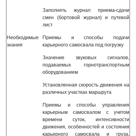
Заполнять журнал приема-сдачи
смен (бортовой журнал) и путевой
лист
Необходимые
Приемы и способы подачи
знания
карьерного самосвала под погрузку
Значение звуковых сигналов,
подаваемых горнотранспортным
оборудованием
Установленная скорость движения на
различных участках маршрута
Приемы и способы управления
карьерным самосвалом с учетом
времени суток, интенсивности
движения, особенностей и состояния
карьерного самосвала и груза,