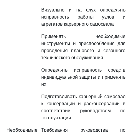
Визуально и на слух определять
исправность работы узлов и
агрегатов карьерного самосвала
Применять необходимые
инструменты и приспособления для
проведения планового и сезонного
технического обслуживания
Определять исправность средств
индивидуальной защиты и применять
их
Подготавливать карьерный самосвал
к консервации и расконсервации в
соответствии руководством по
эксплуатации
Необходимые
Требования руководства по