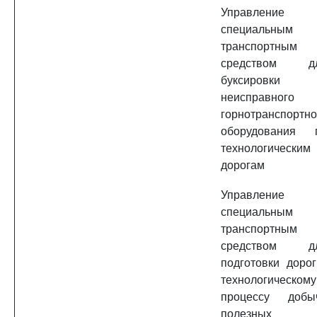
Управление
специальным
транспортным
средством д
буксировки
неисправного
горнотранспортно
оборудования 
технологическим
дорогам
Управление
специальным
транспортным
средством д
подготовки дорог
технологическому
процессу добы
полезных