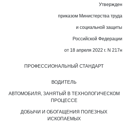
Утвержден
приказом Министерства труда
и социальной защиты
Российской Федерации
от 18 апреля 2022 г. N 217н
ПРОФЕССИОНАЛЬНЫЙ СТАНДАРТ
ВОДИТЕЛЬ
АВТОМОБИЛЯ, ЗАНЯТЫЙ В ТЕХНОЛОГИЧЕСКОМ
ПРОЦЕССЕ
ДОБЫЧИ И ОБОГАЩЕНИЯ ПОЛЕЗНЫХ
ИСКОПАЕМЫХ