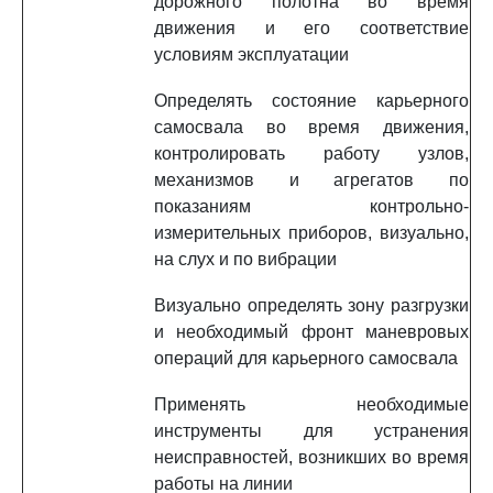
дорожного полотна во время
движения и его соответствие
условиям эксплуатации
Определять состояние карьерного
самосвала во время движения,
контролировать работу узлов,
механизмов и агрегатов по
показаниям контрольно-
измерительных приборов, визуально,
на слух и по вибрации
Визуально определять зону разгрузки
и необходимый фронт маневровых
операций для карьерного самосвала
Применять необходимые
инструменты для устранения
неисправностей, возникших во время
работы на линии