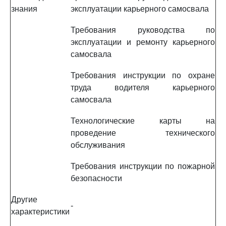
знания
эксплуатации карьерного самосвала
Требования руководства по
эксплуатации и ремонту карьерного
самосвала
Требования инструкции по охране
труда водителя карьерного
самосвала
Технологические карты на
проведение технического
обслуживания
Требования инструкции по пожарной
безопасности
Другие
-
характеристики