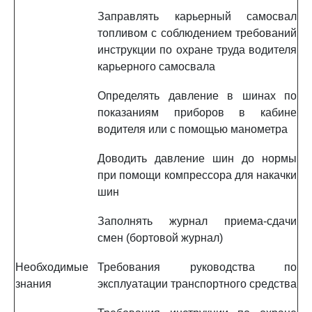
Заправлять карьерный самосвал
топливом с соблюдением требований
инструкции по охране труда водителя
карьерного самосвала
Определять давление в шинах по
показаниям приборов в кабине
водителя или с помощью манометра
Доводить давление шин до нормы
при помощи компрессора для накачки
шин
Заполнять журнал приема-сдачи
смен (бортовой журнал)
Необходимые
Требования руководства по
знания
эксплуатации транспортного средства