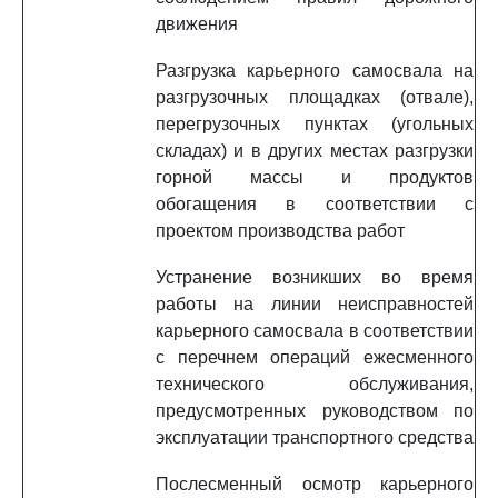
движения
Разгрузка карьерного самосвала на
разгрузочных площадках (отвале),
перегрузочных пунктах (угольных
складах) и в других местах разгрузки
горной массы и продуктов
обогащения в соответствии с
проектом производства работ
Устранение возникших во время
работы на линии неисправностей
карьерного самосвала в соответствии
с перечнем операций ежесменного
технического обслуживания,
предусмотренных руководством по
эксплуатации транспортного средства
Послесменный осмотр карьерного