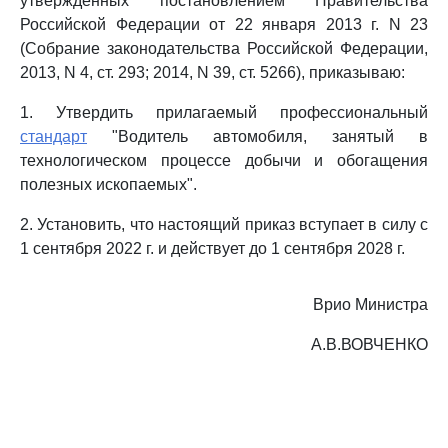
утвержденных постановлением Правительства
Российской Федерации от 22 января 2013 г. N 23
(Собрание законодательства Российской Федерации,
2013, N 4, ст. 293; 2014, N 39, ст. 5266), приказываю:
1. Утвердить прилагаемый профессиональный
стандарт
"Водитель автомобиля, занятый в
технологическом процессе добычи и обогащения
полезных ископаемых".
2. Установить, что настоящий приказ вступает в силу с
1 сентября 2022 г. и действует до 1 сентября 2028 г.
Врио Министра
А.В.ВОВЧЕНКО