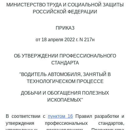
МИНИСТЕРСТВО ТРУДА И СОЦИАЛЬНОЙ ЗАЩИТЫ
РОССИЙСКОЙ ФЕДЕРАЦИИ
ПРИКАЗ
от 18 апреля 2022 г. N 217н
ОБ УТВЕРЖДЕНИИ ПРОФЕССИОНАЛЬНОГО
СТАНДАРТА
"ВОДИТЕЛЬ АВТОМОБИЛЯ, ЗАНЯТЫЙ В
ТЕХНОЛОГИЧЕСКОМ ПРОЦЕССЕ
ДОБЫЧИ И ОБОГАЩЕНИЯ ПОЛЕЗНЫХ
ИСКОПАЕМЫХ"
В соответствии с
пунктом 16
Правил разработки и
утверждения профессиональных стандартов,