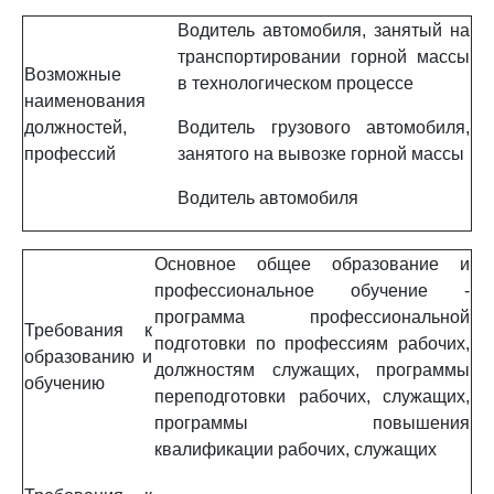
Водитель автомобиля, занятый на
транспортировании горной массы
Возможные
в технологическом процессе
наименования
должностей,
Водитель грузового автомобиля,
профессий
занятого на вывозке горной массы
Водитель автомобиля
Основное общее образование и
профессиональное обучение -
программа профессиональной
Требования к
подготовки по профессиям рабочих,
образованию и
должностям служащих, программы
обучению
переподготовки рабочих, служащих,
программы повышения
квалификации рабочих, служащих