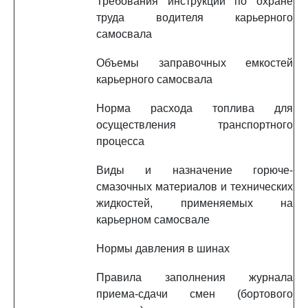
Требования инструкции по охране
труда водителя карьерного
самосвала
Объемы заправочных емкостей
карьерного самосвала
Норма расхода топлива для
осуществления транспортного
процесса
Виды и назначение горюче-
смазочных материалов и технических
жидкостей, применяемых на
карьерном самосвале
Нормы давления в шинах
Правила заполнения журнала
приема-сдачи смен (бортового