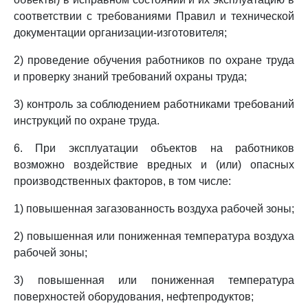
соответствии с требованиями Правил и технической
документации организации-изготовителя;
2) проведение обучения работников по охране труда
и проверку знаний требований охраны труда;
3) контроль за соблюдением работниками требований
инструкций по охране труда.
6. При эксплуатации объектов на работников
возможно воздействие вредных и (или) опасных
производственных факторов, в том числе:
1) повышенная загазованность воздуха рабочей зоны;
2) повышенная или пониженная температура воздуха
рабочей зоны;
3) повышенная или пониженная температура
поверхностей оборудования, нефтепродуктов;