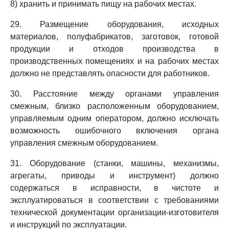
8) хранить и принимать пищу на рабочих местах.
29. Размещение оборудования, исходных
материалов, полуфабрикатов, заготовок, готовой
продукции и отходов производства в
производственных помещениях и на рабочих местах
должно не представлять опасности для работников.
30. Расстояние между органами управления
смежным, близко расположенным оборудованием,
управляемым одним оператором, должно исключать
возможность ошибочного включения органа
управления смежным оборудованием.
31. Оборудование (станки, машины, механизмы,
агрегаты, приводы и инструмент) должно
содержаться в исправности, в чистоте и
эксплуатироваться в соответствии с требованиями
технической документации организации-изготовителя
и инструкций по эксплуатации.