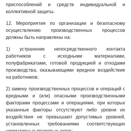
приспособлений и средств индивидуальной и
коллективной защиты.
12. Мероприятия по организации и безопасному
осуществлению производственных процессов
должны быть направлены на:
1) устранение непосредственного контакта
работников с исходными материалами,
полуфабрикатами, готовой продукцией и отходами
производства, оказывающими вредное воздействие
на работников;
2) замену производственных процессов и операций с
вредными и (или) опасными производственными
факторами процессами и операциями, при которых
указанные факторы отсутствуют либо уровни их
воздействия не превышают допустимых уровней,
установленных требованиями соответствующих
нормативных правовых актов;