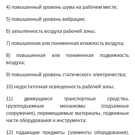
4) повышенный уровень шума на рабочем месте;
5) повышенный уровень вибрации;
6) запыленность воздуха рабочей зоны;
7) повышенная или пониженная влажность воздуха;
8) повышенная или пониженная подвижность
воздуха;
9) повышенный уровень статического электричества;
10) недостаточная освещенность рабочей зоны;
11) движущиеся транспортные средства,
грузоподъемные механизмы (подъемные
сооружения), перемещаемые материалы, подвижные
части оборудования и инструмента;
12) падающие предметы (элементы оборудования),