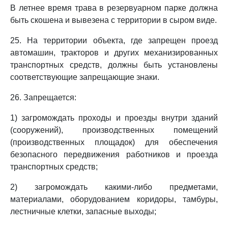
В летнее время трава в резервуарном парке должна
быть скошена и вывезена с территории в сыром виде.
25. На территории объекта, где запрещен проезд
автомашин, тракторов и других механизированных
транспортных средств, должны быть установлены
соответствующие запрещающие знаки.
26. Запрещается:
1) загромождать проходы и проезды внутри зданий
(сооружений), производственных помещений
(производственных площадок) для обеспечения
безопасного передвижения работников и проезда
транспортных средств;
2) загромождать какими-либо предметами,
материалами, оборудованием коридоры, тамбуры,
лестничные клетки, запасные выходы;