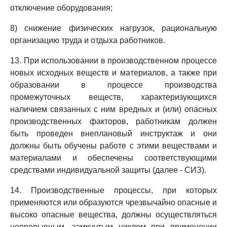
отключение оборудования;
8) снижение физических нагрузок, рациональную
организацию труда и отдыха работников.
13. При использовании в производственном процессе
новых исходных веществ и материалов, а также при
образовании в процессе производства
промежуточных веществ, характеризующихся
наличием связанных с ним вредных и (или) опасных
производственных факторов, работникам должен
быть проведен внеплановый инструктаж и они
должны быть обучены работе с этими веществами и
материалами и обеспечены соответствующими
средствами индивидуальной защиты (далее - СИЗ).
14. Производственные процессы, при которых
применяются или образуются чрезвычайно опасные и
высоко опасные вещества, должны осуществляться
непрерывным, замкнутым циклом при применении