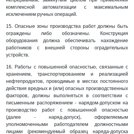
комплексной автоматизации с максимальным
исключением ручных операций.
15. Опасные зоны производства работ должны быть
ограждены либо обозначены. Конструкция
оборудования должна обеспечивать нахождение
работников с внешней стороны оградительных
устройств.
16. Работы с повышенной опасностью, связанные с
хранением, транспортированием и реализацией
нефтепродуктов, проводимые в местах постоянного
действия вредных и (или) опасных производственных
факторов, должны выполняться в соответствии с
письменным распоряжением - нарядом-допуском на
производство работ с повышенной опасностью
(далее - наряд-допуск), оформляемым
уполномоченными работодателем должностными
лицами (рекомендуемый образец наряда-допуска