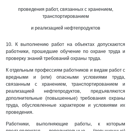
проведения работ, связанных с хранением,
транспортированием
и реализацией нефтепродуктов
10. К выполнению работ на объектах допускаются
работники, прошедшие обучение по охране труда и
проверку знаний требований охраны труда.
К отдельным профессиям работников и видам работ с
вредными и (или) опасными условиями труда,
связанным с хранением, транспортированием и
реализацией нефтепродуктов, предъявляются
дополнительные (повышенные) требования охраны
труда, обусловленные характером и условиями их
проведения.
Работники, выполняющие работы, к которым
предъявляются дополнительные (повышенные)