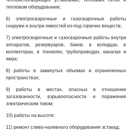
тепловом оборудовании;
6) электросварочные и газосварочные работы
снаружи и внутри емкостей из-под горючих веществ;
7) электросварочные и газосварочные работы внутри
аппаратов, резервуаров, баков, в колодцах, в
коллекторах, в тоннелях, трубопроводах, каналах и
ямах;
8) работы в замкнутых объемах и ограниченных
пространствах;
9) работы в местах, опасных в отношении
загазованности, взрывоопасности и поражения
электрическим током;
10) работы на высоте;
11) ремонт сливо-наливного оборудования эстакад;