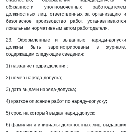
обязанности уполномоченных работодателем
должностных лиц, ответственных за организацию и
безопасное производство работ, устанавливаются
локальным нормативным актом работодателя.
23. Оформленные и выданные наряды-допуски
должны быть зарегистрированы в журнале,
содержащем следующие сведения:
1) название подразделения;
2) номер наряда-допуска;
3) дата выдачи наряда-допуска;
4) краткое описание работ по наряду-допуску;
5) срок, на который выдан наряд-допуск;
6) фамилии и инициалы должностных лиц, выдавших
и получивших наряд-допуск, заверенные их