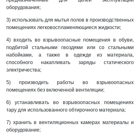
оборудования;
3) использовать для мытья полов в производственных
помещениях легковоспламеняющиеся жидкости;
4) входить во взрывоопасные помещения в обуви,
подбитой стальными гвоздями или со стальными
набойками, а также в одежде из материала,
способного накапливать заряды статического
электричества;
5) производить работы во взрывоопасных
помещениях без включенной вентиляции;
6) устанавливать во взрывоопасных помещениях
тару для использованного обтирочного материала;
7) хранить в вентиляционных камерах материалы и
оборудование;