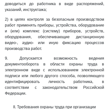
доводиться до работника в виде распоряжений,
указаний, инструктажа;
2) в целях контроля за безопасным производством
работ применять приборы, устройства, оборудование
и (или) комплекс (систему) приборов, устройств,
оборудования, обеспечивающие дистанционную
видео-, аудио- или иную фиксацию процессов
производства работ.
9. Допускается возможность ведения
документооборота в области охраны труда в
электронном виде с использованием электронной
подписи или любого другого способа, позволяющего
идентифицировать личность работника, в
соответствии с законодательством Российской
Федерации.
II. Требования охраны труда при организации