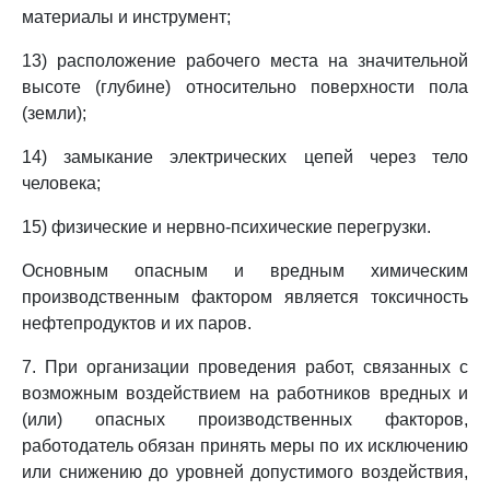
материалы и инструмент;
13) расположение рабочего места на значительной
высоте (глубине) относительно поверхности пола
(земли);
14) замыкание электрических цепей через тело
человека;
15) физические и нервно-психические перегрузки.
Основным опасным и вредным химическим
производственным фактором является токсичность
нефтепродуктов и их паров.
7. При организации проведения работ, связанных с
возможным воздействием на работников вредных и
(или) опасных производственных факторов,
работодатель обязан принять меры по их исключению
или снижению до уровней допустимого воздействия,