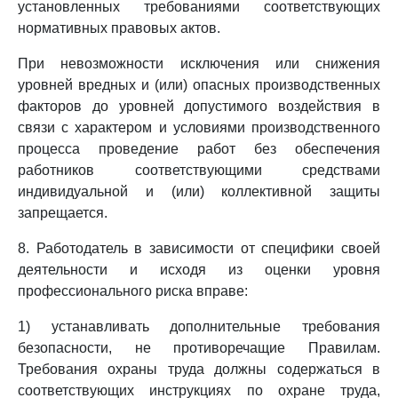
установленных требованиями соответствующих
нормативных правовых актов.
При невозможности исключения или снижения
уровней вредных и (или) опасных производственных
факторов до уровней допустимого воздействия в
связи с характером и условиями производственного
процесса проведение работ без обеспечения
работников соответствующими средствами
индивидуальной и (или) коллективной защиты
запрещается.
8. Работодатель в зависимости от специфики своей
деятельности и исходя из оценки уровня
профессионального риска вправе:
1) устанавливать дополнительные требования
безопасности, не противоречащие Правилам.
Требования охраны труда должны содержаться в
соответствующих инструкциях по охране труда,