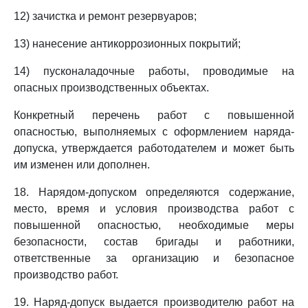
12) зачистка и ремонт резервуаров;
13) нанесение антикоррозионных покрытий;
14) пусконаладочные работы, проводимые на
опасных производственных объектах.
Конкретный перечень работ с повышенной
опасностью, выполняемых с оформлением наряда-
допуска, утверждается работодателем и может быть
им изменен или дополнен.
18. Нарядом-допуском определяются содержание,
место, время и условия производства работ с
повышенной опасностью, необходимые меры
безопасности, состав бригады и работники,
ответственные за организацию и безопасное
производство работ.
19. Наряд-допуск выдается производителю работ на