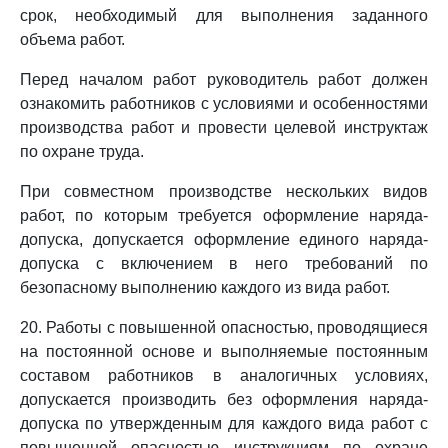
срок, необходимый для выполнения заданного
объема работ.
Перед началом работ руководитель работ должен
ознакомить работников с условиями и особенностями
производства работ и провести целевой инструктаж
по охране труда.
При совместном производстве нескольких видов
работ, по которым требуется оформление наряда-
допуска, допускается оформление единого наряда-
допуска с включением в него требований по
безопасному выполнению каждого из вида работ.
20. Работы с повышенной опасностью, проводящиеся
на постоянной основе и выполняемые постоянным
составом работников в аналогичных условиях,
допускается производить без оформления наряда-
допуска по утвержденным для каждого вида работ с
повышенной опасностью инструкциям по охране