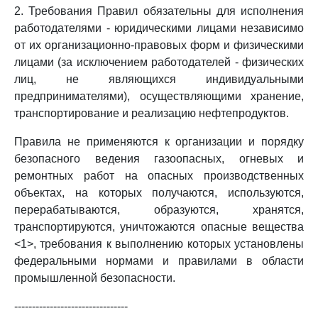
2. Требования Правил обязательны для исполнения
работодателями - юридическими лицами независимо
от их организационно-правовых форм и физическими
лицами (за исключением работодателей - физических
лиц, не являющихся индивидуальными
предпринимателями), осуществляющими хранение,
транспортирование и реализацию нефтепродуктов.
Правила не применяются к организации и порядку
безопасного ведения газоопасных, огневых и
ремонтных работ на опасных производственных
объектах, на которых получаются, используются,
перерабатываются, образуются, хранятся,
транспортируются, уничтожаются опасные вещества
<1>, требования к выполнению которых установлены
федеральными нормами и правилами в области
промышленной безопасности.
--------------------------------