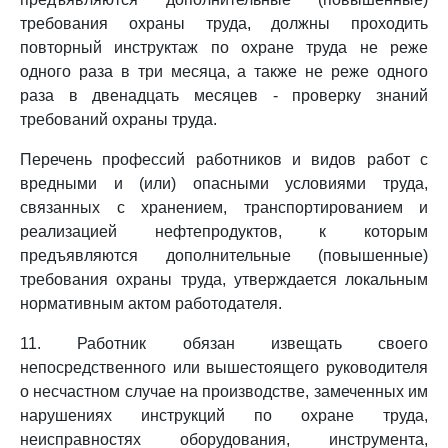
требования охраны труда, должны проходить
повторный инструктаж по охране труда не реже
одного раза в три месяца, а также не реже одного
раза в двенадцать месяцев - проверку знаний
требований охраны труда.
Перечень профессий работников и видов работ с
вредными и (или) опасными условиями труда,
связанных с хранением, транспортированием и
реализацией нефтепродуктов, к которым
предъявляются дополнительные (повышенные)
требования охраны труда, утверждается локальным
нормативным актом работодателя.
11. Работник обязан извещать своего
непосредственного или вышестоящего руководителя
о несчастном случае на производстве, замеченных им
нарушениях инструкций по охране труда,
неисправностях оборудования, инструмента,