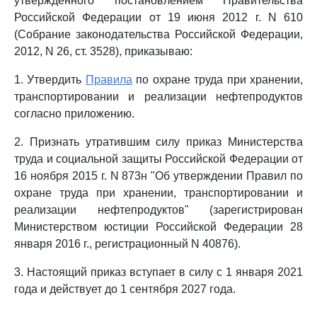
утвержденного постановлением Правительства
Российской Федерации от 19 июня 2012 г. N 610
(Собрание законодательства Российской Федерации,
2012, N 26, ст. 3528), приказываю:
1. Утвердить
Правила
по охране труда при хранении,
транспортировании и реализации нефтепродуктов
согласно приложению.
2. Признать утратившим силу приказ Министерства
труда и социальной защиты Российской Федерации от
16 ноября 2015 г. N 873н "Об утверждении Правил по
охране труда при хранении, транспортировании и
реализации нефтепродуктов" (зарегистрирован
Министерством юстиции Российской Федерации 28
января 2016 г., регистрационный N 40876).
3. Настоящий приказ вступает в силу с 1 января 2021
года и действует до 1 сентября 2027 года.