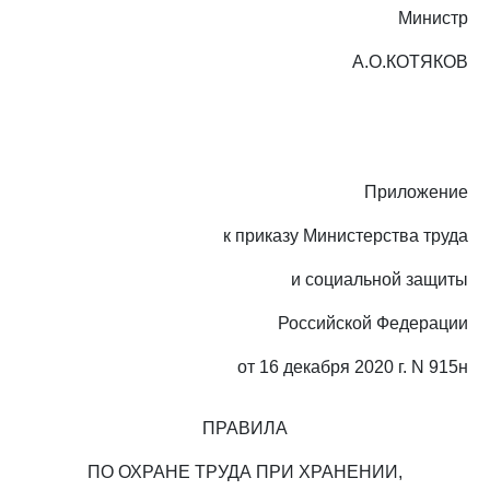
Министр
А.О.КОТЯКОВ
Приложение
к приказу Министерства труда
и социальной защиты
Российской Федерации
от 16 декабря 2020 г. N 915н
ПРАВИЛА
ПО ОХРАНЕ ТРУДА ПРИ ХРАНЕНИИ,