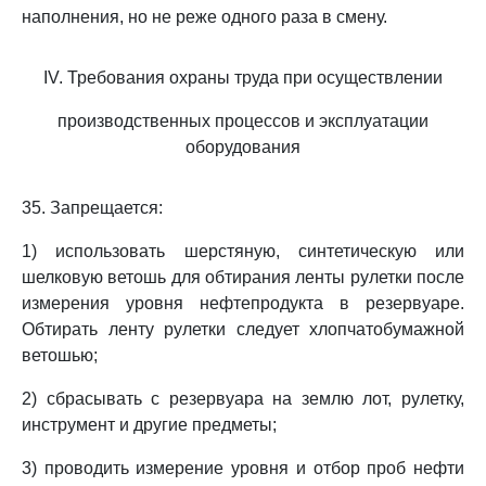
наполнения, но не реже одного раза в смену.
IV. Требования охраны труда при осуществлении
производственных процессов и эксплуатации
оборудования
35. Запрещается:
1) использовать шерстяную, синтетическую или
шелковую ветошь для обтирания ленты рулетки после
измерения уровня нефтепродукта в резервуаре.
Обтирать ленту рулетки следует хлопчатобумажной
ветошью;
2) сбрасывать с резервуара на землю лот, рулетку,
инструмент и другие предметы;
3) проводить измерение уровня и отбор проб нефти