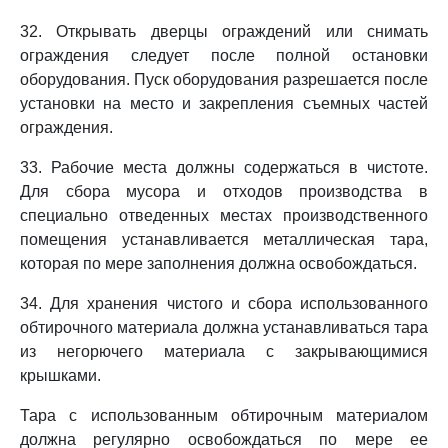
32. Открывать дверцы ограждений или снимать
ограждения следует после полной остановки
оборудования. Пуск оборудования разрешается после
установки на место и закрепления съемных частей
ограждения.
33. Рабочие места должны содержаться в чистоте.
Для сбора мусора и отходов производства в
специально отведенных местах производственного
помещения устанавливается металлическая тара,
которая по мере заполнения должна освобождаться.
34. Для хранения чистого и сбора использованного
обтирочного материала должна устанавливаться тара
из негорючего материала с закрывающимися
крышками.
Тара с использованным обтирочным материалом
должна регулярно освобождаться по мере ее