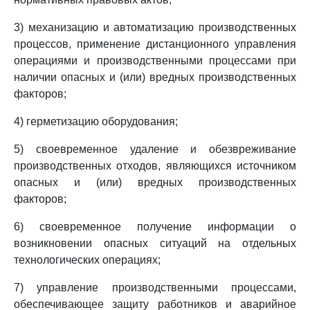
3) механизацию и автоматизацию производственных
процессов, применение дистанционного управления
операциями и производственными процессами при
наличии опасных и (или) вредных производственных
факторов;
4) герметизацию оборудования;
5) своевременное удаление и обезвреживание
производственных отходов, являющихся источником
опасных и (или) вредных производственных
факторов;
6) своевременное получение информации о
возникновении опасных ситуаций на отдельных
технологических операциях;
7) управление производственными процессами,
обеспечивающее защиту работников и аварийное