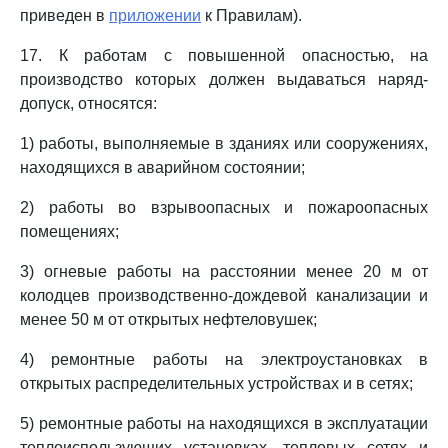
приведен в
приложении
к Правилам).
17. К работам с повышенной опасностью, на
производство которых должен выдаваться наряд-
допуск, относятся:
1) работы, выполняемые в зданиях или сооружениях,
находящихся в аварийном состоянии;
2) работы во взрывоопасных и пожароопасных
помещениях;
3) огневые работы на расстоянии менее 20 м от
колодцев производственно-дождевой канализации и
менее 50 м от открытых нефтеловушек;
4) ремонтные работы на электроустановках в
открытых распределительных устройствах и в сетях;
5) ремонтные работы на находящихся в эксплуатации
теплоиспользующих установках, тепловых сетях и