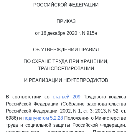
РОССИЙСКОЙ ФЕДЕРАЦИИ
ПРИКАЗ
от 16 декабря 2020 г. N 915н
ОБ УТВЕРЖДЕНИИ ПРАВИЛ
ПО ОХРАНЕ ТРУДА ПРИ ХРАНЕНИИ,
ТРАНСПОРТИРОВАНИИ
И РЕАЛИЗАЦИИ НЕФТЕПРОДУКТОВ
В соответствии со
статьей 209
Трудового кодекса
Российской Федерации (Собрание законодательства
Российской Федерации, 2002, N 1, ст. 3; 2013, N 52, ст.
6986) и
подпунктом 5.2.28
Положения о Министерстве
труда и социальной защиты Российской Федерации,