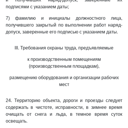
подписями с указанием даты;
7) фамилию и инициалы должностного лица,
получившего закрытый по выполнении работ наряд-
допуск, заверенные его подписью с указанием даты.
III. Требования охраны труда, предъявляемые
к производственным помещениям
(производственным площадкам),
размещению оборудования и организации рабочих
мест
24. Территорию объекта, дороги и проезды следует
содержать в чистоте, исправности, в зимнее время
очищать от снега и льда, в темное время суток
освещать.