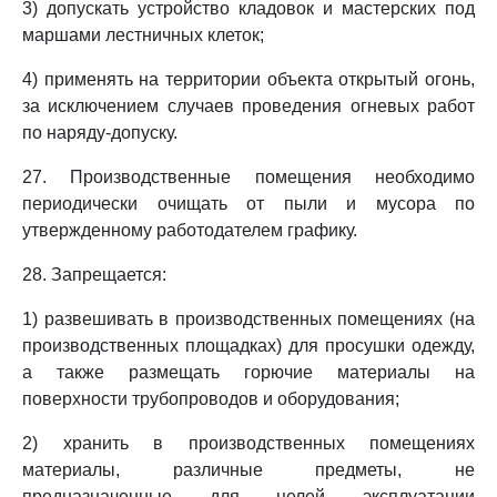
3) допускать устройство кладовок и мастерских под
маршами лестничных клеток;
4) применять на территории объекта открытый огонь,
за исключением случаев проведения огневых работ
по наряду-допуску.
27. Производственные помещения необходимо
периодически очищать от пыли и мусора по
утвержденному работодателем графику.
28. Запрещается:
1) развешивать в производственных помещениях (на
производственных площадках) для просушки одежду,
а также размещать горючие материалы на
поверхности трубопроводов и оборудования;
2) хранить в производственных помещениях
материалы, различные предметы, не
предназначенные для целей эксплуатации