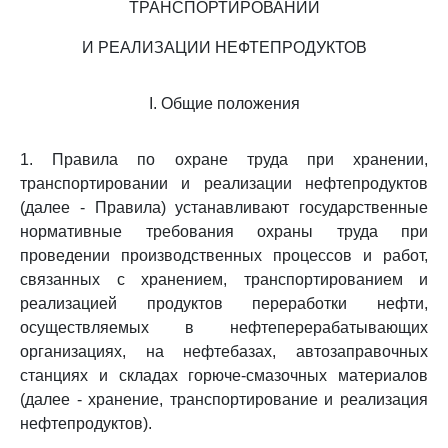
ТРАНСПОРТИРОВАНИИ
И РЕАЛИЗАЦИИ НЕФТЕПРОДУКТОВ
I. Общие положения
1. Правила по охране труда при хранении,
транспортировании и реализации нефтепродуктов
(далее - Правила) устанавливают государственные
нормативные требования охраны труда при
проведении производственных процессов и работ,
связанных с хранением, транспортированием и
реализацией продуктов переработки нефти,
осуществляемых в нефтеперерабатывающих
организациях, на нефтебазах, автозаправочных
станциях и складах горюче-смазочных материалов
(далее - хранение, транспортирование и реализация
нефтепродуктов).