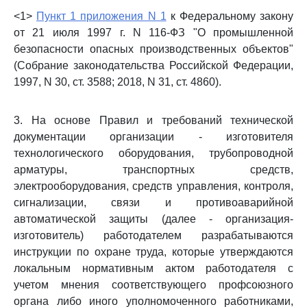
<1>
Пункт 1 приложения N 1
к Федеральному закону
от 21 июля 1997 г. N 116-ФЗ "О промышленной
безопасности опасных производственных объектов"
(Собрание законодательства Российской Федерации,
1997, N 30, ст. 3588; 2018, N 31, ст. 4860).
3. На основе Правил и требований технической
документации организации - изготовителя
технологического оборудования, трубопроводной
арматуры, транспортных средств,
электрооборудования, средств управления, контроля,
сигнализации, связи и противоаварийной
автоматической защиты (далее - организация-
изготовитель) работодателем разрабатываются
инструкции по охране труда, которые утверждаются
локальным нормативным актом работодателя с
учетом мнения соответствующего профсоюзного
органа либо иного уполномоченного работниками,