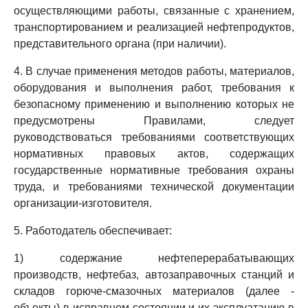
осуществляющими работы, связанные с хранением,
транспортированием и реализацией нефтепродуктов,
представительного органа (при наличии).
4. В случае применения методов работы, материалов,
оборудования и выполнения работ, требования к
безопасному применению и выполнению которых не
предусмотрены Правилами, следует
руководствоваться требованиями соответствующих
нормативных правовых актов, содержащих
государственные нормативные требования охраны
труда, и требованиями технической документации
организации-изготовителя.
5. Работодатель обеспечивает:
1) содержание нефтеперерабатывающих
производств, нефтебаз, автозаправочных станций и
складов горюче-смазочных материалов (далее -
объекты) в исправном состоянии и их эксплуатацию в