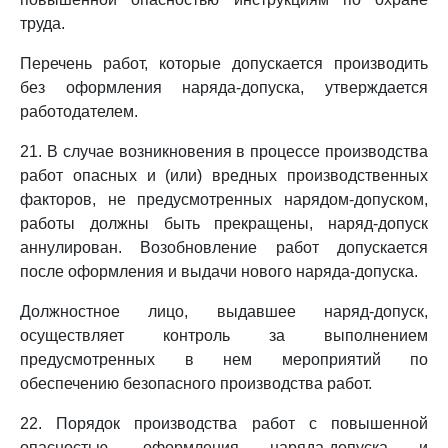
труда.
Перечень работ, которые допускается производить
без оформления наряда-допуска, утверждается
работодателем.
21. В случае возникновения в процессе производства
работ опасных и (или) вредных производственных
факторов, не предусмотренных нарядом-допуском,
работы должны быть прекращены, наряд-допуск
аннулирован. Возобновление работ допускается
после оформления и выдачи нового наряда-допуска.
Должностное лицо, выдавшее наряд-допуск,
осуществляет контроль за выполнением
предусмотренных в нем мероприятий по
обеспечению безопасного производства работ.
22. Порядок производства работ с повышенной
опасностью, оформления наряда-допуска и