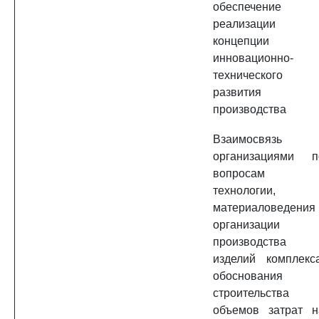
обеспечение
реализации
концепции
инновационно-
технического
развития
производства
Взаимосвязь 
организациями п
вопросам
технологии,
материаловедения 
организации
производства
изделий комплекса
обоснования
строительства 
объемов затрат н