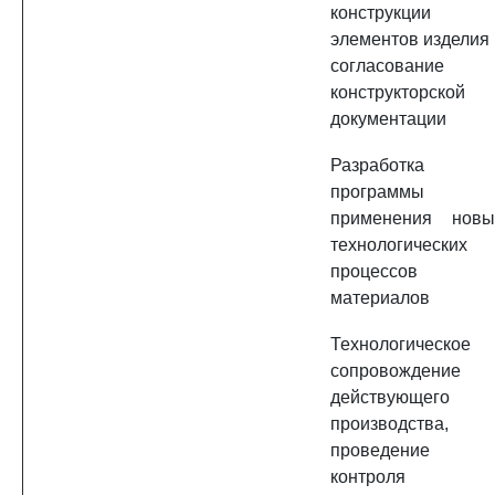
конструкции
элементов изделия 
согласование
конструкторской
документации
Разработка
программы
применения новы
технологических
процессов 
материалов
Технологическое
сопровождение
действующего
производства,
проведение
контроля