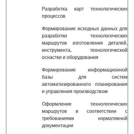
Разработка карт технологических
процессов
Формирование исходных данных для
разработки технологических
маршрутов изготовления деталей,
инструмента, технологической
оснастки и оборудования
Формирование информационной
базы для систем
автоматизированного планирования
и управления производством
Оформление технологических
маршрутов в соответствии с
требованиями нормативной
документации