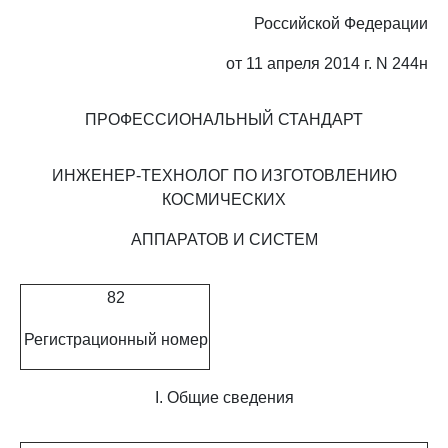
Российской Федерации
от 11 апреля 2014 г. N 244н
ПРОФЕССИОНАЛЬНЫЙ СТАНДАРТ
ИНЖЕНЕР-ТЕХНОЛОГ ПО ИЗГОТОВЛЕНИЮ
КОСМИЧЕСКИХ
АППАРАТОВ И СИСТЕМ
82
Регистрационный номер
I. Общие сведения