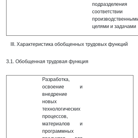
подразделения 
соответствии 
производственным
целями и задачами
III. Характеристика обобщенных трудовых функций
3.1. Обобщенная трудовая функция
Разработка,
освоение и
внедрение
новых
технологических
процессов,
материалов и
программных