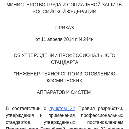
МИНИСТЕРСТВО ТРУДА И СОЦИАЛЬНОЙ ЗАЩИТЫ
РОССИЙСКОЙ ФЕДЕРАЦИИ
ПРИКАЗ
от 11 апреля 2014 г. N 244н
ОБ УТВЕРЖДЕНИИ ПРОФЕССИОНАЛЬНОГО
СТАНДАРТА
"ИНЖЕНЕР-ТЕХНОЛОГ ПО ИЗГОТОВЛЕНИЮ
КОСМИЧЕСКИХ
АППАРАТОВ И СИСТЕМ"
В соответствии с
пунктом 22
Правил разработки,
утверждения и применения профессиональных
стандартов, утвержденных постановлением