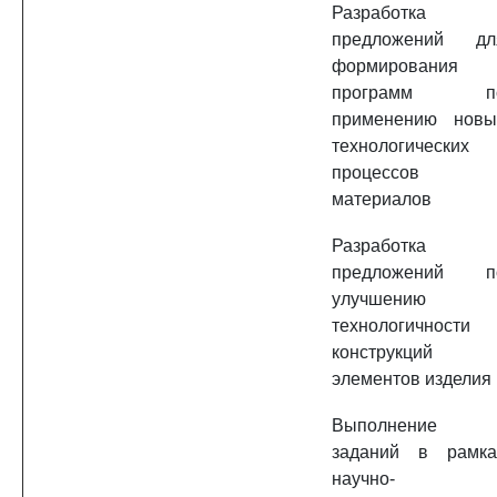
Разработка
предложений дл
формирования
программ п
применению новы
технологических
процессов 
материалов
Разработка
предложений п
улучшению
технологичности
конструкций
элементов изделия
Выполнение
заданий в рамка
научно-