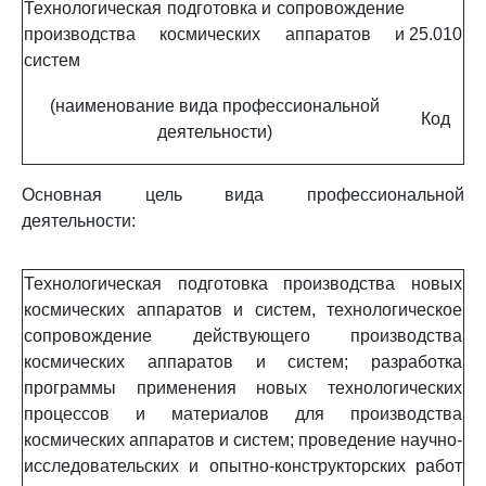
Технологическая подготовка и сопровождение
производства космических аппаратов и
25.010
систем
(наименование вида профессиональной
Код
деятельности)
Основная цель вида профессиональной
деятельности:
Технологическая подготовка производства новых
космических аппаратов и систем, технологическое
сопровождение действующего производства
космических аппаратов и систем; разработка
программы применения новых технологических
процессов и материалов для производства
космических аппаратов и систем; проведение научно-
исследовательских и опытно-конструкторских работ