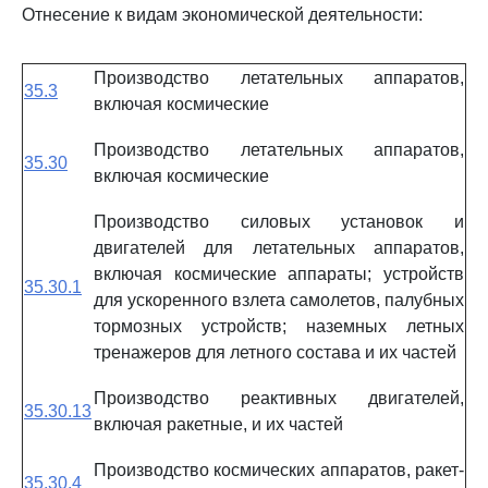
Отнесение к видам экономической деятельности:
Производство летательных аппаратов,
35.3
включая космические
Производство летательных аппаратов,
35.30
включая космические
Производство силовых установок и
двигателей для летательных аппаратов,
включая космические аппараты; устройств
35.30.1
для ускоренного взлета самолетов, палубных
тормозных устройств; наземных летных
тренажеров для летного состава и их частей
Производство реактивных двигателей,
35.30.13
включая ракетные, и их частей
Производство космических аппаратов, ракет-
35.30.4