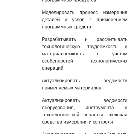
Моделировать процесс измерения
деталей и узлов с применением
программных средств
Разрабатывать и рассчитывать
технологическую трудоемкость и
материалоемкость с учетом
особенностей технологических
операций
Актуализировать ведомости
применяемых материалов
Актуализировать ведомости
оборудования, инструмента и
технологической оснастки, включая
средства измерения и контроля