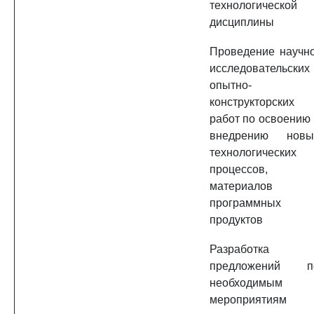
технологической
дисциплины
Проведение научно
исследовательских 
опытно-
конструкторских
работ по освоению 
внедрению новы
технологических
процессов,
материалов 
программных
продуктов
Разработка
предложений п
необходимым
мероприятиям 