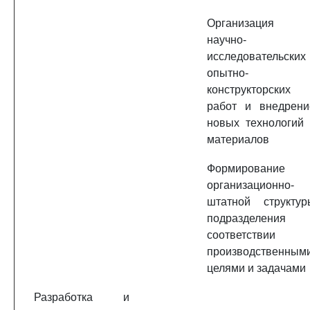
Организация
научно-
исследовательских 
опытно-
конструкторских
работ и внедрени
новых технологий 
материалов
Формирование
организационно-
штатной структур
подразделения 
соответствии 
производственным
целями и задачами
Разработка и