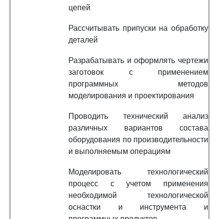
цепей
Рассчитывать припуски на обработку
деталей
Разрабатывать и оформлять чертежи
заготовок с применением
программных методов
моделирования и проектирования
Проводить технический анализ
различных вариантов состава
оборудования по производительности
и выполняемым операциям
Моделировать технологический
процесс с учетом применения
необходимой технологической
оснастки и инструмента и
программных продуктов