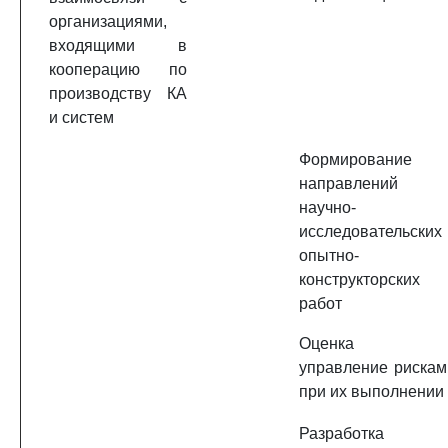
организациями,
входящими в
кооперацию по
производству КА
и систем
Формирование
направлений
научно-
исследовательских 
опытно-
конструкторских
работ
Оценка 
управление рискам
при их выполнении
Разработка 