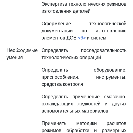
Экспертиза технологических режимов
изготовления деталей
Оформление технологической
документации по изготовлению
элементов ДСЕ
<6>
и систем
Необходимые
Определять последовательность
умения
технологических операций
Определять оборудование,
приспособления, инструменты,
средства контроля
Определять применение смазочно-
охлаждающих жидкостей и других
вспомогательных материалов
Применять методики расчетов
режимов обработки и размерных