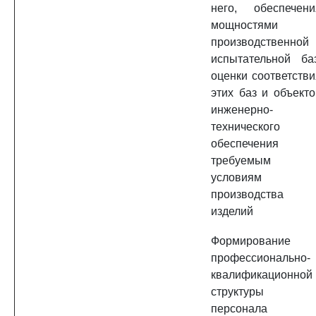
него, обеспечени
мощностями
производственной 
испытательной баз
оценки соответстви
этих баз и объекто
инженерно-
технического
обеспечения
требуемым
условиям
производства
изделий
Формирование
профессионально-
квалификационной
структуры
персонала