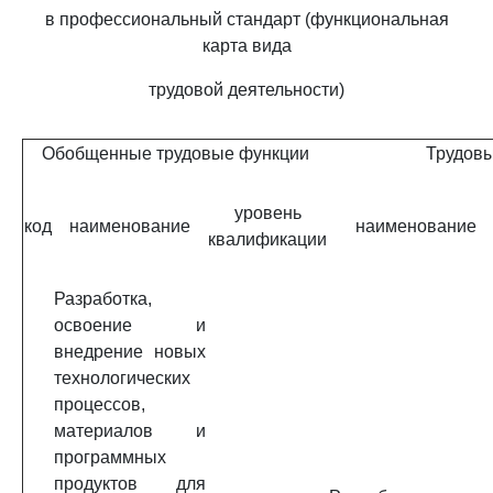
в профессиональный стандарт (функциональная
карта вида
трудовой деятельности)
Обобщенные трудовые функции
Трудов
уровень
код
наименование
наименование
квалификации
Разработка,
освоение и
внедрение новых
технологических
процессов,
материалов и
программных
продуктов для