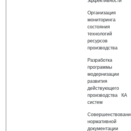
эффективности
Организация
мониторинга
состояния
технологий 
ресурсов
производства
Разработка
программы
модернизации 
развития
действующего
производства КА 
систем
Совершенствовани
нормативной
документации