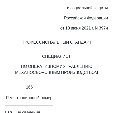
и социальной защиты
Российской Федерации
от 10 июня 2021 г. N 397н
ПРОФЕССИОНАЛЬНЫЙ СТАНДАРТ
СПЕЦИАЛИСТ
ПО ОПЕРАТИВНОМУ УПРАВЛЕНИЮ
МЕХАНОСБОРОЧНЫМ ПРОИЗВОДСТВОМ
166
Регистрационный номер
I. Общие сведения