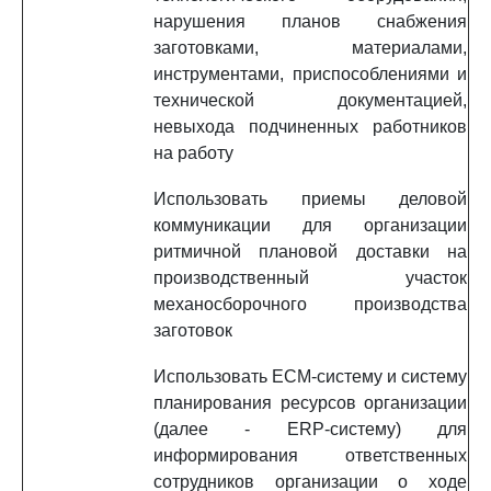
нарушения планов снабжения
заготовками, материалами,
инструментами, приспособлениями и
технической документацией,
невыхода подчиненных работников
на работу
Использовать приемы деловой
коммуникации для организации
ритмичной плановой доставки на
производственный участок
механосборочного производства
заготовок
Использовать ECM-систему и систему
планирования ресурсов организации
(далее - ERP-систему) для
информирования ответственных
сотрудников организации о ходе