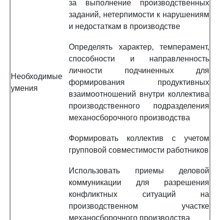
за выполнение производственных
заданий, нетерпимости к нарушениям
и недостаткам в производстве
Определять характер, темперамент,
способности и направленность
личности подчиненных для
Необходимые
формирования продуктивных
умения
взаимоотношений внутри коллектива
производственного подразделения
механосборочного производства
Формировать коллектив с учетом
групповой совместимости работников
Использовать приемы деловой
коммуникации для разрешения
конфликтных ситуаций на
производственном участке
механосборочного производства