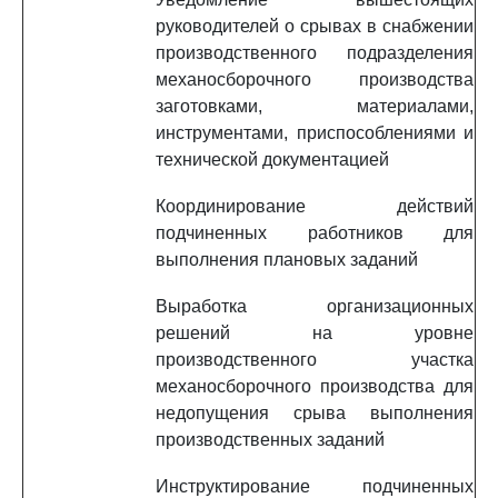
руководителей о срывах в снабжении
производственного подразделения
механосборочного производства
заготовками, материалами,
инструментами, приспособлениями и
технической документацией
Координирование действий
подчиненных работников для
выполнения плановых заданий
Выработка организационных
решений на уровне
производственного участка
механосборочного производства для
недопущения срыва выполнения
производственных заданий
Инструктирование подчиненных