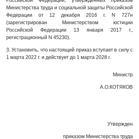
Российской Федерации, утвержденных приказом
Министерства труда и социальной защиты Российской
Федерации от 12 декабря 2016 г. N 727н
(зарегистрирован Министерством юстиции
Российской Федерации 13 января 2017 г.,
регистрационный N 45230).
3. Установить, что настоящий приказ вступает в силу с
1 марта 2022 г. и действует до 1 марта 2028 г.
Министр
А.О.КОТЯКОВ
Утвержден
приказом Министерства труда