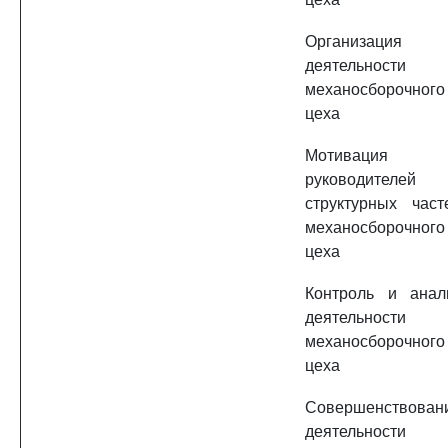
Организация
деятельности
механосборочного
цеха
Мотивация
руководителей
структурных част
механосборочного
цеха
Контроль и анал
деятельности
механосборочного
цеха
Совершенствован
деятельности