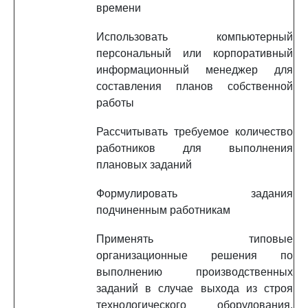
времени
Использовать компьютерный
персональный или корпоративный
информационный менеджер для
составления планов собственной
работы
Рассчитывать требуемое количество
работников для выполнения
плановых заданий
Формулировать задания
подчиненным работникам
Применять типовые
организационные решения по
выполнению производственных
заданий в случае выхода из строя
технологического оборудования,