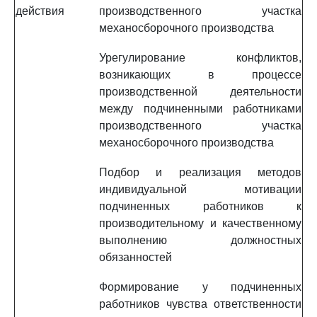
действия
производственного участка
механосборочного производства
Урегулирование конфликтов,
возникающих в процессе
производственной деятельности
между подчиненными работниками
производственного участка
механосборочного производства
Подбор и реализация методов
индивидуальной мотивации
подчиненных работников к
производительному и качественному
выполнению должностных
обязанностей
Формирование у подчиненных
работников чувства ответственности