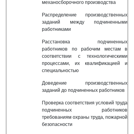
механосборочного производства
Распределение производственных
заданий между подчиненными
работниками
Расстановка подчиненных
работников по рабочим местам в
соответствии с технологическими
процессами, их квалификацией и
специальностью
Доведение производственных
заданий до подчиненных работников
Проверка соответствия условий труда
подчиненных работников
требованиям охраны труда, пожарной
безопасности