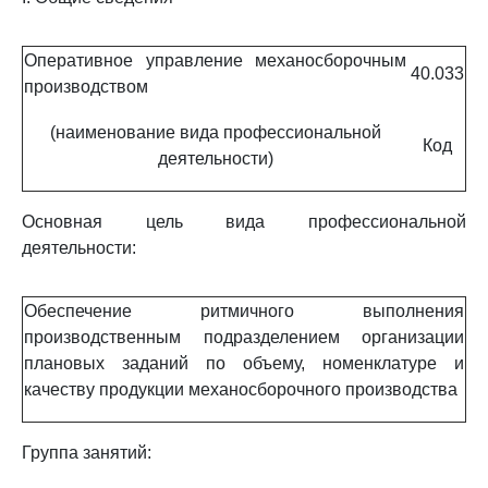
Оперативное управление механосборочным
40.033
производством
(наименование вида профессиональной
Код
деятельности)
Основная цель вида профессиональной
деятельности:
Обеспечение ритмичного выполнения
производственным подразделением организации
плановых заданий по объему, номенклатуре и
качеству продукции механосборочного производства
Группа занятий: