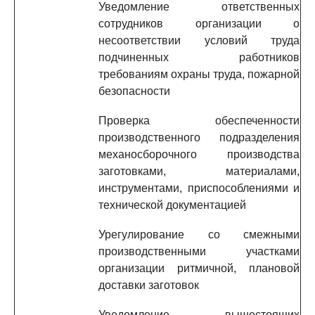
Уведомление ответственных
сотрудников организации о
несоответствии условий труда
подчиненных работников
требованиям охраны труда, пожарной
безопасности
Проверка обеспеченности
производственного подразделения
механосборочного производства
заготовками, материалами,
инструментами, приспособлениями и
технической документацией
Урегулирование со смежными
производственными участками
организации ритмичной, плановой
доставки заготовок
Уведомление вышестоящих