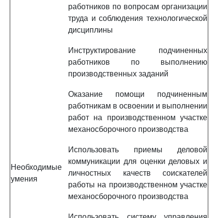
работников по вопросам организации
труда и соблюдения технологической
дисциплины
Инструктирование подчиненных
работников по выполнению
производственных заданий
Оказание помощи подчиненным
работникам в освоении и выполнении
работ на производственном участке
механосборочного производства
Использовать приемы деловой
коммуникации для оценки деловых и
Необходимые
личностных качеств соискателей
умения
работы на производственном участке
механосборочного производства
Использовать систему управления