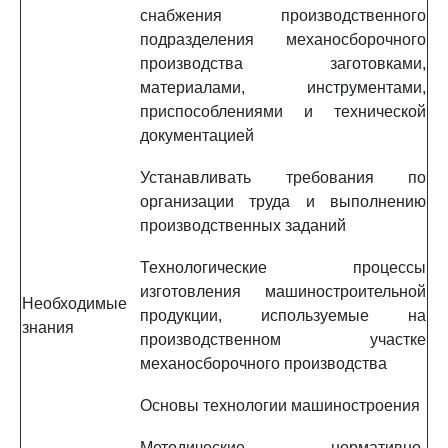
снабжения производственного
подразделения механосборочного
производства заготовками,
материалами, инструментами,
приспособлениями и технической
документацией
Устанавливать требования по
организации труда и выполнению
производственных заданий
Технологические процессы
изготовления машиностроительной
Необходимые
продукции, используемые на
знания
производственном участке
механосборочного производства
Основы технологии машиностроения
Методические, нормативно-