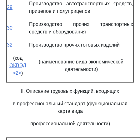
Производство автотранспортных средств,
29
прицепов и полуприцепов
Производство прочих транспортных
30
средств и оборудования
32
Производство прочих готовых изделий
(код
(наименование вида экономической
ОКВЭД
деятельности)
<2>
)
II. Описание трудовых функций, входящих
в профессиональный стандарт (функциональная
карта вида
профессиональной деятельности)