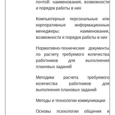
почтой: наименования, возможности
и порядок работы в них
Компьютерные персональные или
корпоративные информационные
менеджеры: наименования,
возможности и порядок работы в них
Нормативно-технические документы
по расчету требуемого количества
работников для выполнения
плановых заданий
Методики расчета требуемого
количества работников для
выполнения плановых заданий
Методы и технологии коммуникации
Основы психологии общения и