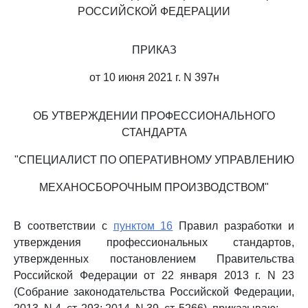
РОССИЙСКОЙ ФЕДЕРАЦИИ
ПРИКАЗ
от 10 июня 2021 г. N 397н
ОБ УТВЕРЖДЕНИИ ПРОФЕССИОНАЛЬНОГО
СТАНДАРТА
"СПЕЦИАЛИСТ ПО ОПЕРАТИВНОМУ УПРАВЛЕНИЮ
МЕХАНОСБОРОЧНЫМ ПРОИЗВОДСТВОМ"
В соответствии с
пунктом 16
Правил разработки и
утверждения профессиональных стандартов,
утвержденных постановлением Правительства
Российской Федерации от 22 января 2013 г. N 23
(Собрание законодательства Российской Федерации,