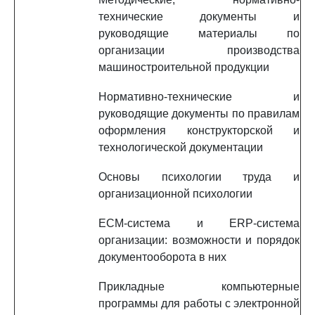
технические документы и
руководящие материалы по
организации производства
машиностроительной продукции
Нормативно-технические и
руководящие документы по правилам
оформления конструкторской и
технологической документации
Основы психологии труда и
организационной психологии
ECM-система и ERP-система
организации: возможности и порядок
документооборота в них
Прикладные компьютерные
программы для работы с электронной