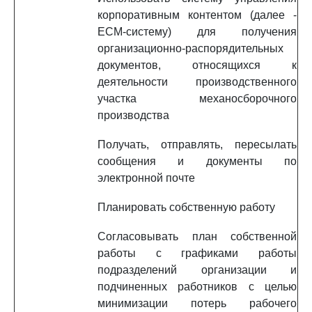
корпоративным контентом (далее -
ECM-систему) для получения
организационно-распорядительных
документов, относящихся к
деятельности производственного
участка механосборочного
производства
Получать, отправлять, пересылать
сообщения и документы по
электронной почте
Планировать собственную работу
Согласовывать план собственной
работы с графиками работы
подразделений организации и
подчиненных работников с целью
минимизации потерь рабочего