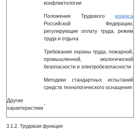
конфликтологии
Положения Трудового
кодекса
Российской Федерации,
регулирующие оплату труда, режим
труда и отдыха
Требования охраны труда, пожарной,
промышленной, экологической
безопасности и электробезопасности
Методики стандартных испытаний
средств технологического оснащения
Другие
-
характеристики
3.1.2. Трудовая функция