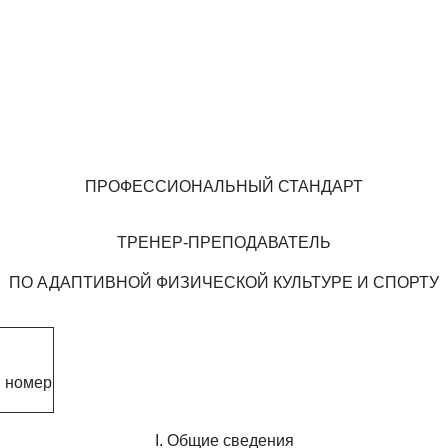
ПРОФЕССИОНАЛЬНЫЙ СТАНДАРТ
ТРЕНЕР-ПРЕПОДАВАТЕЛЬ
ПО АДАПТИВНОЙ ФИЗИЧЕСКОЙ КУЛЬТУРЕ И СПОРТУ
 номер
I. Общие сведения