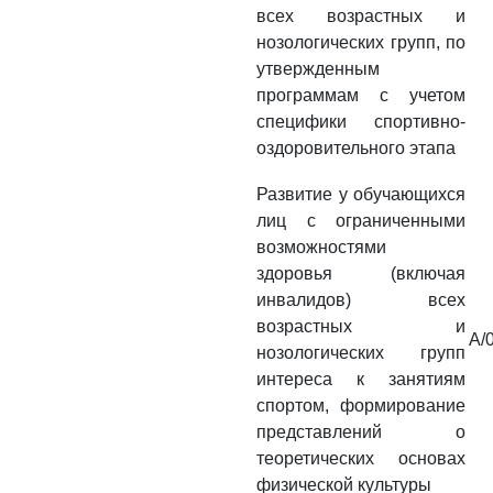
всех возрастных и
нозологических групп, по
утвержденным
программам с учетом
специфики спортивно-
оздоровительного этапа
Развитие у обучающихся
лиц с ограниченными
возможностями
здоровья (включая
инвалидов) всех
возрастных и
A/
нозологических групп
интереса к занятиям
спортом, формирование
представлений о
теоретических основах
физической культуры