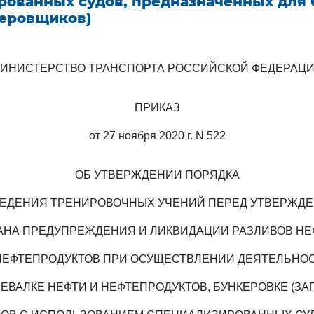
рованных судов, предназначенных для
керовщиков)
ИНИСТЕРСТВО ТРАНСПОРТА РОССИЙСКОЙ ФЕДЕРАЦ
ПРИКАЗ
от 27 ноября 2020 г. N 522
ОБ УТВЕРЖДЕНИИ ПОРЯДКА
ЕДЕНИЯ ТРЕНИРОВОЧНЫХ УЧЕНИЙ ПЕРЕД УТВЕРЖД
АНА ПРЕДУПРЕЖДЕНИЯ И ЛИКВИДАЦИИ РАЗЛИВОВ НЕ
НЕФТЕПРОДУКТОВ ПРИ ОСУЩЕСТВЛЕНИИ ДЕЯТЕЛЬНО
ЕВАЛКЕ НЕФТИ И НЕФТЕПРОДУКТОВ, БУНКЕРОВКЕ (ЗА