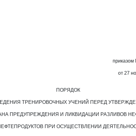
приказом 
от 27 н
ПОРЯДОК
ЕДЕНИЯ ТРЕНИРОВОЧНЫХ УЧЕНИЙ ПЕРЕД УТВЕРЖД
АНА ПРЕДУПРЕЖДЕНИЯ И ЛИКВИДАЦИИ РАЗЛИВОВ НЕ
НЕФТЕПРОДУКТОВ ПРИ ОСУЩЕСТВЛЕНИИ ДЕЯТЕЛЬНО