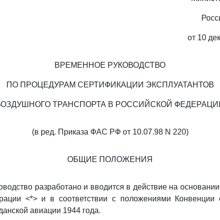
Росс
от 10 де
ВРЕМЕННОЕ РУКОВОДСТВО
ПО ПРОЦЕДУРАМ СЕРТИФИКАЦИИ ЭКСПЛУАТАНТОВ
ВОЗДУШНОГО ТРАНСПОРТА В РОССИЙСКОЙ ФЕДЕРАЦИ
(в ред. Приказа ФАС РФ от 10.07.98 N 220)
ОБЩИЕ ПОЛОЖЕНИЯ
оводство разработано и вводится в действие на основании
рации <*> и в соответствии с положениями Конвенции
данской авиации 1944 года.