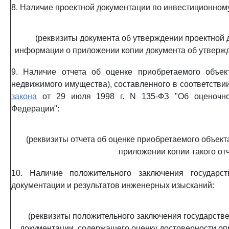
8. Наличие проектной документации по инвестиционному
(реквизиты документа об утверждении проектной 
информации о приложении копии документа об утвержд
9. Наличие отчета об оценке приобретаемого объек
недвижимого имущества), составленного в соответстви
закона
от 29 июля 1998 г. N 135-ФЗ "Об оценочно
Федерации":
(реквизиты отчета об оценке приобретаемого объек
приложении копии такого отч
10. Наличие положительного заключения государст
документации и результатов инженерных изысканий:
(реквизиты положительного заключения государств
документации, содержащего оценку достоверности оп