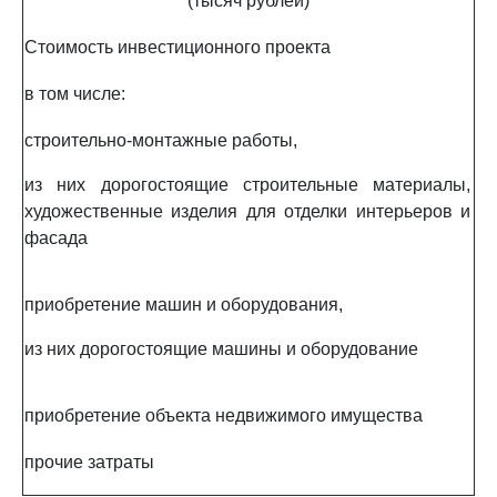
(тысяч рублей)
Стоимость инвестиционного проекта
в том числе:
строительно-монтажные работы,
из них дорогостоящие строительные материалы,
художественные изделия для отделки интерьеров и
фасада
приобретение машин и оборудования,
из них дорогостоящие машины и оборудование
приобретение объекта недвижимого имущества
прочие затраты