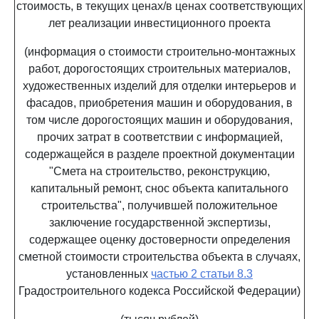
стоимость, в текущих ценах/в ценах соответствующих
лет реализации инвестиционного проекта
(информация о стоимости строительно-монтажных
работ, дорогостоящих строительных материалов,
художественных изделий для отделки интерьеров и
фасадов, приобретения машин и оборудования, в
том числе дорогостоящих машин и оборудования,
прочих затрат в соответствии с информацией,
содержащейся в разделе проектной документации
"Смета на строительство, реконструкцию,
капитальный ремонт, снос объекта капитального
строительства", получившей положительное
заключение государственной экспертизы,
содержащее оценку достоверности определения
сметной стоимости строительства объекта в случаях,
установленных
частью 2 статьи 8.3
Градостроительного кодекса Российской Федерации)