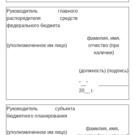
Руководитель главного
распорядителя средств
федерального бюджета
фамилия, имя,
(уполномоченное им лицо)
отчество (при
наличии)
(должность)
(подпись)
"__" ___________
20__ г.
Руководитель субъекта
бюджетного планирования
фамилия, имя,
(уполномоченное им лицо)