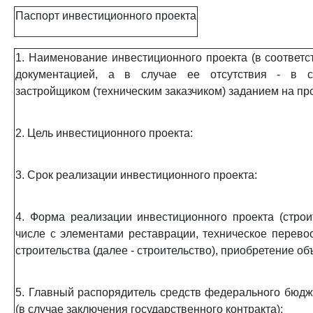
Паспорт инвестиционного проекта
1. Наименование инвестиционного проекта (в соответс
документацией, а в случае ее отсутствия - в с
застройщиком (техническим заказчиком) заданием на пр
2. Цель инвестиционного проекта:
3. Срок реализации инвестиционного проекта:
4. Форма реализации инвестиционного проекта (строит
числе с элементами реставрации, техническое перево
строительства (далее - строительство), приобретение о
5. Главный распорядитель средств федерального бюдже
(в случае заключения государственного контракта):