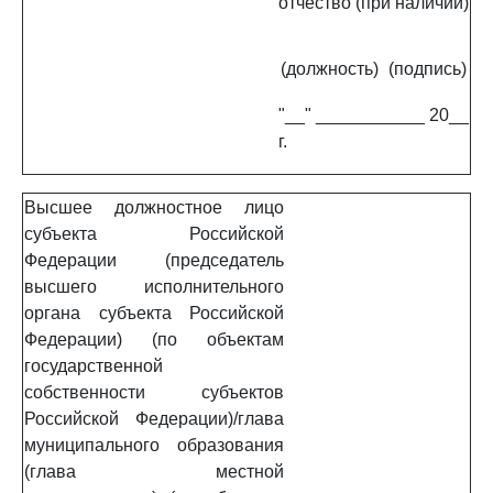
отчество (при наличии)
(должность)
(подпись)
"__" ___________ 20__
г.
Высшее должностное лицо
субъекта Российской
Федерации (председатель
высшего исполнительного
органа субъекта Российской
Федерации) (по объектам
государственной
собственности субъектов
Российской Федерации)/глава
муниципального образования
(глава местной