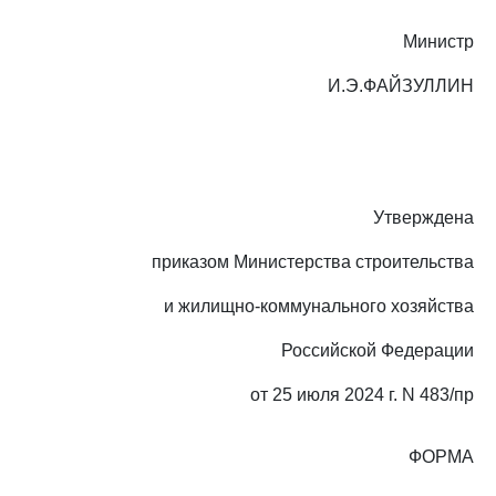
Министр
И.Э.ФАЙЗУЛЛИН
Утверждена
приказом Министерства строительства
и жилищно-коммунального хозяйства
Российской Федерации
от 25 июля 2024 г. N 483/пр
ФОРМА