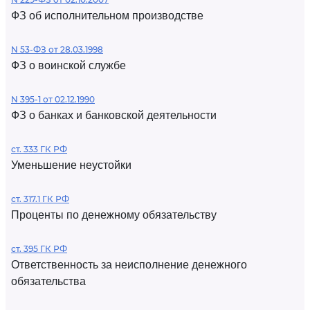
ФЗ об исполнительном производстве
N 53-ФЗ от 28.03.1998
ФЗ о воинской службе
N 395-1 от 02.12.1990
ФЗ о банках и банковской деятельности
ст. 333 ГК РФ
Уменьшение неустойки
ст. 317.1 ГК РФ
Проценты по денежному обязательству
ст. 395 ГК РФ
Ответственность за неисполнение денежного
обязательства