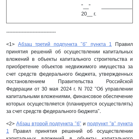
"__" ___________
20__ г.
--------------------------------
<1>
Абзац третий подпункта "б" пункта 1
Правил
принятия решений об осуществлении капитальных
вложений в объекты капитального строительства и
приобретение объектов недвижимого имущества за
счет средств федерального бюджета, утвержденных
постановлением Правительства Российской
Федерации от 30 мая 2024 г. N 702 "Об управлении
капитальными вложениями, финансовое обеспечение
которых осуществляется (планируется осуществлять)
за счет средств федерального бюджета".
<2>
Абзац второй подпункта "б"
и
подпункт "в" пункта
1
Правил принятия решений об осуществлении
капитальных вложений в объекты капитального