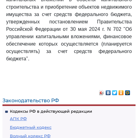
строительства и приобретение объектов недвижимого
имущества за счет средств федерального бюджета,
утвержденных постановлением Правительства
Российской Федерации от 30 мая 2024 г. N 702 "Об
управлении капитальными вложениями, финансовое
обеспечение которых осуществляется (планируется
осуществлять) за счет средств федерального
бюджета".
Законодательство РФ
Кодексы РФ в действующей редакции
АПК РФ
Бюджетный кодекс
Водный кодекс РФ