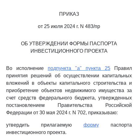
ПРИКАЗ
от 25 июля 2024 г. N 483/пр
ОБ УТВЕРЖДЕНИИ ФОРМЫ ПАСПОРТА
ИНВЕСТИЦИОННОГО ПРОЕКТА
Во исполнение
подпункта "а" пункта 25
Правил
принятия решений об осуществлении капитальных
вложений в объекты капитального строительства и
приобретение объектов недвижимого имущества за
счет средств федерального бюджета, утвержденных
постановлением Правительства Российской
Федерации от 30 мая 2024 г. N 702, приказываю:
утвердить прилагаемую
форму
паспорта
инвестиционного проекта.