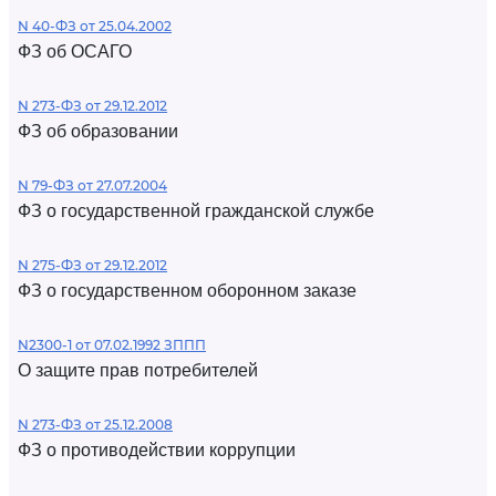
N 40-ФЗ от 25.04.2002
ФЗ об ОСАГО
N 273-ФЗ от 29.12.2012
ФЗ об образовании
N 79-ФЗ от 27.07.2004
ФЗ о государственной гражданской службе
N 275-ФЗ от 29.12.2012
ФЗ о государственном оборонном заказе
N2300-1 от 07.02.1992 ЗППП
О защите прав потребителей
N 273-ФЗ от 25.12.2008
ФЗ о противодействии коррупции