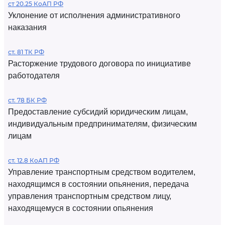
ст 20.25 КоАП РФ
Уклонение от исполнения административного
наказания
ст. 81 ТК РФ
Расторжение трудового договора по инициативе
работодателя
ст. 78 БК РФ
Предоставление субсидий юридическим лицам,
индивидуальным предпринимателям, физическим
лицам
ст. 12.8 КоАП РФ
Управление транспортным средством водителем,
находящимся в состоянии опьянения, передача
управления транспортным средством лицу,
находящемуся в состоянии опьянения