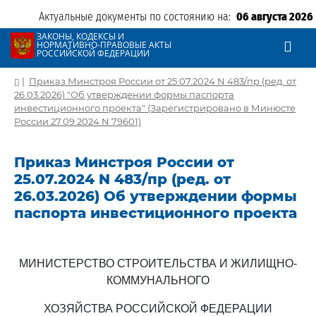
Актуальные документы по состоянию на:
06 августа 2026
ЗАКОНЫ, КОДЕКСЫ И
НОРМАТИВНО-ПРАВОВЫЕ АКТЫ
РОССИЙСКОЙ ФЕДЕРАЦИИ
|
Приказ Минстроя России от 25.07.2024 N 483/пр (ред. от
26.03.2026) "Об утверждении формы паспорта
инвестиционного проекта" (Зарегистрировано в Минюсте
России 27.09.2024 N 79601)
Приказ Минстроя России от
25.07.2024 N 483/пр (ред. от
26.03.2026) Об утверждении формы
паспорта инвестиционного проекта
МИНИСТЕРСТВО СТРОИТЕЛЬСТВА И ЖИЛИЩНО-
КОММУНАЛЬНОГО
ХОЗЯЙСТВА РОССИЙСКОЙ ФЕДЕРАЦИИ