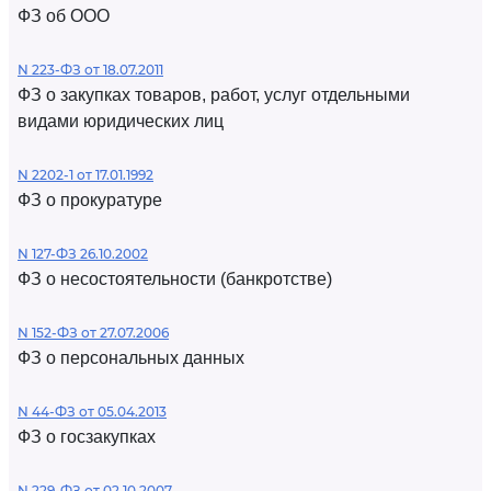
ФЗ об ООО
N 223-ФЗ от 18.07.2011
ФЗ о закупках товаров, работ, услуг отдельными
видами юридических лиц
N 2202-1 от 17.01.1992
ФЗ о прокуратуре
N 127-ФЗ 26.10.2002
ФЗ о несостоятельности (банкротстве)
N 152-ФЗ от 27.07.2006
ФЗ о персональных данных
N 44-ФЗ от 05.04.2013
ФЗ о госзакупках
N 229-ФЗ от 02.10.2007