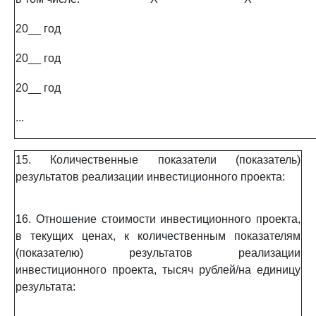
20__ год
20__ год
20__ год
...
15. Количественные показатели (показатель)
результатов реализации инвестиционного проекта:
16. Отношение стоимости инвестиционного проекта,
в текущих ценах, к количественным показателям
(показателю) результатов реализации
инвестиционного проекта, тысяч рублей/на единицу
результата: