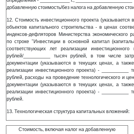
определения - ___________ г., _____________________ 
добавленную стоимость/без налога на добавленную стои
12. Стоимость инвестиционного проекта (указывается 
объектов капитального строительства - в ценах соот
индексов-дефляторов Министерства экономического р
по строке "Инвестиции в основной капитал (капитал
соответствующих лет реализации инвестиционного 
рублей/__________ тысяч рублей, в том числе зат
документации (указываются в текущих ценах, а такж
реализации инвестиционного проекта) - __________ 
рублей, расходы на проведение технологического и цен
документации (указываются в текущих ценах, а такж
реализации инвестиционного проекта) - __________ 
рублей.
13. Технологическая структура капитальных вложений:
Стоимость, включая налог на добавленную