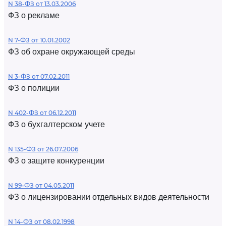
N 38-ФЗ от 13.03.2006
ФЗ о рекламе
N 7-ФЗ от 10.01.2002
ФЗ об охране окружающей среды
N 3-ФЗ от 07.02.2011
ФЗ о полиции
N 402-ФЗ от 06.12.2011
ФЗ о бухгалтерском учете
N 135-ФЗ от 26.07.2006
ФЗ о защите конкуренции
N 99-ФЗ от 04.05.2011
ФЗ о лицензировании отдельных видов деятельности
N 14-ФЗ от 08.02.1998