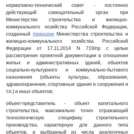
нормативно-технический совет - постоянно
действующий совещательный орган при
Министерстве строительства и жилищно-
коммунального хозяйства Российской Федерации,
созданный
приказом
Министерства строительства и
жилищно-коммунального хозяйства Российской
Федерации от 17.11.2014 N 719/пр с целью
рассмотрения проектной документации в отношении
жилых и административных зданий, объектов
социально-культурного и коммунально-бытового
назначения (объекты культуры, образования,
здравоохранения, спортивные здания и сооружения и
т.п.) и иных объектов;
объект-представитель - объект капитального
строительства, максимально точно отражающий
технологическую специфику строительного
производства, характерную для данного типа
объектов, и выбранный из числа аналогичных