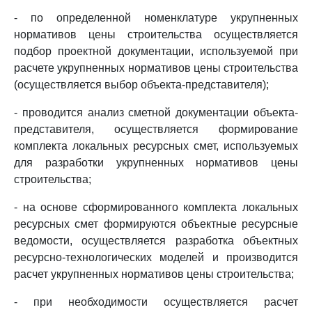
- по определенной номенклатуре укрупненных
нормативов цены строительства осуществляется
подбор проектной документации, используемой при
расчете укрупненных нормативов цены строительства
(осуществляется выбор объекта-представителя);
- проводится анализ сметной документации объекта-
представителя, осуществляется формирование
комплекта локальных ресурсных смет, используемых
для разработки укрупненных нормативов цены
строительства;
- на основе сформированного комплекта локальных
ресурсных смет формируются объектные ресурсные
ведомости, осуществляется разработка объектных
ресурсно-технологических моделей и производится
расчет укрупненных нормативов цены строительства;
- при необходимости осуществляется расчет