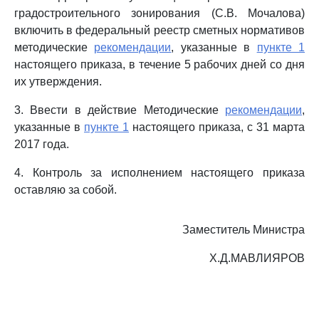
градостроительного зонирования (С.В. Мочалова)
включить в федеральный реестр сметных нормативов
методические
рекомендации
, указанные в
пункте 1
настоящего приказа, в течение 5 рабочих дней со дня
их утверждения.
3. Ввести в действие Методические
рекомендации
,
указанные в
пункте 1
настоящего приказа, с 31 марта
2017 года.
4. Контроль за исполнением настоящего приказа
оставляю за собой.
Заместитель Министра
Х.Д.МАВЛИЯРОВ