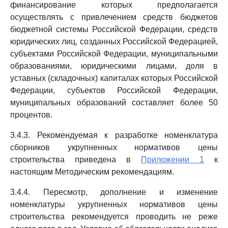
финансирование которых предполагается
осуществлять с привлечением средств бюджетов
бюджетной системы Российской Федерации, средств
юридических лиц, созданных Российской Федерацией,
субъектами Российской Федерации, муниципальными
образованиями, юридическими лицами, доля в
уставных (складочных) капиталах которых Российской
Федерации, субъектов Российской Федерации,
муниципальных образований составляет более 50
процентов.
3.4.3. Рекомендуемая к разработке номенклатура
сборников укрупненных нормативов цены
строительства приведена в
Приложении 1
к
настоящим Методическим рекомендациям.
3.4.4. Пересмотр, дополнение и изменение
номенклатуры укрупненных нормативов цены
строительства рекомендуется проводить не реже