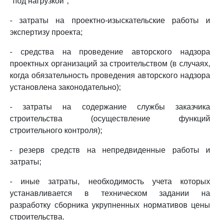
"под нагрузкой";
- затраты на проектно-изыскательские работы и
экспертизу проекта;
- средства на проведение авторского надзора
проектных организаций за строительством (в случаях,
когда обязательность проведения авторского надзора
установлена законодательно);
- затраты на содержание службы заказчика
строительства (осуществление функций
строительного контроля);
- резерв средств на непредвиденные работы и
затраты;
- иные затраты, необходимость учета которых
устанавливается в техническом задании на
разработку сборника укрупненных нормативов цены
строительства.