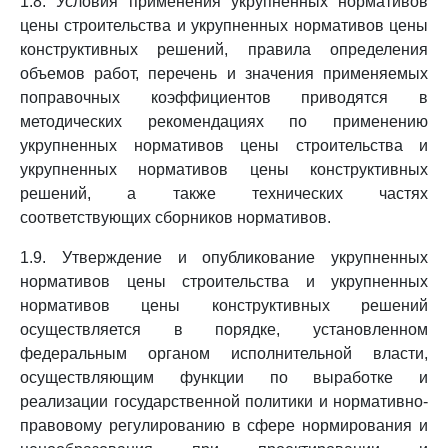
1.8. Условия применения укрупненных нормативов
цены строительства и укрупненных нормативов цены
конструктивных решений, правила определения
объемов работ, перечень и значения применяемых
поправочных коэффициентов приводятся в
методических рекомендациях по применению
укрупненных нормативов цены строительства и
укрупненных нормативов цены конструктивных
решений, а также технических частях
соответствующих сборников нормативов.
1.9. Утверждение и опубликование укрупненных
нормативов цены строительства и укрупненных
нормативов цены конструктивных решений
осуществляется в порядке, установленном
федеральным органом исполнительной власти,
осуществляющим функции по выработке и
реализации государственной политики и нормативно-
правовому регулированию в сфере нормирования и