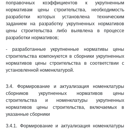
поправочных коэффициентов к укрупненным
нормативам цены строительства, необходимость
разработки которых установлена техническим
заданием на разработку укрупненных нормативов
цены строительства либо выявлена в процессе
разработки нормативов;
- разработанные укрупненные нормативы цены
строительства компонуются в сборники укрупненных
нормативов цены строительства в соответствии с
установленной номенклатурой.
3.4. Формирование и актуализация номенклатуры
сборников укрупненных нормативов цены
строительства и номенклатуры укрупненных
нормативов цены строительства, включаемых в
указанные сборники
3.4.1. Формирование и актуализация номенклатуры