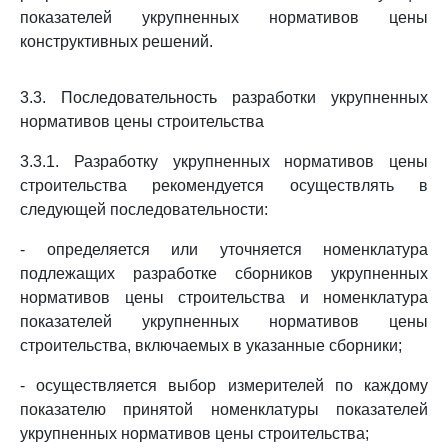
показателей укрупненных нормативов цены
конструктивных решений.
3.3. Последовательность разработки укрупненных
нормативов цены строительства
3.3.1. Разработку укрупненных нормативов цены
строительства рекомендуется осуществлять в
следующей последовательности:
- определяется или уточняется номенклатура
подлежащих разработке сборников укрупненных
нормативов цены строительства и номенклатура
показателей укрупненных нормативов цены
строительства, включаемых в указанные сборники;
- осуществляется выбор измерителей по каждому
показателю принятой номенклатуры показателей
укрупненных нормативов цены строительства;