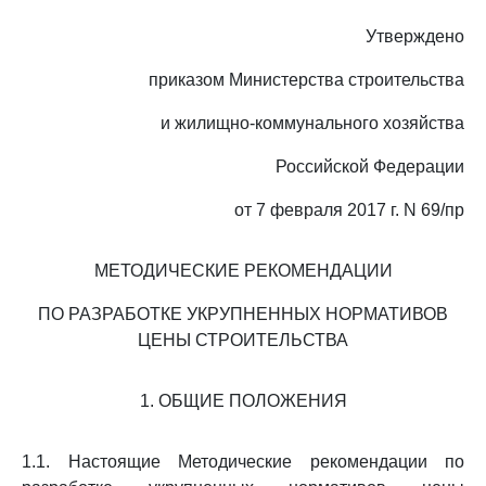
Утверждено
приказом Министерства строительства
и жилищно-коммунального хозяйства
Российской Федерации
от 7 февраля 2017 г. N 69/пр
МЕТОДИЧЕСКИЕ РЕКОМЕНДАЦИИ
ПО РАЗРАБОТКЕ УКРУПНЕННЫХ НОРМАТИВОВ
ЦЕНЫ СТРОИТЕЛЬСТВА
1. ОБЩИЕ ПОЛОЖЕНИЯ
1.1. Настоящие Методические рекомендации по