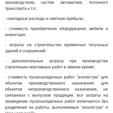
производством, систем автоматики, поточного
транспорта и т.п.;
- накладные расходы и сметную прибыль;
- стоимость приобретения оборудования, мебели и
инвентаря;
- затраты на строительство временных титульных
зданий и сооружений;
- дополнительные затраты при производстве
строительно-монтажных работ в зимнее время;
- стоимость пусконаладочных работ "вхолостую" для
объектов производственного назначения; для
объектов непроизводственного назначения, не
связанных с выпуском продукции, все затраты на
проведение пусконаладочных работ включаются без
разделения на работы, выполняемые "вхолостую" и