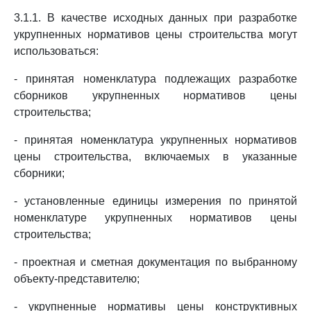
3.1.1. В качестве исходных данных при разработке
укрупненных нормативов цены строительства могут
использоваться:
- принятая номенклатура подлежащих разработке
сборников укрупненных нормативов цены
строительства;
- принятая номенклатура укрупненных нормативов
цены строительства, включаемых в указанные
сборники;
- установленные единицы измерения по принятой
номенклатуре укрупненных нормативов цены
строительства;
- проектная и сметная документация по выбранному
объекту-представителю;
- укрупненные нормативы цены конструктивных