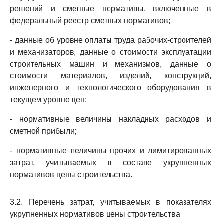
решений и сметные нормативы, включенные в
федеральный реестр сметных нормативов;
- данные об уровне оплаты труда рабочих-строителей
и механизаторов, данные о стоимости эксплуатации
строительных машин и механизмов, данные о
стоимости материалов, изделий, конструкций,
инженерного и технологического оборудования в
текущем уровне цен;
- нормативные величины накладных расходов и
сметной прибыли;
- нормативные величины прочих и лимитированных
затрат, учитываемых в составе укрупненных
нормативов цены строительства.
3.2. Перечень затрат, учитываемых в показателях
укрупненных нормативов цены строительства