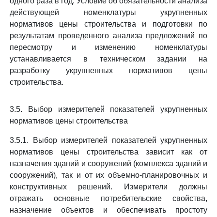
одного раза в год. Условие об обязательности анализа
действующей номенклатуры укрупненных
нормативов цены строительства и подготовки по
результатам проведенного анализа предложений по
пересмотру и изменению номенклатуры
устанавливается в техническом задании на
разработку укрупненных нормативов цены
строительства.
3.5. Выбор измерителей показателей укрупненных
нормативов цены строительства
3.5.1. Выбор измерителей показателей укрупненных
нормативов цены строительства зависит как от
назначения зданий и сооружений (комплекса зданий и
сооружений), так и от их объемно-планировочных и
конструктивных решений. Измерители должны
отражать основные потребительские свойства,
назначение объектов и обеспечивать простоту