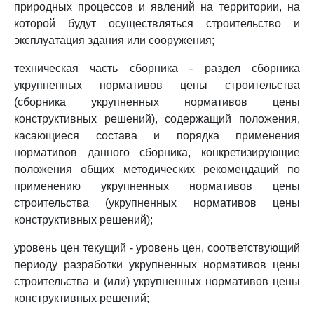
природных процессов и явлений на территории, на
которой будут осуществляться строительство и
эксплуатация здания или сооружения;
техническая часть сборника - раздел сборника
укрупненных нормативов цены строительства
(сборника укрупненных нормативов цены
конструктивных решений), содержащий положения,
касающиеся состава и порядка применения
нормативов данного сборника, конкретизирующие
положения общих методических рекомендаций по
применению укрупненных нормативов цены
строительства (укрупненных нормативов цены
конструктивных решений);
уровень цен текущий - уровень цен, соответствующий
периоду разработки укрупненных нормативов цены
строительства и (или) укрупненных нормативов цены
конструктивных решений;