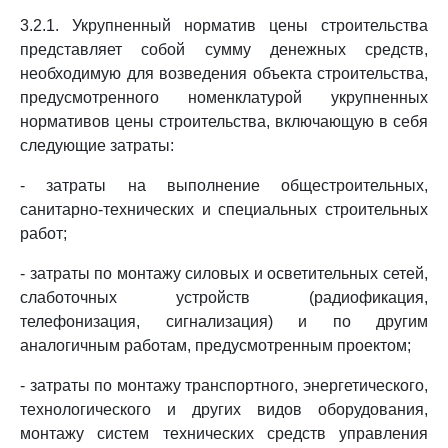
3.2.1. Укрупненный норматив цены строительства
представляет собой сумму денежных средств,
необходимую для возведения объекта строительства,
предусмотренного номенклатурой укрупненных
нормативов цены строительства, включающую в себя
следующие затраты:
- затраты на выполнение общестроительных,
санитарно-технических и специальных строительных
работ;
- затраты по монтажу силовых и осветительных сетей,
слаботочных устройств (радиофикация,
телефонизация, сигнализация) и по другим
аналогичным работам, предусмотренным проектом;
- затраты по монтажу транспортного, энергетического,
технологического и других видов оборудования,
монтажу систем технических средств управления