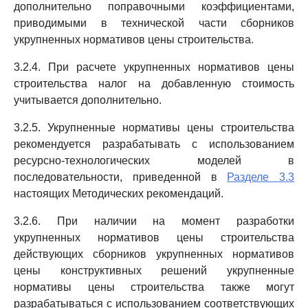
дополнительно поправочными коэффициентами,
приводимыми в технической части сборников
укрупненных нормативов цены строительства.
3.2.4. При расчете укрупненных нормативов цены
строительства налог на добавленную стоимость
учитывается дополнительно.
3.2.5. Укрупненные нормативы цены строительства
рекомендуется разрабатывать с использованием
ресурсно-технологических моделей в
последовательности, приведенной в
Разделе 3.3
настоящих Методических рекомендаций.
3.2.6. При наличии на момент разработки
укрупненных нормативов цены строительства
действующих сборников укрупненных нормативов
цены конструктивных решений укрупненные
нормативы цены строительства также могут
разрабатываться с использованием соответствующих