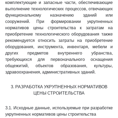
комплектующие и запасные части, обеспечивающие
выполнение технологических процессов, отвечающих
функциональному назначению зданий или
сооружений. При формировании укрупненных
нормативов цены строительства к затратам на
приобретение технологического оборудования также
рекомендуется относить затраты на приобретение
оборудования, инструмента, инвентаря, мебели и
других предметов внутреннего убранства,
требующихся для первоначального оснащения
общежитий, объектов образования, культуры,
здравоохранения, административных зданий.
3. РАЗРАБОТКА УКРУПНЕННЫХ НОРМАТИВОВ
ЦЕНЫ СТРОИТЕЛЬСТВА
3.1. Исходные данные, используемые при разработке
укрупненных нормативов цены строительства