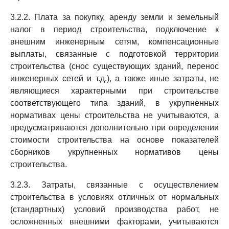
3.2.2. Плата за покупку, аренду земли и земельный
налог в период строительства, подключение к
внешним инженерным сетям, компенсационные
выплаты, связанные с подготовкой территории
строительства (снос существующих зданий, перенос
инженерных сетей и т.д.), а также иные затраты, не
являющиеся характерными при строительстве
соответствующего типа зданий, в укрупненных
нормативах цены строительства не учитываются, а
предусматриваются дополнительно при определении
стоимости строительства на основе показателей
сборников укрупненных нормативов цены
строительства.
3.2.3. Затраты, связанные с осуществлением
строительства в условиях отличных от нормальных
(стандартных) условий производства работ, не
осложненных внешними факторами, учитываются