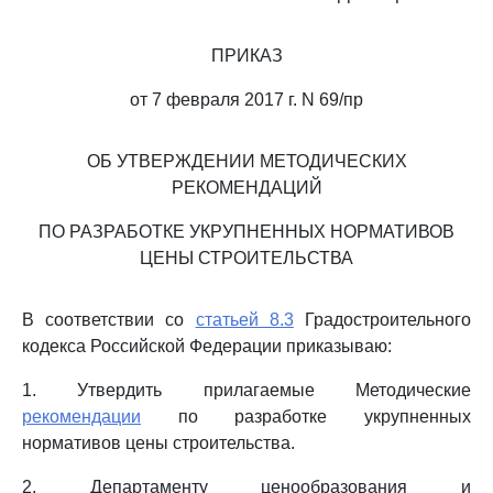
ПРИКАЗ
от 7 февраля 2017 г. N 69/пр
ОБ УТВЕРЖДЕНИИ МЕТОДИЧЕСКИХ
РЕКОМЕНДАЦИЙ
ПО РАЗРАБОТКЕ УКРУПНЕННЫХ НОРМАТИВОВ
ЦЕНЫ СТРОИТЕЛЬСТВА
В соответствии со
статьей 8.3
Градостроительного
кодекса Российской Федерации приказываю:
1. Утвердить прилагаемые Методические
рекомендации
по разработке укрупненных
нормативов цены строительства.
2. Департаменту ценообразования и