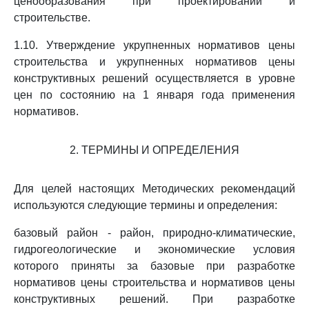
ценообразования при проектировании и
строительстве.
1.10. Утверждение укрупненных нормативов цены
строительства и укрупненных нормативов цены
конструктивных решений осуществляется в уровне
цен по состоянию на 1 января года применения
нормативов.
2. ТЕРМИНЫ И ОПРЕДЕЛЕНИЯ
Для целей настоящих Методических рекомендаций
используются следующие термины и определения:
базовый район - район, природно-климатические,
гидрогеологические и экономические условия
которого приняты за базовые при разработке
нормативов цены строительства и нормативов цены
конструктивных решений. При разработке