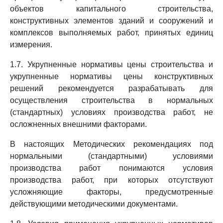
объектов капитального строительства,
конструктивных элементов зданий и сооружений и
комплексов выполняемых работ, принятых единиц
измерения.
1.7. Укрупненные нормативы цены строительства и
укрупненные нормативы цены конструктивных
решений рекомендуется разрабатывать для
осуществления строительства в нормальных
(стандартных) условиях производства работ, не
осложненных внешними факторами.
В настоящих Методических рекомендациях под
нормальными (стандартными) условиями
производства работ понимаются условия
производства работ, при которых отсутствуют
усложняющие факторы, предусмотренные
действующими методическими документами.