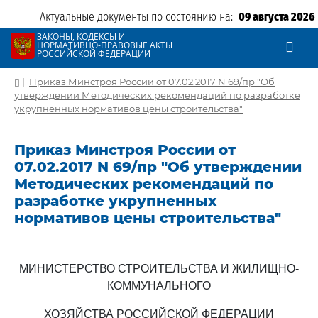
Актуальные документы по состоянию на:
09 августа 2026
ЗАКОНЫ, КОДЕКСЫ И
НОРМАТИВНО-ПРАВОВЫЕ АКТЫ
РОССИЙСКОЙ ФЕДЕРАЦИИ
|
Приказ Минстроя России от 07.02.2017 N 69/пр "Об
утверждении Методических рекомендаций по разработке
укрупненных нормативов цены строительства"
Приказ Минстроя России от
07.02.2017 N 69/пр "Об утверждении
Методических рекомендаций по
разработке укрупненных
нормативов цены строительства"
МИНИСТЕРСТВО СТРОИТЕЛЬСТВА И ЖИЛИЩНО-
КОММУНАЛЬНОГО
ХОЗЯЙСТВА РОССИЙСКОЙ ФЕДЕРАЦИИ