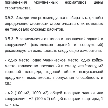
применения укрупненных нормативов цены
строительства.
3.5.2. Измерители рекомендуется выбирать так, чтобы
определение стоимости строительства с их помощью
не требовало сложных расчетов.
3.5.3. В зависимости от типов и назначений зданий и
сооружений (комплексов зданий и сооружений)
рекомендуется использовать следующие измерители:
- одно место, одно ученическое место, одно койко-
место, количество посещений в смену, чел./смену, м2
торговой площади, годовой объем выпускаемой
продукции, вместимость, пропускная способность и
т.п.;
- м2 (100 м2, 1000 м2) общей площади здания или
сооружения, м2 (100 м2) общей площади квартиры, 1
га и т.п.;