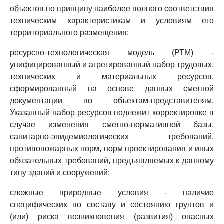
объектов по принципу наиболее полного соответствия
техническим характеристикам и условиям его
территориального размещения;
ресурсно-технологическая модель (РТМ) -
унифицированный и агрегированный набор трудовых,
технических и материальных ресурсов,
сформированный на основе данных сметной
документации по объектам-представителям.
Указанный набор ресурсов подлежит корректировке в
случае изменения сметно-нормативной базы,
санитарно-эпидемиологических требований,
противопожарных норм, норм проектирования и иных
обязательных требований, предъявляемых к данному
типу зданий и сооружений;
сложные природные условия - наличие
специфических по составу и состоянию грунтов и
(или) риска возникновения (развития) опасных