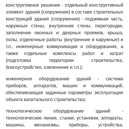
конструктивное решение - отдельный конструктивный
элемент здания (сооружения) в составе строительных
конструкций здания (сооружения) - подземная часть,
наружные стены, внутренние стены, перегородки,
заполнение оконных и дверных проемов, крыша,
полы, отделочные работы (внутренние и наружные) и
т.п., инженерные коммуникации и оборудование, а
также отдельные комплексы работ и затрат
(подготовка территории строительства,
благоустройство, озеленение и т.п.);
инженерное оборудование зданий - система
приборов, аппаратов, машин и коммуникаций,
обеспечивающая заданные параметры эксплуатации
объекта капитального строительства;
технологическое оборудование зданий -
технологические линии, станки, установки, аппараты,
машины, механизмы, приборы, устройства,