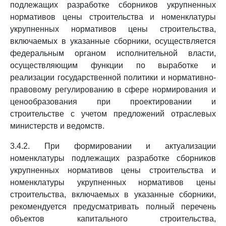
подлежащих разработке сборников укрупненных
нормативов цены строительства и номенклатуры
укрупненных нормативов цены строительства,
включаемых в указанные сборники, осуществляется
федеральным органом исполнительной власти,
осуществляющим функции по выработке и
реализации государственной политики и нормативно-
правовому регулированию в сфере нормирования и
ценообразования при проектировании и
строительстве с учетом предложений отраслевых
министерств и ведомств.
3.4.2. При формировании и актуализации
номенклатуры подлежащих разработке сборников
укрупненных нормативов цены строительства и
номенклатуры укрупненных нормативов цены
строительства, включаемых в указанные сборники,
рекомендуется предусматривать полный перечень
объектов капитального строительства,