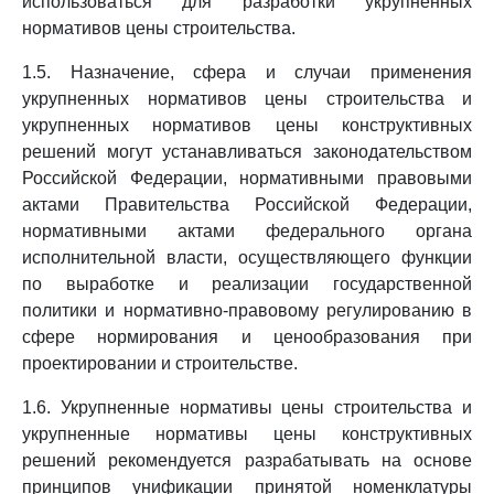
использоваться для разработки укрупненных
нормативов цены строительства.
1.5. Назначение, сфера и случаи применения
укрупненных нормативов цены строительства и
укрупненных нормативов цены конструктивных
решений могут устанавливаться законодательством
Российской Федерации, нормативными правовыми
актами Правительства Российской Федерации,
нормативными актами федерального органа
исполнительной власти, осуществляющего функции
по выработке и реализации государственной
политики и нормативно-правовому регулированию в
сфере нормирования и ценообразования при
проектировании и строительстве.
1.6. Укрупненные нормативы цены строительства и
укрупненные нормативы цены конструктивных
решений рекомендуется разрабатывать на основе
принципов унификации принятой номенклатуры