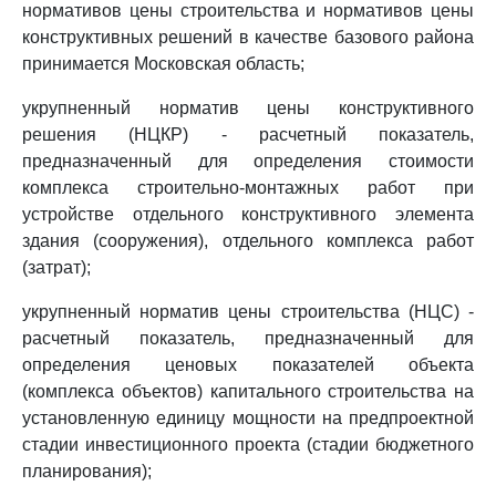
нормативов цены строительства и нормативов цены
конструктивных решений в качестве базового района
принимается Московская область;
укрупненный норматив цены конструктивного
решения (НЦКР) - расчетный показатель,
предназначенный для определения стоимости
комплекса строительно-монтажных работ при
устройстве отдельного конструктивного элемента
здания (сооружения), отдельного комплекса работ
(затрат);
укрупненный норматив цены строительства (НЦС) -
расчетный показатель, предназначенный для
определения ценовых показателей объекта
(комплекса объектов) капитального строительства на
установленную единицу мощности на предпроектной
стадии инвестиционного проекта (стадии бюджетного
планирования);