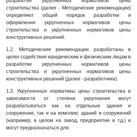
разработке укрупненных нормативов цены
строительства (далее - Методические рекомендации)
определяют общий порядок разработки и
оформления укрупненных нормативов цены
строительства и укрупненных нормативов цены
конструктивных решений.
1.2. Методические рекомендации разработаны в
целях содействия юридическим и физическим лицам в
разработке укрупненных нормативов цены
строительства и укрупненных нормативов цены
конструктивных решений (далее - разработчики).
1.3. Укрупненные нормативы цены строительства в
зависимости от степени укрупнения могут
разрабатываться как на отдельные здания и
сооружения, так и на комплекс зданий и сооружений
(например, в целом на завод, предприятие и т.д.) и
могут предназначаться для: