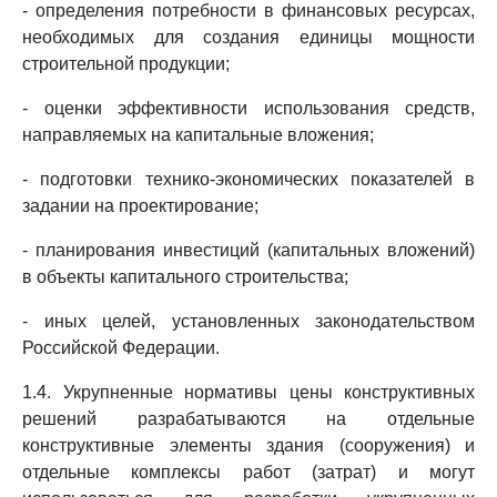
- определения потребности в финансовых ресурсах,
необходимых для создания единицы мощности
строительной продукции;
- оценки эффективности использования средств,
направляемых на капитальные вложения;
- подготовки технико-экономических показателей в
задании на проектирование;
- планирования инвестиций (капитальных вложений)
в объекты капитального строительства;
- иных целей, установленных законодательством
Российской Федерации.
1.4. Укрупненные нормативы цены конструктивных
решений разрабатываются на отдельные
конструктивные элементы здания (сооружения) и
отдельные комплексы работ (затрат) и могут