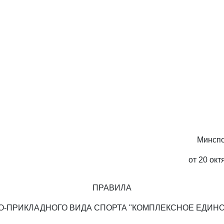
Минспо
от 20 окт
ПРАВИЛА
-ПРИКЛАДНОГО ВИДА СПОРТА "КОМПЛЕКСНОЕ ЕДИН