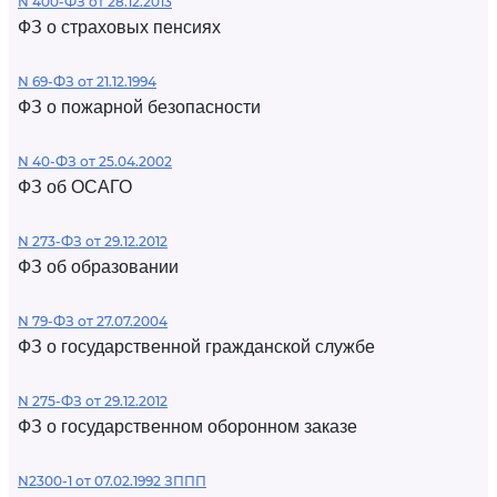
N 400-ФЗ от 28.12.2013
ФЗ о страховых пенсиях
N 69-ФЗ от 21.12.1994
ФЗ о пожарной безопасности
N 40-ФЗ от 25.04.2002
ФЗ об ОСАГО
N 273-ФЗ от 29.12.2012
ФЗ об образовании
N 79-ФЗ от 27.07.2004
ФЗ о государственной гражданской службе
N 275-ФЗ от 29.12.2012
ФЗ о государственном оборонном заказе
N2300-1 от 07.02.1992 ЗППП