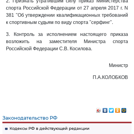
2. Признать утратившим силу приказ Министерства
спорта Российской Федерации от 27 апреля 2017 г. N
381 "Об утверждении квалификационных требований
к спортивным судьям по виду спорта "серфинг".
3. Контроль за исполнением настоящего приказа
возложить на заместителя Министра спорта
Российской Федерации С.В. Косилова.
Министр
П.А.КОЛОБКОВ
Законодательство РФ
Кодексы РФ в действующей редакции