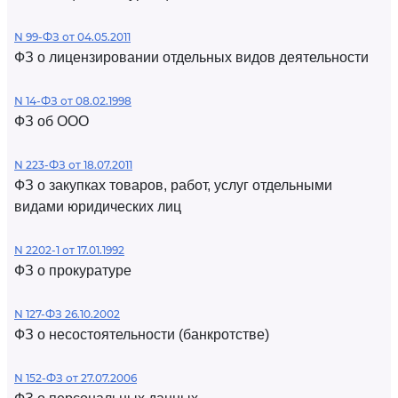
N 99-ФЗ от 04.05.2011
ФЗ о лицензировании отдельных видов деятельности
N 14-ФЗ от 08.02.1998
ФЗ об ООО
N 223-ФЗ от 18.07.2011
ФЗ о закупках товаров, работ, услуг отдельными
видами юридических лиц
N 2202-1 от 17.01.1992
ФЗ о прокуратуре
N 127-ФЗ 26.10.2002
ФЗ о несостоятельности (банкротстве)
N 152-ФЗ от 27.07.2006