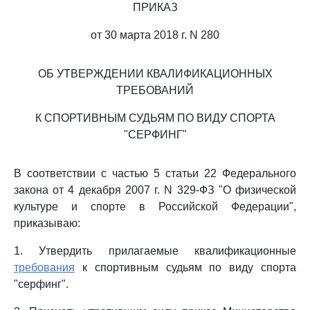
ПРИКАЗ
от 30 марта 2018 г. N 280
ОБ УТВЕРЖДЕНИИ КВАЛИФИКАЦИОННЫХ
ТРЕБОВАНИЙ
К СПОРТИВНЫМ СУДЬЯМ ПО ВИДУ СПОРТА
"СЕРФИНГ"
В соответствии с частью 5 статьи 22 Федерального
закона от 4 декабря 2007 г. N 329-ФЗ "О физической
культуре и спорте в Российской Федерации",
приказываю:
1. Утвердить прилагаемые квалификационные
требования
к спортивным судьям по виду спорта
"серфинг".