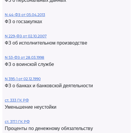
ФЗ о персональных данных
N 44-ФЗ от 05.04.2013
ФЗ о госзакупках
N 229-ФЗ от 02.10.2007
ФЗ об исполнительном производстве
N 53-ФЗ от 28.03.1998
ФЗ о воинской службе
N 395-1 от 02.12.1990
ФЗ о банках и банковской деятельности
ст. 333 ГК РФ
Уменьшение неустойки
ст. 317.1 ГК РФ
Проценты по денежному обязательству