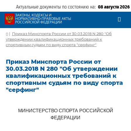
Актуальные документы по состоянию на:
08 августа 2026
ЗАКОНЫ, КОДЕКСЫ И
НОРМАТИВНО-ПРАВОВЫЕ АКТЫ
РОССИЙСКОЙ ФЕДЕРАЦИИ
|
Приказ Минспорта России от 30.03.2018 N 280 "Об
утверждении квалификационных требований к
спортивным судьям по виду спорта "серфинг"
Приказ Минспорта России от
30.03.2018 N 280 "Об утверждении
квалификационных требований к
спортивным судьям по виду спорта
"серфинг"
МИНИСТЕРСТВО СПОРТА РОССИЙСКОЙ
ФЕДЕРАЦИИ