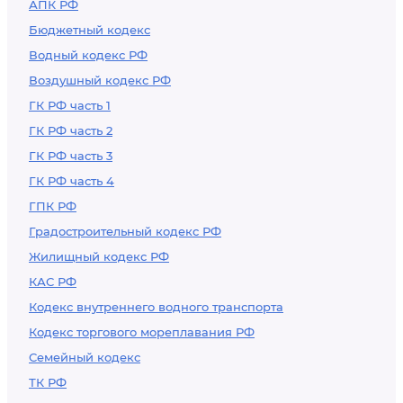
АПК РФ
Бюджетный кодекс
Водный кодекс РФ
Воздушный кодекс РФ
ГК РФ часть 1
ГК РФ часть 2
ГК РФ часть 3
ГК РФ часть 4
ГПК РФ
Градостроительный кодекс РФ
Жилищный кодекс РФ
КАС РФ
Кодекс внутреннего водного транспорта
Кодекс торгового мореплавания РФ
Семейный кодекс
ТК РФ