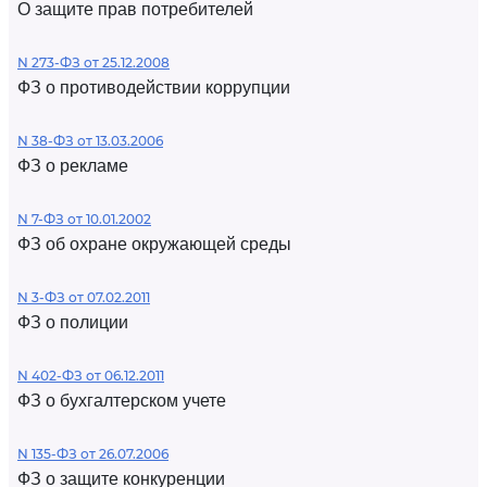
О защите прав потребителей
N 273-ФЗ от 25.12.2008
ФЗ о противодействии коррупции
N 38-ФЗ от 13.03.2006
ФЗ о рекламе
N 7-ФЗ от 10.01.2002
ФЗ об охране окружающей среды
N 3-ФЗ от 07.02.2011
ФЗ о полиции
N 402-ФЗ от 06.12.2011
ФЗ о бухгалтерском учете
N 135-ФЗ от 26.07.2006
ФЗ о защите конкуренции