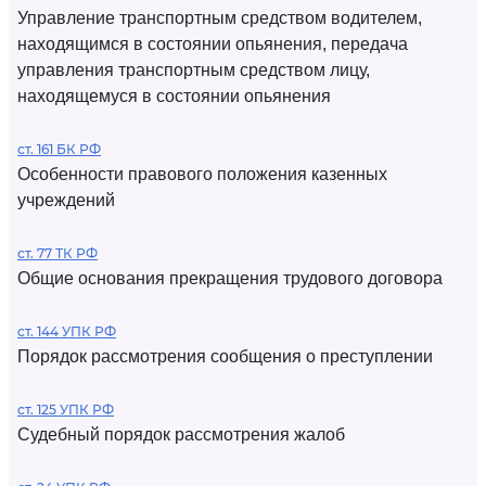
Управление транспортным средством водителем,
находящимся в состоянии опьянения, передача
управления транспортным средством лицу,
находящемуся в состоянии опьянения
ст. 161 БК РФ
Особенности правового положения казенных
учреждений
ст. 77 ТК РФ
Общие основания прекращения трудового договора
ст. 144 УПК РФ
Порядок рассмотрения сообщения о преступлении
ст. 125 УПК РФ
Судебный порядок рассмотрения жалоб