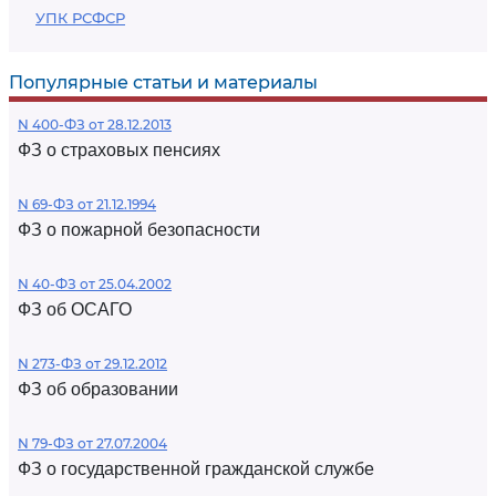
УПК РСФСР
Популярные статьи и материалы
N 400-ФЗ от 28.12.2013
ФЗ о страховых пенсиях
N 69-ФЗ от 21.12.1994
ФЗ о пожарной безопасности
N 40-ФЗ от 25.04.2002
ФЗ об ОСАГО
N 273-ФЗ от 29.12.2012
ФЗ об образовании
N 79-ФЗ от 27.07.2004
ФЗ о государственной гражданской службе