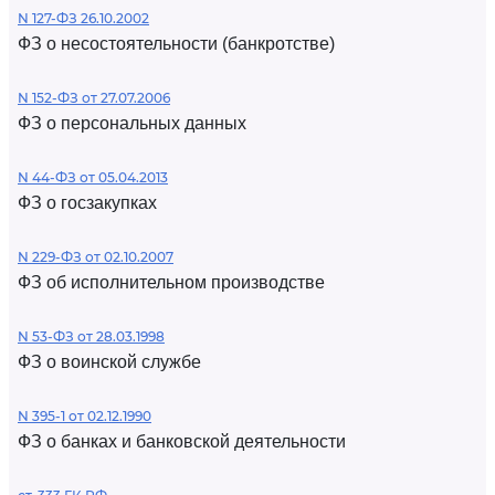
N 127-ФЗ 26.10.2002
ФЗ о несостоятельности (банкротстве)
N 152-ФЗ от 27.07.2006
ФЗ о персональных данных
N 44-ФЗ от 05.04.2013
ФЗ о госзакупках
N 229-ФЗ от 02.10.2007
ФЗ об исполнительном производстве
N 53-ФЗ от 28.03.1998
ФЗ о воинской службе
N 395-1 от 02.12.1990
ФЗ о банках и банковской деятельности