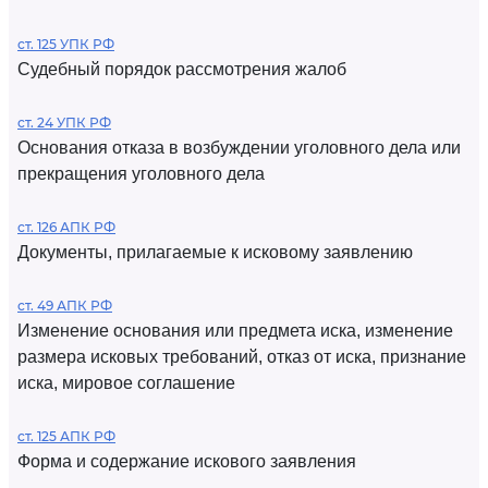
ст. 125 УПК РФ
Судебный порядок рассмотрения жалоб
ст. 24 УПК РФ
Основания отказа в возбуждении уголовного дела или
прекращения уголовного дела
ст. 126 АПК РФ
Документы, прилагаемые к исковому заявлению
ст. 49 АПК РФ
Изменение основания или предмета иска, изменение
размера исковых требований, отказ от иска, признание
иска, мировое соглашение
ст. 125 АПК РФ
Форма и содержание искового заявления