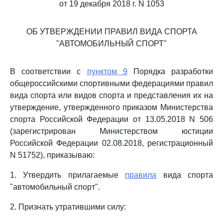
от 19 декабря 2018 г. N 1053
ОБ УТВЕРЖДЕНИИ ПРАВИЛ ВИДА СПОРТА
"АВТОМОБИЛЬНЫЙ СПОРТ"
В соответствии с
пунктом 9
Порядка разработки
общероссийскими спортивными федерациями правил
вида спорта или видов спорта и представления их на
утверждение, утвержденного приказом Министерства
спорта Российской Федерации от 13.05.2018 N 506
(зарегистрирован Министерством юстиции
Российской Федерации 02.08.2018, регистрационный
N 51752), приказываю:
1. Утвердить прилагаемые
правила
вида спорта
"автомобильный спорт".
2. Признать утратившими силу: