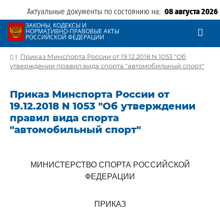
Актуальные документы по состоянию на:
08 августа 2026
ЗАКОНЫ, КОДЕКСЫ И
НОРМАТИВНО-ПРАВОВЫЕ АКТЫ
РОССИЙСКОЙ ФЕДЕРАЦИИ
|
Приказ Минспорта России от 19.12.2018 N 1053 "Об
утверждении правил вида спорта "автомобильный спорт"
Приказ Минспорта России от
19.12.2018 N 1053 "Об утверждении
правил вида спорта
"автомобильный спорт"
МИНИСТЕРСТВО СПОРТА РОССИЙСКОЙ
ФЕДЕРАЦИИ
ПРИКАЗ