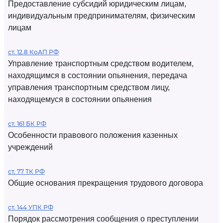
Предоставление субсидий юридическим лицам,
индивидуальным предпринимателям, физическим
лицам
ст. 12.8 КоАП РФ
Управление транспортным средством водителем,
находящимся в состоянии опьянения, передача
управления транспортным средством лицу,
находящемуся в состоянии опьянения
ст. 161 БК РФ
Особенности правового положения казенных
учреждений
ст. 77 ТК РФ
Общие основания прекращения трудового договора
ст. 144 УПК РФ
Порядок рассмотрения сообщения о преступлении