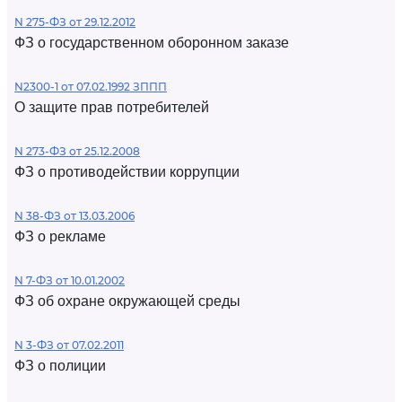
N 275-ФЗ от 29.12.2012
ФЗ о государственном оборонном заказе
N2300-1 от 07.02.1992 ЗППП
О защите прав потребителей
N 273-ФЗ от 25.12.2008
ФЗ о противодействии коррупции
N 38-ФЗ от 13.03.2006
ФЗ о рекламе
N 7-ФЗ от 10.01.2002
ФЗ об охране окружающей среды
N 3-ФЗ от 07.02.2011
ФЗ о полиции