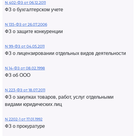
N 402-ФЗ от 06.12.2011
ФЗ о бухгалтерском учете
N 135-ФЗ от 26.07.2006
ФЗ о защите конкуренции
N 99-ФЗ от 04.05.2011
ФЗ о лицензировании отдельных видов деятельности
N 14-ФЗ от 08.02.1998
ФЗ об ООО
N 223-ФЗ от 18.07.2011
ФЗ о закупках товаров, работ, услуг отдельными
видами юридических лиц
N 2202-1 от 17.01.1992
ФЗ о прокуратуре