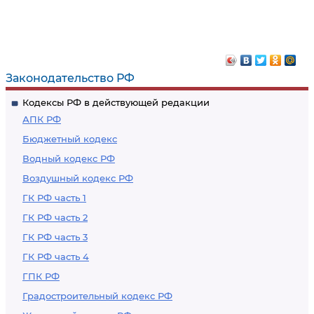
Законодательство РФ
Кодексы РФ в действующей редакции
АПК РФ
Бюджетный кодекс
Водный кодекс РФ
Воздушный кодекс РФ
ГК РФ часть 1
ГК РФ часть 2
ГК РФ часть 3
ГК РФ часть 4
ГПК РФ
Градостроительный кодекс РФ