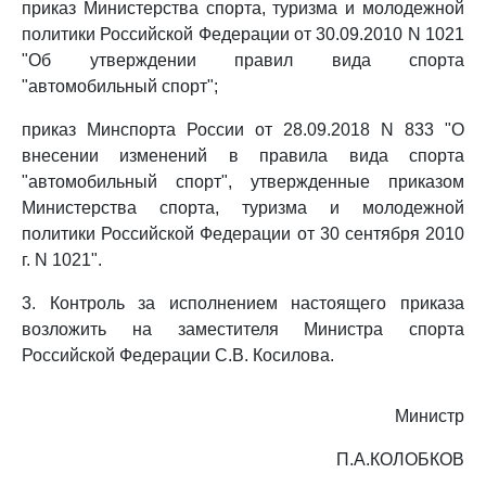
приказ Министерства спорта, туризма и молодежной
политики Российской Федерации от 30.09.2010 N 1021
"Об утверждении правил вида спорта
"автомобильный спорт";
приказ Минспорта России от 28.09.2018 N 833 "О
внесении изменений в правила вида спорта
"автомобильный спорт", утвержденные приказом
Министерства спорта, туризма и молодежной
политики Российской Федерации от 30 сентября 2010
г. N 1021".
3. Контроль за исполнением настоящего приказа
возложить на заместителя Министра спорта
Российской Федерации С.В. Косилова.
Министр
П.А.КОЛОБКОВ