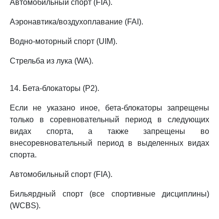
Автомобильный спорт (FIA).
Аэронавтика/воздухоплавание (FAI).
Водно-моторный спорт (UIM).
Стрельба из лука (WA).
14. Бета-блокаторы (P2).
Если не указано иное, бета-блокаторы запрещены
только в соревновательный период в следующих
видах спорта, а также запрещены во
внесоревновательный период в выделенных видах
спорта.
Автомобильный спорт (FIA).
Бильярдный спорт (все спортивные дисциплины)
(WCBS).