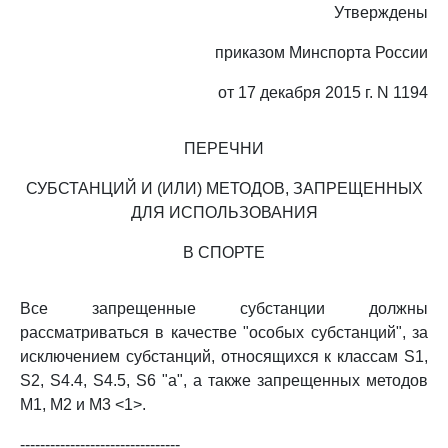
Утверждены
приказом Минспорта России
от 17 декабря 2015 г. N 1194
ПЕРЕЧНИ
СУБСТАНЦИЙ И (ИЛИ) МЕТОДОВ, ЗАПРЕЩЕННЫХ
ДЛЯ ИСПОЛЬЗОВАНИЯ
В СПОРТЕ
Все запрещенные субстанции должны
рассматриваться в качестве "особых субстанций", за
исключением субстанций, относящихся к классам S1,
S2, S4.4, S4.5, S6 "a", а также запрещенных методов
M1, M2 и M3 <1>.
--------------------------------