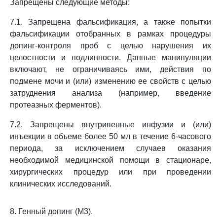
Запрещены следующие методы:
7.1. Запрещена фальсификация, а также попытки
фальсификации отобранных в рамках процедуры
допинг-контроля проб с целью нарушения их
целостности и подлинности. Данные манипуляции
включают, не ограничиваясь ими, действия по
подмене мочи и (или) изменению ее свойств с целью
затруднения анализа (например, введение
протеазных ферментов).
7.2. Запрещены внутривенные инфузии и (или)
инъекции в объеме более 50 мл в течение 6-часового
периода, за исключением случаев оказания
необходимой медицинской помощи в стационаре,
хирургических процедур или при проведении
клинических исследований.
8. Генный допинг (M3).