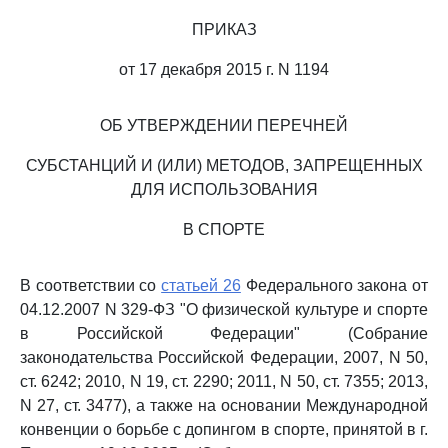
ПРИКАЗ
от 17 декабря 2015 г. N 1194
ОБ УТВЕРЖДЕНИИ ПЕРЕЧНЕЙ
СУБСТАНЦИЙ И (ИЛИ) МЕТОДОВ, ЗАПРЕЩЕННЫХ
ДЛЯ ИСПОЛЬЗОВАНИЯ
В СПОРТЕ
В соответствии со
статьей 26
Федерального закона от
04.12.2007 N 329-ФЗ "О физической культуре и спорте
в Российской Федерации" (Собрание
законодательства Российской Федерации, 2007, N 50,
ст. 6242; 2010, N 19, ст. 2290; 2011, N 50, ст. 7355; 2013,
N 27, ст. 3477), а также на основании Международной
конвенции о борьбе с допингом в спорте, принятой в г.