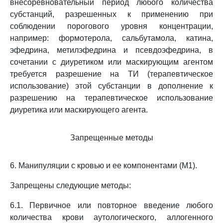
внесоревновательный период любого количества
субстанций, разрешенных к применению при
соблюдении порогового уровня концентрации,
например: формотерола, сальбутамола, катина,
эфедрина, метилэфедрина и псевдоэфедрина, в
сочетании с диуретиком или маскирующим агентом
требуется разрешение на ТИ (терапевтическое
использование) этой субстанции в дополнение к
разрешению на терапевтическое использование
диуретика или маскирующего агента.
Запрещенные методы
6. Манипуляции с кровью и ее компонентами (M1).
Запрещены следующие методы:
6.1. Первичное или повторное введение любого
количества крови аутологического, аллогенного