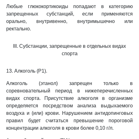
Любые глюкокортикоиды попадают в категорию
запрещенных субстанций, если применяются
орально, внутривенно, внутримышечно или
ректально.
III. Субстанции, запрещенные в отдельных видах
спорта
13. Алкоголь (P1).
Алкоголь (этанол) запрещен только в
соревновательный период в нижеперечисленных
видах спорта. Присутствие алкоголя в организме
определяется посредством анализа выдыхаемого
воздуха и (или) крови. Нарушением антидопинговых
правил будет считаться превышение пороговой
концентрации алкоголя в крови более 0,10 г/л.