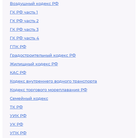
Воздушный кодекс РФ
ГК РФ часть 1
ГК РФ часть 2
ГК РФ часть 3
ГК РФ часть 4
ГПК РФ
Градостроительный кодекс РФ
Жилищный кодекс РФ
КАС РФ
Кодекс внутреннего водного транспорта
Кодекс торгового мореплавания РФ
Семейный кодекс
ТК РФ
УИК РФ
УК РФ
УПК РФ