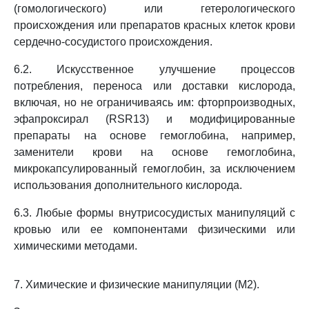
(гомологического) или гетерологического
происхождения или препаратов красных клеток крови
сердечно-сосудистого происхождения.
6.2. Искусственное улучшение процессов
потребления, переноса или доставки кислорода,
включая, но не ограничиваясь им: фторпроизводных,
эфапроксирал (RSR13) и модифицированные
препараты на основе гемоглобина, например,
заменители крови на основе гемоглобина,
микрокапсулированный гемоглобин, за исключением
использования дополнительного кислорода.
6.3. Любые формы внутрисосудистых манипуляций с
кровью или ее компонентами физическими или
химическими методами.
7. Химические и физические манипуляции (M2).