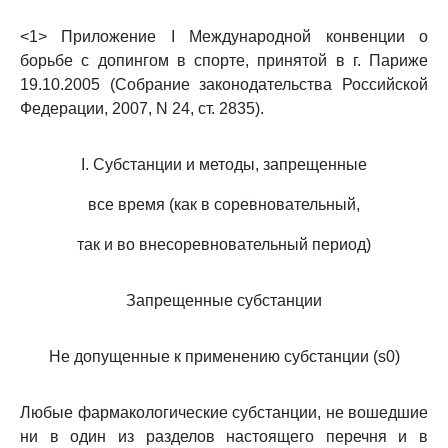
<1> Приложение I Международной конвенции о
борьбе с допингом в спорте, принятой в г. Париже
19.10.2005 (Собрание законодательства Российской
Федерации, 2007, N 24, ст. 2835).
I. Субстанции и методы, запрещенные
все время (как в соревновательный,
так и во внесоревновательный период)
Запрещенные субстанции
Не допущенные к применению субстанции (s0)
Любые фармакологические субстанции, не вошедшие
ни в один из разделов настоящего перечня и в