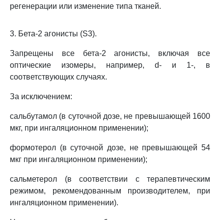
регенерации или изменение типа тканей.
3. Бета-2 агонисты (S3).
Запрещены все бета-2 агонисты, включая все
оптические изомеры, например, d- и 1-, в
соответствующих случаях.
За исключением:
сальбутамол (в суточной дозе, не превышающей 1600
мкг, при ингаляционном применении);
формотерол (в суточной дозе, не превышающей 54
мкг при ингаляционном применении);
сальметерол (в соответствии с терапевтическим
режимом, рекомендованным производителем, при
ингаляционном применении).