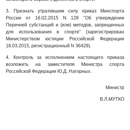
3. Признать утратившим силу приказ Минспорта
России от 16.02.2015 N 128 "Об утверждении
Перечней субстанций и (или) методов, запрещенных
для использования в спорте" (зарегистрирован
Министерством юстиции Российской Федерации
16.03.2015, регистрационный N 36429).
4. Контроль за исполнением настоящего приказа
возложить на заместителя Министра спорта
Российской Федерации Ю.Д. Нагорных.
Министр
В.Л.МУТКО