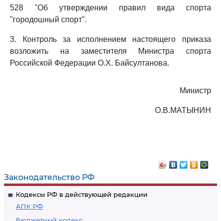
528 "Об утверждении правил вида спорта
"городошный спорт".
3. Контроль за исполнением настоящего приказа
возложить на заместителя Министра спорта
Российской Федерации О.Х. Байсултанова.
Министр
О.В.МАТЫНИН
Законодательство РФ
Кодексы РФ в действующей редакции
АПК РФ
Бюджетный кодекс