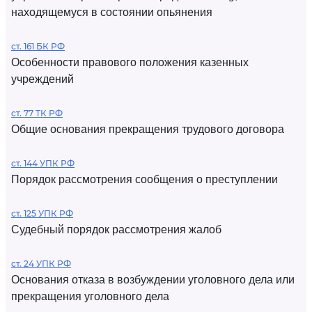
находящемуся в состоянии опьянения
ст. 161 БК РФ
Особенности правового положения казенных
учреждений
ст. 77 ТК РФ
Общие основания прекращения трудового договора
ст. 144 УПК РФ
Порядок рассмотрения сообщения о преступлении
ст. 125 УПК РФ
Судебный порядок рассмотрения жалоб
ст. 24 УПК РФ
Основания отказа в возбуждении уголовного дела или
прекращения уголовного дела