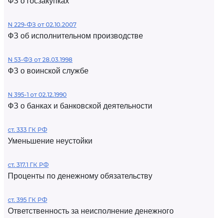
ФЗ о госзакупках
N 229-ФЗ от 02.10.2007
ФЗ об исполнительном производстве
N 53-ФЗ от 28.03.1998
ФЗ о воинской службе
N 395-1 от 02.12.1990
ФЗ о банках и банковской деятельности
ст. 333 ГК РФ
Уменьшение неустойки
ст. 317.1 ГК РФ
Проценты по денежному обязательству
ст. 395 ГК РФ
Ответственность за неисполнение денежного