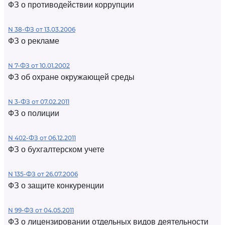
ФЗ о противодействии коррупции
N 38-ФЗ от 13.03.2006
ФЗ о рекламе
N 7-ФЗ от 10.01.2002
ФЗ об охране окружающей среды
N 3-ФЗ от 07.02.2011
ФЗ о полиции
N 402-ФЗ от 06.12.2011
ФЗ о бухгалтерском учете
N 135-ФЗ от 26.07.2006
ФЗ о защите конкуренции
N 99-ФЗ от 04.05.2011
ФЗ о лицензировании отдельных видов деятельности