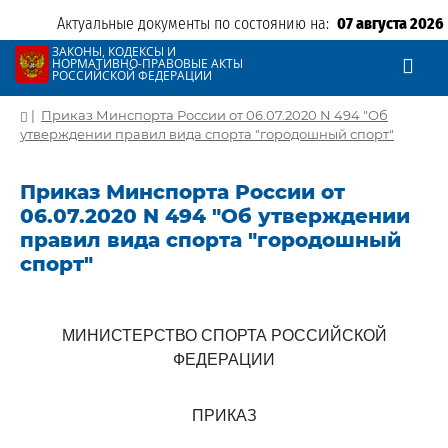
Актуальные документы по состоянию на:
07 августа 2026
ЗАКОНЫ, КОДЕКСЫ И
НОРМАТИВНО-ПРАВОВЫЕ АКТЫ
РОССИЙСКОЙ ФЕДЕРАЦИИ
|
Приказ Минспорта России от 06.07.2020 N 494 "Об
утверждении правил вида спорта "городошный спорт"
Приказ Минспорта России от
06.07.2020 N 494 "Об утверждении
правил вида спорта "городошный
спорт"
МИНИСТЕРСТВО СПОРТА РОССИЙСКОЙ
ФЕДЕРАЦИИ
ПРИКАЗ