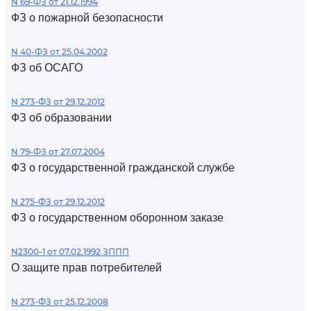
N 69-ФЗ от 21.12.1994
ФЗ о пожарной безопасности
N 40-ФЗ от 25.04.2002
ФЗ об ОСАГО
N 273-ФЗ от 29.12.2012
ФЗ об образовании
N 79-ФЗ от 27.07.2004
ФЗ о государственной гражданской службе
N 275-ФЗ от 29.12.2012
ФЗ о государственном оборонном заказе
N2300-1 от 07.02.1992 ЗППП
О защите прав потребителей
N 273-ФЗ от 25.12.2008