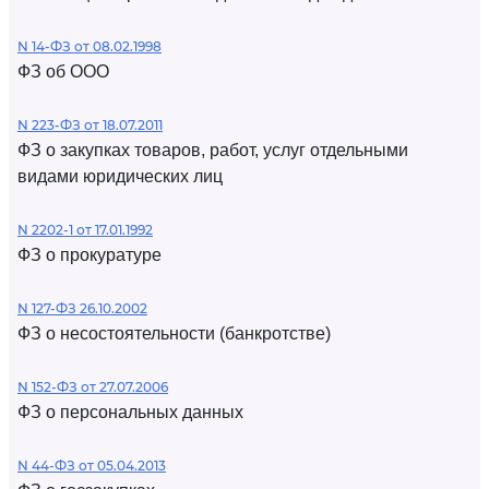
N 14-ФЗ от 08.02.1998
ФЗ об ООО
N 223-ФЗ от 18.07.2011
ФЗ о закупках товаров, работ, услуг отдельными
видами юридических лиц
N 2202-1 от 17.01.1992
ФЗ о прокуратуре
N 127-ФЗ 26.10.2002
ФЗ о несостоятельности (банкротстве)
N 152-ФЗ от 27.07.2006
ФЗ о персональных данных
N 44-ФЗ от 05.04.2013