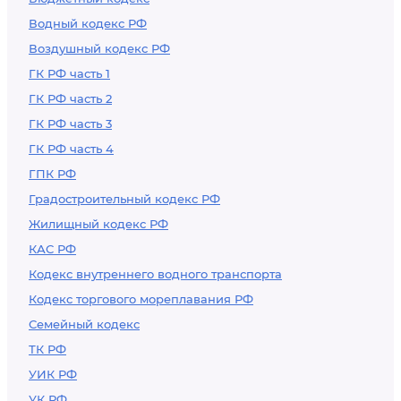
Водный кодекс РФ
Воздушный кодекс РФ
ГК РФ часть 1
ГК РФ часть 2
ГК РФ часть 3
ГК РФ часть 4
ГПК РФ
Градостроительный кодекс РФ
Жилищный кодекс РФ
КАС РФ
Кодекс внутреннего водного транспорта
Кодекс торгового мореплавания РФ
Семейный кодекс
ТК РФ
УИК РФ
УК РФ