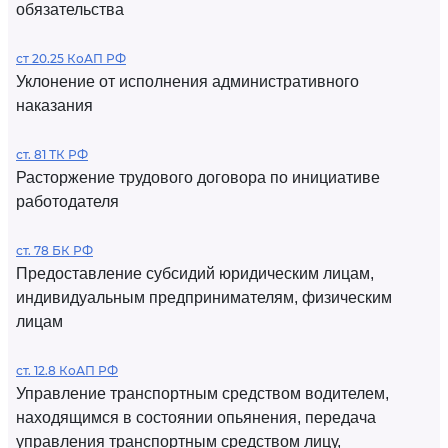
обязательства
ст 20.25 КоАП РФ
Уклонение от исполнения административного
наказания
ст. 81 ТК РФ
Расторжение трудового договора по инициативе
работодателя
ст. 78 БК РФ
Предоставление субсидий юридическим лицам,
индивидуальным предпринимателям, физическим
лицам
ст. 12.8 КоАП РФ
Управление транспортным средством водителем,
находящимся в состоянии опьянения, передача
управления транспортным средством лицу,