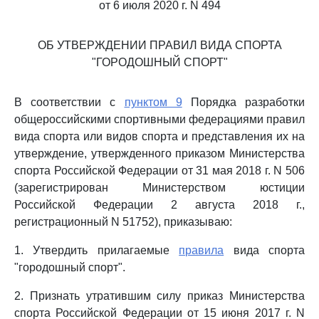
от 6 июля 2020 г. N 494
ОБ УТВЕРЖДЕНИИ ПРАВИЛ ВИДА СПОРТА
"ГОРОДОШНЫЙ СПОРТ"
В соответствии с
пунктом 9
Порядка разработки
общероссийскими спортивными федерациями правил
вида спорта или видов спорта и представления их на
утверждение, утвержденного приказом Министерства
спорта Российской Федерации от 31 мая 2018 г. N 506
(зарегистрирован Министерством юстиции
Российской Федерации 2 августа 2018 г.,
регистрационный N 51752), приказываю:
1. Утвердить прилагаемые
правила
вида спорта
"городошный спорт".
2. Признать утратившим силу приказ Министерства
спорта Российской Федерации от 15 июня 2017 г. N