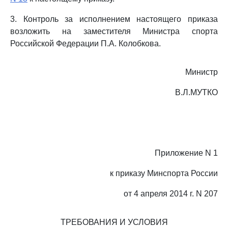
3. Контроль за исполнением настоящего приказа
возложить на заместителя Министра спорта
Российской Федерации П.А. Колобкова.
Министр
В.Л.МУТКО
Приложение N 1
к приказу Минспорта России
от 4 апреля 2014 г. N 207
ТРЕБОВАНИЯ И УСЛОВИЯ