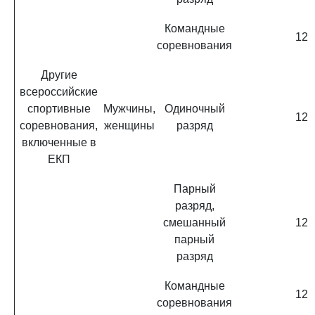
Командные
12
соревнования
Другие
всероссийские
спортивные
Мужчины,
Одиночный
12
соревнования,
женщины
разряд
включенные в
ЕКП
Парный
разряд,
смешанный
12
парный
разряд
Командные
12
соревнования