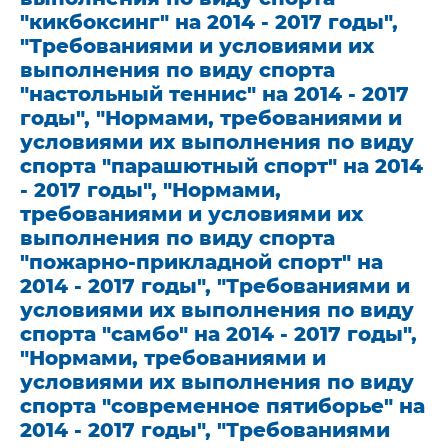
"кикбоксинг" на 2014 - 2017 годы",
"Требованиями и условиями их
выполнения по виду спорта
"настольный теннис" на 2014 - 2017
годы", "Нормами, требованиями и
условиями их выполнения по виду
спорта "парашютный спорт" на 2014
- 2017 годы", "Нормами,
требованиями и условиями их
выполнения по виду спорта
"пожарно-прикладной спорт" на
2014 - 2017 годы", "Требованиями и
условиями их выполнения по виду
спорта "самбо" на 2014 - 2017 годы",
"Нормами, требованиями и
условиями их выполнения по виду
спорта "современное пятиборье" на
2014 - 2017 годы", "Требованиями