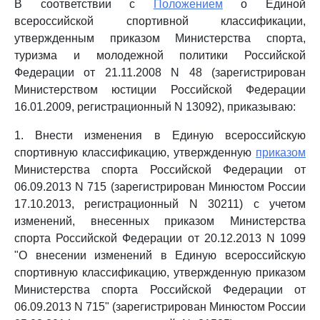
В соответствии с
Положением
о Единой
всероссийской спортивной классификации,
утвержденным приказом Министерства спорта,
туризма и молодежной политики Российской
Федерации от 21.11.2008 N 48 (зарегистрирован
Министерством юстиции Российской Федерации
16.01.2009, регистрационный N 13092), приказываю:
1. Внести изменения в Единую всероссийскую
спортивную классификацию, утвержденную
приказом
Министерства спорта Российской Федерации от
06.09.2013 N 715 (зарегистрирован Минюстом России
17.10.2013, регистрационный N 30211) с учетом
изменений, внесенных приказом Министерства
спорта Российской Федерации от 20.12.2013 N 1099
"О внесении изменений в Единую всероссийскую
спортивную классификацию, утвержденную приказом
Министерства спорта Российской Федерации от
06.09.2013 N 715" (зарегистрирован Минюстом России