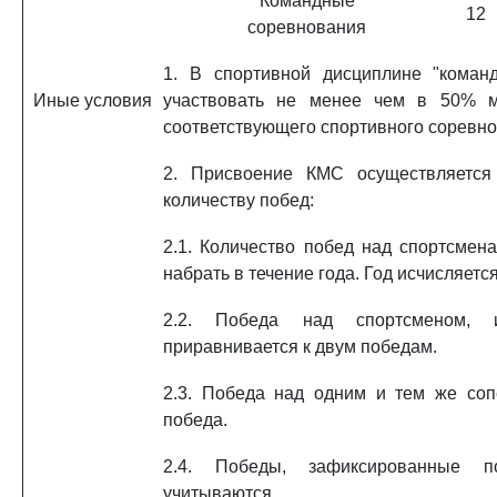
Командные
12
соревнования
1. В спортивной дисциплине "коман
Иные условия
участвовать не менее чем в 50% м
соответствующего спортивного соревно
2. Присвоение КМС осуществляется
количеству побед:
2.1. Количество побед над спортсме
набрать в течение года. Год исчисляетс
2.2. Победа над спортсменом, 
приравнивается к двум победам.
2.3. Победа над одним и тем же соп
победа.
2.4. Победы, зафиксированные п
учитываются.