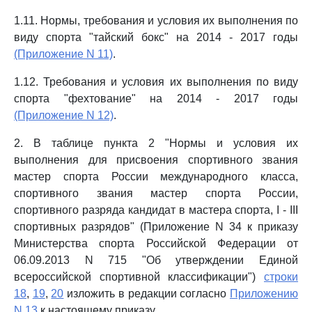
1.11. Нормы, требования и условия их выполнения по
виду спорта "тайский бокс" на 2014 - 2017 годы
(Приложение N 11)
.
1.12. Требования и условия их выполнения по виду
спорта "фехтование" на 2014 - 2017 годы
(Приложение N 12)
.
2. В таблице пункта 2 "Нормы и условия их
выполнения для присвоения спортивного звания
мастер спорта России международного класса,
спортивного звания мастер спорта России,
спортивного разряда кандидат в мастера спорта, I - III
спортивных разрядов" (Приложение N 34 к приказу
Министерства спорта Российской Федерации от
06.09.2013 N 715 "Об утверждении Единой
всероссийской спортивной классификации")
строки
18
,
19
,
20
изложить в редакции согласно
Приложению
N 13
к настоящему приказу.