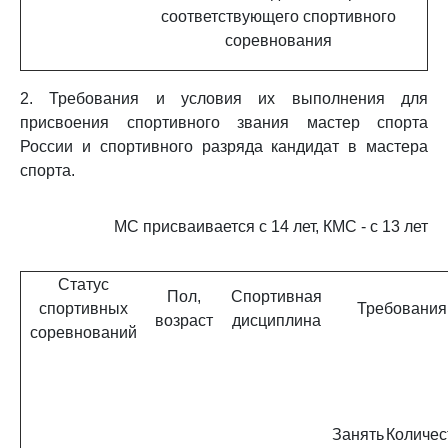
соответствующего спортивного
соревнования
2. Требования и условия их выполнения для
присвоения спортивного звания мастер спорта
России и спортивного разряда кандидат в мастера
спорта.
МС присваивается с 14 лет, КМС - с 13 лет
Статус
Пол,
Спортивная
спортивных
Требования
возраст
дисциплина
соревнований
Занять
Количес