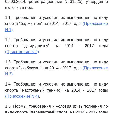
05.03.2014, регистрационный N 31525), утвердив и
включив в нее:
1.1. Требования и условия их выполнения по виду
спорта "бадминтон" на 2014 - 2017 годы
(Приложение
N 1)
.
1.2. Требования и условия их выполнения по виду
спорта "джиу-джитсу" на 2014 - 2017 годы
(Приложение N 2)
.
1.3. Требования и условия их выполнения по виду
спорта "кикбоксинг" на 2014 - 2017 годы
(Приложение
N 3)
.
1.4. Требования и условия их выполнения по виду
спорта "настольный теннис" на 2014 - 2017 годы
(Приложение N 4)
.
1.5. Нормы, требования и условия их выполнения по
виду спорта "парашютный спорт" на 2014 - 2017 годы