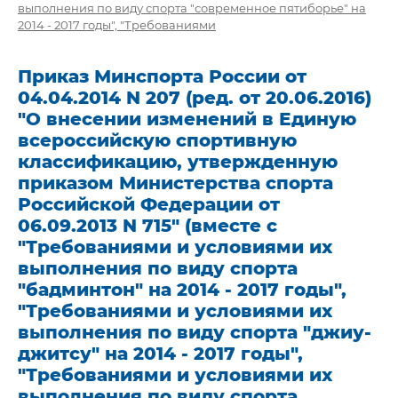
выполнения по виду спорта "современное пятиборье" на
2014 - 2017 годы", "Требованиями
Приказ Минспорта России от
04.04.2014 N 207 (ред. от 20.06.2016)
"О внесении изменений в Единую
всероссийскую спортивную
классификацию, утвержденную
приказом Министерства спорта
Российской Федерации от
06.09.2013 N 715" (вместе с
"Требованиями и условиями их
выполнения по виду спорта
"бадминтон" на 2014 - 2017 годы",
"Требованиями и условиями их
выполнения по виду спорта "джиу-
джитсу" на 2014 - 2017 годы",
"Требованиями и условиями их
выполнения по виду спорта