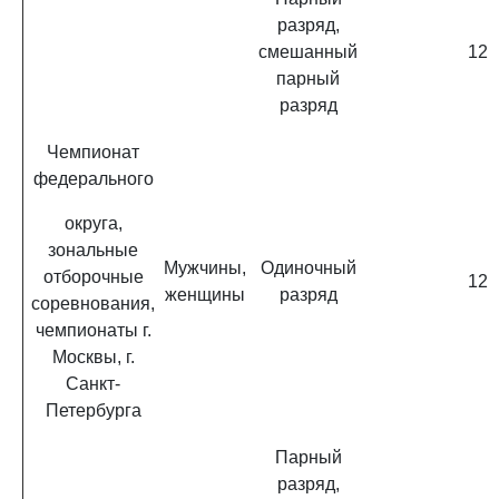
разряд,
смешанный
12
парный
разряд
Чемпионат
федерального
округа,
зональные
Мужчины,
Одиночный
отборочные
12
женщины
разряд
соревнования,
чемпионаты г.
Москвы, г.
Санкт-
Петербурга
Парный
разряд,