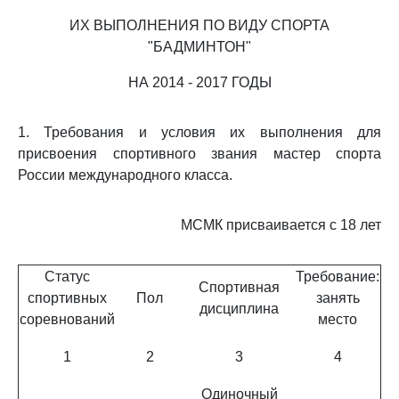
ИХ ВЫПОЛНЕНИЯ ПО ВИДУ СПОРТА
"БАДМИНТОН"
НА 2014 - 2017 ГОДЫ
1. Требования и условия их выполнения для
присвоения спортивного звания мастер спорта
России международного класса.
МСМК присваивается с 18 лет
Статус
Требование:
Спортивная
спортивных
Пол
занять
дисциплина
соревнований
место
1
2
3
4
Одиночный