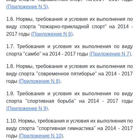
(Приложение N 5)
.
1.6. Нормы, требования и условия их выполнения по
виду спорта "пожарно-прикладной спорт" на 2014 -
2017 годы
(Приложение N 6)
.
1.7. Требования и условия их выполнения по виду
спорта "самбо" на 2014 - 2017 годы
(Приложение N 7)
.
1.8. Нормы, требования и условия их выполнения по
виду спорта "современное пятиборье" на 2014 - 2017
годы
(Приложение N 8)
.
1.9. Требования и условия их выполнения по виду
спорта "спортивная борьба" на 2014 - 2017 годы
(Приложение N 9)
.
1.10. Нормы, требования и условия их выполнения по
виду спорта "спортивная гимнастика" на 2014 - 2017
годы
(Приложение N 10)
.