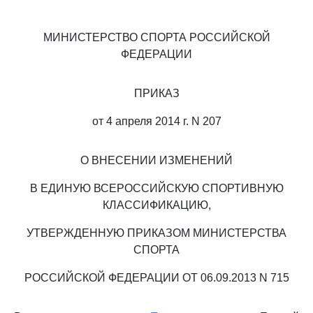
МИНИСТЕРСТВО СПОРТА РОССИЙСКОЙ
ФЕДЕРАЦИИ
ПРИКАЗ
от 4 апреля 2014 г. N 207
О ВНЕСЕНИИ ИЗМЕНЕНИЙ
В ЕДИНУЮ ВСЕРОССИЙСКУЮ СПОРТИВНУЮ
КЛАССИФИКАЦИЮ,
УТВЕРЖДЕННУЮ ПРИКАЗОМ МИНИСТЕРСТВА
СПОРТА
РОССИЙСКОЙ ФЕДЕРАЦИИ ОТ 06.09.2013 N 715