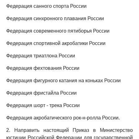
Федерация санного спорта России
Федерация синхронного плавания России
Федерация современного пятиборья России
Федерация спортивной акробатики России
Федерация триатлона России
Федерация фехтования России
Федерация фигурного катания на коньках России
Федерация фристайла России
Федерация шорт - трека России
Федерация акробатического рок-н-ролла России.
2. Направить настоящий Приказ в Министерство
юстиции Российской Федерации для государственной