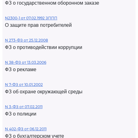
ФЗ о государственном оборонном заказе
N2300-1 от 07.02.1992 ЗППП
О защите прав потребителей
N 273-ФЗ от 25.12.2008
ФЗ о противодействии коррупции
N 38-ФЗ от 13.03.2006
ФЗ о рекламе
N 7-ФЗ от 10.01.2002
ФЗ об охране окружающей среды
N 3-ФЗ от 07.02.2011
ФЗ о полиции
N 402-ФЗ от 06.12.2011
ФЗ о бухгалтерском учете