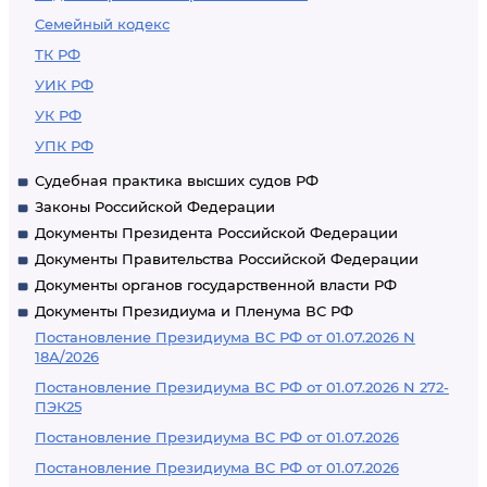
Семейный кодекс
ТК РФ
УИК РФ
УК РФ
УПК РФ
Судебная практика высших судов РФ
Законы Российской Федерации
Документы Президента Российской Федерации
Документы Правительства Российской Федерации
Документы органов государственной власти РФ
Документы Президиума и Пленума ВС РФ
Постановление Президиума ВС РФ от 01.07.2026 N
18А/2026
Постановление Президиума ВС РФ от 01.07.2026 N 272-
ПЭК25
Постановление Президиума ВС РФ от 01.07.2026
Постановление Президиума ВС РФ от 01.07.2026