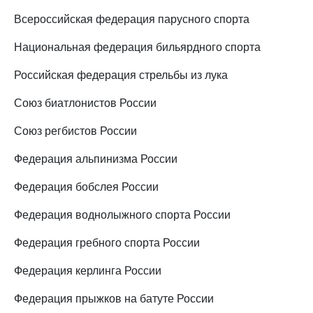
Всероссийская федерация парусного спорта
Национальная федерация бильярдного спорта
Российская федерация стрельбы из лука
Союз биатлонистов России
Союз регбистов России
Федерация альпинизма России
Федерация бобслея России
Федерация воднолыжного спорта России
Федерация гребного спорта России
Федерация керлинга России
Федерация прыжков на батуте России