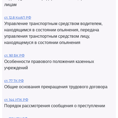
лицам
ст. 12.8 КоАП РФ
Управление транспортным средством водителем,
находящимся в состоянии опьянения, передача
управления транспортным средством лицу,
находящемуся в состоянии опьянения
ст. 161 БК РФ
Особенности правового положения казенных
учреждений
ст. 77 ТК РФ
Общие основания прекращения трудового договора
ст. 144 УПК РФ
Порядок рассмотрения сообщения о преступлении