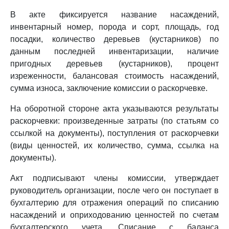
В акте фиксируется название насаждений,
инвентарный номер, порода и сорт, площадь, год
посадки, количество деревьев (кустарников) по
данным последней инвентаризации, наличие
пригодных деревьев (кустарников), процент
изреженности, балансовая стоимость насаждений,
сумма износа, заключение комиссии о раскорчевке.
На оборотной стороне акта указываются результаты
раскорчевки: произведенные затраты (по статьям со
ссылкой на документы), поступления от раскорчевки
(виды ценностей, их количество, сумма, ссылка на
документы).
Акт подписывают члены комиссии, утверждает
руководитель организации, после чего он поступает в
бухгалтерию для отражения операций по списанию
насаждений и оприходованию ценностей по счетам
бухгалтерского учета. Списание с баланса