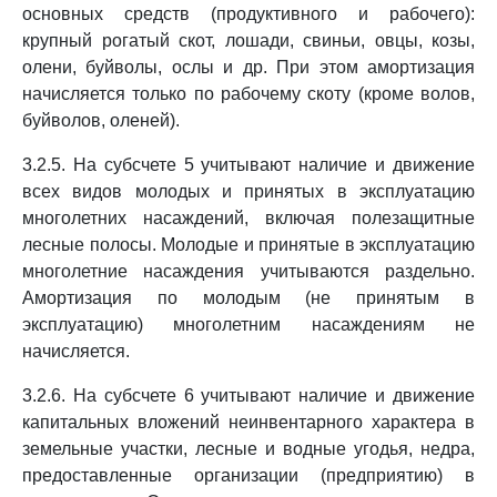
основных средств (продуктивного и рабочего):
крупный рогатый скот, лошади, свиньи, овцы, козы,
олени, буйволы, ослы и др. При этом амортизация
начисляется только по рабочему скоту (кроме волов,
буйволов, оленей).
3.2.5. На субсчете 5 учитывают наличие и движение
всех видов молодых и принятых в эксплуатацию
многолетних насаждений, включая полезащитные
лесные полосы. Молодые и принятые в эксплуатацию
многолетние насаждения учитываются раздельно.
Амортизация по молодым (не принятым в
эксплуатацию) многолетним насаждениям не
начисляется.
3.2.6. На субсчете 6 учитывают наличие и движение
капитальных вложений неинвентарного характера в
земельные участки, лесные и водные угодья, недра,
предоставленные организации (предприятию) в