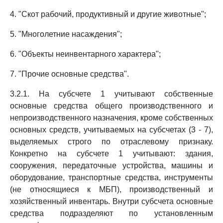
4. "Скот рабочий, продуктивный и другие животные";
5. "Многолетние насаждения";
6. "Объекты неинвентарного характера";
7. "Прочие основные средства".
3.2.1. На субсчете 1 учитывают собственные
основные средства общего производственного и
непроизводственного назначения, кроме собственных
основных средств, учитываемых на субсчетах (3 - 7),
выделяемых строго по отраслевому признаку.
Конкретно на субсчете 1 учитывают: здания,
сооружения, передаточные устройства, машины и
оборудование, транспортные средства, инструменты
(не относящиеся к МБП), производственный и
хозяйственный инвентарь. Внутри субсчета основные
средства подразделяют по установленным