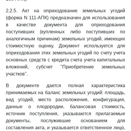
2.2.5. Акт на оприходование земельных угодий
(форма N 111-АПК) предназначен для использования
в качестве документа для оприходования
поступивших (купленных либо поступивших по
аналогичным причинам) земельных угодий, имеющих
стоимостную оценку. Документ используется для
оприходования этих земельных угодий по счету учета
основных средств с кредита счета учета капитальных
вложений, субсчет "Приобретение земельных
участков".
В документе дается полная характеристика
принимаемых на баланс земельных угодий: площадь,
вид угодий, место расположения, конфигурация,
данные о плодородии, балансовая стоимость,
источник поступления, указываются прилагаемые
документы, послужившие основанием для
составления акта, и указывается ответственное лицо,