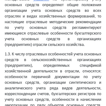
основных средств определяют общие положения
организации учета основных средств во всех
отраслях и видах хозяйственных формирований, то
настоящие отраслевые методические рекомендации
по учету основных средств регламентируют
имеющиеся отраслевые особенности бухгалтерского
учета основных средств в организациях
(предприятиях) отрасли сельского хозяйства.
1.3. К числу отраслевых особенностей учета основных
средств в сельскохозяйственных организациях
(предприятиях), определяемых спецификой
хозяйственной деятельности в отрасли, относятся:
особенности первичной документации по учету
основных средств, организации синтетического и
аналитического учета ряда видов деятельности,
корреспонденции счетов, бухгалтерских регистров по
учету основных средств, особенности в начислении
амортизации по ряду объектов основных средств,