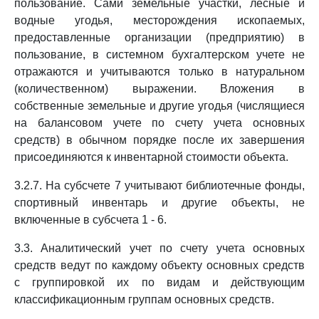
пользование. Сами земельные участки, лесные и
водные угодья, месторождения ископаемых,
предоставленные организации (предприятию) в
пользование, в системном бухгалтерском учете не
отражаются и учитываются только в натуральном
(количественном) выражении. Вложения в
собственные земельные и другие угодья (числящиеся
на балансовом учете по счету учета основных
средств) в обычном порядке после их завершения
присоединяются к инвентарной стоимости объекта.
3.2.7. На субсчете 7 учитывают библиотечные фонды,
спортивный инвентарь и другие объекты, не
включенные в субсчета 1 - 6.
3.3. Аналитический учет по счету учета основных
средств ведут по каждому объекту основных средств
с группировкой их по видам и действующим
классификационным группам основных средств.