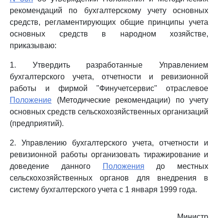
рекомендаций по бухгалтерскому учету основных
средств, регламентирующих общие принципы учета
основных средств в народном хозяйстве,
приказываю:
1. Утвердить разработанные Управлением
бухгалтерского учета, отчетности и ревизионной
работы и фирмой "Финучетсервис" отраслевое
Положение
(Методические рекомендации) по учету
основных средств сельскохозяйственных организаций
(предприятий).
2. Управлению бухгалтерского учета, отчетности и
ревизионной работы организовать тиражирование и
доведение данного
Положения
до местных
сельскохозяйственных органов для внедрения в
систему бухгалтерского учета с 1 января 1999 года.
Министр