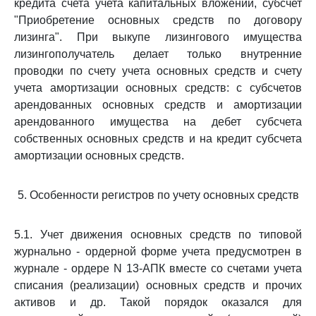
кредита счета учета капитальных вложений, субсчет
"Приобретение основных средств по договору
лизинга". При выкупе лизингового имущества
лизингополучатель делает только внутренние
проводки по счету учета основных средств и счету
учета амортизации основных средств: с субсчетов
арендованных основных средств и амортизации
арендованного имущества на дебет субсчета
собственных основных средств и на кредит субсчета
амортизации основных средств.
5. Особенности регистров по учету основных средств
5.1. Учет движения основных средств по типовой
журнально - ордерной форме учета предусмотрен в
журнале - ордере N 13-АПК вместе со счетами учета
списания (реализации) основных средств и прочих
активов и др. Такой порядок оказался для