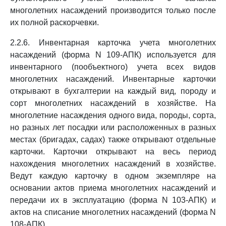
многолетних насаждений производится только после
их полной раскорчевки.
2.2.6. Инвентарная карточка учета многолетних
насаждений (форма N 109-АПК) используется для
инвентарного (пообъектного) учета всех видов
многолетних насаждений. Инвентарные карточки
открывают в бухгалтерии на каждый вид, породу и
сорт многолетних насаждений в хозяйстве. На
многолетние насаждения одного вида, породы, сорта,
но разных лет посадки или расположенных в разных
местах (бригадах, садах) также открывают отдельные
карточки. Карточки открывают на весь период
нахождения многолетних насаждений в хозяйстве.
Ведут каждую карточку в одном экземпляре на
основании актов приема многолетних насаждений и
передачи их в эксплуатацию (форма N 103-АПК) и
актов на списание многолетних насаждений (форма N
108-АПК).