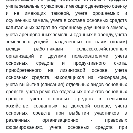
учета земельных участков, имеющих денежную оценку
и не имеющих таковой, учета орошаемых и
осушенных земель, учета в составе основных средств
капитальных затрат по коренному улучшению земель,
учета арендованных земель и сданных в аренду, учета
земельных угодий, разделенных по паям (долям)
между работниками сельскохозяйственных
организаций и другими пользователями, учета
основных средств и продуктивного скота,
приобретенного на лизинговой основе, учета
основных средств, находящихся на консервации,
учета выбытия (списания) отдельных видов основных
средств, учета ремонта отдельных объектов основных
средств, учета основных средств в сельском
хозяйстве, созданных на долевой основе, учета
основных средств при выбытии участников в
различных организационно - правовых
формированиях, учета основных средств при