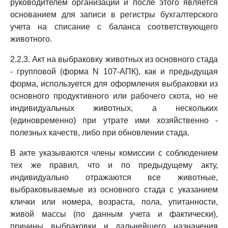
руководителем организации и после этого является
основанием для записи в регистры бухгалтерского
учета на списание с баланса соответствующего
животного.
2.2.3. Акт на выбраковку животных из основного стада
- групповой (форма N 107-АПК), как и предыдущая
форма, используется для оформления выбраковки из
основного продуктивного или рабочего скота, но не
индивидуальных животных, а нескольких
(единовременно) при утрате ими хозяйственно -
полезных качеств, либо при обновлении стада.
В акте указываются члены комиссии с соблюдением
тех же правил, что и по предыдущему акту,
индивидуально отражаются все животные,
выбраковываемые из основного стада с указанием
клички или номера, возраста, пола, упитанности,
живой массы (по данным учета и фактически),
причины выбраковки и дальнейшего назначения