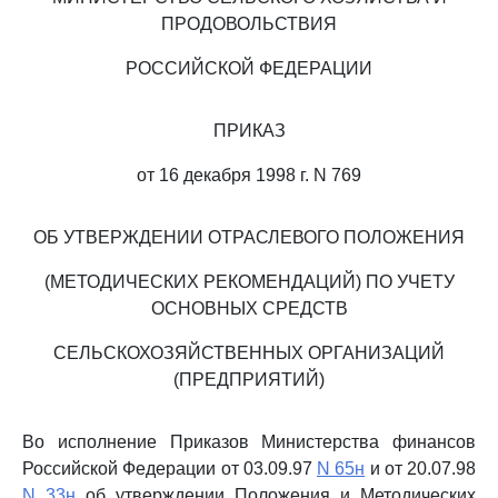
ПРОДОВОЛЬСТВИЯ
РОССИЙСКОЙ ФЕДЕРАЦИИ
ПРИКАЗ
от 16 декабря 1998 г. N 769
ОБ УТВЕРЖДЕНИИ ОТРАСЛЕВОГО ПОЛОЖЕНИЯ
(МЕТОДИЧЕСКИХ РЕКОМЕНДАЦИЙ) ПО УЧЕТУ
ОСНОВНЫХ СРЕДСТВ
СЕЛЬСКОХОЗЯЙСТВЕННЫХ ОРГАНИЗАЦИЙ
(ПРЕДПРИЯТИЙ)
Во исполнение Приказов Министерства финансов
Российской Федерации от 03.09.97
N 65н
и от 20.07.98
N 33н
об утверждении Положения и Методических