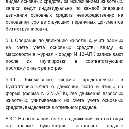
видам основных средств, за исключением животных,
записи ведут индивидуально по каждой операции
движения основных средств непосредственно на
основании соответствующих первичных документов
без их группировки.
5.3. Операции по движению животных, учитываемых
на счете учета основных средств, ввиду их
массовости в журнал - ордер N 13-АПК записывают
после их группировки в соответствующих
промежуточных регистрах.
5.3.1. Ежемесячно фермы представляют в
бухгалтерию Отчет о движении скота и птицы на
ферме (форма N 223-АПК), где движение взрослых
животных, учитываемых на счете учета основных
средств, выделяется в отдельном разделе.
5.3.2. На основании отчетов о движении скота и птицы
на ферме бухгалтерия составляет сводные