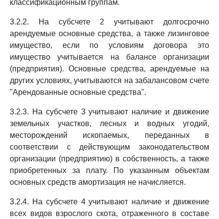
классификационным группам.
3.2.2. На субсчете 2 учитывают долгосрочно
арендуемые основные средства, а также лизинговое
имущество, если по условиям договора это
имущество учитывается на балансе организации
(предприятия). Основные средства, арендуемые на
других условиях, учитываются на забалансовом счете
"Арендованные основные средства".
3.2.3. На субсчете 3 учитывают наличие и движение
земельных участков, лесных и водных угодий,
месторождений ископаемых, переданных в
соответствии с действующим законодательством
организации (предприятию) в собственность, а также
приобретенных за плату. По указанным объектам
основных средств амортизация не начисляется.
3.2.4. На субсчете 4 учитывают наличие и движение
всех видов взрослого скота, отраженного в составе