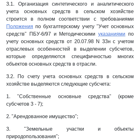
3.1. Организация синтетического и аналитического
учета основных средств в сельском хозяйстве
строится в полном соответствии с требованиями
Положения
по бухгалтерскому учету "Учет основных
средств" ПБУ-6/97 и Методическими
указаниями
по
учету основных средств от 20.07.98 N 33н с учетом
отраслевых особенностей в выделении субсчетов,
которые определяются специфичностью многих
объектов основных средств в отрасли.
3.2. По счету учета основных средств в сельском
хозяйстве выделяются следующие субсчета:
1. "Собственные основные средства" (кроме
субсчетов 3 - 7);
2. "Арендованное имущество";
3. "Земельные участки и объекты
природопользования";