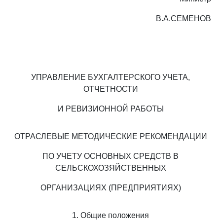
В.А.СЕМЕНОВ
УПРАВЛЕНИЕ БУХГАЛТЕРСКОГО УЧЕТА,
ОТЧЕТНОСТИ
И РЕВИЗИОННОЙ РАБОТЫ
ОТРАСЛЕВЫЕ МЕТОДИЧЕСКИЕ РЕКОМЕНДАЦИИ
ПО УЧЕТУ ОСНОВНЫХ СРЕДСТВ В
СЕЛЬСКОХОЗЯЙСТВЕННЫХ
ОРГАНИЗАЦИЯХ (ПРЕДПРИЯТИЯХ)
1. Общие положения