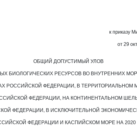
к приказу М
от 29 ок
ОБЩИЙ ДОПУСТИМЫЙ УЛОВ
ЫХ БИОЛОГИЧЕСКИХ РЕСУРСОВ ВО ВНУТРЕННИХ МО
АХ РОССИЙСКОЙ ФЕДЕРАЦИИ, В ТЕРРИТОРИАЛЬНОМ 
ССИЙСКОЙ ФЕДЕРАЦИИ, НА КОНТИНЕНТАЛЬНОМ ШЕЛ
КОЙ ФЕДЕРАЦИИ, В ИСКЛЮЧИТЕЛЬНОЙ ЭКОНОМИЧЕС
ССИЙСКОЙ ФЕДЕРАЦИИ И КАСПИЙСКОМ МОРЕ НА 2020 