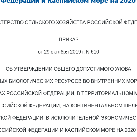
 Федерации и Каспийском море на 2020 
ТЕРСТВО СЕЛЬСКОГО ХОЗЯЙСТВА РОССИЙСКОЙ ФЕД
ПРИКАЗ
от 29 октября 2019 г. N 610
ОБ УТВЕРЖДЕНИИ ОБЩЕГО ДОПУСТИМОГО УЛОВА
ЫХ БИОЛОГИЧЕСКИХ РЕСУРСОВ ВО ВНУТРЕННИХ МО
АХ РОССИЙСКОЙ ФЕДЕРАЦИИ, В ТЕРРИТОРИАЛЬНОМ 
ССИЙСКОЙ ФЕДЕРАЦИИ, НА КОНТИНЕНТАЛЬНОМ ШЕЛ
КОЙ ФЕДЕРАЦИИ, В ИСКЛЮЧИТЕЛЬНОЙ ЭКОНОМИЧЕС
ССИЙСКОЙ ФЕДЕРАЦИИ И КАСПИЙСКОМ МОРЕ НА 2020 