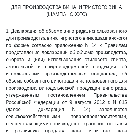
ДЛЯ ПРОИЗВОДСТВА ВИНА, ИГРИСТОГО ВИНА
(ШАМПАНСКОГО)
1. Декларация об объеме винограда, использованного
для производства вина, игристого вина (шампанского)
по форме согласно приложению N 14 к Правилам
представления деклараций об объеме производства,
оборота и (или) использования этилового спирта,
алкогольной и спиртосодержащей продукции, об
использовании производственных мощностей, об
объеме собранного винограда и использованного для
производства винодельческой продукции винограда,
утвержденным постановлением Правительства
Российской Федерации от 9 августа 2012 г. N 815
(далее - декларация N 14), заполняется
сельскохозяйственными товаропроизводителями,
осуществляющими производство, хранение, поставки
и розничную продажу вина, игристого вина