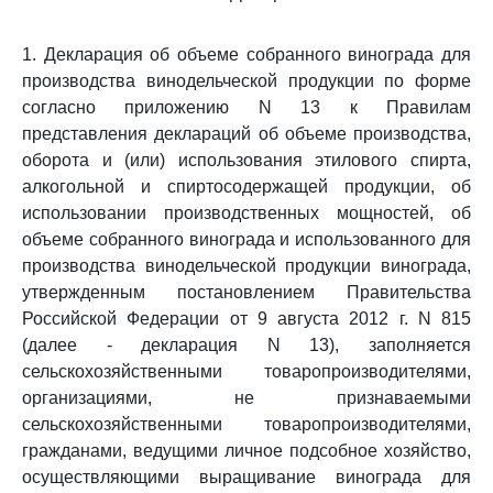
1. Декларация об объеме собранного винограда для
производства винодельческой продукции по форме
согласно приложению N 13 к Правилам
представления деклараций об объеме производства,
оборота и (или) использования этилового спирта,
алкогольной и спиртосодержащей продукции, об
использовании производственных мощностей, об
объеме собранного винограда и использованного для
производства винодельческой продукции винограда,
утвержденным постановлением Правительства
Российской Федерации от 9 августа 2012 г. N 815
(далее - декларация N 13), заполняется
сельскохозяйственными товаропроизводителями,
организациями, не признаваемыми
сельскохозяйственными товаропроизводителями,
гражданами, ведущими личное подсобное хозяйство,
осуществляющими выращивание винограда для