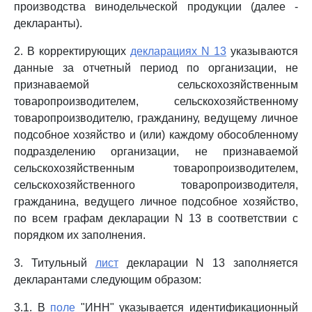
производства винодельческой продукции (далее -
декларанты).
2. В корректирующих
декларациях N 13
указываются
данные за отчетный период по организации, не
признаваемой сельскохозяйственным
товаропроизводителем, сельскохозяйственному
товаропроизводителю, гражданину, ведущему личное
подсобное хозяйство и (или) каждому обособленному
подразделению организации, не признаваемой
сельскохозяйственным товаропроизводителем,
сельскохозяйственного товаропроизводителя,
гражданина, ведущего личное подсобное хозяйство,
по всем графам декларации N 13 в соответствии с
порядком их заполнения.
3. Титульный
лист
декларации N 13 заполняется
декларантами следующим образом:
3.1. В
поле
"ИНН" указывается идентификационный