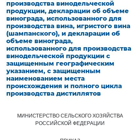
производства винодельческой
продукции, декларации об объеме
винограда, использованного для
производства вина, игристого вина
(шампанского), и декларации об
объеме винограда,
использованного для производства
винодельческой продукции с
защищенным географическим
указанием, с защищенным
наименованием места
происхождения и полного цикла
производства дистиллятов
МИНИСТЕРСТВО СЕЛЬСКОГО ХОЗЯЙСТВА
РОССИЙСКОЙ ФЕДЕРАЦИИ