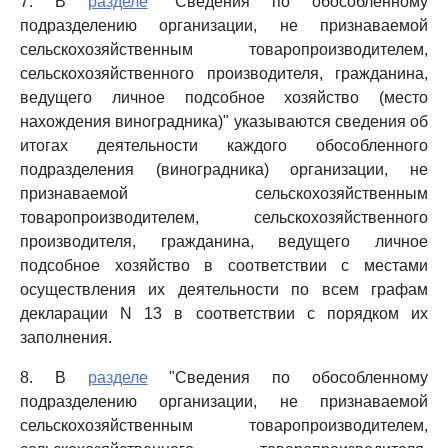
7. В
разделе
"Сведения по обособленному
подразделению организации, не признаваемой
сельскохозяйственным товаропроизводителем,
сельскохозяйственного производителя, гражданина,
ведущего личное подсобное хозяйство (место
нахождения виноградника)" указываются сведения об
итогах деятельности каждого обособленного
подразделения (виноградника) организации, не
признаваемой сельскохозяйственным
товаропроизводителем, сельскохозяйственного
производителя, гражданина, ведущего личное
подсобное хозяйство в соответствии с местами
осуществления их деятельности по всем графам
декларации N 13 в соответствии с порядком их
заполнения.
8. В
разделе
"Сведения по обособленному
подразделению организации, не признаваемой
сельскохозяйственным товаропроизводителем,