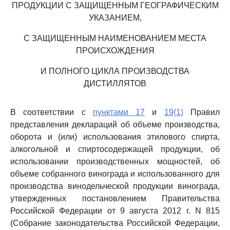
ПРОДУКЦИИ С ЗАЩИЩЕННЫМ ГЕОГРАФИЧЕСКИМ
УКАЗАНИЕМ,
С ЗАЩИЩЕННЫМ НАИМЕНОВАНИЕМ МЕСТА
ПРОИСХОЖДЕНИЯ
И ПОЛНОГО ЦИКЛА ПРОИЗВОДСТВА
ДИСТИЛЛЯТОВ
В соответствии с
пунктами 17
и
19(1)
Правил
представления деклараций об объеме производства,
оборота и (или) использования этилового спирта,
алкогольной и спиртосодержащей продукции, об
использовании производственных мощностей, об
объеме собранного винограда и использованного для
производства винодельческой продукции винограда,
утвержденных постановлением Правительства
Российской Федерации от 9 августа 2012 г. N 815
(Собрание законодательства Российской Федерации,