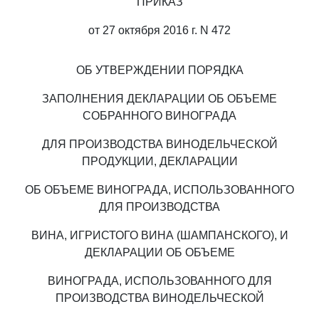
ПРИКАЗ
от 27 октября 2016 г. N 472
ОБ УТВЕРЖДЕНИИ ПОРЯДКА
ЗАПОЛНЕНИЯ ДЕКЛАРАЦИИ ОБ ОБЪЕМЕ
СОБРАННОГО ВИНОГРАДА
ДЛЯ ПРОИЗВОДСТВА ВИНОДЕЛЬЧЕСКОЙ
ПРОДУКЦИИ, ДЕКЛАРАЦИИ
ОБ ОБЪЕМЕ ВИНОГРАДА, ИСПОЛЬЗОВАННОГО
ДЛЯ ПРОИЗВОДСТВА
ВИНА, ИГРИСТОГО ВИНА (ШАМПАНСКОГО), И
ДЕКЛАРАЦИИ ОБ ОБЪЕМЕ
ВИНОГРАДА, ИСПОЛЬЗОВАННОГО ДЛЯ
ПРОИЗВОДСТВА ВИНОДЕЛЬЧЕСКОЙ