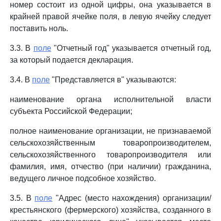
номер состоит из одной цифры, она указывается в
крайней правой ячейке поля, в левую ячейку следует
поставить ноль.
3.3. В
поле
"Отчетный год" указывается отчетный год,
за который подается декларация.
3.4. В
поле
"Представляется в" указываются:
наименование органа исполнительной власти
субъекта Российской Федерации;
полное наименование организации, не признаваемой
сельскохозяйственным товаропроизводителем,
сельскохозяйственного товаропроизводителя или
фамилия, имя, отчество (при наличии) гражданина,
ведущего личное подсобное хозяйство.
3.5. В
поле
"Адрес (место нахождения) организации/
крестьянского (фермерского) хозяйства, созданного в