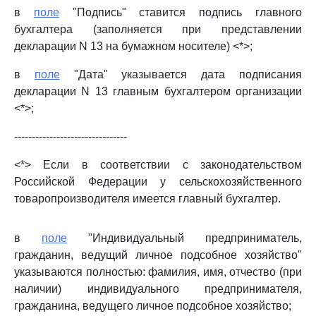
в
поле
"Подпись" ставится подпись главного
бухгалтера (заполняется при представлении
декларации N 13 на бумажном носителе) <*>;
в
поле
"Дата" указывается дата подписания
декларации N 13 главным бухгалтером организации
<*>;
--------------------------------
<*> Если в соответствии с законодательством
Российской Федерации у сельскохозяйственного
товаропроизводителя имеется главный бухгалтер.
в
поле
"Индивидуальный предприниматель,
гражданин, ведущий личное подсобное хозяйство"
указываются полностью: фамилия, имя, отчество (при
наличии) индивидуального предпринимателя,
гражданина, ведущего личное подсобное хозяйство;