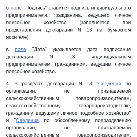
в
поле
"Подпись" ставится подпись индивидуального
предпринимателя, гражданина, ведущего личное
подсобное хозяйство (заполняется при
представлении декларации N 13 на бумажном
носителе);
в
поле
"Дата" указывается дата подписания
декларации N 13 индивидуальным
предпринимателем, гражданином, ведущим личное
подсобное хозяйство.
4. В разделах декларации N 13 "
Сведения
по
организации, не признаваемой
сельскохозяйственным товаропроизводителем,
сельскохозяйственному товаропроизводителю,
гражданину, ведущему личное подсобное хозяйство"
и "
Сведения
по обособленному подразделению
организации, не признаваемой
сельскохозяйственным товаропроизводителем,