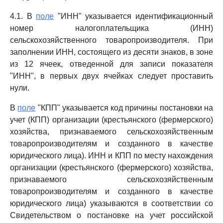
4.1. В
поле
"ИНН" указывается идентификационный
номер налогоплательщика (ИНН)
сельскохозяйственного товаропроизводителя. При
заполнении ИНН, состоящего из десяти знаков, в зоне
из 12 ячеек, отведенной для записи показателя
"ИНН", в первых двух ячейках следует проставить
нули.
В
поле
"КПП" указывается код причины постановки на
учет (КПП) организации (крестьянского (фермерского)
хозяйства, признаваемого сельскохозяйственным
товаропроизводителям и созданного в качестве
юридического лица). ИНН и КПП по месту нахождения
организации (крестьянского (фермерского) хозяйства,
признаваемого сельскохозяйственным
товаропроизводителям и созданного в качестве
юридического лица) указываются в соответствии со
Свидетельством о постановке на учет российской