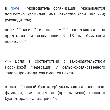
в
поле
"Руководитель организации" указываются
полностью: фамилия, имя, отчество (при наличии)
руководителя;
поле "Подпись" и поле "М.П." заполняются при
представлении декларации N 13 на бумажном
носителе <*>;
--------------------------------
<*> Если в соответствии с законодательством
Российской Федерации у сельскохозяйственного
товаропроизводителя имеется печать.
в поле "Главный бухгалтер" указываются полностью:
фамилия, имя, отчество (при наличии) главного
бухгалтера организации <*>;
--------------------------------