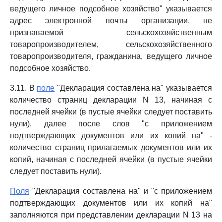
ведущего личное подсобное хозяйство" указывается
адрес электронной почты организации, не
признаваемой сельскохозяйственным
товаропроизводителем, сельскохозяйственного
товаропроизводителя, гражданина, ведущего личное
подсобное хозяйство.
3.11. В
поле
"Декларация составлена на" указывается
количество страниц декларации N 13, начиная с
последней ячейки (в пустые ячейки следует поставить
нули), далее после слов "с приложением
подтверждающих документов или их копий на" -
количество страниц прилагаемых документов или их
копий, начиная с последней ячейки (в пустые ячейки
следует поставить нули).
Поля
"Декларация составлена на" и "с приложением
подтверждающих документов или их копий на"
заполняются при представлении декларации N 13 на