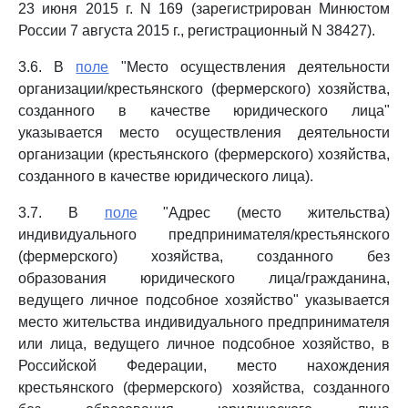
23 июня 2015 г. N 169 (зарегистрирован Минюстом
России 7 августа 2015 г., регистрационный N 38427).
3.6. В
поле
"Место осуществления деятельности
организации/крестьянского (фермерского) хозяйства,
созданного в качестве юридического лица"
указывается место осуществления деятельности
организации (крестьянского (фермерского) хозяйства,
созданного в качестве юридического лица).
3.7. В
поле
"Адрес (место жительства)
индивидуального предпринимателя/крестьянского
(фермерского) хозяйства, созданного без
образования юридического лица/гражданина,
ведущего личное подсобное хозяйство" указывается
место жительства индивидуального предпринимателя
или лица, ведущего личное подсобное хозяйство, в
Российской Федерации, место нахождения
крестьянского (фермерского) хозяйства, созданного