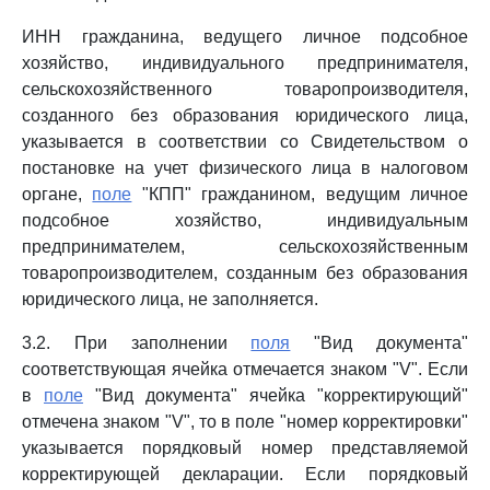
ИНН гражданина, ведущего личное подсобное
хозяйство, индивидуального предпринимателя,
сельскохозяйственного товаропроизводителя,
созданного без образования юридического лица,
указывается в соответствии со Свидетельством о
постановке на учет физического лица в налоговом
органе,
поле
"КПП" гражданином, ведущим личное
подсобное хозяйство, индивидуальным
предпринимателем, сельскохозяйственным
товаропроизводителем, созданным без образования
юридического лица, не заполняется.
3.2. При заполнении
поля
"Вид документа"
соответствующая ячейка отмечается знаком "V". Если
в
поле
"Вид документа" ячейка "корректирующий"
отмечена знаком "V", то в поле "номер корректировки"
указывается порядковый номер представляемой
корректирующей декларации. Если порядковый