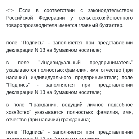
<*> Если в соответствии с законодательством
Российской Федерации у сельскохозяйственного
товаропроизводителя имеется главный бухгалтер.
поле "Подпись" - заполняется при представлении
декларации N 13 на бумажном носителе;
в поле "Индивидуальный предприниматель"
указываются полностью: фамилия, имя, отчество (при
наличии) индивидуального предпринимателя; поле
"Подпись" - заполняется при представлении
декларации N 13 на бумажном носителе;
в поле "Гражданин, ведущий личное подсобное
хозяйство" указывается полностью: фамилия, имя,
отчество (при наличии) гражданина;
поле "Подпись" - заполняется при представлении