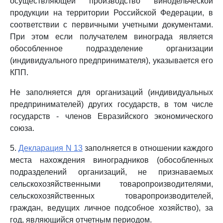
осуществляющей производство винодельческой
продукции на территории Российской Федерации, в
соответствии с первичными учетными документами.
При этом если получателем винограда является
обособленное подразделение организации
(индивидуального предпринимателя), указывается его
КПП.
Не заполняется для организаций (индивидуальных
предпринимателей) других государств, в том числе
государств - членов Евразийского экономического
союза.
5.
Декларация N 13
заполняется в отношении каждого
места нахождения виноградников (обособленных
подразделений организаций, не признаваемых
сельскохозяйственными товаропроизводителями,
сельскохозяйственных товаропроизводителей,
граждан, ведущих личное подсобное хозяйство), за
год, являющийся отчетным периодом.