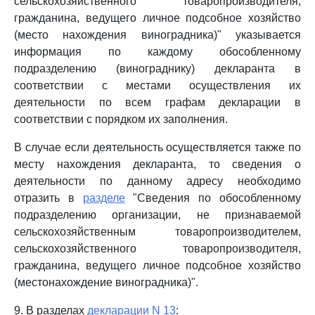
сельскохозяйственного товаропроизводителя,
гражданина, ведущего личное подсобное хозяйство
(место нахождения виноградника)" указывается
информация по каждому обособленному
подразделению (винограднику) декларанта в
соответствии с местами осуществления их
деятельности по всем графам декларации в
соответствии с порядком их заполнения.
В случае если деятельность осуществляется также по
месту нахождения декларанта, то сведения о
деятельности по данному адресу необходимо
отразить в
разделе
"Сведения по обособленному
подразделению организации, не признаваемой
сельскохозяйственным товаропроизводителем,
сельскохозяйственного товаропроизводителя,
гражданина, ведущего личное подсобное хозяйство
(местонахождение виноградника)".
9. В разделах
декларации N 13
: