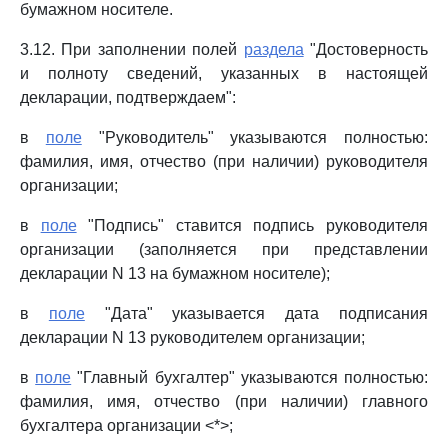
бумажном носителе.
3.12. При заполнении полей
раздела
"Достоверность
и полноту сведений, указанных в настоящей
декларации, подтверждаем":
в
поле
"Руководитель" указываются полностью:
фамилия, имя, отчество (при наличии) руководителя
организации;
в
поле
"Подпись" ставится подпись руководителя
организации (заполняется при представлении
декларации N 13 на бумажном носителе);
в
поле
"Дата" указывается дата подписания
декларации N 13 руководителем организации;
в
поле
"Главный бухгалтер" указываются полностью:
фамилия, имя, отчество (при наличии) главного
бухгалтера организации <*>;