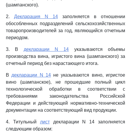
(шампанского).
2.
Декларация N 14
заполняется в отношении
обособленных подразделений сельскохозяйственных
товаропроизводителей за год, являющийся отчетным
периодом.
3. В
декларации N 14
указываются объемы
производства вина, игристого вина (шампанского) за
отчетный период без нарастающего итога.
В
декларации N 14
не указываются вино, игристое
вино (шампанское), не прошедшие полный цикл
технологической обработки в соответствии с
требованиями законодательства Российской
Федерации и действующей нормативно-технической
документации на соответствующий вид продукции.
4. Титульный
лист
декларации N 14 заполняется
следующим образом: