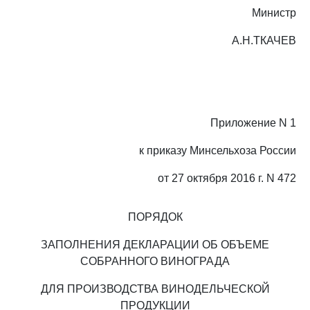
Министр
А.Н.ТКАЧЕВ
Приложение N 1
к приказу Минсельхоза России
от 27 октября 2016 г. N 472
ПОРЯДОК
ЗАПОЛНЕНИЯ ДЕКЛАРАЦИИ ОБ ОБЪЕМЕ
СОБРАННОГО ВИНОГРАДА
ДЛЯ ПРОИЗВОДСТВА ВИНОДЕЛЬЧЕСКОЙ
ПРОДУКЦИИ