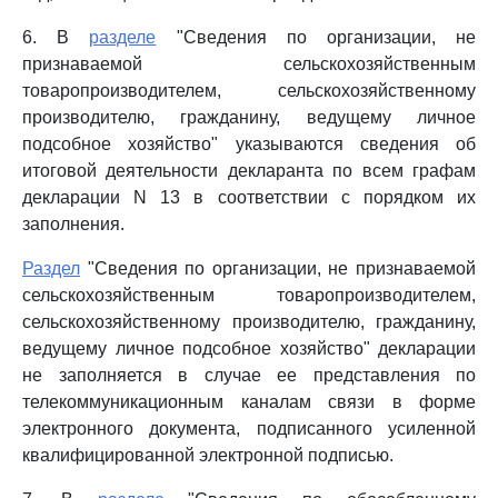
6. В
разделе
"Сведения по организации, не
признаваемой сельскохозяйственным
товаропроизводителем, сельскохозяйственному
производителю, гражданину, ведущему личное
подсобное хозяйство" указываются сведения об
итоговой деятельности декларанта по всем графам
декларации N 13 в соответствии с порядком их
заполнения.
Раздел
"Сведения по организации, не признаваемой
сельскохозяйственным товаропроизводителем,
сельскохозяйственному производителю, гражданину,
ведущему личное подсобное хозяйство" декларации
не заполняется в случае ее представления по
телекоммуникационным каналам связи в форме
электронного документа, подписанного усиленной
квалифицированной электронной подписью.