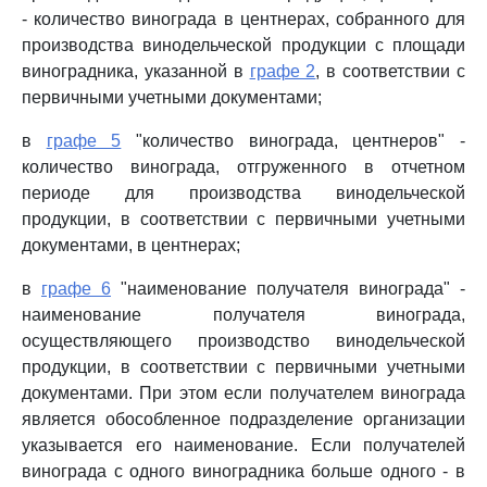
- количество винограда в центнерах, собранного для
производства винодельческой продукции с площади
виноградника, указанной в
графе 2
, в соответствии с
первичными учетными документами;
в
графе 5
"количество винограда, центнеров" -
количество винограда, отгруженного в отчетном
периоде для производства винодельческой
продукции, в соответствии с первичными учетными
документами, в центнерах;
в
графе 6
"наименование получателя винограда" -
наименование получателя винограда,
осуществляющего производство винодельческой
продукции, в соответствии с первичными учетными
документами. При этом если получателем винограда
является обособленное подразделение организации
указывается его наименование. Если получателей
винограда с одного виноградника больше одного - в