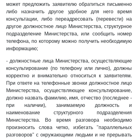
может предложить заявителю обратиться письменно
либо назначить другое удобное для него время
консультации, либо переадресовать (перевести) на
другое должностное лицо Министерства, структурное
подразделение Министерства, или сообщить номер
телефона, по которому можно получить необходимую
информацию;
- должностные лица Министерства, осуществляющие
консультирование (по телефону или лично), должны
корректно и внимательно относиться к заявителям.
При ответе на телефонные звонки должностное лицо
Министерства, осуществляющее консультирование,
должно назвать фамилию, имя, отчество (последнее -
при наличии), занимаемую должность и
наименование структурного подразделения
Министерства. Во время разговора необходимо
произносить слова четко, избегать "параллельных
разговоров" с окружающими людьми и не прерывать