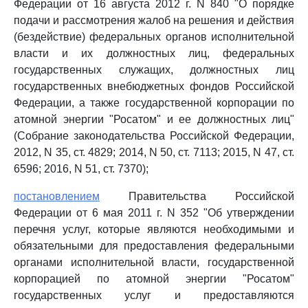
Федерации от 16 августа 2012 г. N 840 "О порядке
подачи и рассмотрения жалоб на решения и действия
(бездействие) федеральных органов исполнительной
власти и их должностных лиц, федеральных
государственных служащих, должностных лиц
государственных внебюджетных фондов Российской
Федерации, а также государственной корпорации по
атомной энергии "Росатом" и ее должностных лиц"
(Собрание законодательства Российской Федерации,
2012, N 35, ст. 4829; 2014, N 50, ст. 7113; 2015, N 47, ст.
6596; 2016, N 51, ст. 7370);
постановлением
Правительства Российской
Федерации от 6 мая 2011 г. N 352 "Об утверждении
перечня услуг, которые являются необходимыми и
обязательными для предоставления федеральными
органами исполнительной власти, государственной
корпорацией по атомной энергии "Росатом"
государственных услуг и предоставляются