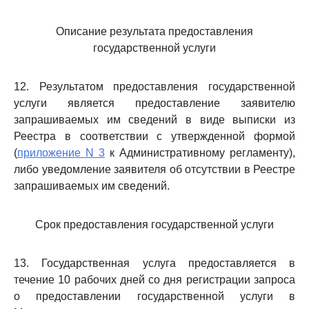
Описание результата предоставления
государственной услуги
12. Результатом предоставления государственной
услуги является предоставление заявителю
запрашиваемых им сведений в виде выписки из
Реестра в соответствии с утвержденной формой
(
приложение N 3
к Административному регламенту),
либо уведомление заявителя об отсутствии в Реестре
запрашиваемых им сведений.
Срок предоставления государственной услуги
13. Государственная услуга предоставляется в
течение 10 рабочих дней со дня регистрации запроса
о предоставлении государственной услуги в