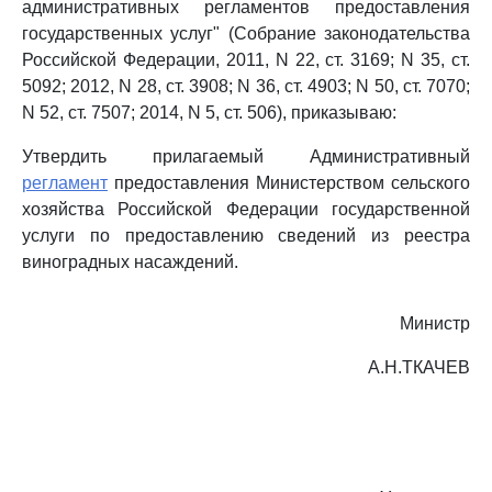
административных регламентов предоставления
государственных услуг" (Собрание законодательства
Российской Федерации, 2011, N 22, ст. 3169; N 35, ст.
5092; 2012, N 28, ст. 3908; N 36, ст. 4903; N 50, ст. 7070;
N 52, ст. 7507; 2014, N 5, ст. 506), приказываю:
Утвердить прилагаемый Административный
регламент
предоставления Министерством сельского
хозяйства Российской Федерации государственной
услуги по предоставлению сведений из реестра
виноградных насаждений.
Министр
А.Н.ТКАЧЕВ