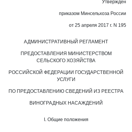
Утвержден
приказом Минсельхоза России
от 25 апреля 2017 г. N 195
АДМИНИСТРАТИВНЫЙ РЕГЛАМЕНТ
ПРЕДОСТАВЛЕНИЯ МИНИСТЕРСТВОМ
СЕЛЬСКОГО ХОЗЯЙСТВА
РОССИЙСКОЙ ФЕДЕРАЦИИ ГОСУДАРСТВЕННОЙ
УСЛУГИ
ПО ПРЕДОСТАВЛЕНИЮ СВЕДЕНИЙ ИЗ РЕЕСТРА
ВИНОГРАДНЫХ НАСАЖДЕНИЙ
I. Общие положения