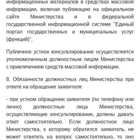
информационных материалов в средствах массовой
информации, включая публикацию на официальном
сайте Министерства и в федеральной
государственной информационной системе "Единый
портал государственных и муниципальных услуг
(функций)".
Публичное устное консультирование осуществляется
уполномоченным должностным лицом Министерства
с привлечением средств массовой информации.
8. Обязанности должностных лиц Министерства при
ответе на обращение заявителя:
- при устном обращении заявителя (по телефону или
лично) должностные лица Министерства,
осуществляющие консультирование, должны давать
ответ самостоятельно. Если должностное лицо
Министерства, к которому обратился заявитель, не
может ответить на вопрос самостоятельно, то оно