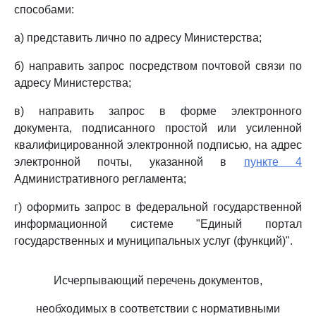
способами:
а) представить лично по адресу Министерства;
б) направить запрос посредством почтовой связи по
адресу Министерства;
в) направить запрос в форме электронного
документа, подписанного простой или усиленной
квалифицированной электронной подписью, на адрес
электронной почты, указанной в
пункте 4
Административного регламента;
г) оформить запрос в федеральной государственной
информационной системе "Единый портал
государственных и муниципальных услуг (функций)".
Исчерпывающий перечень документов,
необходимых в соответствии с нормативными