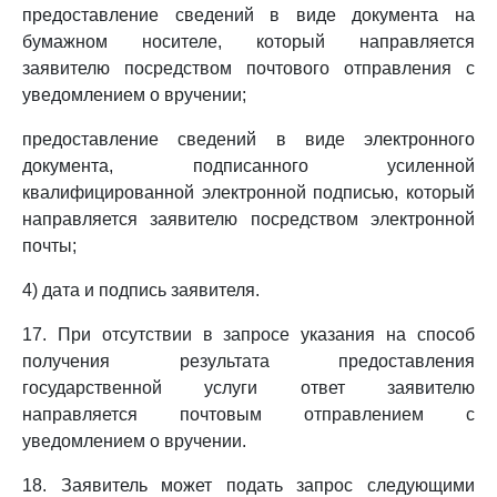
предоставление сведений в виде документа на
бумажном носителе, который направляется
заявителю посредством почтового отправления с
уведомлением о вручении;
предоставление сведений в виде электронного
документа, подписанного усиленной
квалифицированной электронной подписью, который
направляется заявителю посредством электронной
почты;
4) дата и подпись заявителя.
17. При отсутствии в запросе указания на способ
получения результата предоставления
государственной услуги ответ заявителю
направляется почтовым отправлением с
уведомлением о вручении.
18. Заявитель может подать запрос следующими