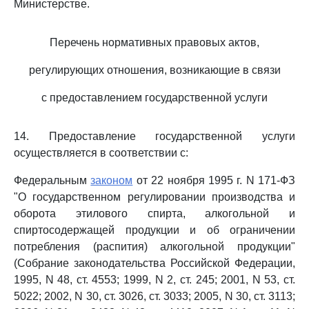
Министерстве.
Перечень нормативных правовых актов,
регулирующих отношения, возникающие в связи
с предоставлением государственной услуги
14. Предоставление государственной услуги
осуществляется в соответствии с:
Федеральным
законом
от 22 ноября 1995 г. N 171-ФЗ
"О государственном регулировании производства и
оборота этилового спирта, алкогольной и
спиртосодержащей продукции и об ограничении
потребления (распития) алкогольной продукции"
(Собрание законодательства Российской Федерации,
1995, N 48, ст. 4553; 1999, N 2, ст. 245; 2001, N 53, ст.
5022; 2002, N 30, ст. 3026, ст. 3033; 2005, N 30, ст. 3113;