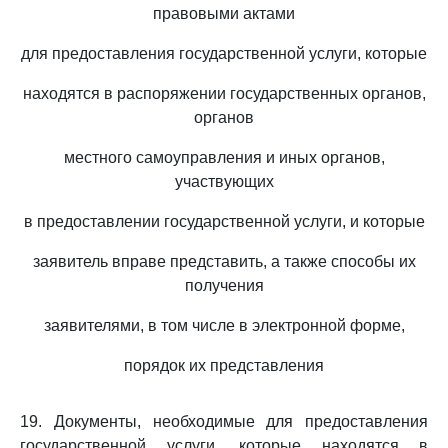
правовыми актами
для предоставления государственной услуги, которые
находятся в распоряжении государственных органов,
органов
местного самоуправления и иных органов,
участвующих
в предоставлении государственной услуги, и которые
заявитель вправе представить, а также способы их
получения
заявителями, в том числе в электронной форме,
порядок их представления
19. Документы, необходимые для предоставления
государственной услуги, которые находятся в