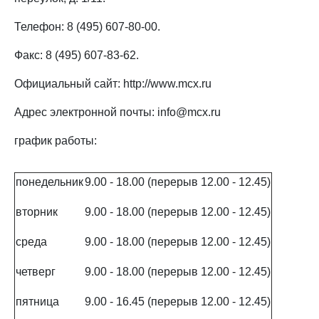
Телефон: 8 (495) 607-80-00.
Факс: 8 (495) 607-83-62.
Официальный сайт: http://www.mcx.ru
Адрес электронной почты: info@mcx.ru
график работы:
понедельник
9.00 - 18.00 (перерыв 12.00 - 12.45)
вторник
9.00 - 18.00 (перерыв 12.00 - 12.45)
среда
9.00 - 18.00 (перерыв 12.00 - 12.45)
четверг
9.00 - 18.00 (перерыв 12.00 - 12.45)
пятница
9.00 - 16.45 (перерыв 12.00 - 12.45)