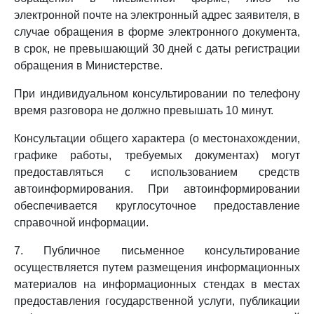
электронной почте на электронный адрес заявителя, в
случае обращения в форме электронного документа,
в срок, не превышающий 30 дней с даты регистрации
обращения в Министерстве.
При индивидуальном консультировании по телефону
время разговора не должно превышать 10 минут.
Консультации общего характера (о местонахождении,
графике работы, требуемых документах) могут
предоставляться с использованием средств
автоинформирования. При автоинформировании
обеспечивается круглосуточное предоставление
справочной информации.
7. Публичное письменное консультирование
осуществляется путем размещения информационных
материалов на информационных стендах в местах
предоставления государственной услуги, публикации