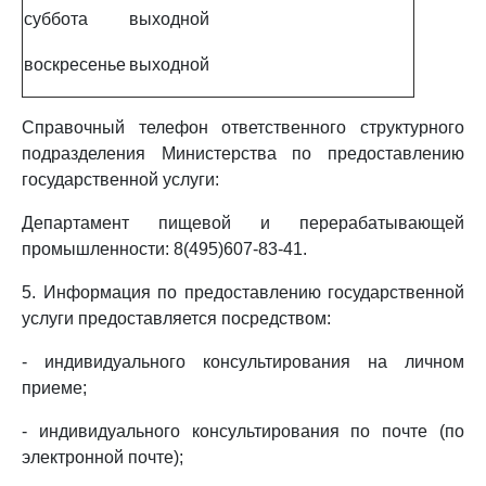
суббота
выходной
воскресенье
выходной
Справочный телефон ответственного структурного
подразделения Министерства по предоставлению
государственной услуги:
Департамент пищевой и перерабатывающей
промышленности: 8(495)607-83-41.
5. Информация по предоставлению государственной
услуги предоставляется посредством:
- индивидуального консультирования на личном
приеме;
- индивидуального консультирования по почте (по
электронной почте);