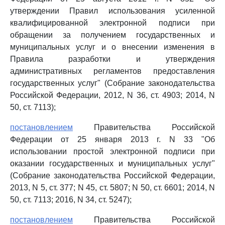
утверждении Правил использования усиленной
квалифицированной электронной подписи при
обращении за получением государственных и
муниципальных услуг и о внесении изменения в
Правила разработки и утверждения
административных регламентов предоставления
государственных услуг" (Собрание законодательства
Российской Федерации, 2012, N 36, ст. 4903; 2014, N
50, ст. 7113);
постановлением
Правительства Российской
Федерации от 25 января 2013 г. N 33 "Об
использовании простой электронной подписи при
оказании государственных и муниципальных услуг"
(Собрание законодательства Российской Федерации,
2013, N 5, ст. 377; N 45, ст. 5807; N 50, ст. 6601; 2014, N
50, ст. 7113; 2016, N 34, ст. 5247);
постановлением
Правительства Российской