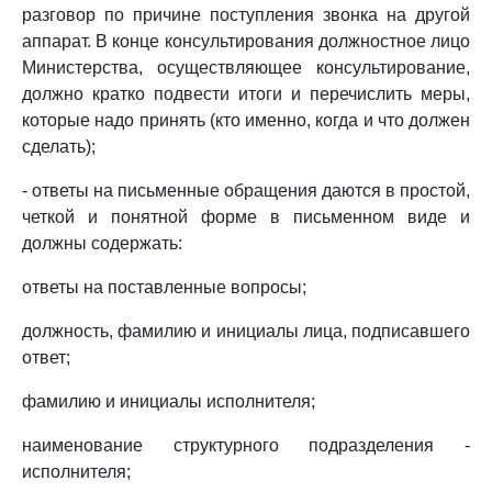
разговор по причине поступления звонка на другой
аппарат. В конце консультирования должностное лицо
Министерства, осуществляющее консультирование,
должно кратко подвести итоги и перечислить меры,
которые надо принять (кто именно, когда и что должен
сделать);
- ответы на письменные обращения даются в простой,
четкой и понятной форме в письменном виде и
должны содержать:
ответы на поставленные вопросы;
должность, фамилию и инициалы лица, подписавшего
ответ;
фамилию и инициалы исполнителя;
наименование структурного подразделения -
исполнителя;