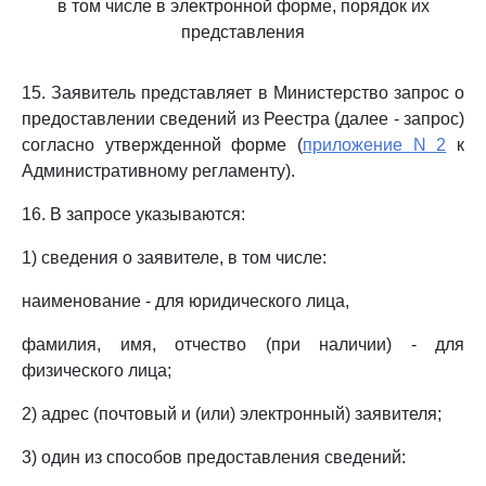
в том числе в электронной форме, порядок их
представления
15. Заявитель представляет в Министерство запрос о
предоставлении сведений из Реестра (далее - запрос)
согласно утвержденной форме (
приложение N 2
к
Административному регламенту).
16. В запросе указываются:
1) сведения о заявителе, в том числе:
наименование - для юридического лица,
фамилия, имя, отчество (при наличии) - для
физического лица;
2) адрес (почтовый и (или) электронный) заявителя;
3) один из способов предоставления сведений: