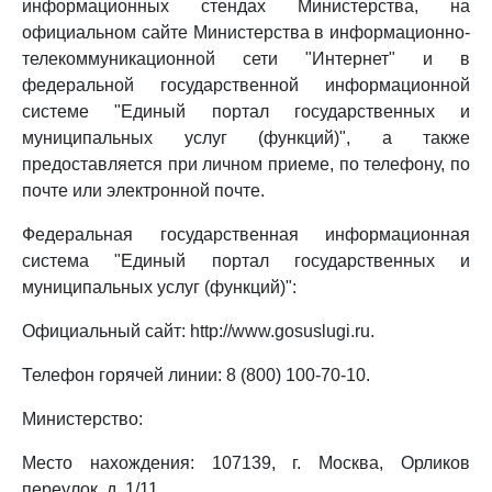
информационных стендах Министерства, на
официальном сайте Министерства в информационно-
телекоммуникационной сети "Интернет" и в
федеральной государственной информационной
системе "Единый портал государственных и
муниципальных услуг (функций)", а также
предоставляется при личном приеме, по телефону, по
почте или электронной почте.
Федеральная государственная информационная
система "Единый портал государственных и
муниципальных услуг (функций)":
Официальный сайт: http://www.gosuslugi.ru.
Телефон горячей линии: 8 (800) 100-70-10.
Министерство:
Место нахождения: 107139, г. Москва, Орликов
переулок, д. 1/11.