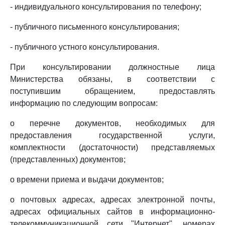
- индивидуального консультирования по телефону;
- публичного письменного консультирования;
- публичного устного консультирования.
При консультировании должностные лица
Министерства обязаны, в соответствии с
поступившим обращением, предоставлять
информацию по следующим вопросам:
о перечне документов, необходимых для
предоставления государственной услуги,
комплектности (достаточности) представляемых
(представленных) документов;
о времени приема и выдачи документов;
о почтовых адресах, адресах электронной почты,
адресах официальных сайтов в информационно-
телекоммуникационной сети "Интернет", номерах