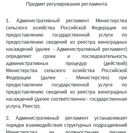
Предмет регулирования регламента
1. Административный регламент Министерства
сельского хозяйства Российской Федерации по
предоставлению государственной услуги по
предоставлению сведений из реестра виноградных
насаждений (далее - Административный регламент)
определяет сроки и последовательность
административных процедур (действий)
Министерства сельского хозяйства Российской
Федерации (далее - Министерство) при
предоставлении государственной услуги по
предоставлению сведений из реестра виноградных
насаждений (далее соответственно - государственная
услуга, Реестр).
2. Административный регламент устанавливает
порядок взаимодействия структурных подразделений
Министерства, их должностными лицами,