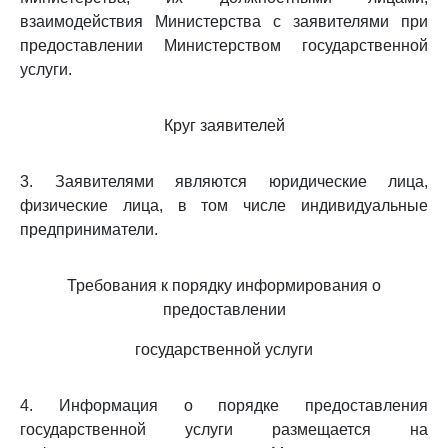
взаимодействия Министерства с заявителями при
предоставлении Министерством государственной
услуги.
Круг заявителей
3. Заявителями являются юридические лица,
физические лица, в том числе индивидуальные
предприниматели.
Требования к порядку информирования о
предоставлении
государственной услуги
4. Информация о порядке предоставления
государственной услуги размещается на