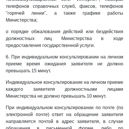
телефонов справочных служб, факсов, телефонов
"горячей линии", а также графике работы
Министерства;
о порядке обжалования действий или бездействия
должностных лиц Министерства в ходе
предоставления государственной услуги.
6. При индивидуальном консультировании на личном
приеме время ожидания заявителя не должно
превышать 15 минут.
Индивидуальное консультирование на личном приеме
каждого заявителя должностными лицами
Министерства не должно превышать 10 минут.
При индивидуальном консультировании по почте (по
электронной почте) ответ на обращение заявителя
направляется почтой в адрес заявителя, в случае
обращения в письменной форме, либо по