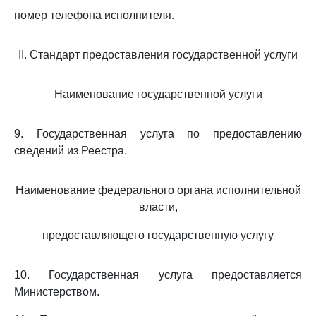
номер телефона исполнителя.
II. Стандарт предоставления государственной услуги
Наименование государственной услуги
9. Государственная услуга по предоставлению
сведений из Реестра.
Наименование федерального органа исполнительной
власти,
предоставляющего государственную услугу
10. Государственная услуга предоставляется
Министерством.