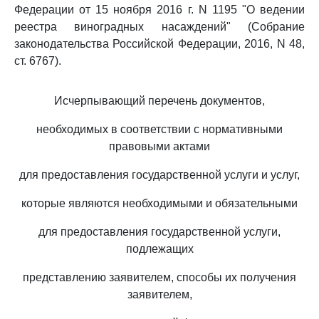
Федерации от 15 ноября 2016 г. N 1195 "О ведении
реестра виноградных насаждений" (Собрание
законодательства Российской Федерации, 2016, N 48,
ст. 6767).
Исчерпывающий перечень документов,
необходимых в соответствии с нормативными
правовыми актами
для предоставления государственной услуги и услуг,
которые являются необходимыми и обязательными
для предоставления государственной услуги,
подлежащих
представлению заявителем, способы их получения
заявителем,