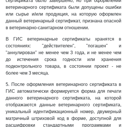
сертификата было завершено, но при оформлении
ветеринарного сертификата были допущены ошибки
или сырье и/или продукция, на которую оформлен
данный ветеринарный сертификат, признана опасной
в ветеринарно-санитарном отношении.
В ГИС ветеринарные сертификаты хранятся в
состояниях: "действителен", "погашен" и
"аннулирован" не менее чем 3 года, и не менее чем
до истечения срока годности или хранения
подконтрольного товара, в состоянии проект - не
более чем 3 месяца.
5. После оформления ветеринарного сертификата в
ГИС автоматически формируется форма для печати
данного ветеринарного сертификата, на которой
отображаются данные ветеринарного сертификата,
уникальный идентификационный номер, двумерный
матричный штриховой код в форме, доступной для
расшифровки стандартными программами и