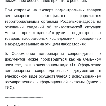
письменное обоснование принятого решения.
При отправке на экспорт подконтрольных товаров
ветеринарные сертификаты оформляются
территориальными органами Россельхознадзора на
основании сведений об эпизоотической ситуации
места происхождения/отгрузки подконтрольных
товаров, лабораторных исследований, проведенных
в аккредитованных на эти цели лабораториях.
5. Оформление ветеринарных сопроводительных
документов может производиться как на бумажном
носителе, так и в электронном виде <1>. Оформление
ветеринарных сопроводительных документов в
электронном виде осуществляется с использованием
государственной информационной системы (далее -
ГИС).
--------------------------------