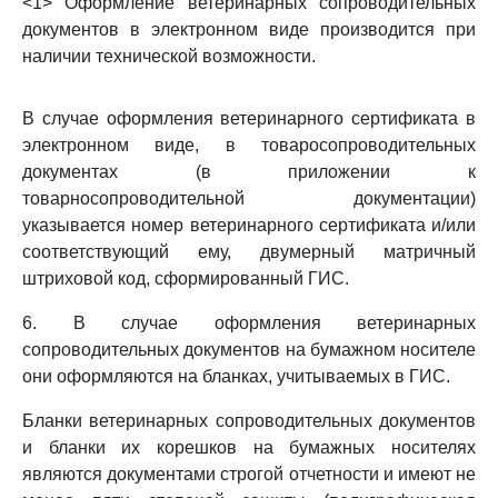
<1> Оформление ветеринарных сопроводительных
документов в электронном виде производится при
наличии технической возможности.
В случае оформления ветеринарного сертификата в
электронном виде, в товаросопроводительных
документах (в приложении к
товарносопроводительной документации)
указывается номер ветеринарного сертификата и/или
соответствующий ему, двумерный матричный
штриховой код, сформированный ГИС.
6. В случае оформления ветеринарных
сопроводительных документов на бумажном носителе
они оформляются на бланках, учитываемых в ГИС.
Бланки ветеринарных сопроводительных документов
и бланки их корешков на бумажных носителях
являются документами строгой отчетности и имеют не