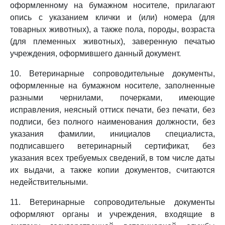
оформленному на бумажном носителе, прилагают
опись с указанием клички и (или) номера (для
товарных животных), а также пола, породы, возраста
(для племенных животных), заверенную печатью
учреждения, оформившего данный документ.
10. Ветеринарные сопроводительные документы,
оформленные на бумажном носителе, заполненные
разными чернилами, почерками, имеющие
исправления, неясный оттиск печати, без печати, без
подписи, без полного наименования должности, без
указания фамилии, инициалов специалиста,
подписавшего ветеринарный сертификат, без
указания всех требуемых сведений, в том числе даты
их выдачи, а также копии документов, считаются
недействительными.
11. Ветеринарные сопроводительные документы
оформляют органы и учреждения, входящие в