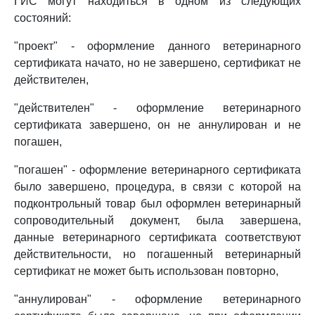
ГИС могут находиться в одном из следующих
состояний:
"проект" - оформление данного ветеринарного
сертификата начато, но не завершено, сертификат не
действителен,
"действителен" - оформление ветеринарного
сертификата завершено, он не аннулирован и не
погашен,
"погашен" - оформление ветеринарного сертификата
было завершено, процедура, в связи с которой на
подконтрольный товар был оформлен ветеринарный
сопроводительный документ, была завершена,
данные ветеринарного сертификата соответствуют
действительности, но погашенный ветеринарный
сертификат не может быть использован повторно,
"аннулирован" - оформление ветеринарного