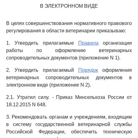
В ЭЛЕКТРОННОМ ВИДЕ
В целях совершенствования нормативного правового
регулирования в области ветеринарии приказываю:
1. Утвердить прилагаемые
Правила
организации
работы по оформлению ветеринарных
сопроводительных документов (приложение N 1).
2. Утвердить прилагаемый
Порядок
оформления
ветеринарных сопроводительных документов в
электронном виде (приложение N 2).
2.1. Утратил силу. - Приказ Минсельхоза России от
18.12.2015 N 648.
3. Рекомендовать органам и учреждениям, входящим
в систему государственной ветеринарной службы
Российской Федерации, обеспечить техническую