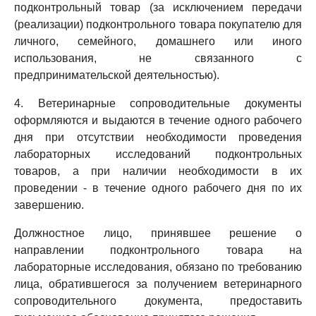
подконтрольный товар (за исключением передачи
(реализации) подконтрольного товара покупателю для
личного, семейного, домашнего или иного
использования, не связанного с
предпринимательской деятельностью).
4. Ветеринарные сопроводительные документы
оформляются и выдаются в течение одного рабочего
дня при отсутствии необходимости проведения
лабораторных исследований подконтрольных
товаров, а при наличии необходимости в их
проведении - в течение одного рабочего дня по их
завершению.
Должностное лицо, принявшее решение о
направлении подконтрольного товара на
лабораторные исследования, обязано по требованию
лица, обратившегося за получением ветеринарного
сопроводительного документа, предоставить