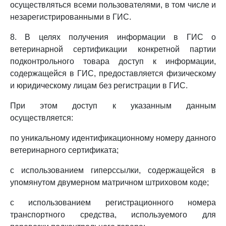
осуществляться всеми пользователями, в том числе и
незарегистрированными в ГИС.
8. В целях получения информации в ГИС о
ветеринарной сертификации конкретной партии
подконтрольного товара доступ к информации,
содержащейся в ГИС, предоставляется физическому
и юридическому лицам без регистрации в ГИС.
При этом доступ к указанным данным
осуществляется:
по уникальному идентификационному номеру данного
ветеринарного сертификата;
с использованием гиперссылки, содержащейся в
упомянутом двумерном матричном штриховом коде;
с использованием регистрационного номера
транспортного средства, используемого для