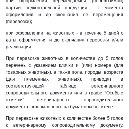
при оформлении перемещаемой (перевозимой)
партии подконтрольной продукции - с момента
оформления и до окончания ее перемещения
(перевозки);
при оформлении на животных - в течение 5 дней с
даты оформления и до окончания перевозки и/или
реализации.
При перевозке животных в количестве до 5 голов
перечень с указанием клички и (или) номера (для
товарных животных), а также пола, породы, возраста
(для племенных животных), приводят в
соответствующей таблице ветеринарного
сопроводительного документа или в графе "Особые
отметки" ветеринарного сопроводительного
документа, оформленного на бумажном носителе.
При перевозке животных в количестве более 5 голов
к ветеринарному сопроводительному документу,