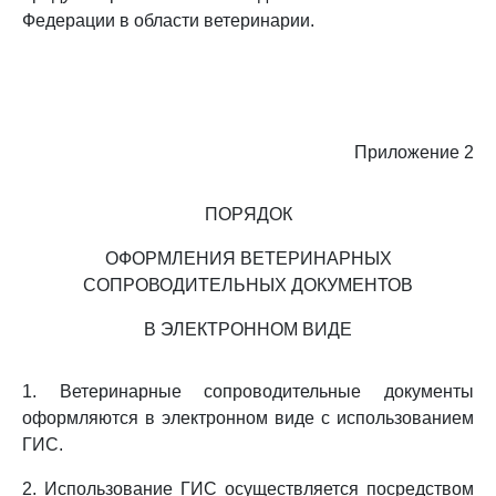
Федерации в области ветеринарии.
Приложение 2
ПОРЯДОК
ОФОРМЛЕНИЯ ВЕТЕРИНАРНЫХ
СОПРОВОДИТЕЛЬНЫХ ДОКУМЕНТОВ
В ЭЛЕКТРОННОМ ВИДЕ
1. Ветеринарные сопроводительные документы
оформляются в электронном виде с использованием
ГИС.
2. Использование ГИС осуществляется посредством