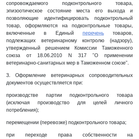
сопровождаемого подконтрольного товара,
эпизоотическое состояние места его выхода и
позволяющие идентифицировать подконтрольный
товар, оформляются на подконтрольные товары,
включенные в Единый
перечень
товаров,
подлежащих ветеринарному контролю (надзору),
утвержденный решением Комиссии Таможенного
союза от 18.06.2010 N 317 "О применении
ветеринарно-санитарных мер в Таможенном союзе".
3. Оформление ветеринарных сопроводительных
документов осуществляется при:
производстве партии подконтрольного товара
(исключая производство для целей личного
потребления);
перемещении (перевозке) подконтрольного товара;
при переходе права собственности на