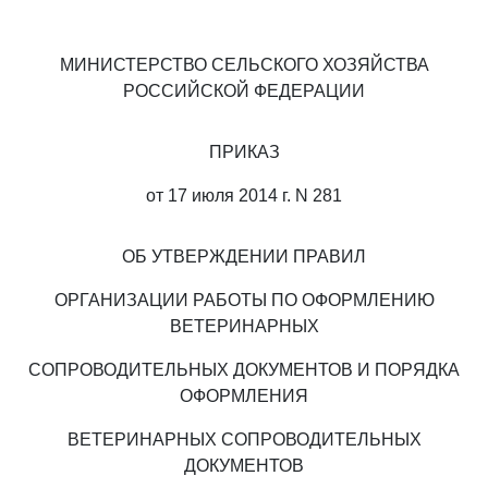
МИНИСТЕРСТВО СЕЛЬСКОГО ХОЗЯЙСТВА
РОССИЙСКОЙ ФЕДЕРАЦИИ
ПРИКАЗ
от 17 июля 2014 г. N 281
ОБ УТВЕРЖДЕНИИ ПРАВИЛ
ОРГАНИЗАЦИИ РАБОТЫ ПО ОФОРМЛЕНИЮ
ВЕТЕРИНАРНЫХ
СОПРОВОДИТЕЛЬНЫХ ДОКУМЕНТОВ И ПОРЯДКА
ОФОРМЛЕНИЯ
ВЕТЕРИНАРНЫХ СОПРОВОДИТЕЛЬНЫХ
ДОКУМЕНТОВ