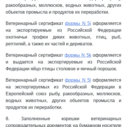
ракообразных, моллюсков, водных животных, других
объектов промысла и продуктов их переработки.
Ветеринарный сертификат
формы N 5j
оформляется
на экспортируемые из Российской Федерации
охотничьи трофеи диких животных, птиц, рыб,
рептилий, а также их частей и дериватов.
Ветеринарный сертификат
формы N 5k
оформляется
и выдается на экспортируемые из Российской
Федерации яйцо птицы столовое и яичный порошок.
Ветеринарный сертификат
формы N 5l
оформляется
на экспортируемых из Российской Федерации в
Европейский союз рыбу, ракообразных, моллюсков,
водных животных, других объектов промысла и
продуктов их переработки.
8. Заполненные корешки ветеринарных
сопроводительных документов на бумажном носителе