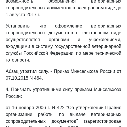
возможность оформления ветеринарных
сопроводительных документов в электронном виде до
1 августа 2017 г.
Установить, что оформление ветеринарных
сопроводительных документов в электронном виде
осуществляется органами и учреждениями,
входящими в систему государственной ветеринарной
службы Российской Федерации, по мере технической
готовности.
Абзац утратил силу. - Приказ Минсельхоза России от
07.10.2015 N 464.
4. Признать утратившими силу приказы Минсельхоза
России:
от 16 ноября 2006 г. N 422 "Об утверждении Правил
организации работы по выдаче ветеринарных
сопроводительных документов" (зарегистрирован