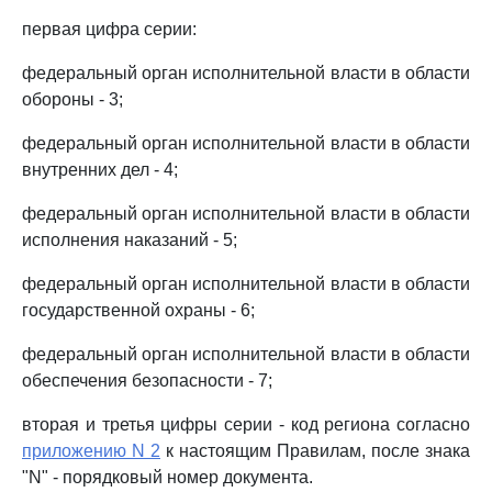
первая цифра серии:
федеральный орган исполнительной власти в области
обороны - 3;
федеральный орган исполнительной власти в области
внутренних дел - 4;
федеральный орган исполнительной власти в области
исполнения наказаний - 5;
федеральный орган исполнительной власти в области
государственной охраны - 6;
федеральный орган исполнительной власти в области
обеспечения безопасности - 7;
вторая и третья цифры серии - код региона согласно
приложению N 2
к настоящим Правилам, после знака
"N" - порядковый номер документа.