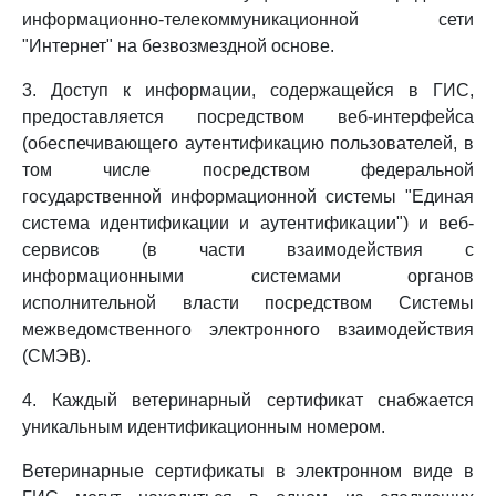
информационно-телекоммуникационной сети
"Интернет" на безвозмездной основе.
3. Доступ к информации, содержащейся в ГИС,
предоставляется посредством веб-интерфейса
(обеспечивающего аутентификацию пользователей, в
том числе посредством федеральной
государственной информационной системы "Единая
система идентификации и аутентификации") и веб-
сервисов (в части взаимодействия с
информационными системами органов
исполнительной власти посредством Системы
межведомственного электронного взаимодействия
(СМЭВ).
4. Каждый ветеринарный сертификат снабжается
уникальным идентификационным номером.
Ветеринарные сертификаты в электронном виде в