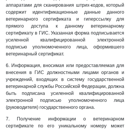
аппаратами для сканирования штрих-кодов, который
содержит идентификационные данные данного
ветеринарного сертификата и гиперссылку для
прямого доступа к данному ветеринарному
сертификату в ГИС. Указанная форма подписывается
усиленной квалифицированной электронной
подписью уполномоченного лица, оформившего
ветеринарный сертификат.
6. Информация, вносимая или предоставляемая для
внесения в ГИС должностными лицами органов и
учреждений, входящих в систему государственной
ветеринарной службы Российской Федерации, должна
быть подписана усиленной квалифицированной
электронной подписью уполномоченного лица
(руководителя) государственного органа.
7. Получение информации о ветеринарном
сертификате по его уникальному номеру может