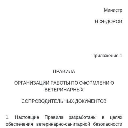
Министр
Н.ФЕДОРОВ
Приложение 1
ПРАВИЛА
ОРГАНИЗАЦИИ РАБОТЫ ПО ОФОРМЛЕНИЮ
ВЕТЕРИНАРНЫХ
СОПРОВОДИТЕЛЬНЫХ ДОКУМЕНТОВ
1. Настоящие Правила разработаны в целях
обеспечения ветеринарно-санитарной безопасности