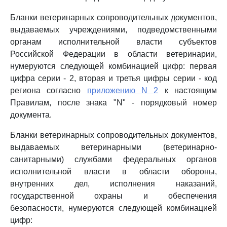
Бланки ветеринарных сопроводительных документов,
выдаваемых учреждениями, подведомственными
органам исполнительной власти субъектов
Российской Федерации в области ветеринарии,
нумеруются следующей комбинацией цифр: первая
цифра серии - 2, вторая и третья цифры серии - код
региона согласно
приложению N 2
к настоящим
Правилам, после знака "N" - порядковый номер
документа.
Бланки ветеринарных сопроводительных документов,
выдаваемых ветеринарными (ветеринарно-
санитарными) службами федеральных органов
исполнительной власти в области обороны,
внутренних дел, исполнения наказаний,
государственной охраны и обеспечения
безопасности, нумеруются следующей комбинацией
цифр: