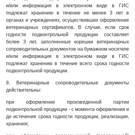
и/или информация в электронном виде в ГИС
подлежат хранению в течение не менее 3 лет в
органах и учреждениях, осуществивших оформление
ветеринарных сертификатов. В случае, если срок
годности подконтрольной продукции составляет
более 3 лет, заполненные корешки ветеринарных
сопроводительных документов на бумажном носителе
и/или информация в электронном виде в ГИС
подлежат хранению в течение всего срока годности
подконтрольной продукции.
9. Ветеринарные сопроводительные документы
действительны:
при оформлении произведенной партии
подконтрольной продукции - с момента оформления и
до истечения срока годности продукции, реализации,
хранения;