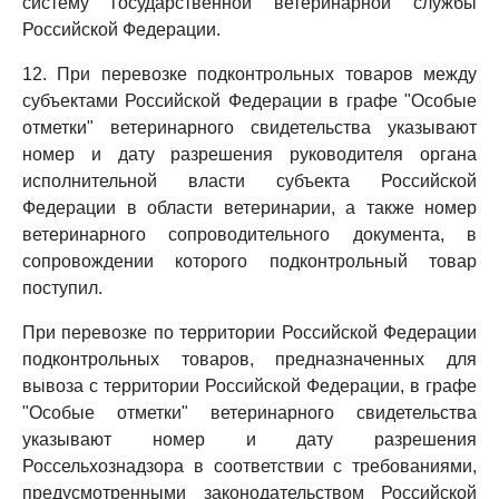
систему государственной ветеринарной службы
Российской Федерации.
12. При перевозке подконтрольных товаров между
субъектами Российской Федерации в графе "Особые
отметки" ветеринарного свидетельства указывают
номер и дату разрешения руководителя органа
исполнительной власти субъекта Российской
Федерации в области ветеринарии, а также номер
ветеринарного сопроводительного документа, в
сопровождении которого подконтрольный товар
поступил.
При перевозке по территории Российской Федерации
подконтрольных товаров, предназначенных для
вывоза с территории Российской Федерации, в графе
"Особые отметки" ветеринарного свидетельства
указывают номер и дату разрешения
Россельхознадзора в соответствии с требованиями,
предусмотренными законодательством Российской