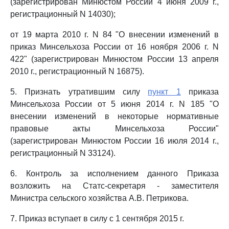
(зарегистрирован Минюстом России 4 июня 2009 г.,
регистрационный N 14030);
от 19 марта 2010 г. N 84 "О внесении изменений в
приказ Минсельхоза России от 16 ноября 2006 г. N
422" (зарегистрирован Минюстом России 13 апреля
2010 г., регистрационный N 16875).
5. Признать утратившим силу
пункт 1
приказа
Минсельхоза России от 5 июня 2014 г. N 185 "О
внесении изменений в некоторые нормативные
правовые акты Минсельхоза России"
(зарегистрирован Минюстом России 16 июля 2014 г.,
регистрационный N 33124).
6. Контроль за исполнением данного Приказа
возложить на Статс-секретаря - заместителя
Министра сельского хозяйства А.В. Петрикова.
7. Приказ вступает в силу с 1 сентября 2015 г.