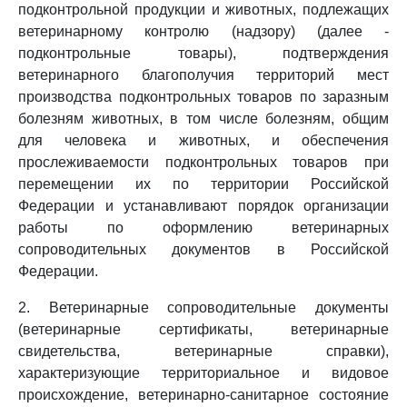
подконтрольной продукции и животных, подлежащих
ветеринарному контролю (надзору) (далее -
подконтрольные товары), подтверждения
ветеринарного благополучия территорий мест
производства подконтрольных товаров по заразным
болезням животных, в том числе болезням, общим
для человека и животных, и обеспечения
прослеживаемости подконтрольных товаров при
перемещении их по территории Российской
Федерации и устанавливают порядок организации
работы по оформлению ветеринарных
сопроводительных документов в Российской
Федерации.
2. Ветеринарные сопроводительные документы
(ветеринарные сертификаты, ветеринарные
свидетельства, ветеринарные справки),
характеризующие территориальное и видовое
происхождение, ветеринарно-санитарное состояние