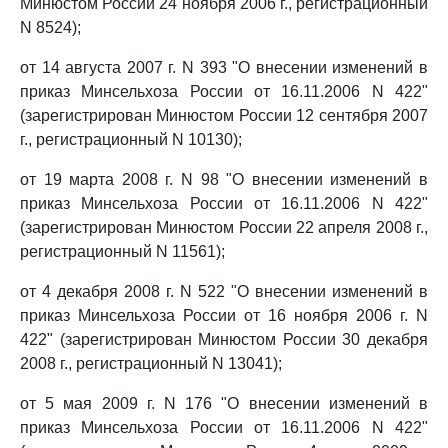
Минюстом России 24 ноября 2006 г., регистрационный
N 8524);
от 14 августа 2007 г. N 393 "О внесении изменений в
приказ Минсельхоза России от 16.11.2006 N 422"
(зарегистрирован Минюстом России 12 сентября 2007
г., регистрационный N 10130);
от 19 марта 2008 г. N 98 "О внесении изменений в
приказ Минсельхоза России от 16.11.2006 N 422"
(зарегистрирован Минюстом России 22 апреля 2008 г.,
регистрационный N 11561);
от 4 декабря 2008 г. N 522 "О внесении изменений в
приказ Минсельхоза России от 16 ноября 2006 г. N
422" (зарегистрирован Минюстом России 30 декабря
2008 г., регистрационный N 13041);
от 5 мая 2009 г. N 176 "О внесении изменений в
приказ Минсельхоза России от 16.11.2006 N 422"