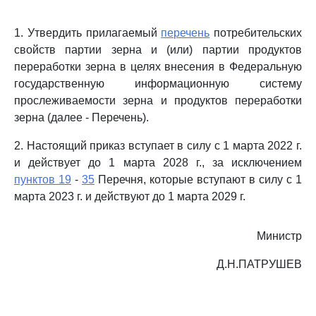
1. Утвердить прилагаемый
перечень
потребительских
свойств партии зерна и (или) партии продуктов
переработки зерна в целях внесения в Федеральную
государственную информационную систему
прослеживаемости зерна и продуктов переработки
зерна (далее - Перечень).
2. Настоящий приказ вступает в силу с 1 марта 2022 г.
и действует до 1 марта 2028 г., за исключением
пунктов 19
-
35
Перечня, которые вступают в силу с 1
марта 2023 г. и действуют до 1 марта 2029 г.
Министр
Д.Н.ПАТРУШЕВ