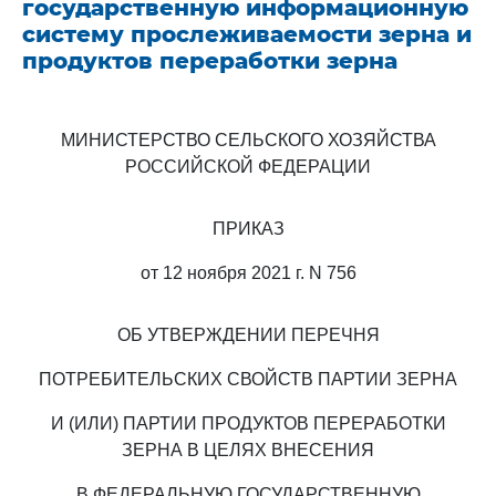
государственную информационную
систему прослеживаемости зерна и
продуктов переработки зерна
МИНИСТЕРСТВО СЕЛЬСКОГО ХОЗЯЙСТВА
РОССИЙСКОЙ ФЕДЕРАЦИИ
ПРИКАЗ
от 12 ноября 2021 г. N 756
ОБ УТВЕРЖДЕНИИ ПЕРЕЧНЯ
ПОТРЕБИТЕЛЬСКИХ СВОЙСТВ ПАРТИИ ЗЕРНА
И (ИЛИ) ПАРТИИ ПРОДУКТОВ ПЕРЕРАБОТКИ
ЗЕРНА В ЦЕЛЯХ ВНЕСЕНИЯ
В ФЕДЕРАЛЬНУЮ ГОСУДАРСТВЕННУЮ