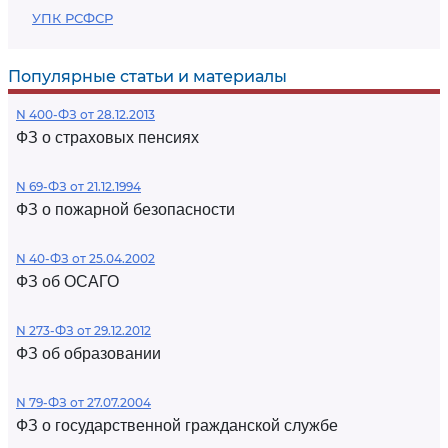
УПК РСФСР
Популярные статьи и материалы
N 400-ФЗ от 28.12.2013
ФЗ о страховых пенсиях
N 69-ФЗ от 21.12.1994
ФЗ о пожарной безопасности
N 40-ФЗ от 25.04.2002
ФЗ об ОСАГО
N 273-ФЗ от 29.12.2012
ФЗ об образовании
N 79-ФЗ от 27.07.2004
ФЗ о государственной гражданской службе