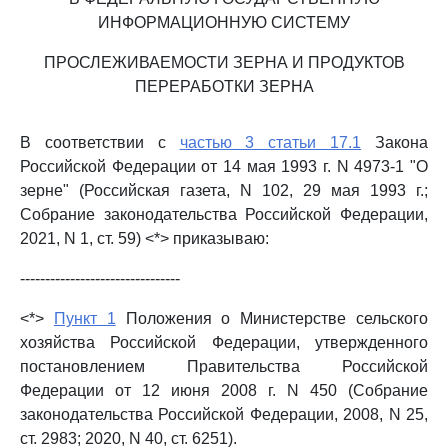
ИНФОРМАЦИОННУЮ СИСТЕМУ
ПРОСЛЕЖИВАЕМОСТИ ЗЕРНА И ПРОДУКТОВ
ПЕРЕРАБОТКИ ЗЕРНА
В соответствии с
частью 3 статьи 17.1
Закона
Российской Федерации от 14 мая 1993 г. N 4973-1 "О
зерне" (Российская газета, N 102, 29 мая 1993 г.;
Собрание законодательства Российской Федерации,
2021, N 1, ст. 59) <*> приказываю:
--------------------------------
<*>
Пункт 1
Положения о Министерстве сельского
хозяйства Российской Федерации, утвержденного
постановлением Правительства Российской
Федерации от 12 июня 2008 г. N 450 (Собрание
законодательства Российской Федерации, 2008, N 25,
ст. 2983; 2020, N 40, ст. 6251).