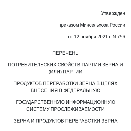
Утвержден
приказом Минсельхоза России
от 12 ноября 2021 г. N 756
ПЕРЕЧЕНЬ
ПОТРЕБИТЕЛЬСКИХ СВОЙСТВ ПАРТИИ ЗЕРНА И
(ИЛИ) ПАРТИИ
ПРОДУКТОВ ПЕРЕРАБОТКИ ЗЕРНА В ЦЕЛЯХ
ВНЕСЕНИЯ В ФЕДЕРАЛЬНУЮ
ГОСУДАРСТВЕННУЮ ИНФОРМАЦИОННУЮ
СИСТЕМУ ПРОСЛЕЖИВАЕМОСТИ
ЗЕРНА И ПРОДУКТОВ ПЕРЕРАБОТКИ ЗЕРНА