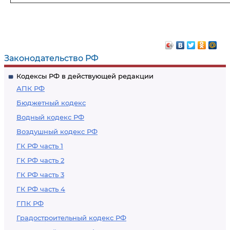
Законодательство РФ
Кодексы РФ в действующей редакции
АПК РФ
Бюджетный кодекс
Водный кодекс РФ
Воздушный кодекс РФ
ГК РФ часть 1
ГК РФ часть 2
ГК РФ часть 3
ГК РФ часть 4
ГПК РФ
Градостроительный кодекс РФ