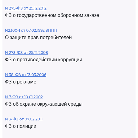
N 275-ФЗ от 29.12.2012
ФЗ о государственном оборонном заказе
N2300-1 от 07.02.1992 ЗППП
О защите прав потребителей
N 273-ФЗ от 25.12.2008
ФЗ о противодействии коррупции
N 38-ФЗ от 13.03.2006
ФЗ о рекламе
N 7-ФЗ от 10.01.2002
ФЗ об охране окружающей среды
N 3-ФЗ от 07.02.2011
ФЗ о полиции