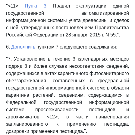
"<11>
Пункт 3
Правил эксплуатации единой
государственной автоматизированной
информационной системы учета древесины и сделок
с ней, утвержденных постановлением Правительства
Российской Федерации от 28 января 2015 г. N 55.".
6.
Дополнить
пунктом 7 следующего содержания:
"7. Установление в течение 3 календарных месяцев
подряд 3 и более случаев несоответствия сведений,
содержащихся в актах карантинного фитосанитарного
обеззараживания, составленных в федеральной
государственной информационной системе в области
карантина растений, сведениям, содержащимся в
Федеральной государственной информационной
системе прослеживаемости пестицидов и
агрохимикатов <12>, в части наименования
запланированного к применению пестицида,
дозировки применения пестицида.".