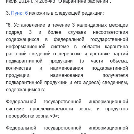
июля 2014 г. N 206-ФЗ "О карантине растений".
3.
Пункт 6
изложить в следующей редакции:
"6. Установление в течение 3 календарных месяцев
подряд 3 и более случаев несоответствия
содержащихся в федеральной государственной
информационной системе в области карантина
растений сведений о перевозке и доставке партий
подкарантинной продукции (в части объема,
количества и наименования подкарантинной
продукции, наименования получателя
подкарантинной продукции и его адреса) сведениям,
содержащимся в:
Федеральной государственной информационной
системе прослеживаемости зерна и продуктов
переработки зерна <9>;
Федеральной государственной информационной