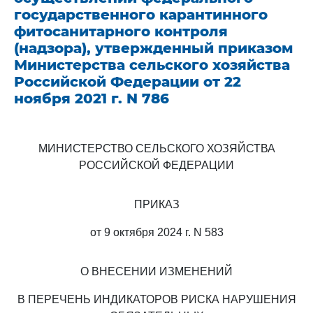
государственного карантинного
фитосанитарного контроля
(надзора), утвержденный приказом
Министерства сельского хозяйства
Российской Федерации от 22
ноября 2021 г. N 786
МИНИСТЕРСТВО СЕЛЬСКОГО ХОЗЯЙСТВА
РОССИЙСКОЙ ФЕДЕРАЦИИ
ПРИКАЗ
от 9 октября 2024 г. N 583
О ВНЕСЕНИИ ИЗМЕНЕНИЙ
В ПЕРЕЧЕНЬ ИНДИКАТОРОВ РИСКА НАРУШЕНИЯ