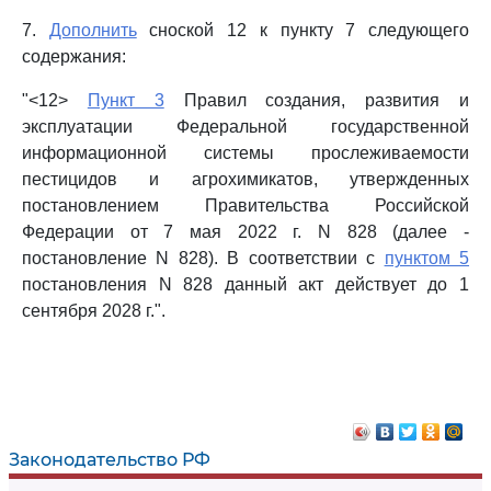
7.
Дополнить
сноской 12 к пункту 7 следующего
содержания:
"<12>
Пункт 3
Правил создания, развития и
эксплуатации Федеральной государственной
информационной системы прослеживаемости
пестицидов и агрохимикатов, утвержденных
постановлением Правительства Российской
Федерации от 7 мая 2022 г. N 828 (далее -
постановление N 828). В соответствии с
пунктом 5
постановления N 828 данный акт действует до 1
сентября 2028 г.".
Законодательство РФ