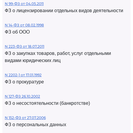
N 99-ФЗ от 04.05.2011
ФЗ о лицензировании отдельных видов деятельности
N 14-ФЗ от 08.02.1998
ФЗ об ООО
N 223-ФЗ от 18.07.2011
ФЗ о закупках товаров, работ, услуг отдельными
видами юридических лиц
N 2202-1 от 17.01.1992
ФЗ о прокуратуре
N 127-ФЗ 26.10.2002
ФЗ о несостоятельности (банкротстве)
N 152-ФЗ от 27.07.2006
ФЗ о персональных данных