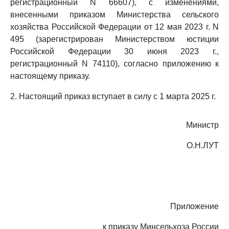
регистрационный N 66607), с изменениями,
внесенными приказом Министерства сельского
хозяйства Российской Федерации от 12 мая 2023 г. N
495 (зарегистрирован Министерством юстиции
Российской Федерации 30 июня 2023 г.,
регистрационный N 74110), согласно приложению к
настоящему приказу.
2. Настоящий приказ вступает в силу с 1 марта 2025 г.
Министр
О.Н.ЛУТ
Приложение
к приказу Минсельхоза России