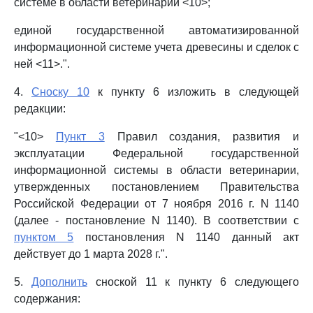
системе в области ветеринарии <10>;
единой государственной автоматизированной
информационной системе учета древесины и сделок с
ней <11>.".
4.
Сноску 10
к пункту 6 изложить в следующей
редакции:
"<10>
Пункт 3
Правил создания, развития и
эксплуатации Федеральной государственной
информационной системы в области ветеринарии,
утвержденных постановлением Правительства
Российской Федерации от 7 ноября 2016 г. N 1140
(далее - постановление N 1140). В соответствии с
пунктом 5
постановления N 1140 данный акт
действует до 1 марта 2028 г.".
5.
Дополнить
сноской 11 к пункту 6 следующего
содержания: