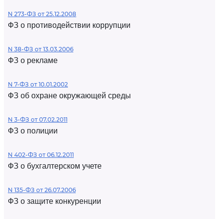
N 273-ФЗ от 25.12.2008
ФЗ о противодействии коррупции
N 38-ФЗ от 13.03.2006
ФЗ о рекламе
N 7-ФЗ от 10.01.2002
ФЗ об охране окружающей среды
N 3-ФЗ от 07.02.2011
ФЗ о полиции
N 402-ФЗ от 06.12.2011
ФЗ о бухгалтерском учете
N 135-ФЗ от 26.07.2006
ФЗ о защите конкуренции