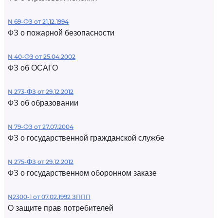
N 69-ФЗ от 21.12.1994
ФЗ о пожарной безопасности
N 40-ФЗ от 25.04.2002
ФЗ об ОСАГО
N 273-ФЗ от 29.12.2012
ФЗ об образовании
N 79-ФЗ от 27.07.2004
ФЗ о государственной гражданской службе
N 275-ФЗ от 29.12.2012
ФЗ о государственном оборонном заказе
N2300-1 от 07.02.1992 ЗППП
О защите прав потребителей