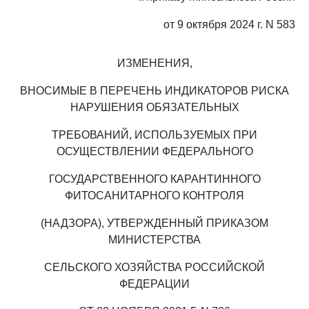
от 9 октября 2024 г. N 583
ИЗМЕНЕНИЯ,
ВНОСИМЫЕ В ПЕРЕЧЕНЬ ИНДИКАТОРОВ РИСКА
НАРУШЕНИЯ ОБЯЗАТЕЛЬНЫХ
ТРЕБОВАНИЙ, ИСПОЛЬЗУЕМЫХ ПРИ
ОСУЩЕСТВЛЕНИИ ФЕДЕРАЛЬНОГО
ГОСУДАРСТВЕННОГО КАРАНТИННОГО
ФИТОСАНИТАРНОГО КОНТРОЛЯ
(НАДЗОРА), УТВЕРЖДЕННЫЙ ПРИКАЗОМ
МИНИСТЕРСТВА
СЕЛЬСКОГО ХОЗЯЙСТВА РОССИЙСКОЙ
ФЕДЕРАЦИИ