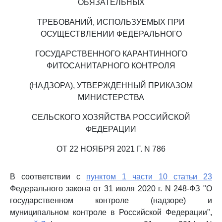
ОБЯЗАТЕЛЬНЫХ
ТРЕБОВАНИЙ, ИСПОЛЬЗУЕМЫХ ПРИ
ОСУЩЕСТВЛЕНИИ ФЕДЕРАЛЬНОГО
ГОСУДАРСТВЕННОГО КАРАНТИННОГО
ФИТОСАНИТАРНОГО КОНТРОЛЯ
(НАДЗОРА), УТВЕРЖДЕННЫЙ ПРИКАЗОМ
МИНИСТЕРСТВА
СЕЛЬСКОГО ХОЗЯЙСТВА РОССИЙСКОЙ
ФЕДЕРАЦИИ
ОТ 22 НОЯБРЯ 2021 Г. N 786
В соответствии с
пунктом 1 части 10 статьи 23
Федерального закона от 31 июля 2020 г. N 248-ФЗ "О
государственном контроле (надзоре) и
муниципальном контроле в Российской Федерации",