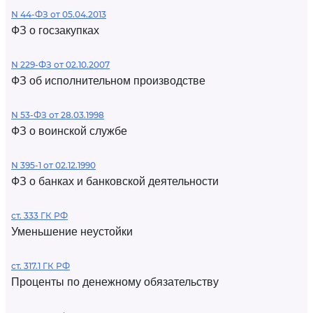
N 44-ФЗ от 05.04.2013
ФЗ о госзакупках
N 229-ФЗ от 02.10.2007
ФЗ об исполнительном производстве
N 53-ФЗ от 28.03.1998
ФЗ о воинской службе
N 395-1 от 02.12.1990
ФЗ о банках и банковской деятельности
ст. 333 ГК РФ
Уменьшение неустойки
ст. 317.1 ГК РФ
Проценты по денежному обязательству