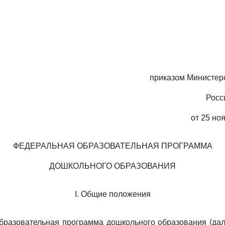
приказом Министер
Росс
от 25 ноя
ФЕДЕРАЛЬНАЯ ОБРАЗОВАТЕЛЬНАЯ ПРОГРАММА
ДОШКОЛЬНОГО ОБРАЗОВАНИЯ
I. Общие положения
бразовательная программа дошкольного образования (да